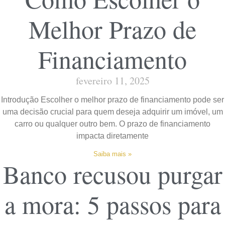
Melhor Prazo de
Financiamento
fevereiro 11, 2025
Introdução Escolher o melhor prazo de financiamento pode ser
uma decisão crucial para quem deseja adquirir um imóvel, um
carro ou qualquer outro bem. O prazo de financiamento
impacta diretamente
Saiba mais »
Banco recusou purgar
a mora: 5 passos para