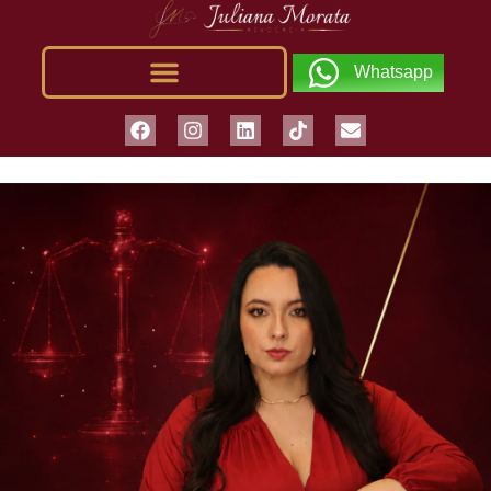
Whatsapp