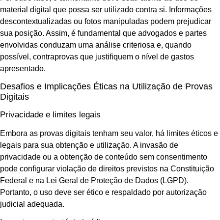
material digital que possa ser utilizado contra si. Informações
descontextualizadas ou fotos manipuladas podem prejudicar
sua posição. Assim, é fundamental que advogados e partes
envolvidas conduzam uma análise criteriosa e, quando
possível, contraprovas que justifiquem o nível de gastos
apresentado.
Desafios e Implicações Éticas na Utilização de Provas
Digitais
Privacidade e limites legais
Embora as provas digitais tenham seu valor, há limites éticos e
legais para sua obtenção e utilização. A invasão de
privacidade ou a obtenção de conteúdo sem consentimento
pode configurar violação de direitos previstos na Constituição
Federal e na Lei Geral de Proteção de Dados (LGPD).
Portanto, o uso deve ser ético e respaldado por autorização
judicial adequada.