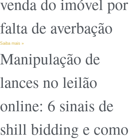
venda do imóvel por
falta de averbação
Saiba mais »
Manipulação de
lances no leilão
online: 6 sinais de
shill bidding e como