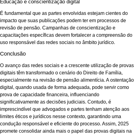
Educação e conscientização digital
É fundamental que as partes envolvidas estejam cientes do
impacto que suas publicações podem ter em processos de
revisão de pensão. Campanhas de conscientização e
capacitações específicas devem fortalecer a compreensão do
uso responsável das redes sociais no âmbito jurídico.
Conclusão
O avanço das redes sociais e a crescente utilização de provas
digitais têm transformado o cenário do Direito de Família,
especialmente na revisão de pensão alimentícia. A ostentação
digital, quando usada de forma adequada, pode servir como
prova de capacidade financeira, influenciando
significativamente as decisões judiciais. Contudo, é
imprescindível que advogados e partes tenham atenção aos
limites éticos e jurídicos nesse contexto, garantindo uma
condução responsável e eficiente do processo. Assim, 2025
promete consolidar ainda mais o papel das provas digitais na