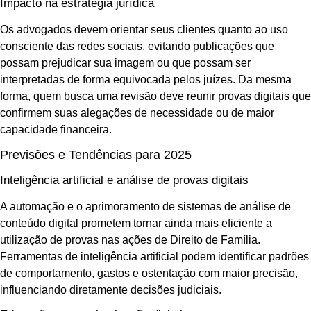
Impacto na estratégia jurídica
Os advogados devem orientar seus clientes quanto ao uso
consciente das redes sociais, evitando publicações que
possam prejudicar sua imagem ou que possam ser
interpretadas de forma equivocada pelos juízes. Da mesma
forma, quem busca uma revisão deve reunir provas digitais que
confirmem suas alegações de necessidade ou de maior
capacidade financeira.
Previsões e Tendências para 2025
Inteligência artificial e análise de provas digitais
A automação e o aprimoramento de sistemas de análise de
conteúdo digital prometem tornar ainda mais eficiente a
utilização de provas nas ações de Direito de Família.
Ferramentas de inteligência artificial podem identificar padrões
de comportamento, gastos e ostentação com maior precisão,
influenciando diretamente decisões judiciais.