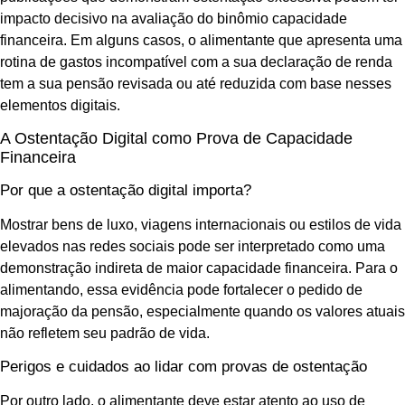
impacto decisivo na avaliação do binômio capacidade
financeira. Em alguns casos, o alimentante que apresenta uma
rotina de gastos incompatível com a sua declaração de renda
tem a sua pensão revisada ou até reduzida com base nesses
elementos digitais.
A Ostentação Digital como Prova de Capacidade
Financeira
Por que a ostentação digital importa?
Mostrar bens de luxo, viagens internacionais ou estilos de vida
elevados nas redes sociais pode ser interpretado como uma
demonstração indireta de maior capacidade financeira. Para o
alimentando, essa evidência pode fortalecer o pedido de
majoração da pensão, especialmente quando os valores atuais
não refletem seu padrão de vida.
Perigos e cuidados ao lidar com provas de ostentação
Por outro lado, o alimentante deve estar atento ao uso de