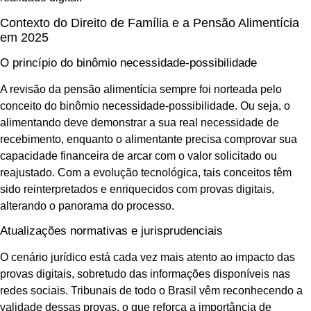
Contexto do Direito de Família e a Pensão Alimentícia
em 2025
O princípio do binômio necessidade-possibilidade
A revisão da pensão alimentícia sempre foi norteada pelo
conceito do binômio necessidade-possibilidade. Ou seja, o
alimentando deve demonstrar a sua real necessidade de
recebimento, enquanto o alimentante precisa comprovar sua
capacidade financeira de arcar com o valor solicitado ou
reajustado. Com a evolução tecnológica, tais conceitos têm
sido reinterpretados e enriquecidos com provas digitais,
alterando o panorama do processo.
Atualizações normativas e jurisprudenciais
O cenário jurídico está cada vez mais atento ao impacto das
provas digitais, sobretudo das informações disponíveis nas
redes sociais. Tribunais de todo o Brasil vêm reconhecendo a
validade dessas provas, o que reforça a importância de