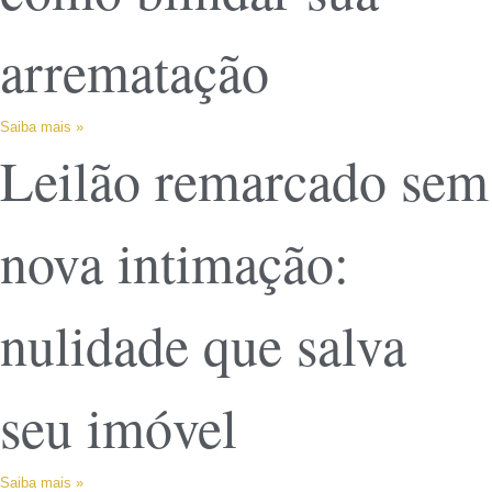
arrematação
Saiba mais »
Leilão remarcado sem
nova intimação:
nulidade que salva
seu imóvel
Saiba mais »