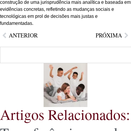
construção de uma jurisprudência mais analítica e baseada em
evidências concretas, refletindo as mudanças sociais e
tecnológicas em prol de decisões mais justas e
fundamentadas.
ANTERIOR
PRÓXIMA
Artigos Relacionados: