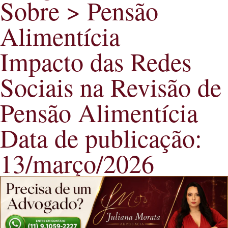
Sobre >
Pensão
Alimentícia
Impacto das Redes
Sociais na Revisão de
Pensão Alimentícia
Data de publicação:
13/março/2026