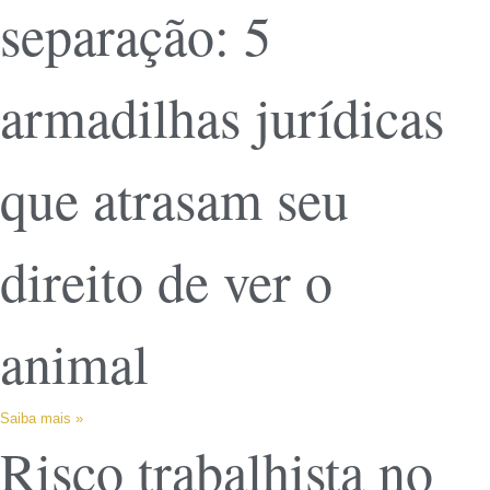
separação: 5
armadilhas jurídicas
que atrasam seu
direito de ver o
animal
Saiba mais »
Risco trabalhista no