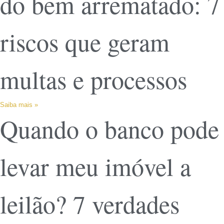
do bem arrematado: 7
riscos que geram
multas e processos
Saiba mais »
Quando o banco pode
levar meu imóvel a
leilão? 7 verdades