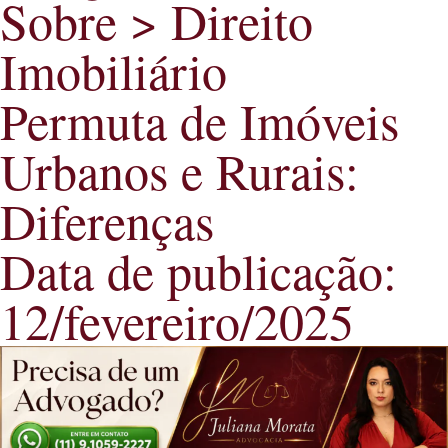
Sobre >
Direito
Imobiliário
Permuta de Imóveis
Urbanos e Rurais:
Diferenças
Data de publicação:
12/fevereiro/2025