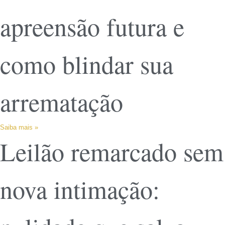
apreensão futura e
como blindar sua
arrematação
Saiba mais »
Leilão remarcado sem
nova intimação: