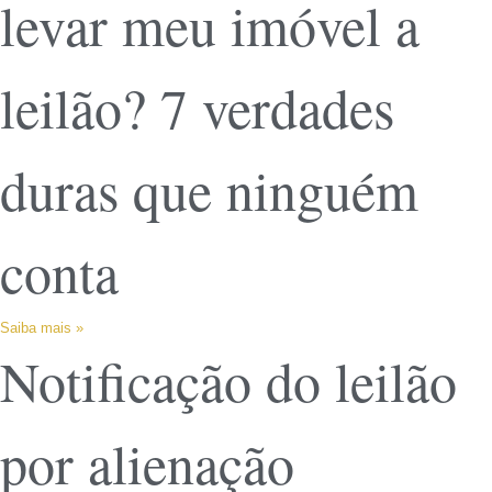
levar meu imóvel a
leilão? 7 verdades
duras que ninguém
conta
Saiba mais »
Notificação do leilão
por alienação