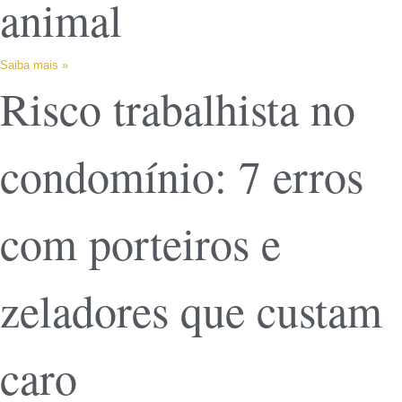
animal
Saiba mais »
Risco trabalhista no
condomínio: 7 erros
com porteiros e
zeladores que custam
caro