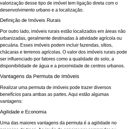
valorização desse tipo de imóvel tem ligação direta com o
desenvolvimento urbano e a localização.
Definição de Imóveis Rurais
Por outro lado, imóveis rurais estão localizados em áreas não
urbanizadas, geralmente destinadas à atividade agrícola ou
pecuária. Esses imóveis podem incluir fazendas, sítios,
chácaras e terrenos agrícolas. O valor dos imóveis rurais pode
ser influenciado por fatores como a qualidade do solo, a
disponibilidade de água e a proximidade de centros urbanos.
Vantagens da Permuta de Imóveis
Realizar uma permuta de imóveis pode trazer diversos
benefícios para ambas as partes. Aqui estão algumas
vantagens:
Agilidade e Economia
Uma das maiores vantagens da permuta é a agilidade no