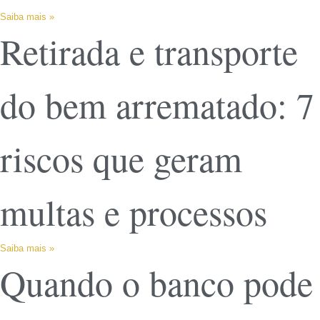
Saiba mais »
Retirada e transporte
do bem arrematado: 7
riscos que geram
multas e processos
Saiba mais »
Quando o banco pode