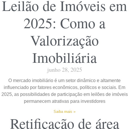
Leilão de Imóveis em
2025: Como a
Valorização
Imobiliária
junho 28, 2025
O mercado imobiliário é um setor dinâmico e altamente
influenciado por fatores econômicos, políticos e sociais. Em
2025, as possibilidades de participação em leilões de imóveis
permanecem atrativas para investidores
Saiba mais »
Retificação de área