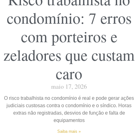
condomínio: 7 erros
com porteiros e
zeladores que custam
caro
maio 17, 2026
O risco trabalhista no condomínio é real e pode gerar ações
judiciais custosas contra o condomínio e o síndico. Horas
extras não registradas, desvios de função e falta de
equipamentos
Saiba mais »