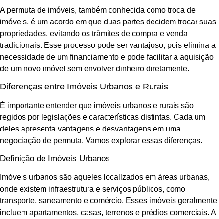
A permuta de imóveis, também conhecida como troca de
imóveis, é um acordo em que duas partes decidem trocar suas
propriedades, evitando os trâmites de compra e venda
tradicionais. Esse processo pode ser vantajoso, pois elimina a
necessidade de um financiamento e pode facilitar a aquisição
de um novo imóvel sem envolver dinheiro diretamente.
Diferenças entre Imóveis Urbanos e Rurais
É importante entender que imóveis urbanos e rurais são
regidos por legislações e características distintas. Cada um
deles apresenta vantagens e desvantagens em uma
negociação de permuta. Vamos explorar essas diferenças.
Definição de Imóveis Urbanos
Imóveis urbanos são aqueles localizados em áreas urbanas,
onde existem infraestrutura e serviços públicos, como
transporte, saneamento e comércio. Esses imóveis geralmente
incluem apartamentos, casas, terrenos e prédios comerciais. A