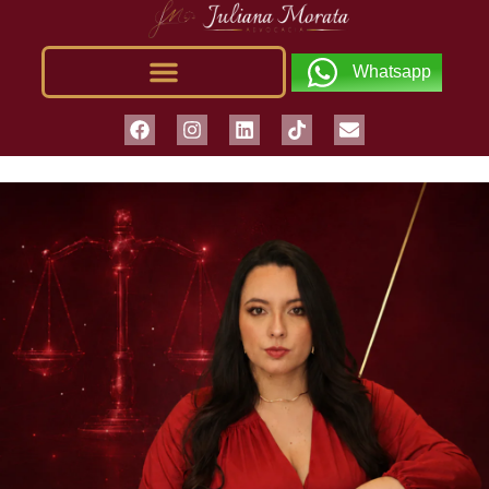
Whatsapp