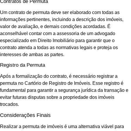
Contratos de Permuta
Um contrato de permuta deve ser elaborado com todas as
informações pertinentes, incluindo a descrição dos imóveis,
valor de avaliação, e demais condições acordadas. É
aconselhável contar com a assessoria de um advogado
especializado em Direito Imobiliário para garantir que o
contrato atenda a todas as normativas legais e proteja os
interesses de ambas as partes.
Registro da Permuta
Após a formalização do contrato, é necessário registrar a
permuta no Cartório de Registro de Imóveis. Esse registro é
fundamental para garantir a segurança jurídica da transação e
evitar futuras disputas sobre a propriedade dos imóveis
trocados.
Considerações Finais
Realizar a permuta de imóveis é uma alternativa viável para