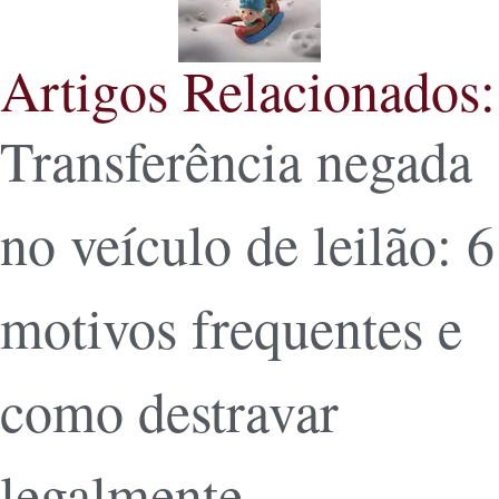
Artigos Relacionados:
Transferência negada
no veículo de leilão: 6
motivos frequentes e
como destravar
legalmente