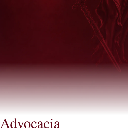
Advocacia