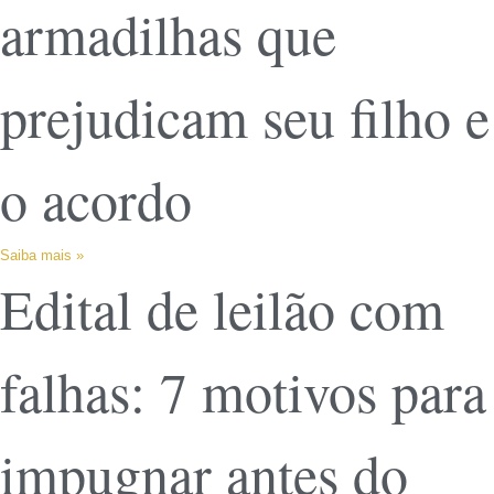
armadilhas que
prejudicam seu filho e
o acordo
Saiba mais »
Edital de leilão com
falhas: 7 motivos para
impugnar antes do