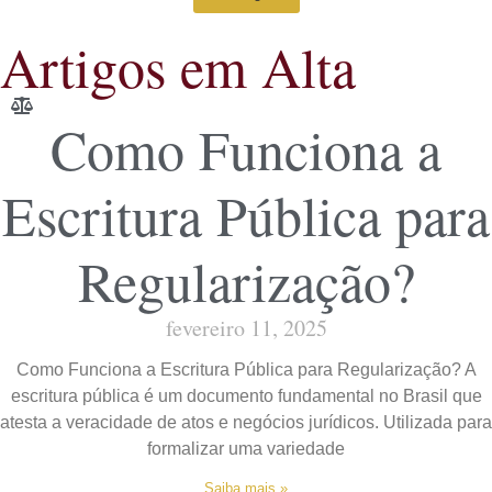
Artigos em Alta
Como Funciona a
Escritura Pública para
Regularização?
fevereiro 11, 2025
Como Funciona a Escritura Pública para Regularização? A
escritura pública é um documento fundamental no Brasil que
atesta a veracidade de atos e negócios jurídicos. Utilizada para
formalizar uma variedade
Saiba mais »