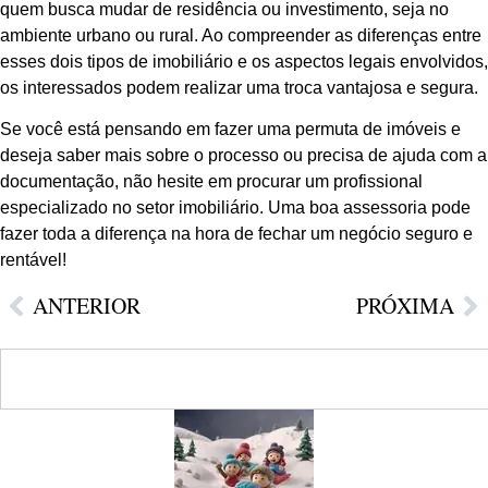
quem busca mudar de residência ou investimento, seja no
ambiente urbano ou rural. Ao compreender as diferenças entre
esses dois tipos de imobiliário e os aspectos legais envolvidos,
os interessados podem realizar uma troca vantajosa e segura.
Se você está pensando em fazer uma permuta de imóveis e
deseja saber mais sobre o processo ou precisa de ajuda com a
documentação, não hesite em procurar um profissional
especializado no setor imobiliário. Uma boa assessoria pode
fazer toda a diferença na hora de fechar um negócio seguro e
rentável!
ANTERIOR
PRÓXIMA