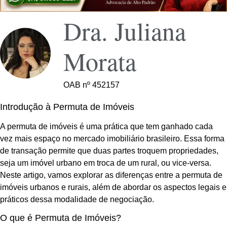
Dra. Juliana
Morata
OAB nº 452157
Introdução à Permuta de Imóveis
A permuta de imóveis é uma prática que tem ganhado cada
vez mais espaço no mercado imobiliário brasileiro. Essa forma
de transação permite que duas partes troquem propriedades,
seja um imóvel urbano em troca de um rural, ou vice-versa.
Neste artigo, vamos explorar as diferenças entre a permuta de
imóveis urbanos e rurais, além de abordar os aspectos legais e
práticos dessa modalidade de negociação.
O que é Permuta de Imóveis?