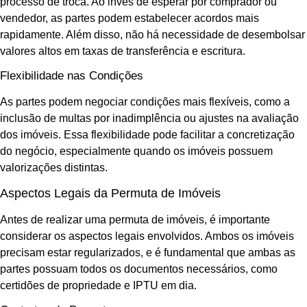
processo de troca. Ao invés de esperar por comprador ou
vendedor, as partes podem estabelecer acordos mais
rapidamente. Além disso, não há necessidade de desembolsar
valores altos em taxas de transferência e escritura.
Flexibilidade nas Condições
As partes podem negociar condições mais flexíveis, como a
inclusão de multas por inadimplência ou ajustes na avaliação
dos imóveis. Essa flexibilidade pode facilitar a concretização
do negócio, especialmente quando os imóveis possuem
valorizações distintas.
Aspectos Legais da Permuta de Imóveis
Antes de realizar uma permuta de imóveis, é importante
considerar os aspectos legais envolvidos. Ambos os imóveis
precisam estar regularizados, e é fundamental que ambas as
partes possuam todos os documentos necessários, como
certidões de propriedade e IPTU em dia.