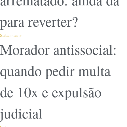
para reverter?
Saiba mais »
Morador antissocial:
quando pedir multa
de 10x e expulsão
judicial