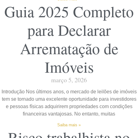
Guia 2025 Completo
para Declarar
Arrematação de
Imóveis
março 5, 2026
Introdução Nos últimos anos, o mercado de leilões de imóveis
tem se tornado uma excelente oportunidade para investidores
e pessoas físicas adquirirem propriedades com condições
financeiras vantajosas. No entanto, muitas
Saiba mais »
Risco trabalhista no