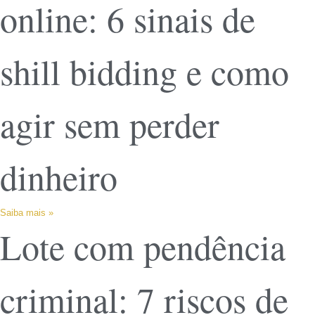
online: 6 sinais de
shill bidding e como
agir sem perder
dinheiro
Saiba mais »
Lote com pendência
criminal: 7 riscos de