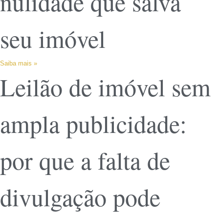
nulidade que salva
seu imóvel
Saiba mais »
Leilão de imóvel sem
ampla publicidade:
por que a falta de
divulgação pode