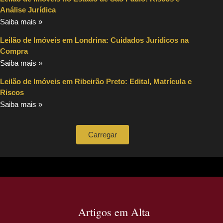
Análise Jurídica
Saiba mais »
Leilão de Imóveis em Londrina: Cuidados Jurídicos na
Compra
Saiba mais »
Leilão de Imóveis em Ribeirão Preto: Edital, Matrícula e
Riscos
Saiba mais »
Carregar
Artigos em Alta