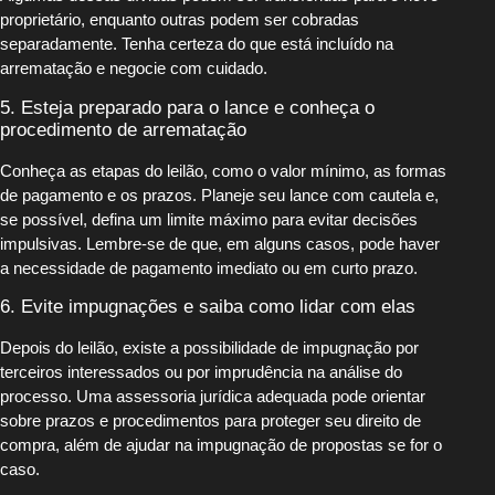
proprietário, enquanto outras podem ser cobradas
separadamente. Tenha certeza do que está incluído na
arrematação e negocie com cuidado.
5. Esteja preparado para o lance e conheça o
procedimento de arrematação
Conheça as etapas do leilão, como o valor mínimo, as formas
de pagamento e os prazos. Planeje seu lance com cautela e,
se possível, defina um limite máximo para evitar decisões
impulsivas. Lembre-se de que, em alguns casos, pode haver
a necessidade de pagamento imediato ou em curto prazo.
6. Evite impugnações e saiba como lidar com elas
Depois do leilão, existe a possibilidade de impugnação por
terceiros interessados ou por imprudência na análise do
processo. Uma assessoria jurídica adequada pode orientar
sobre prazos e procedimentos para proteger seu direito de
compra, além de ajudar na impugnação de propostas se for o
caso.