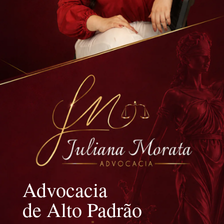
Advocacia
de Alto Padrão