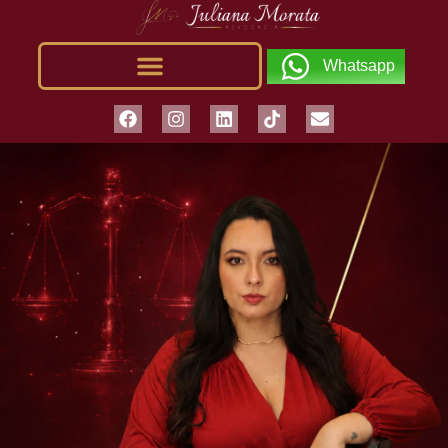
Whatsapp