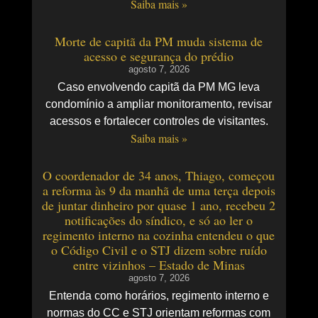
Saiba mais »
Morte de capitã da PM muda sistema de
acesso e segurança do prédio
agosto 7, 2026
Caso envolvendo capitã da PM MG leva
condomínio a ampliar monitoramento, revisar
acessos e fortalecer controles de visitantes.
Saiba mais »
O coordenador de 34 anos, Thiago, começou
a reforma às 9 da manhã de uma terça depois
de juntar dinheiro por quase 1 ano, recebeu 2
notificações do síndico, e só ao ler o
regimento interno na cozinha entendeu o que
o Código Civil e o STJ dizem sobre ruído
entre vizinhos – Estado de Minas
agosto 7, 2026
Entenda como horários, regimento interno e
normas do CC e STJ orientam reformas com