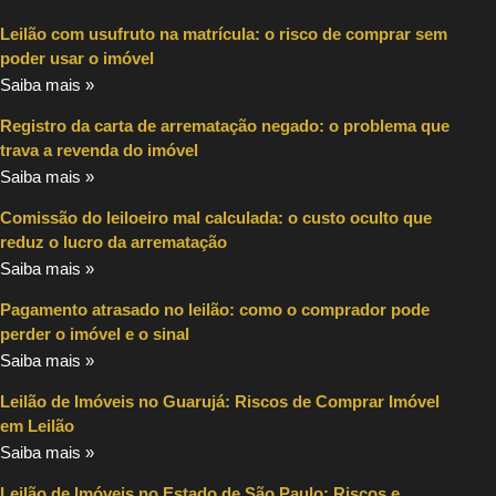
Leilão com usufruto na matrícula: o risco de comprar sem
poder usar o imóvel
Saiba mais »
Registro da carta de arrematação negado: o problema que
trava a revenda do imóvel
Saiba mais »
Comissão do leiloeiro mal calculada: o custo oculto que
reduz o lucro da arrematação
Saiba mais »
Pagamento atrasado no leilão: como o comprador pode
perder o imóvel e o sinal
Saiba mais »
Leilão de Imóveis no Guarujá: Riscos de Comprar Imóvel
em Leilão
Saiba mais »
Leilão de Imóveis no Estado de São Paulo: Riscos e