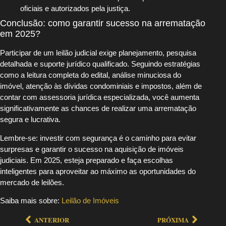
oficiais e autorizados pela justiça.
Conclusão: como garantir sucesso na arrematação
em 2025?
Participar de um leilão judicial exige planejamento, pesquisa
detalhada e suporte jurídico qualificado. Seguindo estratégias
como a leitura completa do edital, análise minuciosa do
imóvel, atenção às dívidas condominiais e impostos, além de
contar com assessoria jurídica especializada, você aumenta
significativamente as chances de realizar uma arrematação
segura e lucrativa.
Lembre-se: investir com segurança é o caminho para evitar
surpresas e garantir o sucesso na aquisição de imóveis
judiciais. Em 2025, esteja preparado e faça escolhas
inteligentes para aproveitar ao máximo as oportunidades do
mercado de leilões.
Saiba mais sobre:
Leilão de Imóveis
ANTERIOR
PRÓXIMA