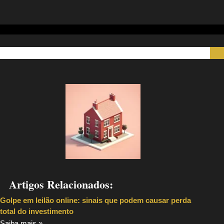
Artigos Relacionados:
Golpe em leilão online: sinais que podem causar perda
total do investimento
Saiba mais »