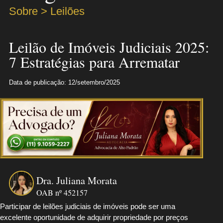
Sobre > Leilões
Leilão de Imóveis Judiciais 2025:
7 Estratégias para Arrematar
Data de publicação: 12/setembro/2025
Dra. Juliana Morata
OAB nº 452157
Participar de leilões judiciais de imóveis pode ser uma
excelente oportunidade de adquirir propriedade por preços