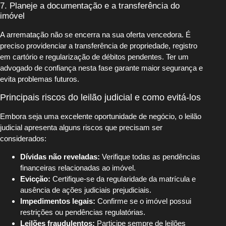
7. Planeje a documentação e a transferência do
imóvel
A arrematação não se encerra na sua oferta vencedora. É
preciso providenciar a transferência de propriedade, registro
em cartório e regularização de débitos pendentes. Ter um
advogado de confiança nesta fase garante maior segurança e
evita problemas futuros.
Principais riscos do leilão judicial e como evitá-los
Embora seja uma excelente oportunidade de negócio, o leilão
judicial apresenta alguns riscos que precisam ser
considerados:
Dívidas não reveladas:
Verifique todas as pendências
financeiras relacionadas ao imóvel.
Evicção:
Certifique-se da regularidade da matrícula e
ausência de ações judiciais prejudiciais.
Impedimentos legais:
Confirme se o imóvel possui
restrições ou pendências regulatórias.
Leilões fraudulentos:
Participe sempre de leilões