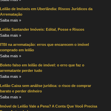
Leilão de Imóveis em Uberlândia: Riscos Jurídicos da
Arrematação
Saiba mais »
Leilão Santander Imóveis: Edital, Posse e Riscos
Saiba mais »
ITBI na arrematação: erros que encarecem o imóvel
comprado em leilão
Saiba mais »
Boleto falso em leilão de imóvel: o erro que faz o
arrematante perder tudo
Saiba mais »
Leilão Caixa sem análise jurídica: o risco de comprar
barato e perder dinheiro
Saiba mais »
Imóvel de Leilão Vale a Pena? A Conta Que Você Precisa