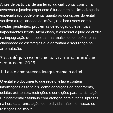
Antes de participar de um leilão judicial, contar com uma
assessoria jurídica experiente é fundamental. Um advogado
especializado pode orientar quanto às condições do edital,
verificar a regularidade do imóvel, analisar riscos como
dívidas pendentes, problemas de evicção ou eventuais
impedimentos legais. Além disso, a assessoria jurídica auxilia
na impugnação de propostas, na análise de certidões e na
elaboração de estratégias que garantam a segurança na
arrematação.
7 estratégias essenciais para arrematar imóveis
seguros em 2025
1. Leia e compreenda integralmente o edital
O edital é o documento que rege o leilão e contém
informações essenciais, como condições de pagamento,
débitos existentes, restrições e condições para participação.
É fundamental estudá-lo com atenção para evitar surpresas
na hora da arrematação, como dívidas não informadas ou
restrições ao imóvel.