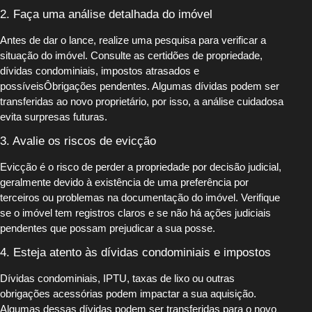
2. Faça uma análise detalhada do imóvel
Antes de dar o lance, realize uma pesquisa para verificar a
situação do imóvel. Consulte as certidões de propriedade,
dívidas condominiais, impostos atrasados e
possíveisÔbrigações pendentes. Algumas dívidas podem ser
transferidas ao novo proprietário, por isso, a análise cuidadosa
evita surpresas futuras.
3. Avalie os riscos de evicção
Evicção é o risco de perder a propriedade por decisão judicial,
geralmente devido à existência de uma preferência por
terceiros ou problemas na documentação do imóvel. Verifique
se o imóvel tem registros claros e se não há ações judiciais
pendentes que possam prejudicar a sua posse.
4. Esteja atento às dívidas condominiais e impostos
Dívidas condominiais, IPTU, taxas de lixo ou outras
obrigações acessórias podem impactar a sua aquisição.
Algumas dessas dívidas podem ser transferidas para o novo