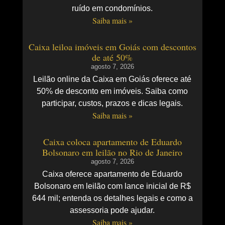
ruído em condomínios.
Saiba mais »
Caixa leiloa imóveis em Goiás com descontos
de até 50%
agosto 7, 2026
Leilão online da Caixa em Goiás oferece até
50% de desconto em imóveis. Saiba como
participar, custos, prazos e dicas legais.
Saiba mais »
Caixa coloca apartamento de Eduardo
Bolsonaro em leilão no Rio de Janeiro
agosto 7, 2026
Caixa oferece apartamento de Eduardo
Bolsonaro em leilão com lance inicial de R$
644 mil; entenda os detalhes legais e como a
assessoria pode ajudar.
Saiba mais »