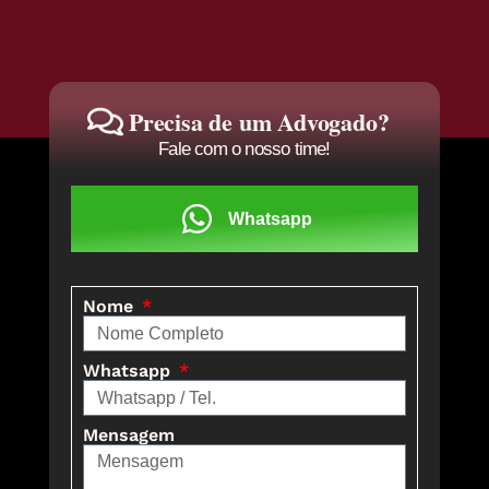
Precisa de um Advogado?
Fale com o nosso time!
Whatsapp
Nome
Whatsapp
Mensagem