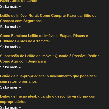
Fazer Antes do Lance
Saiba mais »
Leilão de Imóvel Rural: Como Comprar Fazenda, Sítio ou
Chácara com Segurança
Saiba mais »
Como Funciona Leilão de Imóveis: Etapas, Riscos e
Cuidados Antes de Arrematar
Saiba mais »
Suspensão de Leilão de Imóvel: Quando é Possível Pedir e
Como Agir com Segurança
Saiba mais »
Leilão de nua-propriedade: o investimento que pode ficar
sem retorno por anos
Saiba mais »
Leilão de fração ideal: quando o desconto vira briga com
coproprietários
Saiba mais »