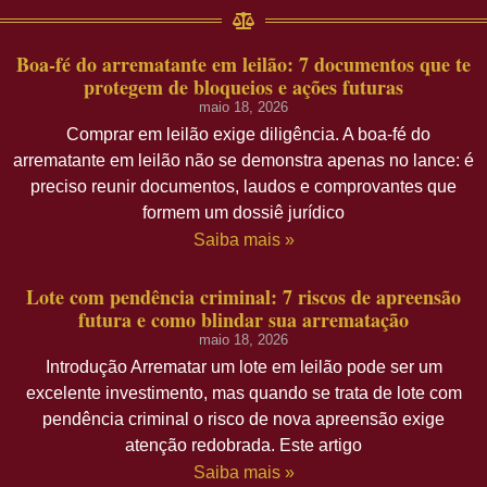
Boa-fé do arrematante em leilão: 7 documentos que te
protegem de bloqueios e ações futuras
maio 18, 2026
Comprar em leilão exige diligência. A boa-fé do
arrematante em leilão não se demonstra apenas no lance: é
preciso reunir documentos, laudos e comprovantes que
formem um dossiê jurídico
Saiba mais »
Lote com pendência criminal: 7 riscos de apreensão
futura e como blindar sua arrematação
maio 18, 2026
Introdução Arrematar um lote em leilão pode ser um
excelente investimento, mas quando se trata de lote com
pendência criminal o risco de nova apreensão exige
atenção redobrada. Este artigo
Saiba mais »