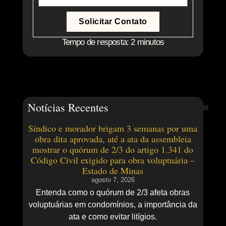
Solicitar Contato
Tempo de resposta: 2 minutos
Notícias Recentes
Síndico e morador brigam 3 semanas por uma
obra dita aprovada, até a ata da assembleia
mostrar o quórum de 2/3 do artigo 1.341 do
Código Civil exigido para obra voluptuária –
Estado de Minas
agosto 7, 2026
Entenda como o quórum de 2/3 afeta obras
voluptuárias em condomínios, a importância da
ata e como evitar litígios.