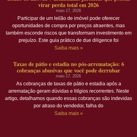
virar perda total em 2026
maio 17, 2026
Participar de um leilão de imóvel pode oferecer
oportunidades de compra por preços atraentes, mas
também esconde riscos que transformam investimento em
prejuízo. Este guia prático de due diligence foi
Saiba mais »
Taxas de pátio e estadia no pós-arrematação: 6
cobranças abusivas que você pode derrubar
maio 17, 2026
As cobranças de taxas de pátio e estadia após a
arrematação geram dúvidas e litígios recorrentes. Neste
artigo, detalhamos quando essas cobranças são indevidas
por atraso do vendedor, falha do
Saiba mais »