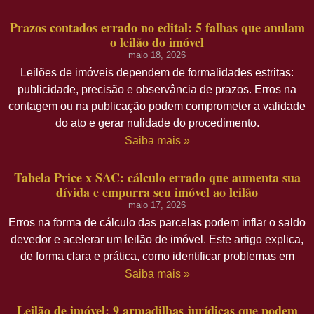
Prazos contados errado no edital: 5 falhas que anulam
o leilão do imóvel
maio 18, 2026
Leilões de imóveis dependem de formalidades estritas:
publicidade, precisão e observância de prazos. Erros na
contagem ou na publicação podem comprometer a validade
do ato e gerar nulidade do procedimento.
Saiba mais »
Tabela Price x SAC: cálculo errado que aumenta sua
dívida e empurra seu imóvel ao leilão
maio 17, 2026
Erros na forma de cálculo das parcelas podem inflar o saldo
devedor e acelerar um leilão de imóvel. Este artigo explica,
de forma clara e prática, como identificar problemas em
Saiba mais »
Leilão de imóvel: 9 armadilhas jurídicas que podem