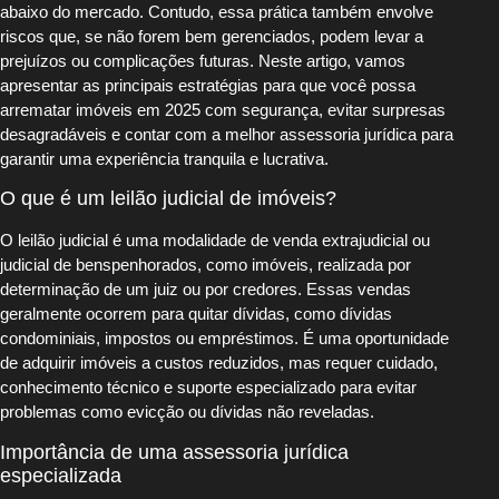
abaixo do mercado. Contudo, essa prática também envolve
riscos que, se não forem bem gerenciados, podem levar a
prejuízos ou complicações futuras. Neste artigo, vamos
apresentar as principais estratégias para que você possa
arrematar imóveis em 2025 com segurança, evitar surpresas
desagradáveis e contar com a melhor assessoria jurídica para
garantir uma experiência tranquila e lucrativa.
O que é um leilão judicial de imóveis?
O leilão judicial é uma modalidade de venda extrajudicial ou
judicial de benspenhorados, como imóveis, realizada por
determinação de um juiz ou por credores. Essas vendas
geralmente ocorrem para quitar dívidas, como dívidas
condominiais, impostos ou empréstimos. É uma oportunidade
de adquirir imóveis a custos reduzidos, mas requer cuidado,
conhecimento técnico e suporte especializado para evitar
problemas como evicção ou dívidas não reveladas.
Importância de uma assessoria jurídica
especializada