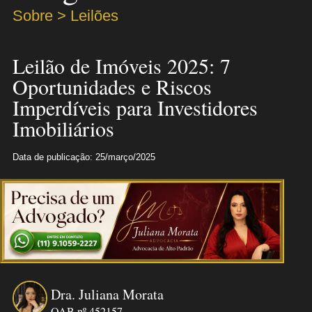
Sobre > Leilões
Leilão de Imóveis 2025: 7
Oportunidades e Riscos
Imperdíveis para Investidores
Imobiliários
Data de publicação: 25/março/2025
Dra. Juliana Morata
OAB nº 452157