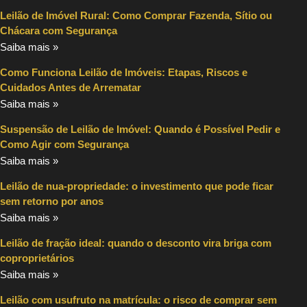
Leilão de Imóvel Rural: Como Comprar Fazenda, Sítio ou
Chácara com Segurança
Saiba mais »
Como Funciona Leilão de Imóveis: Etapas, Riscos e
Cuidados Antes de Arrematar
Saiba mais »
Suspensão de Leilão de Imóvel: Quando é Possível Pedir e
Como Agir com Segurança
Saiba mais »
Leilão de nua-propriedade: o investimento que pode ficar
sem retorno por anos
Saiba mais »
Leilão de fração ideal: quando o desconto vira briga com
coproprietários
Saiba mais »
Leilão com usufruto na matrícula: o risco de comprar sem