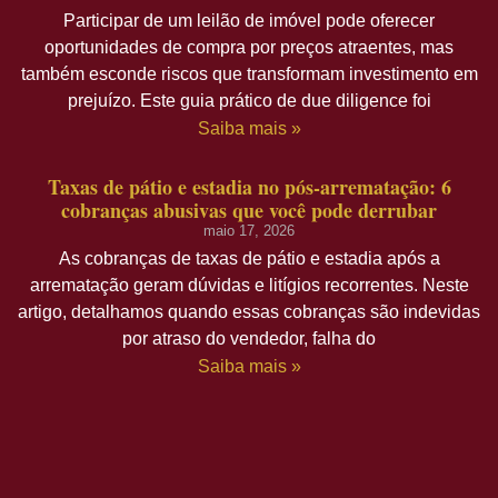
Participar de um leilão de imóvel pode oferecer
oportunidades de compra por preços atraentes, mas
também esconde riscos que transformam investimento em
prejuízo. Este guia prático de due diligence foi
Saiba mais »
Taxas de pátio e estadia no pós-arrematação: 6
cobranças abusivas que você pode derrubar
maio 17, 2026
As cobranças de taxas de pátio e estadia após a
arrematação geram dúvidas e litígios recorrentes. Neste
artigo, detalhamos quando essas cobranças são indevidas
por atraso do vendedor, falha do
Saiba mais »