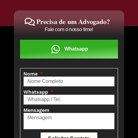
Precisa de um Advogado?
Fale com o nosso time!
Whatsapp
Nome
Whatsapp
Mensagem