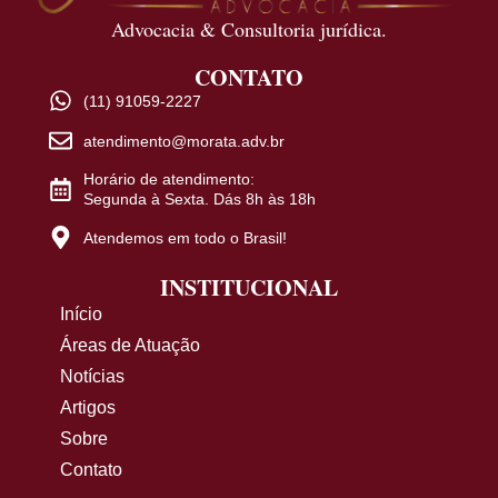
Advocacia & Consultoria jurídica.
CONTATO
(11) 91059-2227
atendimento@morata.adv.br
Horário de atendimento:
Segunda à Sexta. Dás 8h às 18h
Atendemos em todo o Brasil!
INSTITUCIONAL
Início
Áreas de Atuação
Notícias
Artigos
Sobre
Contato