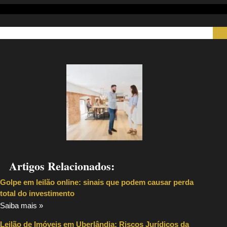
Artigos Relacionados:
Golpe em leilão online: sinais que podem causar perda
total do investimento
Saiba mais »
Leilão de Imóveis em Uberlândia: Riscos Jurídicos da