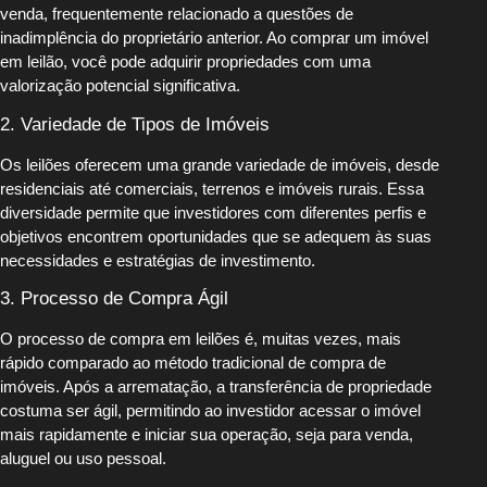
venda, frequentemente relacionado a questões de
inadimplência do proprietário anterior. Ao comprar um imóvel
em leilão, você pode adquirir propriedades com uma
valorização potencial significativa.
2. Variedade de Tipos de Imóveis
Os leilões oferecem uma grande variedade de imóveis, desde
residenciais até comerciais, terrenos e imóveis rurais. Essa
diversidade permite que investidores com diferentes perfis e
objetivos encontrem oportunidades que se adequem às suas
necessidades e estratégias de investimento.
3. Processo de Compra Ágil
O processo de compra em leilões é, muitas vezes, mais
rápido comparado ao método tradicional de compra de
imóveis. Após a arrematação, a transferência de propriedade
costuma ser ágil, permitindo ao investidor acessar o imóvel
mais rapidamente e iniciar sua operação, seja para venda,
aluguel ou uso pessoal.