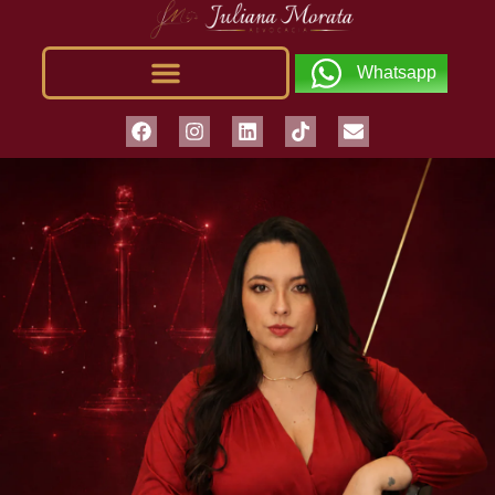
Whatsapp