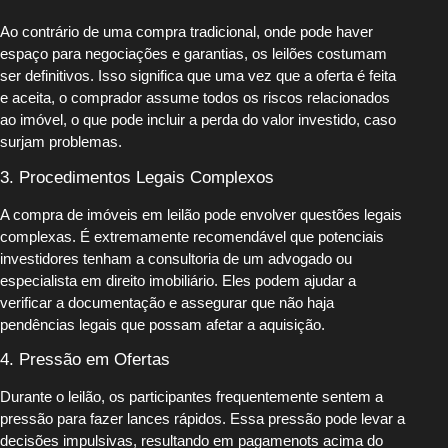
Ao contrário de uma compra tradicional, onde pode haver
espaço para negociações e garantias, os leilões costumam
ser definitivos. Isso significa que uma vez que a oferta é feita
e aceita, o comprador assume todos os riscos relacionados
ao imóvel, o que pode incluir a perda do valor investido, caso
surjam problemas.
3. Procedimentos Legais Complexos
A compra de imóveis em leilão pode envolver questões legais
complexas. É extremamente recomendável que potenciais
investidores tenham a consultoria de um advogado ou
especialista em direito imobiliário. Eles podem ajudar a
verificar a documentação e assegurar que não haja
pendências legais que possam afetar a aquisição.
4. Pressão em Ofertas
Durante o leilão, os participantes frequentemente sentem a
pressão para fazer lances rápidos. Essa pressão pode levar a
decisões impulsivas, resultando em pagamenots acima do