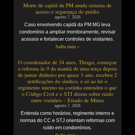
Morte de capitã da PM muda sistema de
acesso e segurança do prédio
agosto 7, 2026
Caso envolvendo capitã da PM MG leva
condomínio a ampliar monitoramento, revisar
acessos e fortalecer controles de visitantes.
Saiba mais »
O coordenador de 34 anos, Thiago, começou
a reforma às 9 da manhã de uma terça depois
de juntar dinheiro por quase 1 ano, recebeu 2
notificações do síndico, e só ao ler o
regimento interno na cozinha entendeu o que
o Código Civil e o STJ dizem sobre ruído
entre vizinhos – Estado de Minas
agosto 7, 2026
Entenda como horários, regimento interno e
normas do CC e STJ orientam reformas com
ruído em condomínios.
Saiba mais »