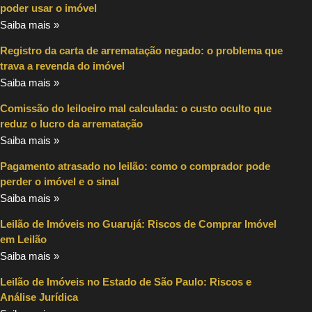
poder usar o imóvel
Saiba mais »
Registro da carta de arrematação negado: o problema que
trava a revenda do imóvel
Saiba mais »
Comissão do leiloeiro mal calculada: o custo oculto que
reduz o lucro da arrematação
Saiba mais »
Pagamento atrasado no leilão: como o comprador pode
perder o imóvel e o sinal
Saiba mais »
Leilão de Imóveis no Guarujá: Riscos de Comprar Imóvel
em Leilão
Saiba mais »
Leilão de Imóveis no Estado de São Paulo: Riscos e
Análise Jurídica