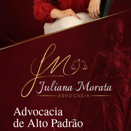
Advocacia
de Alto Padrão