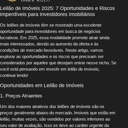
Leilão de Imóveis 2025: 7 Oportunidades e Riscos
Imperdíveis para Investidores Imobiliários
Os leilões de imóveis têm se mostrado uma excelente
oportunidade para investidores em busca de negócios
lucrativos. Em 2025, essa modalidade promete atrair ainda
mais interessados, devido ao aumento da oferta e às
condições de mercado favoráveis. Neste artigo, vamos
explorar as oportunidades e os riscos que precisam ser
considerados por aqueles que desejam entrar nesse nicho. Se
você está pensando em investir em leilão de imóveis,
continue lendo!
Oportunidades em Leilão de Imóveis
1. Preços Atraentes
Um dos maiores atrativos dos leilões de imóveis são os
preços geralmente abaixo do mercado. Imóveis que estão em
leilão, muitas vezes, são vendidos por valores inferiores ao
seu valor de avaliação. Isso se deve ao caráter urgente da