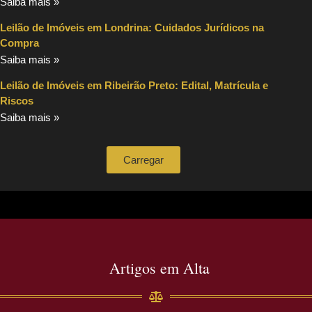
Saiba mais »
Leilão de Imóveis em Londrina: Cuidados Jurídicos na
Compra
Saiba mais »
Leilão de Imóveis em Ribeirão Preto: Edital, Matrícula e
Riscos
Saiba mais »
Carregar
Artigos em Alta