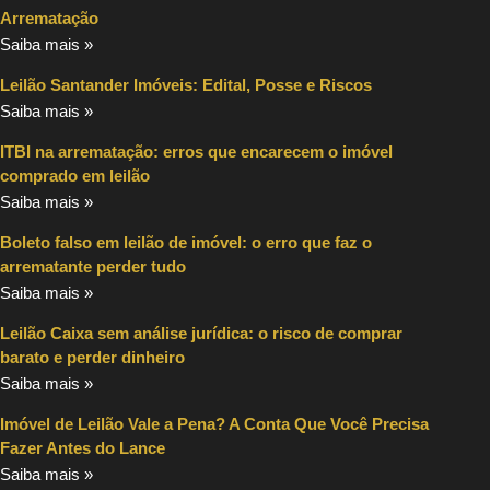
Arrematação
Saiba mais »
Leilão Santander Imóveis: Edital, Posse e Riscos
Saiba mais »
ITBI na arrematação: erros que encarecem o imóvel
comprado em leilão
Saiba mais »
Boleto falso em leilão de imóvel: o erro que faz o
arrematante perder tudo
Saiba mais »
Leilão Caixa sem análise jurídica: o risco de comprar
barato e perder dinheiro
Saiba mais »
Imóvel de Leilão Vale a Pena? A Conta Que Você Precisa
Fazer Antes do Lance
Saiba mais »