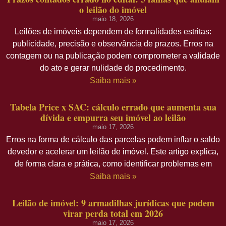
o leilão do imóvel
maio 18, 2026
Leilões de imóveis dependem de formalidades estritas:
publicidade, precisão e observância de prazos. Erros na
contagem ou na publicação podem comprometer a validade
do ato e gerar nulidade do procedimento.
Saiba mais »
Tabela Price x SAC: cálculo errado que aumenta sua
dívida e empurra seu imóvel ao leilão
maio 17, 2026
Erros na forma de cálculo das parcelas podem inflar o saldo
devedor e acelerar um leilão de imóvel. Este artigo explica,
de forma clara e prática, como identificar problemas em
Saiba mais »
Leilão de imóvel: 9 armadilhas jurídicas que podem
virar perda total em 2026
maio 17, 2026