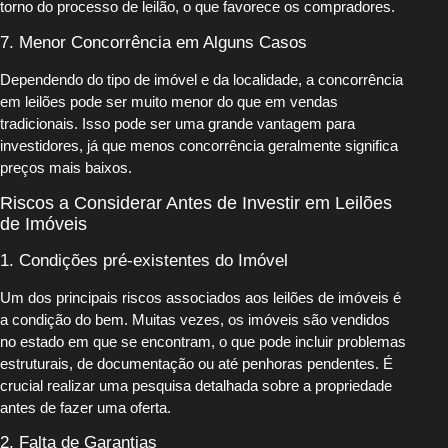
torno do processo de leilão, o que favorece os compradores.
7. Menor Concorrência em Alguns Casos
Dependendo do tipo de imóvel e da localidade, a concorrência
em leilões pode ser muito menor do que em vendas
tradicionais. Isso pode ser uma grande vantagem para
investidores, já que menos concorrência geralmente significa
preços mais baixos.
Riscos a Considerar Antes de Investir em Leilões
de Imóveis
1. Condições pré-existentes do Imóvel
Um dos principais riscos associados aos leilões de imóveis é
a condição do bem. Muitas vezes, os imóveis são vendidos
no estado em que se encontram, o que pode incluir problemas
estruturais, de documentação ou até penhoras pendentes. É
crucial realizar uma pesquisa detalhada sobre a propriedade
antes de fazer uma oferta.
2. Falta de Garantias