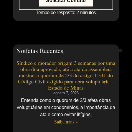
Solicitar Contato
Tempo de resposta: 2 minutos
Notícias Recentes
Síndico e morador brigam 3 semanas por uma
obra dita aprovada, até a ata da assembleia
mostrar o quórum de 2/3 do artigo 1.341 do
Código Civil exigido para obra voluptuária –
Estado de Minas
agosto 7, 2026
Entenda como o quórum de 2/3 afeta obras
voluptuárias em condomínios, a importância da
ata e como evitar litígios.
Saiba mais »