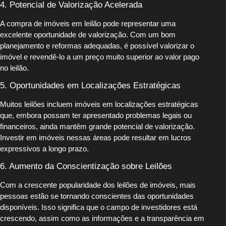
4. Potencial de Valorização Acelerada
A compra de imóveis em leilão pode representar uma
excelente oportunidade de valorização. Com um bom
planejamento e reformas adequadas, é possível valorizar o
imóvel e revendê-lo a um preço muito superior ao valor pago
no leilão.
5. Oportunidades em Localizações Estratégicas
Muitos leilões incluem imóveis em localizações estratégicas
que, embora possam ter apresentado problemas legais ou
financeiros, ainda mantêm grande potencial de valorização.
Investir em imóveis nessas áreas pode resultar em lucros
expressivos a longo prazo.
6. Aumento da Conscientização sobre Leilões
Com a crescente popularidade dos leilões de imóveis, mais
pessoas estão se tornando conscientes das oportunidades
disponíveis. Isso significa que o campo de investidores está
crescendo, assim como as informações e a transparência em