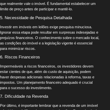
que realmente vale o imóvel. É fundamental estabelecer um
limite de preço antes de participar e mantê-lo.
5. Necessidade de Pesquisa Detalhada
Investir em imóveis em leilões exige pesquisa minuciosa.
Ignorar essa etapa pode resultar em surpresas indesejadas e
prejuízos financeiros. O conhecimento sobre o mercado local,
as condições do imóvel e a legislação vigente é essencial
para minimizar riscos.
6. Riscos Financeiros
Impermeáveis a riscos financeiros, os investidores devem
estar cientes de que, além do custo de aquisição, podem
haver despesas adicionais relacionadas à reforma, taxas e
impostos. Um planejamento financeiro adequado é crucial
para o sucesso do investimento.
7. Dificuldade na Revenda
Por último, é importante lembrar que a revenda de um imóvel