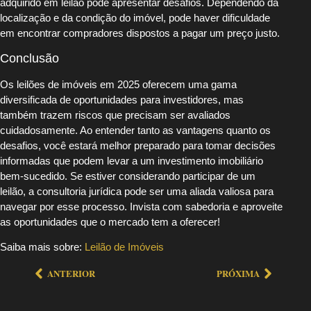
adquirido em leilão pode apresentar desafios. Dependendo da
localização e da condição do imóvel, pode haver dificuldade
em encontrar compradores dispostos a pagar um preço justo.
Conclusão
Os leilões de imóveis em 2025 oferecem uma gama
diversificada de oportunidades para investidores, mas
também trazem riscos que precisam ser avaliados
cuidadosamente. Ao entender tanto as vantagens quanto os
desafios, você estará melhor preparado para tomar decisões
informadas que podem levar a um investimento imobiliário
bem-sucedido. Se estiver considerando participar de um
leilão, a consultoria jurídica pode ser uma aliada valiosa para
navegar por esse processo. Invista com sabedoria e aproveite
as oportunidades que o mercado tem a oferecer!
Saiba mais sobre:
Leilão de Imóveis
ANTERIOR
PRÓXIMA