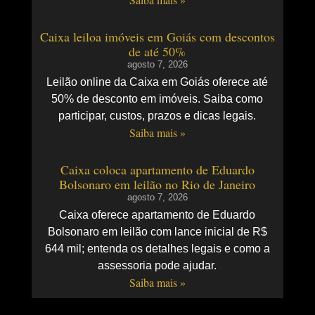
Caixa leiloa imóveis em Goiás com descontos
de até 50%
agosto 7, 2026
Leilão online da Caixa em Goiás oferece até
50% de desconto em imóveis. Saiba como
participar, custos, prazos e dicas legais.
Saiba mais »
Caixa coloca apartamento de Eduardo
Bolsonaro em leilão no Rio de Janeiro
agosto 7, 2026
Caixa oferece apartamento de Eduardo
Bolsonaro em leilão com lance inicial de R$
644 mil; entenda os detalhes legais e como a
assessoria pode ajudar.
Saiba mais »