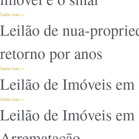
Saiba mais »
Leilão de nua-proprie
retorno por anos
Saiba mais »
Leilão de Imóveis em 
Saiba mais »
Leilão de Imóveis em 
Arrematação