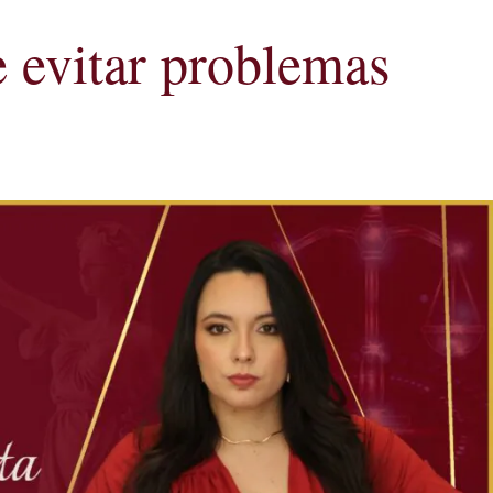
 evitar problemas