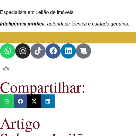
Especialista em Leilão de Imóveis
Inteligência jurídica
, autoridade técnica e cuidado genuíno.
Compartilhar:
Artigo