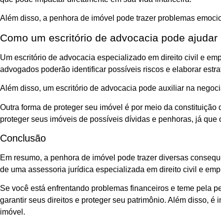
Além disso, a penhora de imóvel pode trazer problemas emocionai
Como um escritório de advocacia pode ajudar
Um escritório de advocacia especializado em direito civil e e
advogados poderão identificar possíveis riscos e elaborar estra
Além disso, um escritório de advocacia pode auxiliar na negoc
Outra forma de proteger seu imóvel é por meio da constituição 
proteger seus imóveis de possíveis dívidas e penhoras, já que o
Conclusão
Em resumo, a penhora de imóvel pode trazer diversas consequên
de uma assessoria jurídica especializada em direito civil e empr
Se você está enfrentando problemas financeiros e teme pela pe
garantir seus direitos e proteger seu patrimônio. Além disso, 
imóvel.