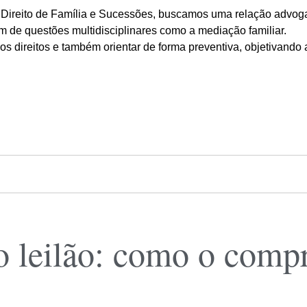
Direito de Família e Sucessões, buscamos uma relação advog
ém de questões multidisciplinares como a mediação familiar.
s direitos e também orientar de forma preventiva, objetivando 
o leilão: como o comp