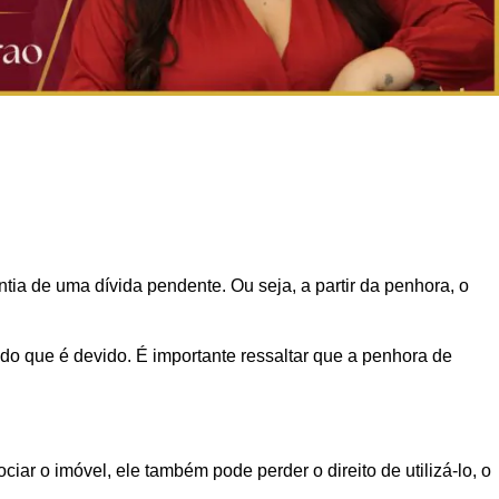
ia de uma dívida pendente. Ou seja, a partir da penhora, o
do que é devido. É importante ressaltar que a penhora de
ar o imóvel, ele também pode perder o direito de utilizá-lo, o