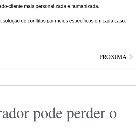
ado-cliente mais personalizada e humanizada.
a solução de conflitos por meios específicos em cada caso.
PRÓXIMA
rador pode perder o