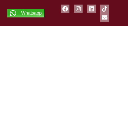
Whatsapp