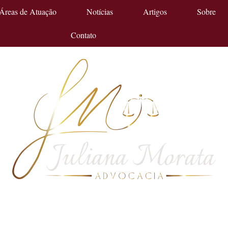
Áreas de Atuação
Notícias
Artigos
Sobre
Contato