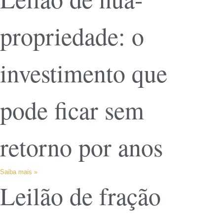
propriedade: o
investimento que
pode ficar sem
retorno por anos
Saiba mais »
Leilão de fração