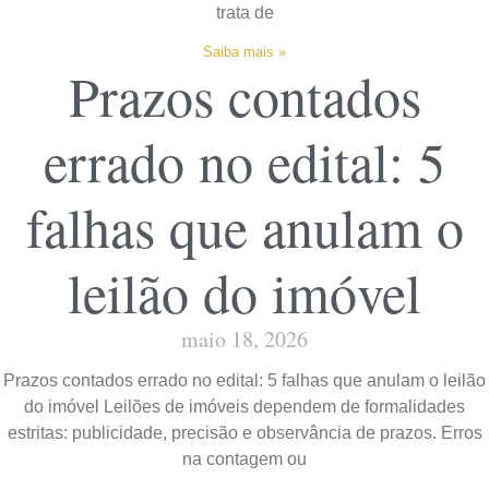
trata de
Saiba mais »
Prazos contados
errado no edital: 5
falhas que anulam o
leilão do imóvel
maio 18, 2026
Prazos contados errado no edital: 5 falhas que anulam o leilão
do imóvel Leilões de imóveis dependem de formalidades
estritas: publicidade, precisão e observância de prazos. Erros
na contagem ou