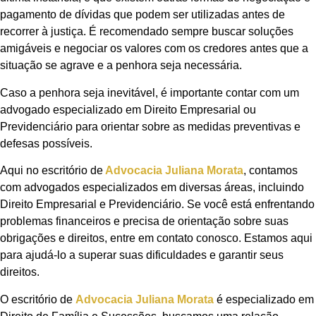
pagamento de dívidas que podem ser utilizadas antes de
recorrer à justiça. É recomendado sempre buscar soluções
amigáveis e negociar os valores com os credores antes que a
situação se agrave e a penhora seja necessária.
Caso a penhora seja inevitável, é importante contar com um
advogado especializado em Direito Empresarial ou
Previdenciário para orientar sobre as medidas preventivas e
defesas possíveis.
Aqui no escritório de
Advocacia Juliana Morata
, contamos
com advogados especializados em diversas áreas, incluindo
Direito Empresarial e Previdenciário. Se você está enfrentando
problemas financeiros e precisa de orientação sobre suas
obrigações e direitos, entre em contato conosco. Estamos aqui
para ajudá-lo a superar suas dificuldades e garantir seus
direitos.
O escritório de
Advocacia Juliana Morata
é especializado em