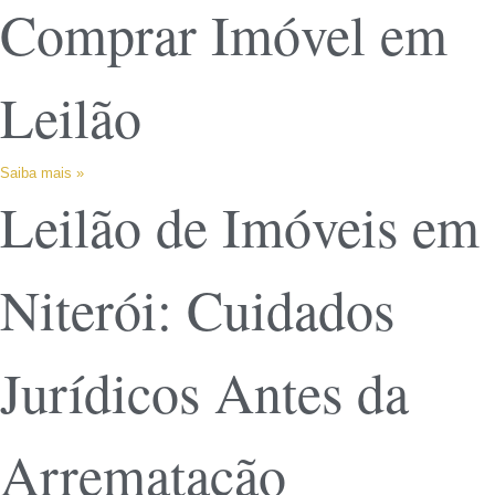
Comprar Imóvel em
Leilão
Saiba mais »
Leilão de Imóveis em
Niterói: Cuidados
Jurídicos Antes da
Arrematação