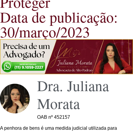
Proteger
Data de publicação:
30/março/2023
Dra. Juliana
Morata
OAB nº 452157
A penhora de bens é uma medida judicial utilizada para