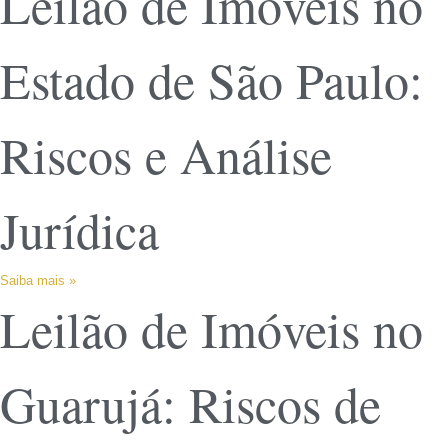
Leilão de Imóveis no
Estado de São Paulo:
Riscos e Análise
Jurídica
Saiba mais »
Leilão de Imóveis no
Guarujá: Riscos de