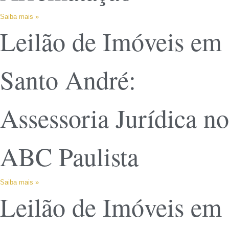
Saiba mais »
Leilão de Imóveis em
Santo André:
Assessoria Jurídica no
ABC Paulista
Saiba mais »
Leilão de Imóveis em