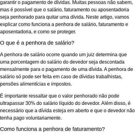
garantir o pagamento de dívidas. Muitas pessoas não sabem,
mas é possível que o salário, faturamento ou aposentadoria
seja penhorado para quitar uma dívida. Neste artigo, vamos
explicar como funciona a penhora de salário, faturamento e
aposentadoria, e como se proteger.
O que é a penhora de salário?
A penhora de salário ocorre quando um juiz determina que
uma porcentagem do salário do devedor seja descontada
mensalmente para o pagamento de uma dívida. A penhora de
salário só pode ser feita em caso de dívidas trabalhistas,
pensões alimentícias e impostos.
É importante ressaltar que o valor penhorado não pode
ultrapassar 30% do salário líquido do devedor. Além disso, é
necessário que a dívida esteja em aberto e que o devedor não
tenha pago voluntariamente.
Como funciona a penhora de faturamento?