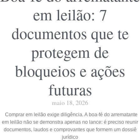
em leilão: 7
documentos que te
protegem de
bloqueios e ações
futuras
maio 18, 2026
Comprar em leilão exige diligência. A boa-fé do arrematante
em leilão não se demonstra apenas no lance: é preciso reunir
documentos, laudos e comprovantes que formem um dossiê
jurídico