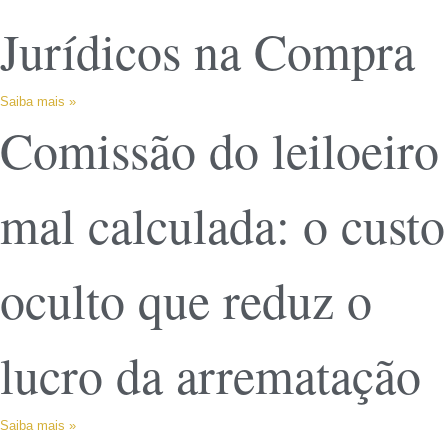
Jurídicos na Compra
Saiba mais »
Comissão do leiloeiro
mal calculada: o custo
oculto que reduz o
lucro da arrematação
Saiba mais »