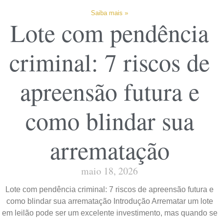
Saiba mais »
Lote com pendência
criminal: 7 riscos de
apreensão futura e
como blindar sua
arrematação
maio 18, 2026
Lote com pendência criminal: 7 riscos de apreensão futura e
como blindar sua arrematação Introdução Arrematar um lote
em leilão pode ser um excelente investimento, mas quando se