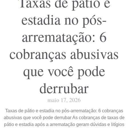
Taxas de pátio e
estadia no pós-
arrematação: 6
cobranças abusivas
que você pode
derrubar
maio 17, 2026
Taxas de pátio e estadia no pós-arrematação: 6 cobranças
abusivas que você pode derrubar As cobranças de taxas de
pátio e estadia após a arrematação geram dúvidas e litígios