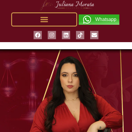
Whatsapp