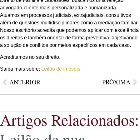
Direito de Família e Sucessões, buscamos uma relação
advogado-cliente mais personalizada e humanizada.
Atuamos em processos judiciais, extrajudiciais, consultivos
além de questões multidisciplinares como a mediação familiar.
Nosso escritório acredita que podemos aplicar com excelência
os direitos e também orientar de forma preventiva, objetivando
a solução de conflitos por meios específicos em cada caso.
Acreditamos no seu direito.
Saiba mais sobre:
Leilão de Imóveis
ANTERIOR
PRÓXIMA
Artigos Relacionados:
Leilão de nua-