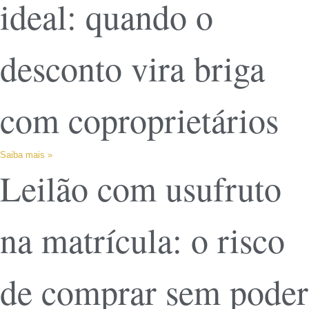
ideal: quando o
desconto vira briga
com coproprietários
Saiba mais »
Leilão com usufruto
na matrícula: o risco
de comprar sem poder