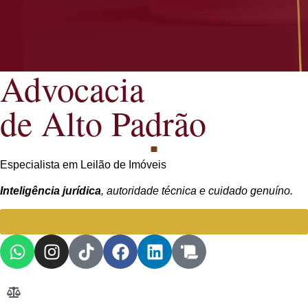
Advocacia
de Alto Padrão
Especialista em Leilão de Imóveis
Inteligência jurídica
, autoridade técnica e cuidado genuíno.
Falar com Advogada especialista