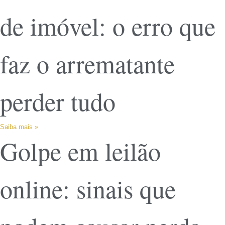
de imóvel: o erro que
faz o arrematante
perder tudo
Saiba mais »
Golpe em leilão
online: sinais que