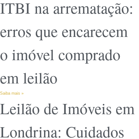
ITBI na arrematação:
erros que encarecem
o imóvel comprado
em leilão
Saiba mais »
Leilão de Imóveis em
Londrina: Cuidados