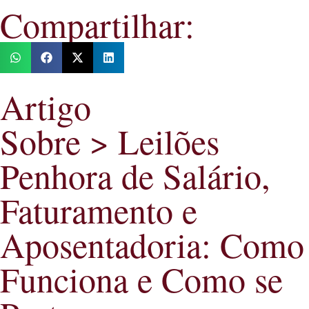
Compartilhar:
Artigo
Sobre > Leilões
Penhora de Salário,
Faturamento e
Aposentadoria: Como
Funciona e Como se