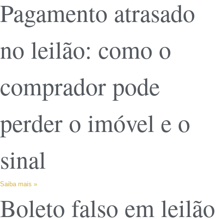
Pagamento atrasado
no leilão: como o
comprador pode
perder o imóvel e o
sinal
Saiba mais »
Boleto falso em leilão