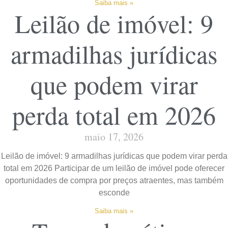
Saiba mais »
Leilão de imóvel: 9
armadilhas jurídicas
que podem virar
perda total em 2026
maio 17, 2026
Leilão de imóvel: 9 armadilhas jurídicas que podem virar perda
total em 2026 Participar de um leilão de imóvel pode oferecer
oportunidades de compra por preços atraentes, mas também
esconde
Saiba mais »