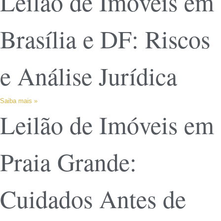
Leilão de Imóveis em
Brasília e DF: Riscos
e Análise Jurídica
Saiba mais »
Leilão de Imóveis em
Praia Grande:
Cuidados Antes de