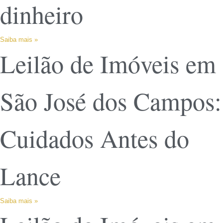
dinheiro
Saiba mais »
Leilão de Imóveis em
São José dos Campos:
Cuidados Antes do
Lance
Saiba mais »