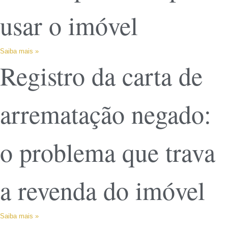
usar o imóvel
Saiba mais »
Registro da carta de
arrematação negado:
o problema que trava
a revenda do imóvel
Saiba mais »