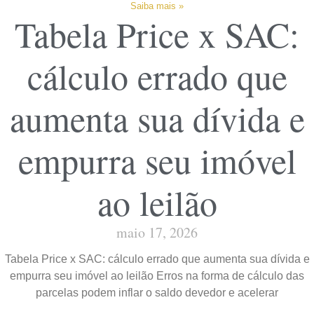
Saiba mais »
Tabela Price x SAC:
cálculo errado que
aumenta sua dívida e
empurra seu imóvel
ao leilão
maio 17, 2026
Tabela Price x SAC: cálculo errado que aumenta sua dívida e
empurra seu imóvel ao leilão Erros na forma de cálculo das
parcelas podem inflar o saldo devedor e acelerar