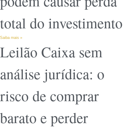
podem causar perda
total do investimento
Saiba mais »
Leilão Caixa sem
análise jurídica: o
risco de comprar
barato e perder