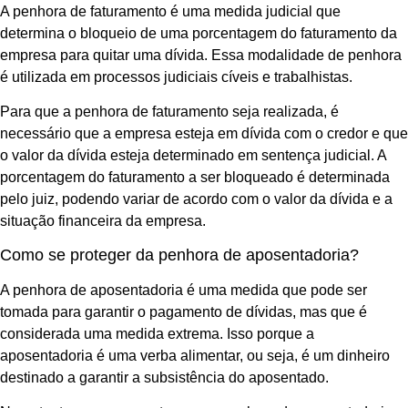
A penhora de faturamento é uma medida judicial que
determina o bloqueio de uma porcentagem do faturamento da
empresa para quitar uma dívida. Essa modalidade de penhora
é utilizada em processos judiciais cíveis e trabalhistas.
Para que a penhora de faturamento seja realizada, é
necessário que a empresa esteja em dívida com o credor e que
o valor da dívida esteja determinado em sentença judicial. A
porcentagem do faturamento a ser bloqueado é determinada
pelo juiz, podendo variar de acordo com o valor da dívida e a
situação financeira da empresa.
Como se proteger da penhora de aposentadoria?
A penhora de aposentadoria é uma medida que pode ser
tomada para garantir o pagamento de dívidas, mas que é
considerada uma medida extrema. Isso porque a
aposentadoria é uma verba alimentar, ou seja, é um dinheiro
destinado a garantir a subsistência do aposentado.