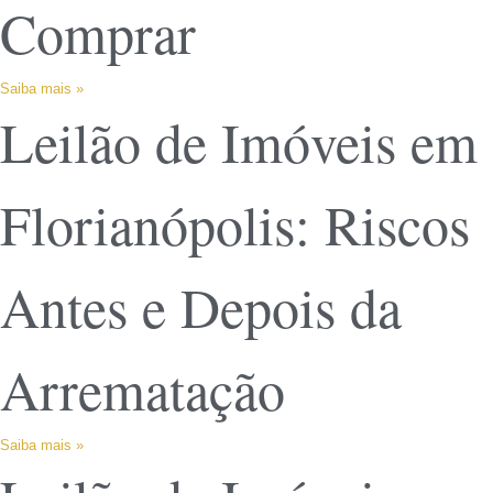
Comprar
Saiba mais »
Leilão de Imóveis em
Florianópolis: Riscos
Antes e Depois da
Arrematação
Saiba mais »