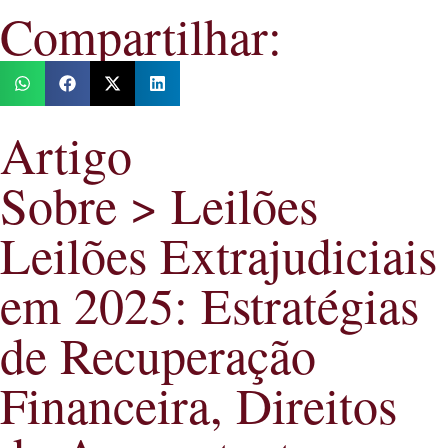
Compartilhar:
Artigo
Sobre > Leilões
Leilões Extrajudiciais
em 2025: Estratégias
de Recuperação
Financeira, Direitos