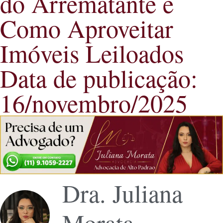
do Arrematante e
Como Aproveitar
Imóveis Leiloados
Data de publicação:
16/novembro/2025
Dra. Juliana
Morata