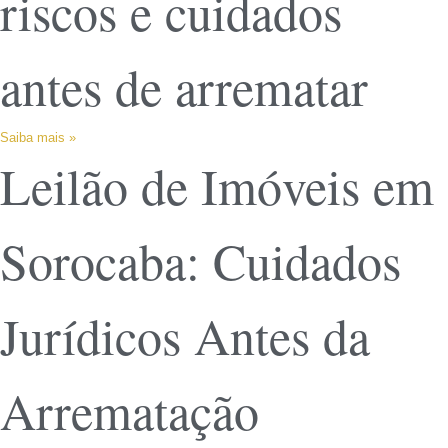
riscos e cuidados
antes de arrematar
Saiba mais »
Leilão de Imóveis em
Sorocaba: Cuidados
Jurídicos Antes da
Arrematação