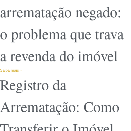
arrematação negado:
o problema que trava
a revenda do imóvel
Saiba mais »
Registro da
Arrematação: Como
Transferir o Imóvel