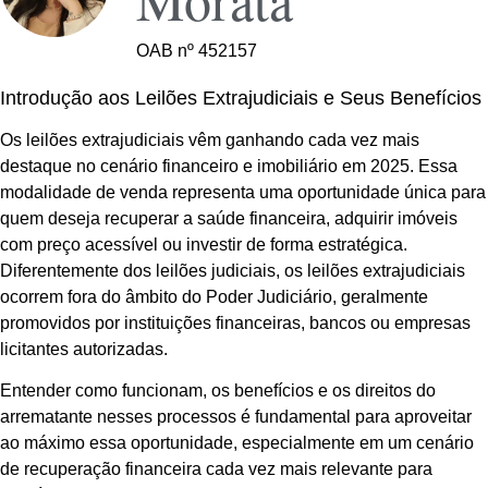
OAB nº 452157
Introdução aos Leilões Extrajudiciais e Seus Benefícios
Os leilões extrajudiciais vêm ganhando cada vez mais
destaque no cenário financeiro e imobiliário em 2025. Essa
modalidade de venda representa uma oportunidade única para
quem deseja recuperar a saúde financeira, adquirir imóveis
com preço acessível ou investir de forma estratégica.
Diferentemente dos leilões judiciais, os leilões extrajudiciais
ocorrem fora do âmbito do Poder Judiciário, geralmente
promovidos por instituições financeiras, bancos ou empresas
licitantes autorizadas.
Entender como funcionam, os benefícios e os direitos do
arrematante nesses processos é fundamental para aproveitar
ao máximo essa oportunidade, especialmente em um cenário
de recuperação financeira cada vez mais relevante para