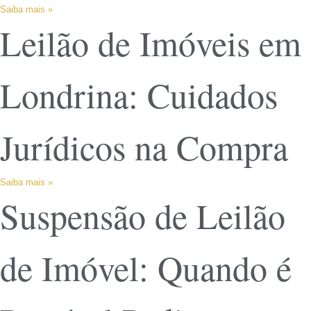
Saiba mais »
Leilão de Imóveis em
Londrina: Cuidados
Jurídicos na Compra
Saiba mais »
Suspensão de Leilão
de Imóvel: Quando é