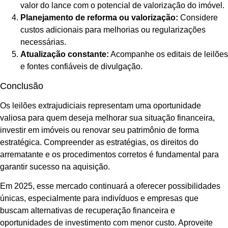
valor do lance com o potencial de valorização do imóvel.
Planejamento de reforma ou valorização:
Considere
custos adicionais para melhorias ou regularizações
necessárias.
Atualização constante:
Acompanhe os editais de leilões
e fontes confiáveis de divulgação.
Conclusão
Os leilões extrajudiciais representam uma oportunidade
valiosa para quem deseja melhorar sua situação financeira,
investir em imóveis ou renovar seu patrimônio de forma
estratégica. Compreender as estratégias, os direitos do
arrematante e os procedimentos corretos é fundamental para
garantir sucesso na aquisição.
Em 2025, esse mercado continuará a oferecer possibilidades
únicas, especialmente para indivíduos e empresas que
buscam alternativas de recuperação financeira e
oportunidades de investimento com menor custo. Aproveite