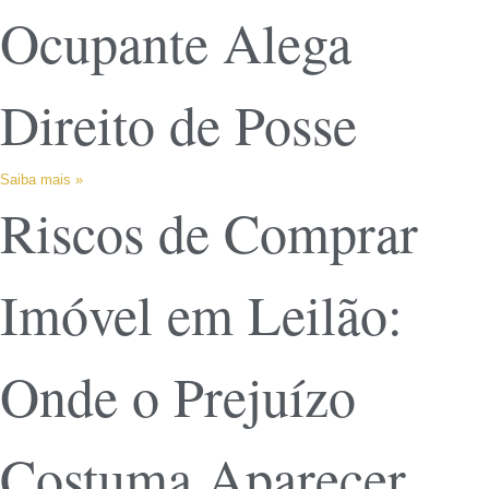
Ocupante Alega
Direito de Posse
Saiba mais »
Riscos de Comprar
Imóvel em Leilão:
Onde o Prejuízo
Costuma Aparecer