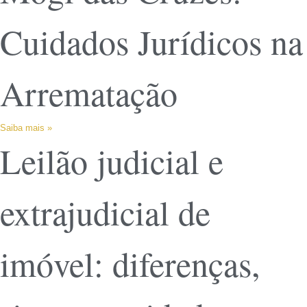
Cuidados Jurídicos na
Arrematação
Saiba mais »
Leilão judicial e
extrajudicial de
imóvel: diferenças,