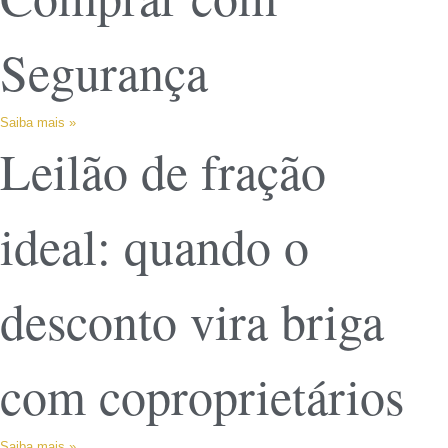
Segurança
Saiba mais »
Leilão de fração
ideal: quando o
desconto vira briga
com coproprietários
Saiba mais »