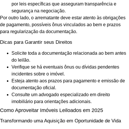
por leis específicas que asseguram transparência e
segurança na negociação.
Por outro lado, o arrematante deve estar atento às obrigações
de pagamento, possíveis ônus vinculados ao bem e prazos
para regularização da documentação.
Dicas para Garantir seus Direitos
Solicite toda a documentação relacionada ao bem antes
do leilão.
Verifique se há eventuais ônus ou dívidas pendentes
incidentes sobre o imóvel.
Esteja atento aos prazos para pagamento e emissão de
documentação oficial.
Consulte um advogado especializado em direito
imobiliário para orientações adicionais.
Como Aproveitar Imóveis Leiloados em 2025
Transformando uma Aquisição em Oportunidade de Vida