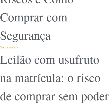
Comprar com
Segurança
Saiba mais »
Leilão com usufruto
na matrícula: o risco
de comprar sem poder