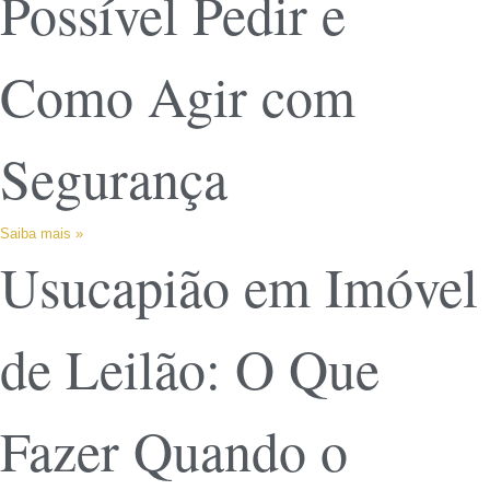
Possível Pedir e
Como Agir com
Segurança
Saiba mais »
Usucapião em Imóvel
de Leilão: O Que
Fazer Quando o