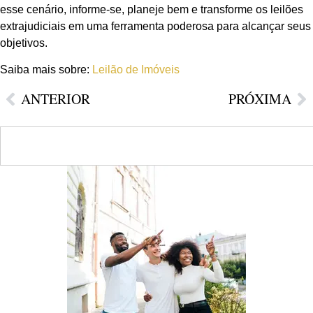
esse cenário, informe-se, planeje bem e transforme os leilões
extrajudiciais em uma ferramenta poderosa para alcançar seus
objetivos.
Saiba mais sobre:
Leilão de Imóveis
ANTERIOR
PRÓXIMA