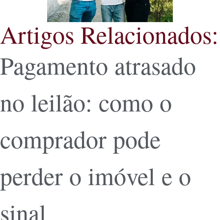
Artigos Relacionados:
Pagamento atrasado
no leilão: como o
comprador pode
perder o imóvel e o
sinal