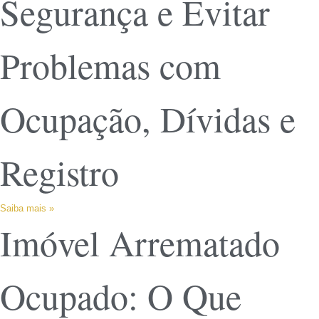
Segurança e Evitar
Problemas com
Ocupação, Dívidas e
Registro
Saiba mais »
Imóvel Arrematado
Ocupado: O Que