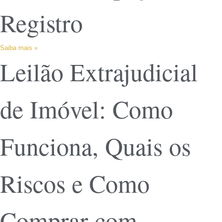
Registro
Saiba mais »
Leilão Extrajudicial
de Imóvel: Como
Funciona, Quais os
Riscos e Como
Comprar com