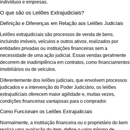
indivíduos e empresas.
O que são os Leilões Extrajudiciais?
Definição e Diferenças em Relação aos Leilões Judiciais
Leilões extrajudiciais são processos de venda de bens,
incluindo imóveis, veículos e outros ativos, realizados por
entidades privadas ou instituições financeiras sem a
necessidade de uma ação judicial. Essas vendas geralmente
decorrem de inadimplência em contratos, como financiamentos
imobiliários ou de veículos.
Diferentemente dos leilões judiciais, que envolvem processos
judicados e a intervenção do Poder Judiciário, os leilões
extrajudiciais oferecem maior agilidade e, muitas vezes,
condições financeiras vantajosas para o comprador.
Como Funcionam os Leilões Extrajudiciais
Normalmente, a instituição financeira ou o proprietário do bem
realiza uma avaliação do item, define o valor mínimo de