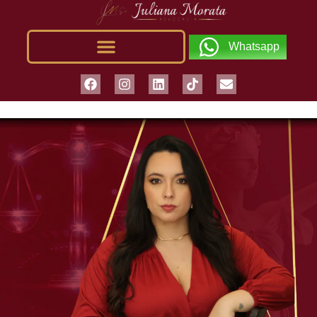
Whatsapp