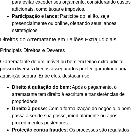
para evitar exceder seu orçamento, considerando custos
adicionais, como taxas e impostos.
Participação e lance:
Participe do leilão, seja
presencialmente ou online, ofertando seus lances
estratégicos.
Direitos do Arrematante em Leilões Extrajudiciais
Principais Direitos e Deveres
O arrematante de um imóvel ou bem em leilão extrajudicial
possui diversos direitos assegurados por lei, garantindo uma
aquisição segura. Entre eles, destacam-se:
Direito à quitação do bem:
Após o pagamento, o
arrematante tem direito à escritura e transferências de
propriedade.
Direito à posse:
Com a formalização do negócio, o bem
passa a ser de sua posse, imediatamente ou após
procedimentos posteriores.
Proteção contra fraudes:
Os processos são regulados