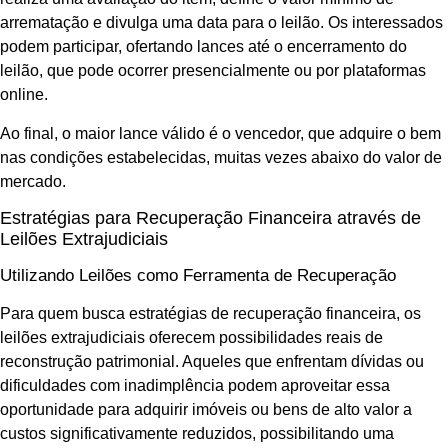
arrematação e divulga uma data para o leilão. Os interessados
podem participar, ofertando lances até o encerramento do
leilão, que pode ocorrer presencialmente ou por plataformas
online.
Ao final, o maior lance válido é o vencedor, que adquire o bem
nas condições estabelecidas, muitas vezes abaixo do valor de
mercado.
Estratégias para Recuperação Financeira através de
Leilões Extrajudiciais
Utilizando Leilões como Ferramenta de Recuperação
Para quem busca estratégias de recuperação financeira, os
leilões extrajudiciais oferecem possibilidades reais de
reconstrução patrimonial. Aqueles que enfrentam dívidas ou
dificuldades com inadimplência podem aproveitar essa
oportunidade para adquirir imóveis ou bens de alto valor a
custos significativamente reduzidos, possibilitando uma