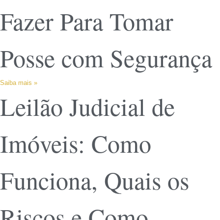
Fazer Para Tomar
Posse com Segurança
Saiba mais »
Leilão Judicial de
Imóveis: Como
Funciona, Quais os
Riscos e Como