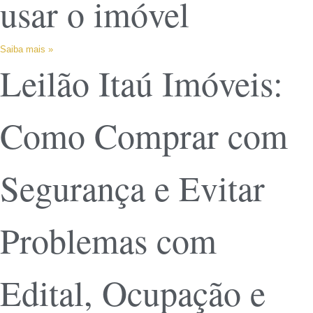
usar o imóvel
Saiba mais »
Leilão Itaú Imóveis:
Como Comprar com
Segurança e Evitar
Problemas com
Edital, Ocupação e