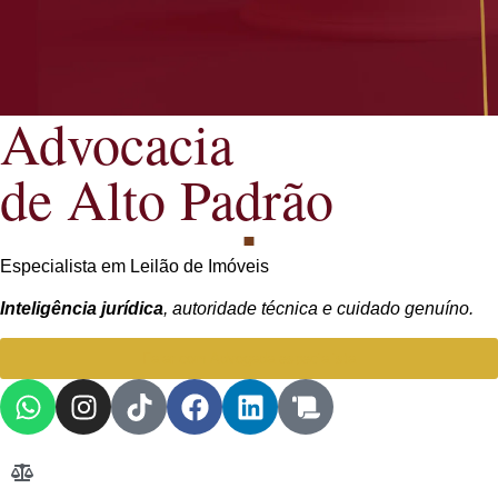
Advocacia
de Alto Padrão
Especialista em Leilão de Imóveis
Inteligência jurídica
, autoridade técnica e cuidado genuíno.
Falar com Advogada especialista