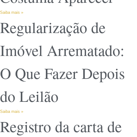
Saiba mais »
Regularização de
Imóvel Arrematado:
O Que Fazer Depois
do Leilão
Saiba mais »
Registro da carta de