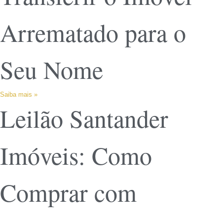
Arrematado para o
Seu Nome
Saiba mais »
Leilão Santander
Imóveis: Como
Comprar com