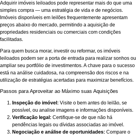
Adquirir imóveis leiloados pode representar mais do que uma
simples compra — uma estratégia de vida e de negócios.
Imóveis disponíveis em leilões frequentemente apresentam
preços abaixo do mercado, permitindo a aquisição de
propriedades residenciais ou comerciais com condições
facilitadas.
Para quem busca morar, investir ou reformar, os imóveis
leiloados podem ser a porta de entrada para realizar sonhos ou
ampliar seu portfólio de investimentos. A chave para o sucesso
está na análise cuidadosa, na compreensão dos riscos e na
utilização de estratégias acertadas para maximizar benefícios.
Passos para Aproveitar ao Máximo suas Aquisições
Inspeção do imóvel:
Visite o bem antes do leilão, se
possível, ou analise imagens e informações disponíveis.
Verificação legal:
Certifique-se de que não há
pendências legais ou dívidas associadas ao imóvel.
Negociação e análise de oportunidades:
Compare o