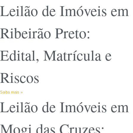
Leilão de Imóveis em
Ribeirão Preto:
Edital, Matrícula e
Riscos
Saiba mais »
Leilão de Imóveis em
Mogi das Cruzes: