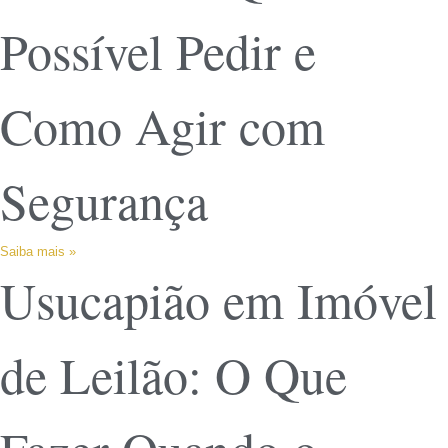
Possível Pedir e
Como Agir com
Segurança
Saiba mais »
Usucapião em Imóvel
de Leilão: O Que