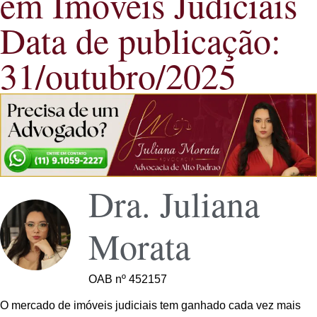
em Imóveis Judiciais
Data de publicação:
31/outubro/2025
Dra. Juliana
Morata
OAB nº 452157
O mercado de imóveis judiciais tem ganhado cada vez mais