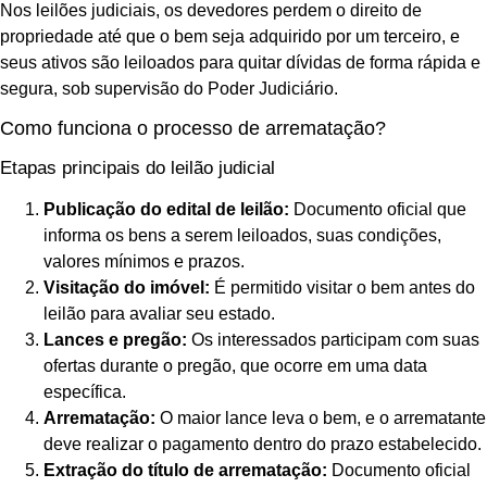
Nos leilões judiciais, os devedores perdem o direito de
propriedade até que o bem seja adquirido por um terceiro, e
seus ativos são leiloados para quitar dívidas de forma rápida e
segura, sob supervisão do Poder Judiciário.
Como funciona o processo de arrematação?
Etapas principais do leilão judicial
Publicação do edital de leilão:
Documento oficial que
informa os bens a serem leiloados, suas condições,
valores mínimos e prazos.
Visitação do imóvel:
É permitido visitar o bem antes do
leilão para avaliar seu estado.
Lances e pregão:
Os interessados participam com suas
ofertas durante o pregão, que ocorre em uma data
específica.
Arrematação:
O maior lance leva o bem, e o arrematante
deve realizar o pagamento dentro do prazo estabelecido.
Extração do título de arrematação:
Documento oficial