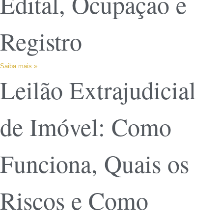
Edital, Ocupação e
Registro
Saiba mais »
Leilão Extrajudicial
de Imóvel: Como
Funciona, Quais os
Riscos e Como