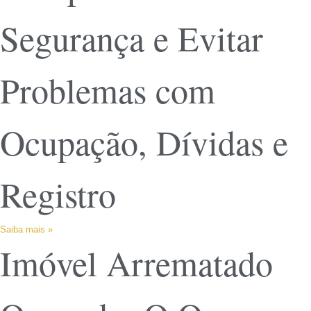
Segurança e Evitar
Problemas com
Ocupação, Dívidas e
Registro
Saiba mais »
Imóvel Arrematado