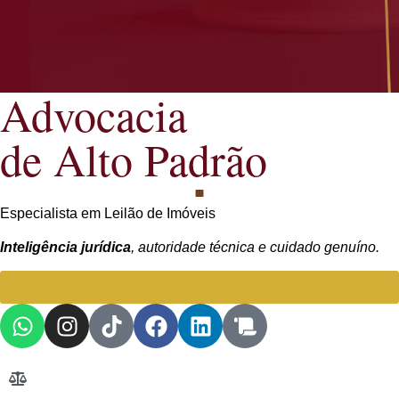
Advocacia
de Alto Padrão
Especialista em Leilão de Imóveis
Inteligência jurídica
, autoridade técnica e cuidado genuíno.
Falar com Advogada especialista