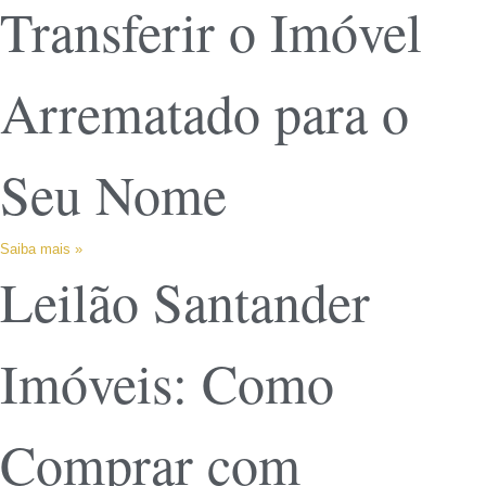
Transferir o Imóvel
Arrematado para o
Seu Nome
Saiba mais »
Leilão Santander
Imóveis: Como
Comprar com