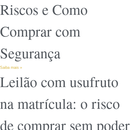
Riscos e Como
Comprar com
Segurança
Saiba mais »
Leilão com usufruto
na matrícula: o risco
de comprar sem poder