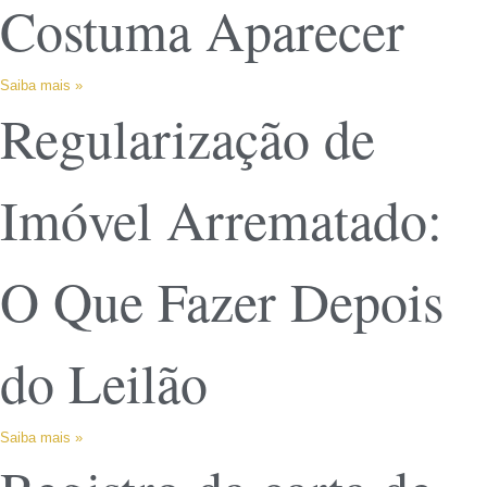
Costuma Aparecer
Saiba mais »
Regularização de
Imóvel Arrematado:
O Que Fazer Depois
do Leilão
Saiba mais »