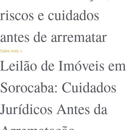
riscos e cuidados
antes de arrematar
Saiba mais »
Leilão de Imóveis em
Sorocaba: Cuidados
Jurídicos Antes da