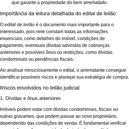
que garante a propriedade do bem arrematado.
Importância da leitura detalhada do edital de leilão
O
edital de leilão
é o documento mais importante para o
interessado, pois nele constam todas as informações
essenciais, como detalhes do imóvel, condições de
pagamento, eventuais dívidas advindas de cobranças
anteriores e possíveis ônus ou restrições, como dívidas
condominiais ou pendências fiscais.
Ao analisar minuciosamente o edital, o arrematante consegue
identificar possíveis riscos e planejar sua estratégia de compra.
Riscos envolvidos no leilão judicial
1. Dívidas e ônus anteriores
Imóveis podem estar com dívidas condominiais, fiscais ou
outras gravames, que podem passar ao novo proprietário,
dependendo das condições de venda. É fundamental verificar