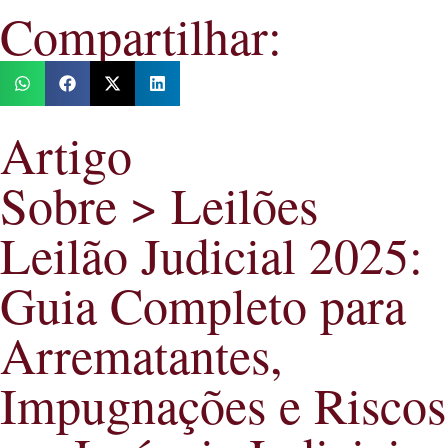
Compartilhar:
Artigo
Sobre > Leilões
Leilão Judicial 2025:
Guia Completo para
Arrematantes,
Impugnações e Riscos