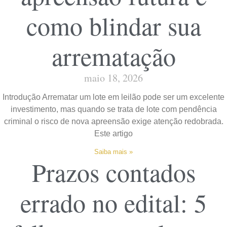
como blindar sua
arrematação
maio 18, 2026
Introdução Arrematar um lote em leilão pode ser um excelente
investimento, mas quando se trata de lote com pendência
criminal o risco de nova apreensão exige atenção redobrada.
Este artigo
Saiba mais »
Prazos contados
errado no edital: 5