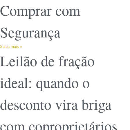
Comprar com
Segurança
Saiba mais »
Leilão de fração
ideal: quando o
desconto vira briga
com coproprietários