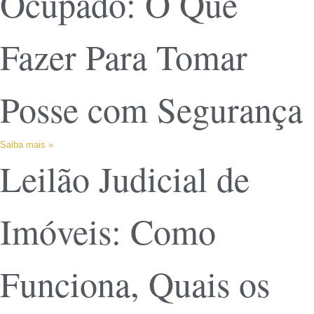
Ocupado: O Que
Fazer Para Tomar
Posse com Segurança
Saiba mais »
Leilão Judicial de
Imóveis: Como
Funciona, Quais os