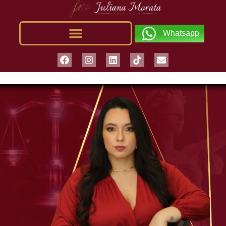
Whatsapp