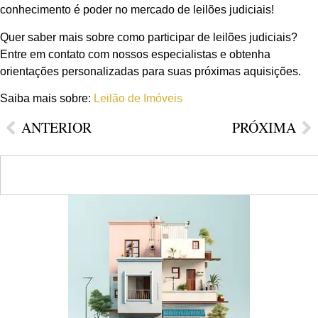
conhecimento é poder no mercado de leilões judiciais!
Quer saber mais sobre como participar de leilões judiciais?
Entre em contato com nossos especialistas e obtenha
orientações personalizadas para suas próximas aquisições.
Saiba mais sobre:
Leilão de Imóveis
ANTERIOR
PRÓXIMA