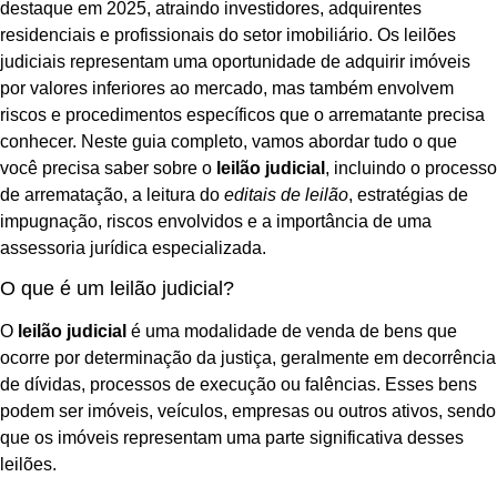
destaque em 2025, atraindo investidores, adquirentes
residenciais e profissionais do setor imobiliário. Os leilões
judiciais representam uma oportunidade de adquirir imóveis
por valores inferiores ao mercado, mas também envolvem
riscos e procedimentos específicos que o arrematante precisa
conhecer. Neste guia completo, vamos abordar tudo o que
você precisa saber sobre o
leilão judicial
, incluindo o processo
de arrematação, a leitura do
editais de leilão
, estratégias de
impugnação, riscos envolvidos e a importância de uma
assessoria jurídica especializada.
O que é um leilão judicial?
O
leilão judicial
é uma modalidade de venda de bens que
ocorre por determinação da justiça, geralmente em decorrência
de dívidas, processos de execução ou falências. Esses bens
podem ser imóveis, veículos, empresas ou outros ativos, sendo
que os imóveis representam uma parte significativa desses
leilões.