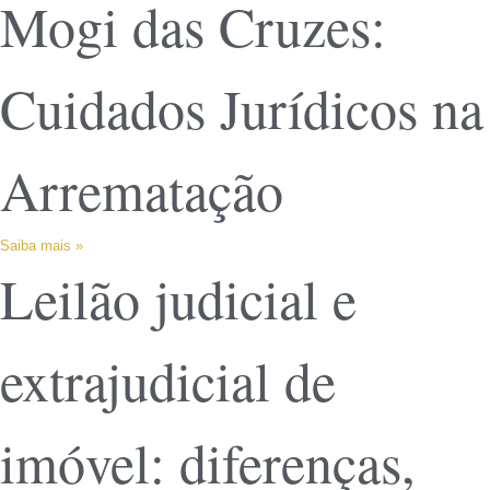
Mogi das Cruzes:
Cuidados Jurídicos na
Arrematação
Saiba mais »
Leilão judicial e
extrajudicial de
imóvel: diferenças,