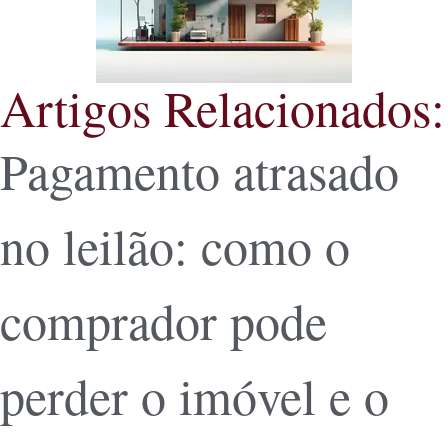
Artigos Relacionados:
Pagamento atrasado
no leilão: como o
comprador pode
perder o imóvel e o