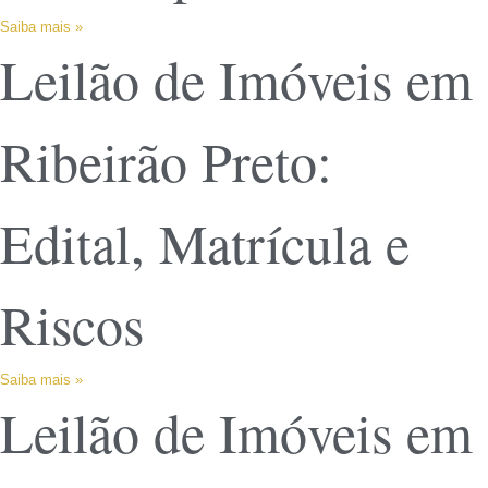
Saiba mais »
Leilão de Imóveis em
Ribeirão Preto:
Edital, Matrícula e
Riscos
Saiba mais »
Leilão de Imóveis em