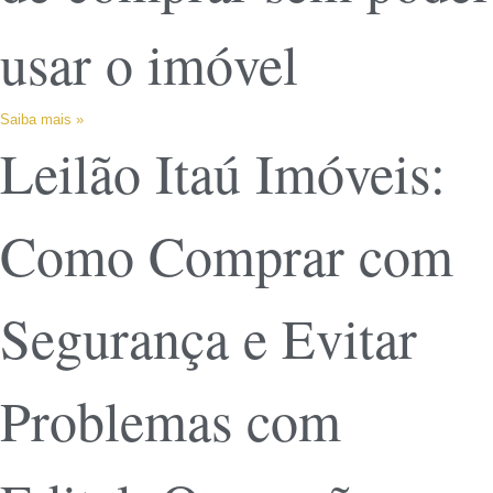
usar o imóvel
Saiba mais »
Leilão Itaú Imóveis:
Como Comprar com
Segurança e Evitar
Problemas com