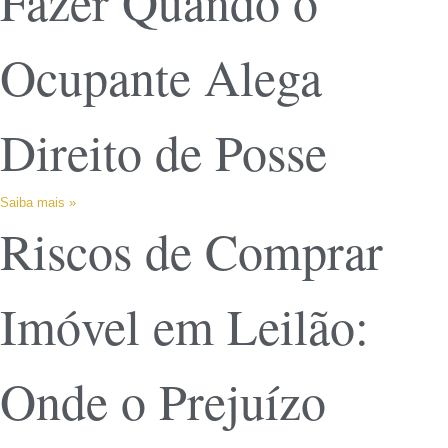
Fazer Quando o
Ocupante Alega
Direito de Posse
Saiba mais »
Riscos de Comprar
Imóvel em Leilão:
Onde o Prejuízo