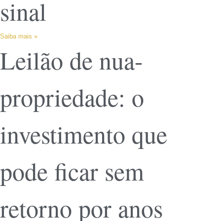
sinal
Saiba mais »
Leilão de nua-
propriedade: o
investimento que
pode ficar sem
retorno por anos