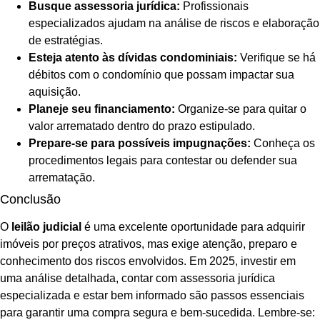
Busque assessoria jurídica:
Profissionais
especializados ajudam na análise de riscos e elaboração
de estratégias.
Esteja atento às dívidas condominiais:
Verifique se há
débitos com o condomínio que possam impactar sua
aquisição.
Planeje seu financiamento:
Organize-se para quitar o
valor arrematado dentro do prazo estipulado.
Prepare-se para possíveis impugnações:
Conheça os
procedimentos legais para contestar ou defender sua
arrematação.
Conclusão
O
leilão judicial
é uma excelente oportunidade para adquirir
imóveis por preços atrativos, mas exige atenção, preparo e
conhecimento dos riscos envolvidos. Em 2025, investir em
uma análise detalhada, contar com assessoria jurídica
especializada e estar bem informado são passos essenciais
para garantir uma compra segura e bem-sucedida. Lembre-se: