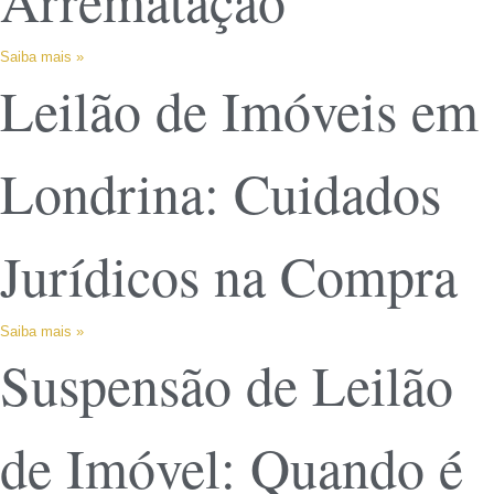
Arrematação
Saiba mais »
Leilão de Imóveis em
Londrina: Cuidados
Jurídicos na Compra
Saiba mais »
Suspensão de Leilão
de Imóvel: Quando é