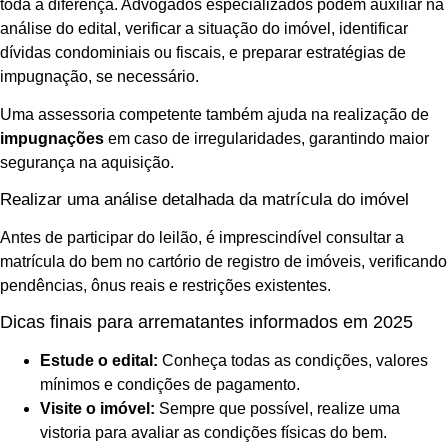
toda a diferença. Advogados especializados podem auxiliar na
análise do edital, verificar a situação do imóvel, identificar
dívidas condominiais ou fiscais, e preparar estratégias de
impugnação, se necessário.
Uma assessoria competente também ajuda na realização de
impugnações
em caso de irregularidades, garantindo maior
segurança na aquisição.
Realizar uma análise detalhada da matrícula do imóvel
Antes de participar do leilão, é imprescindível consultar a
matrícula do bem no cartório de registro de imóveis, verificando
pendências, ônus reais e restrições existentes.
Dicas finais para arrematantes informados em 2025
Estude o edital:
Conheça todas as condições, valores
mínimos e condições de pagamento.
Visite o imóvel:
Sempre que possível, realize uma
vistoria para avaliar as condições físicas do bem.