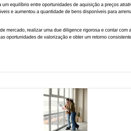
 um equilíbrio entre oportunidades de aquisição a preços atra
veis e aumentou a quantidade de bens disponíveis para arrem
 de mercado, realizar uma due diligence rigorosa e contar com
s oportunidades de valorização e obter um retorno consistente 