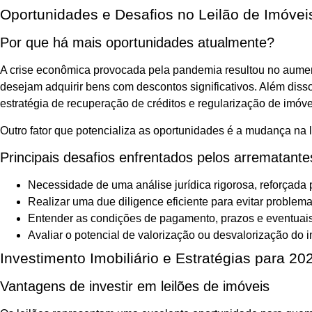
Oportunidades e Desafios no Leilão de Imóve
Por que há mais oportunidades atualmente?
A crise econômica provocada pela pandemia resultou no aumen
desejam adquirir bens com descontos significativos. Além disso
estratégia de recuperação de créditos e regularização de imóve
Outro fator que potencializa as oportunidades é a mudança na l
Principais desafios enfrentados pelos arrematante
Necessidade de uma análise jurídica rigorosa, reforçada 
Realizar uma due diligence eficiente para evitar problema
Entender as condições de pagamento, prazos e eventuai
Avaliar o potencial de valorização ou desvalorização do i
Investimento Imobiliário e Estratégias para 20
Vantagens de investir em leilões de imóveis