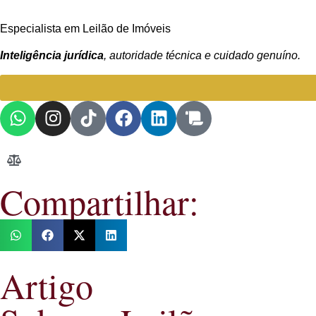
Especialista em Leilão de Imóveis
Inteligência jurídica
, autoridade técnica e cuidado genuíno.
Compartilhar:
Artigo