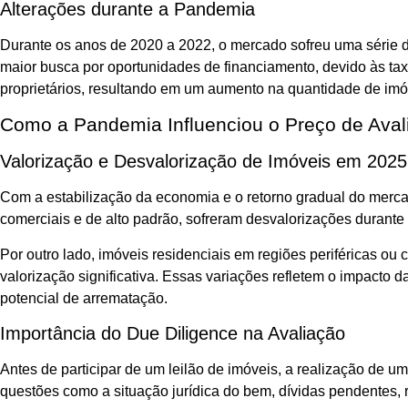
Alterações durante a Pandemia
Durante os anos de 2020 a 2022, o mercado sofreu uma série 
maior busca por oportunidades de financiamento, devido às taxa
proprietários, resultando em um aumento na quantidade de imó
Como a Pandemia Influenciou o Preço de Aval
Valorização e Desvalorização de Imóveis em 2025
Com a estabilização da economia e o retorno gradual do merc
comerciais e de alto padrão, sofreram desvalorizações durant
Por outro lado, imóveis residenciais em regiões periféricas ou
valorização significativa. Essas variações refletem o impacto 
potencial de arrematação.
Importância do Due Diligence na Avaliação
Antes de participar de um leilão de imóveis, a realização de 
questões como a situação jurídica do bem, dívidas pendentes, r