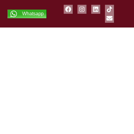
Whatsapp