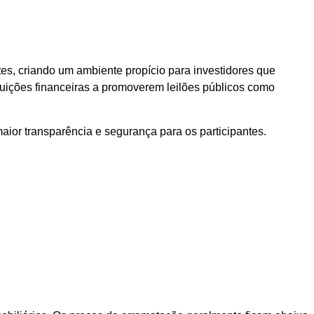
s, criando um ambiente propício para investidores que
ituições financeiras a promoverem leilões públicos como
aior transparência e segurança para os participantes.