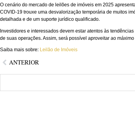
O cenário do mercado de leilões de imóveis em 2025 apresenta
COVID-19 trouxe uma desvalorização temporária de muitos imó
detalhada e de um suporte jurídico qualificado.
Investidores e interessados devem estar atentos às tendências
de suas operações. Assim, será possível aproveitar ao máximo a
Saiba mais sobre:
Leilão de Imóveis
ANTERIOR