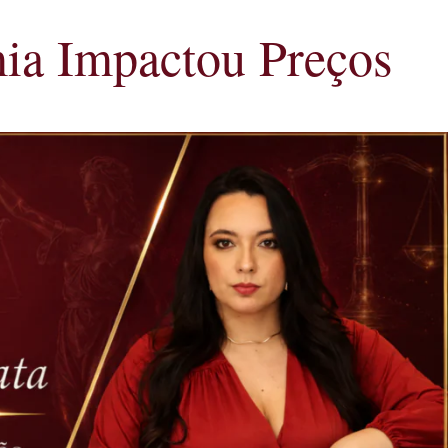
ia Impactou Preços