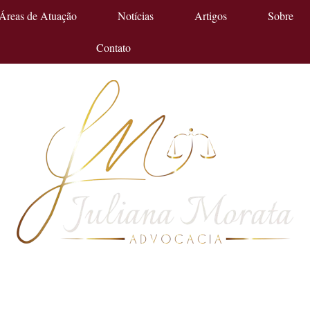
Áreas de Atuação
Notícias
Artigos
Sobre
Contato