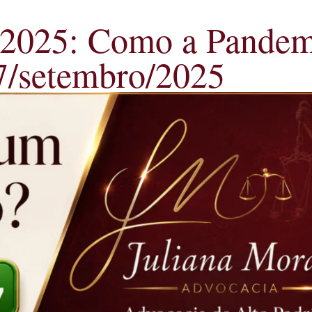
 2025: Como a Pandem
17/setembro/2025