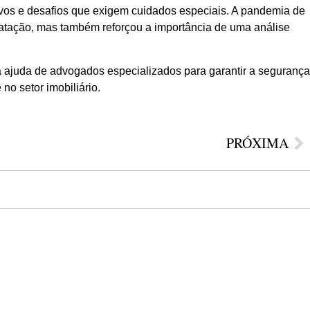
tivos e desafios que exigem cuidados especiais. A pandemia de
atação, mas também reforçou a importância de uma análise
 a ajuda de advogados especializados para garantir a segurança
no setor imobiliário.
PRÓXIMA