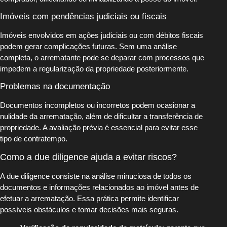
Imóveis com pendências judiciais ou fiscais
Imóveis envolvidos em ações judiciais ou com débitos fiscais
podem gerar complicações futuras. Sem uma análise
completa, o arrematante pode se deparar com processos que
impedem a regularização da propriedade posteriormente.
Problemas na documentação
Documentos incompletos ou incorretos podem ocasionar a
nulidade da arrematação, além de dificultar a transferência de
propriedade. A avaliação prévia é essencial para evitar esse
tipo de contratempo.
Como a due diligence ajuda a evitar riscos?
A due diligence consiste na análise minuciosa de todos os
documentos e informações relacionados ao imóvel antes de
efetuar a arrematação. Essa prática permite identificar
possíveis obstáculos e tomar decisões mais seguras.