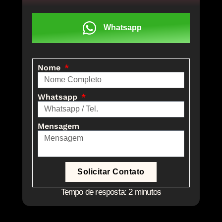
Whatsapp
Nome
Whatsapp
Mensagem
Solicitar Contato
Tempo de resposta: 2 minutos