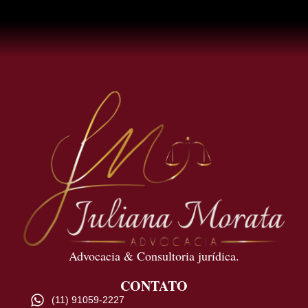
Advocacia & Consultoria jurídica.
CONTATO
(11) 91059-2227