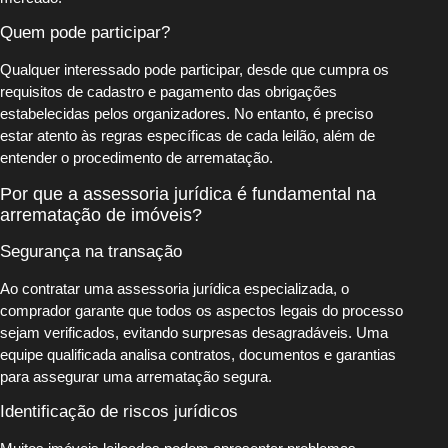
Quem pode participar?
Qualquer interessado pode participar, desde que cumpra os
requisitos de cadastro e pagamento das obrigações
estabelecidas pelos organizadores. No entanto, é preciso
estar atento às regras específicas de cada leilão, além de
entender o procedimento de arrematação.
Por que a assessoria jurídica é fundamental na
arrematação de imóveis?
Segurança na transação
Ao contratar uma assessoria jurídica especializada, o
comprador garante que todos os aspectos legais do processo
sejam verificados, evitando surpresas desagradáveis. Uma
equipe qualificada analisa contratos, documentos e garantias
para assegurar uma arrematação segura.
Identificação de riscos jurídicos