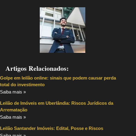
Artigos Relacionados:
Golpe em leilão online: sinais que podem causar perda
total do investimento
Saiba mais »
Leilão de Imóveis em Uberlândia: Riscos Jurídicos da
Arrematação
Saiba mais »
Leilão Santander Imóveis: Edital, Posse e Riscos
Saiba mais »