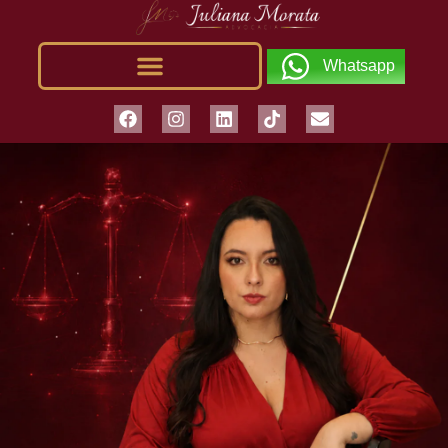
Whatsapp