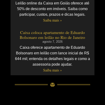
Leilão online da Caixa em Goiás oferece até
50% de desconto em imóveis. Saiba como
participar, custos, prazos e dicas legais.
Saiba mais »
Caixa coloca apartamento de Eduardo
Bolsonaro em leilão no Rio de Janeiro
agosto 7, 2026
Caixa oferece apartamento de Eduardo
Bolsonaro em leilão com lance inicial de R$
644 mil; entenda os detalhes legais e como a
assessoria pode ajudar.
Saiba mais »