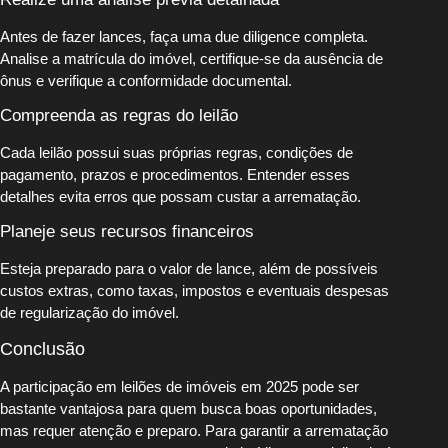
Antes de fazer lances, faça uma due diligence completa.
Analise a matrícula do imóvel, certifique-se da ausência de
ônus e verifique a conformidade documental.
Compreenda as regras do leilão
Cada leilão possui suas próprias regras, condições de
pagamento, prazos e procedimentos. Entender esses
detalhes evita erros que possam custar a arrematação.
Planeje seus recursos financeiros
Esteja preparado para o valor de lance, além de possíveis
custos extras, como taxas, impostos e eventuais despesas
de regularização do imóvel.
Conclusão
A participação em leilões de imóveis em 2025 pode ser
bastante vantajosa para quem busca boas oportunidades,
mas requer atenção e preparo. Para garantir a arrematação