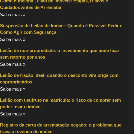
Como Funciona Leilão de Imóveis: Etapas, Riscos e
Cuidados Antes de Arrematar
Saiba mais »
Suspensão de Leilão de Imóvel: Quando é Possível Pedir e
Como Agir com Segurança
Saiba mais »
Leilão de nua-propriedade: o investimento que pode ficar
sem retorno por anos
Saiba mais »
Leilão de fração ideal: quando o desconto vira briga com
coproprietários
Saiba mais »
Leilão com usufruto na matrícula: o risco de comprar sem
poder usar o imóvel
Saiba mais »
Registro da carta de arrematação negado: o problema que
trava a revenda do imóvel