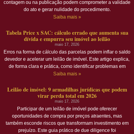
contagem ou na publicação podem comprometer a validade
do ato e gerar nulidade do procedimento.
Saiba mais »
Tabela Price x SAC: cálculo errado que aumenta sua
dívida e empurra seu imóvel ao leilão
maio 17, 2026
Erros na forma de cálculo das parcelas podem inflar o saldo
devedor e acelerar um leilão de imóvel. Este artigo explica,
de forma clara e prática, como identificar problemas em
Saiba mais »
Leilão de imóvel: 9 armadilhas jurídicas que podem
virar perda total em 2026
maio 17, 2026
Participar de um leilão de imóvel pode oferecer
oportunidades de compra por preços atraentes, mas
também esconde riscos que transformam investimento em
prejuízo. Este guia prático de due diligence foi