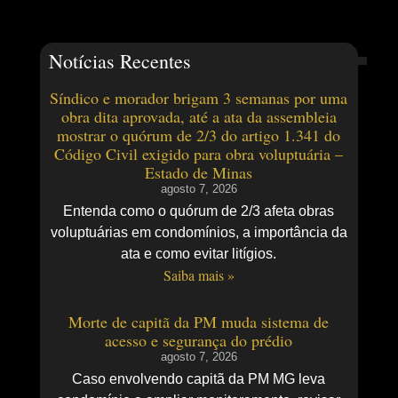
Notícias Recentes
Síndico e morador brigam 3 semanas por uma
obra dita aprovada, até a ata da assembleia
mostrar o quórum de 2/3 do artigo 1.341 do
Código Civil exigido para obra voluptuária –
Estado de Minas
agosto 7, 2026
Entenda como o quórum de 2/3 afeta obras
voluptuárias em condomínios, a importância da
ata e como evitar litígios.
Saiba mais »
Morte de capitã da PM muda sistema de
acesso e segurança do prédio
agosto 7, 2026
Caso envolvendo capitã da PM MG leva