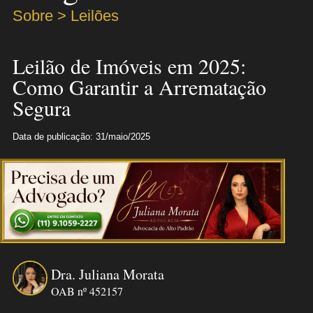
Sobre > Leilões
Leilão de Imóveis em 2025:
Como Garantir a Arrematação
Segura
Data de publicação: 31/maio/2025
Dra. Juliana Morata
OAB nº 452157