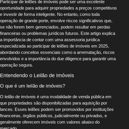
Participar de leilões de imóveis pode ser uma excelente
oportunidade para adquirir propriedades a preços competitivos
e investir de forma inteligente. No entanto, como toda
operação de grande porte, envolve riscos significativos que,
se não forem bem gerenciados, podem resultar em perdas
financeiras ou problemas jurídicos futuros. Este artigo explica
a importância de contar com uma assessoria jurídica
especializada ao participar de leilões de imóveis em 2025,
abordando conceitos essenciais como a arrematação, riscos
envolvidos e a importância do due diligence para garantir uma
operação segura.
Entendendo o Leilão de Imóveis
O que é um leilão de imóveis?
O leilão de imóveis é uma modalidade de venda pública em
que propriedades são disponibilizadas para aquisição por
lances. Esses leilões podem ser promovidos por instituições
financeiras, órgãos públicos, judicialmente ou privados, e
geralmente oferecem imóveis com valores abaixo do
mercado.