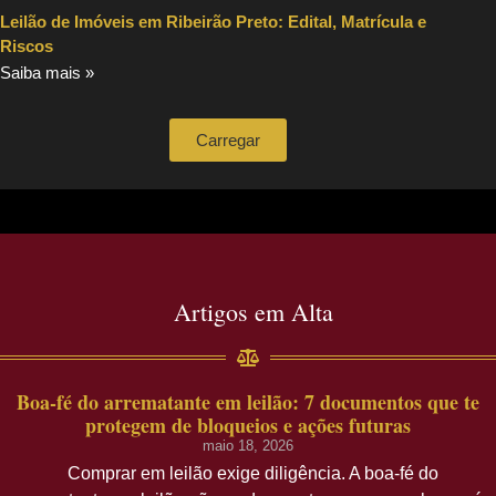
Leilão de Imóveis em Ribeirão Preto: Edital, Matrícula e
Riscos
Saiba mais »
Carregar
Artigos em Alta
Boa-fé do arrematante em leilão: 7 documentos que te
protegem de bloqueios e ações futuras
maio 18, 2026
Comprar em leilão exige diligência. A boa-fé do