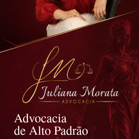
Advocacia
de Alto Padrão