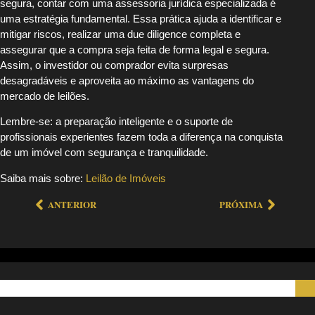
segura, contar com uma assessoria jurídica especializada é
uma estratégia fundamental. Essa prática ajuda a identificar e
mitigar riscos, realizar uma due diligence completa e
assegurar que a compra seja feita de forma legal e segura.
Assim, o investidor ou comprador evita surpresas
desagradáveis e aproveita ao máximo as vantagens do
mercado de leilões.
Lembre-se: a preparação inteligente e o suporte de
profissionais experientes fazem toda a diferença na conquista
de um imóvel com segurança e tranquilidade.
Saiba mais sobre:
Leilão de Imóveis
ANTERIOR
PRÓXIMA