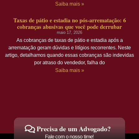
Saiba mais »
Taxas de pátio e estadia no pós-arrematação: 6
cobranças abusivas que você pode derrubar
maio 17, 2026
As cobranças de taxas de pátio e estadia após a
arrematação geram dúvidas e litígios recorrentes. Neste
artigo, detalhamos quando essas cobranças são indevidas
por atraso do vendedor, falha do
Saiba mais »
Precisa de um Advogado?
Fale com o nosso time!