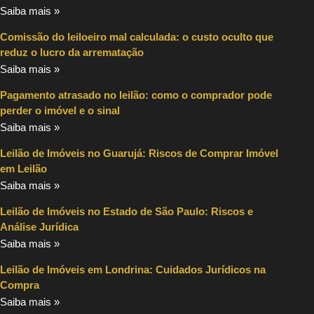
Saiba mais »
Comissão do leiloeiro mal calculada: o custo oculto que
reduz o lucro da arrematação
Saiba mais »
Pagamento atrasado no leilão: como o comprador pode
perder o imóvel e o sinal
Saiba mais »
Leilão de Imóveis no Guarujá: Riscos de Comprar Imóvel
em Leilão
Saiba mais »
Leilão de Imóveis no Estado de São Paulo: Riscos e
Análise Jurídica
Saiba mais »
Leilão de Imóveis em Londrina: Cuidados Jurídicos na
Compra
Saiba mais »