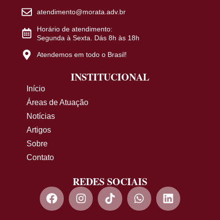
atendimento@morata.adv.br
Horário de atendimento:
Segunda à Sexta. Dás 8h às 18h
Atendemos em todo o Brasil!
INSTITUCIONAL
Início
Áreas de Atuação
Notícias
Artigos
Sobre
Contato
REDES SOCIAIS