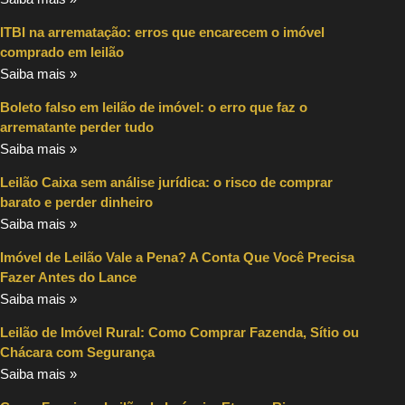
ITBI na arrematação: erros que encarecem o imóvel
comprado em leilão
Saiba mais »
Boleto falso em leilão de imóvel: o erro que faz o
arrematante perder tudo
Saiba mais »
Leilão Caixa sem análise jurídica: o risco de comprar
barato e perder dinheiro
Saiba mais »
Imóvel de Leilão Vale a Pena? A Conta Que Você Precisa
Fazer Antes do Lance
Saiba mais »
Leilão de Imóvel Rural: Como Comprar Fazenda, Sítio ou
Chácara com Segurança
Saiba mais »