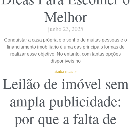
Melhor
junho 23, 2025
Conquistar a casa própria é o sonho de muitas pessoas e o
financiamento imobiliário é uma das principais formas de
realizar esse objetivo. No entanto, com tantas opções
disponíveis no
Saiba mais »
Leilão de imóvel sem
ampla publicidade:
por que a falta de