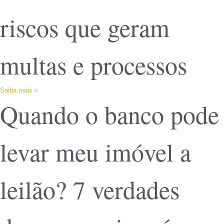
riscos que geram
multas e processos
Saiba mais »
Quando o banco pode
levar meu imóvel a
leilão? 7 verdades