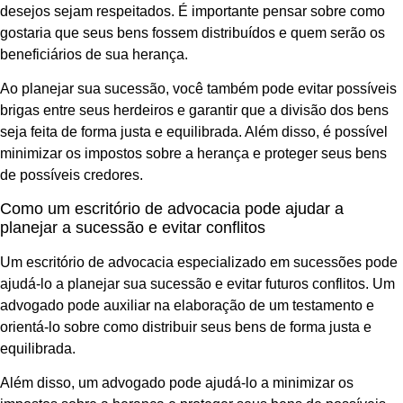
desejos sejam respeitados. É importante pensar sobre como
gostaria que seus bens fossem distribuídos e quem serão os
beneficiários de sua herança.
Ao planejar sua sucessão, você também pode evitar possíveis
brigas entre seus herdeiros e garantir que a divisão dos bens
seja feita de forma justa e equilibrada. Além disso, é possível
minimizar os impostos sobre a herança e proteger seus bens
de possíveis credores.
Como um escritório de advocacia pode ajudar a
planejar a sucessão e evitar conflitos
Um escritório de advocacia especializado em sucessões pode
ajudá-lo a planejar sua sucessão e evitar futuros conflitos. Um
advogado pode auxiliar na elaboração de um testamento e
orientá-lo sobre como distribuir seus bens de forma justa e
equilibrada.
Além disso, um advogado pode ajudá-lo a minimizar os