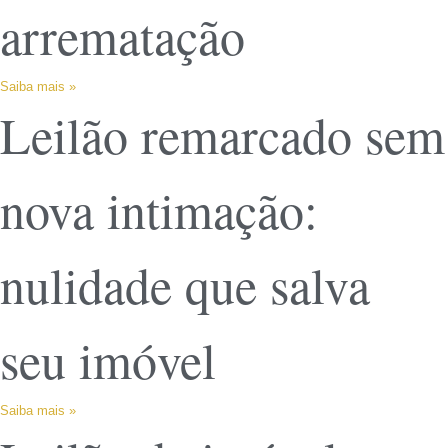
arrematação
Saiba mais »
Leilão remarcado sem
nova intimação:
nulidade que salva
seu imóvel
Saiba mais »