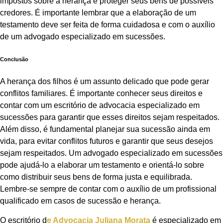
impostos sobre a herança e proteger seus bens de possíveis
credores. É importante lembrar que a elaboração de um
testamento deve ser feita de forma cuidadosa e com o auxílio
de um advogado especializado em sucessões.
Conclusão
A herança dos filhos é um assunto delicado que pode gerar
conflitos familiares. É importante conhecer seus direitos e
contar com um escritório de advocacia especializado em
sucessões para garantir que esses direitos sejam respeitados.
Além disso, é fundamental planejar sua sucessão ainda em
vida, para evitar conflitos futuros e garantir que seus desejos
sejam respeitados. Um advogado especializado em sucessões
pode ajudá-lo a elaborar um testamento e orientá-lo sobre
como distribuir seus bens de forma justa e equilibrada.
Lembre-se sempre de contar com o auxílio de um profissional
qualificado em casos de sucessão e herança.
O escritório d
e Advocacia Juliana Morata
é especializado em