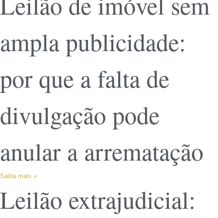
Leilão de imóvel sem
ampla publicidade:
por que a falta de
divulgação pode
anular a arrematação
Saiba mais »
Leilão extrajudicial: