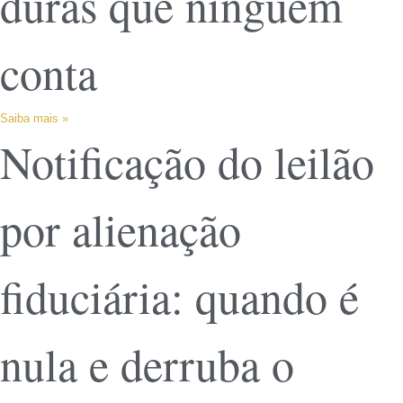
duras que ninguém
conta
Saiba mais »
Notificação do leilão
por alienação
fiduciária: quando é
nula e derruba o