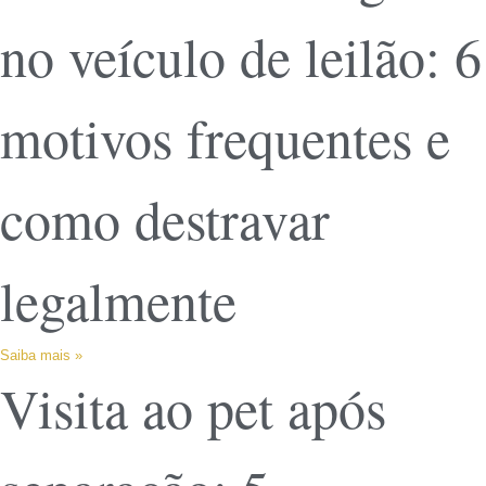
no veículo de leilão: 6
motivos frequentes e
como destravar
legalmente
Saiba mais »
Visita ao pet após