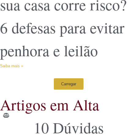
sua casa corre risco?
6 defesas para evitar
penhora e leilão
Saiba mais »
Carregar
Artigos em Alta
10 Dúvidas