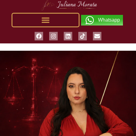
Whatsapp