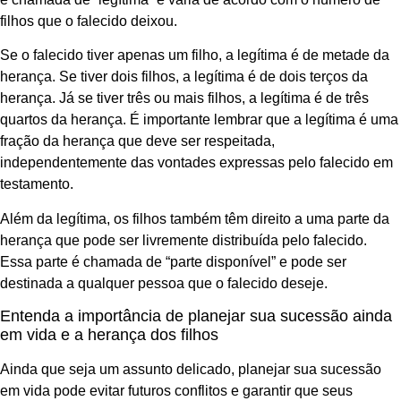
filhos que o falecido deixou.
Se o falecido tiver apenas um filho, a legítima é de metade da
herança. Se tiver dois filhos, a legítima é de dois terços da
herança. Já se tiver três ou mais filhos, a legítima é de três
quartos da herança. É importante lembrar que a legítima é uma
fração da herança que deve ser respeitada,
independentemente das vontades expressas pelo falecido em
testamento.
Além da legítima, os filhos também têm direito a uma parte da
herança que pode ser livremente distribuída pelo falecido.
Essa parte é chamada de “parte disponível” e pode ser
destinada a qualquer pessoa que o falecido deseje.
Entenda a importância de planejar sua sucessão ainda
em vida e a herança dos filhos
Ainda que seja um assunto delicado, planejar sua sucessão
em vida pode evitar futuros conflitos e garantir que seus