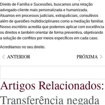
Direito de Família e Sucessões, buscamos uma relação
advogado-cliente mais personalizada e humanizada.
Atuamos em processos judiciais, extrajudiciais, consultivos
além de questões multidisciplinares como a mediação familiar.
Nosso escritório acredita que podemos aplicar com excelência
os direitos e também orientar de forma preventiva, objetivando
a solução de conflitos por meios específicos em cada caso.
Acreditamos no seu direito.
ANTERIOR
PRÓXIMA
Artigos Relacionados:
Transferência negada