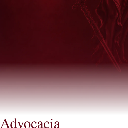
Advocacia