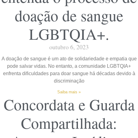
doação de sangue
LGBTQIA+.
outubro 6, 2023
A doação de sangue é um ato de solidariedade e empatia que
pode salvar vidas. No entanto, a comunidade LGBTQIA+
enfrenta dificuldades para doar sangue há décadas devido à
discriminação
Saiba mais »
Concordata e Guarda
Compartilhada: