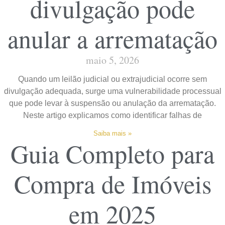
divulgação pode
anular a arrematação
maio 5, 2026
Quando um leilão judicial ou extrajudicial ocorre sem
divulgação adequada, surge uma vulnerabilidade processual
que pode levar à suspensão ou anulação da arrematação.
Neste artigo explicamos como identificar falhas de
Saiba mais »
Guia Completo para
Compra de Imóveis
em 2025