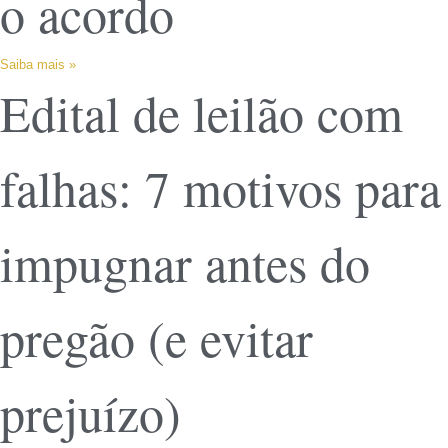
o acordo
Saiba mais »
Edital de leilão com
falhas: 7 motivos para
impugnar antes do
pregão (e evitar
prejuízo)