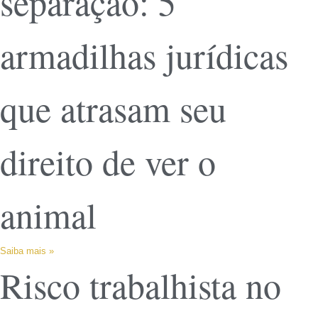
separação: 5
armadilhas jurídicas
que atrasam seu
direito de ver o
animal
Saiba mais »
Risco trabalhista no