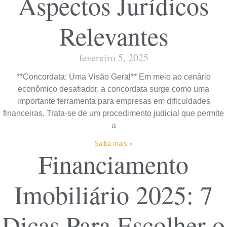
Aspectos Jurídicos
Relevantes
fevereiro 5, 2025
**Concordata: Uma Visão Geral** Em meio ao cenário
econômico desafiador, a concordata surge como uma
importante ferramenta para empresas em dificuldades
financeiras. Trata-se de um procedimento judicial que permite
a
Saiba mais »
Financiamento
Imobiliário 2025: 7
Dicas Para Escolher o