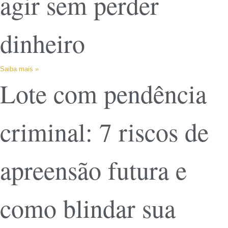
agir sem perder
dinheiro
Saiba mais »
Lote com pendência
criminal: 7 riscos de
apreensão futura e
como blindar sua