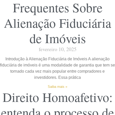
Frequentes Sobre
Alienação Fiduciária
de Imóveis
fevereiro 10, 2025
Introdução à Alienação Fiduciária de Imóveis A alienação
fiduciária de imóveis é uma modalidade de garantia que tem se
tornado cada vez mais popular entre compradores e
investidores. Essa prática
Saiba mais »
Direito Homoafetivo:
entenda o processo de