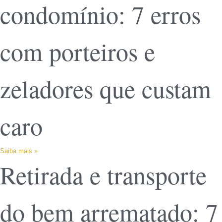
condomínio: 7 erros
com porteiros e
zeladores que custam
caro
Saiba mais »
Retirada e transporte
do bem arrematado: 7