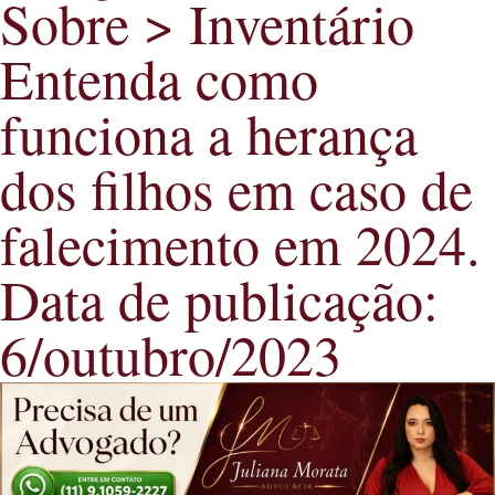
Sobre >
Inventário
Entenda como
funciona a herança
dos filhos em caso de
falecimento em 2024.
Data de publicação:
6/outubro/2023