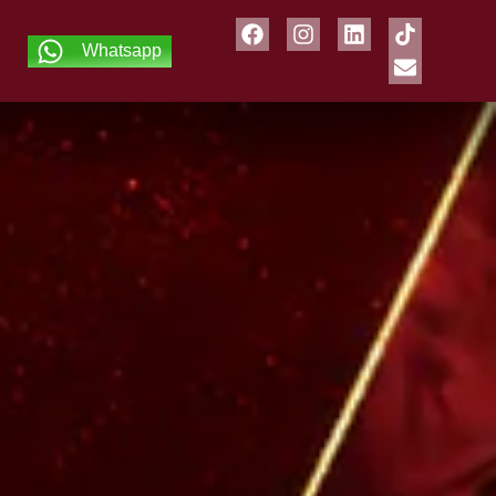
Whatsapp