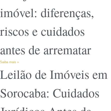
imóvel: diferenças,
riscos e cuidados
antes de arrematar
Saiba mais »
Leilão de Imóveis em
Sorocaba: Cuidados