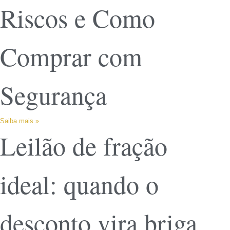
Riscos e Como
Comprar com
Segurança
Saiba mais »
Leilão de fração
ideal: quando o
desconto vira briga