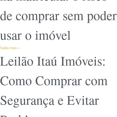
de comprar sem poder
usar o imóvel
Saiba mais »
Leilão Itaú Imóveis:
Como Comprar com
Segurança e Evitar