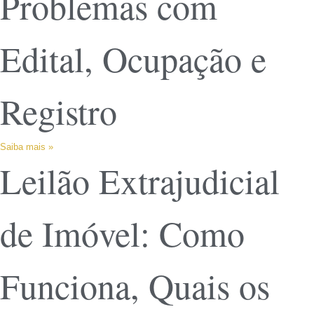
Problemas com
Edital, Ocupação e
Registro
Saiba mais »
Leilão Extrajudicial
de Imóvel: Como
Funciona, Quais os