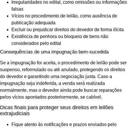
Irregularidades no edital, como omissões ou informações
falsas
Vícios no procedimento de leilão, como ausência de
publicação adequada
Excluir ou prejudicar direitos do devedor de forma ilícita
Existência de penhora ou bloqueio de bens não
considerados pelo edital
Consequências de uma impugnação bem-sucedida
Se a impugnação for aceita, o procedimento de leilão pode ser
suspenso, reformulado ou até anulado, protegendo os direitos
do devedor e garantindo uma negociação justa. Caso a
impugnação seja indeferida, a venda será realizada
normalmente, mas o devedor ainda pode buscar reparações
pelos vícios apontados posteriormente, se cabível.
Dicas finais para proteger seus direitos em leilões
extrajudiciais
Fique atento às notificações e prazos enviados pelo