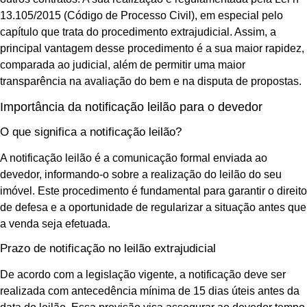
13.105/2015 (Código de Processo Civil), em especial pelo
capítulo que trata do procedimento extrajudicial. Assim, a
principal vantagem desse procedimento é a sua maior rapidez,
comparada ao judicial, além de permitir uma maior
transparência na avaliação do bem e na disputa de propostas.
Importância da notificação leilão para o devedor
O que significa a notificação leilão?
A notificação leilão é a comunicação formal enviada ao
devedor, informando-o sobre a realização do leilão do seu
imóvel. Este procedimento é fundamental para garantir o direito
de defesa e a oportunidade de regularizar a situação antes que
a venda seja efetuada.
Prazo de notificação no leilão extrajudicial
De acordo com a legislação vigente, a notificação deve ser
realizada com antecedência mínima de 15 dias úteis antes da