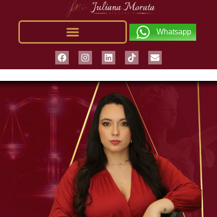
Whatsapp