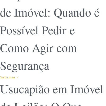
de Imóvel: Quando é
Possível Pedir e
Como Agir com
Segurança
Saiba mais »
Usucapião em Imóvel