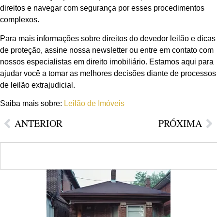
direitos e navegar com segurança por esses procedimentos
complexos.
Para mais informações sobre direitos do devedor leilão e dicas
de proteção, assine nossa newsletter ou entre em contato com
nossos especialistas em direito imobiliário. Estamos aqui para
ajudar você a tomar as melhores decisões diante de processos
de leilão extrajudicial.
Saiba mais sobre:
Leilão de Imóveis
ANTERIOR
PRÓXIMA