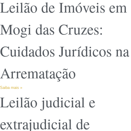
Leilão de Imóveis em
Mogi das Cruzes:
Cuidados Jurídicos na
Arrematação
Saiba mais »
Leilão judicial e
extrajudicial de