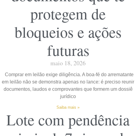
protegem de
bloqueios e ações
futuras
maio 18, 2026
Comprar em leilão exige diligência. A boa-fé do arrematante
em leilão não se demonstra apenas no lance: é preciso reunir
documentos, laudos e comprovantes que formem um dossiê
jurídico
Saiba mais »
Lote com pendência