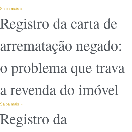
Saiba mais »
Registro da carta de
arrematação negado:
o problema que trava
a revenda do imóvel
Saiba mais »
Registro da