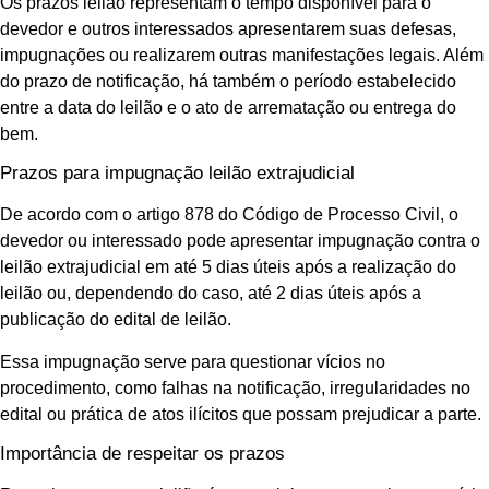
Os prazos leilão representam o tempo disponível para o
devedor e outros interessados apresentarem suas defesas,
impugnações ou realizarem outras manifestações legais. Além
do prazo de notificação, há também o período estabelecido
entre a data do leilão e o ato de arrematação ou entrega do
bem.
Prazos para impugnação leilão extrajudicial
De acordo com o artigo 878 do Código de Processo Civil, o
devedor ou interessado pode apresentar impugnação contra o
leilão extrajudicial em até 5 dias úteis após a realização do
leilão ou, dependendo do caso, até 2 dias úteis após a
publicação do edital de leilão.
Essa impugnação serve para questionar vícios no
procedimento, como falhas na notificação, irregularidades no
edital ou prática de atos ilícitos que possam prejudicar a parte.
Importância de respeitar os prazos