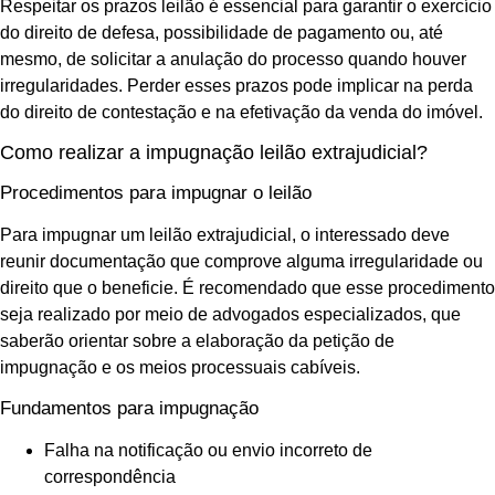
Respeitar os prazos leilão é essencial para garantir o exercício
do direito de defesa, possibilidade de pagamento ou, até
mesmo, de solicitar a anulação do processo quando houver
irregularidades. Perder esses prazos pode implicar na perda
do direito de contestação e na efetivação da venda do imóvel.
Como realizar a impugnação leilão extrajudicial?
Procedimentos para impugnar o leilão
Para impugnar um leilão extrajudicial, o interessado deve
reunir documentação que comprove alguma irregularidade ou
direito que o beneficie. É recomendado que esse procedimento
seja realizado por meio de advogados especializados, que
saberão orientar sobre a elaboração da petição de
impugnação e os meios processuais cabíveis.
Fundamentos para impugnação
Falha na notificação ou envio incorreto de
correspondência