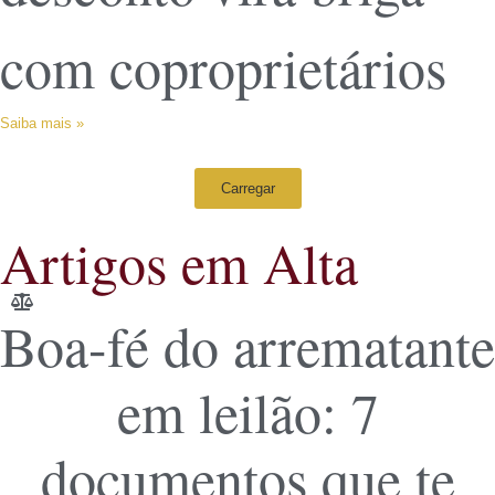
com coproprietários
Saiba mais »
Carregar
Artigos em Alta
Boa-fé do arrematante
em leilão: 7
documentos que te