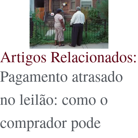
Artigos Relacionados:
Pagamento atrasado
no leilão: como o
comprador pode