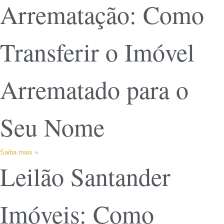
Arrematação: Como
Transferir o Imóvel
Arrematado para o
Seu Nome
Saiba mais »
Leilão Santander
Imóveis: Como