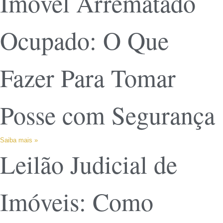
Imóvel Arrematado
Ocupado: O Que
Fazer Para Tomar
Posse com Segurança
Saiba mais »
Leilão Judicial de
Imóveis: Como