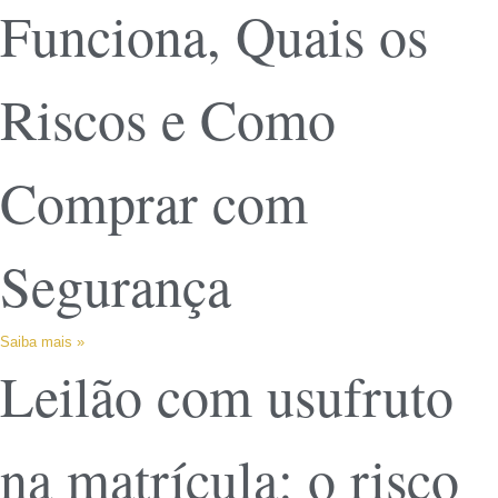
Funciona, Quais os
Riscos e Como
Comprar com
Segurança
Saiba mais »
Leilão com usufruto
na matrícula: o risco