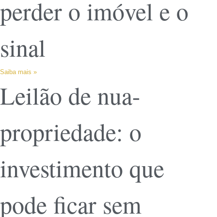
perder o imóvel e o
sinal
Saiba mais »
Leilão de nua-
propriedade: o
investimento que
pode ficar sem