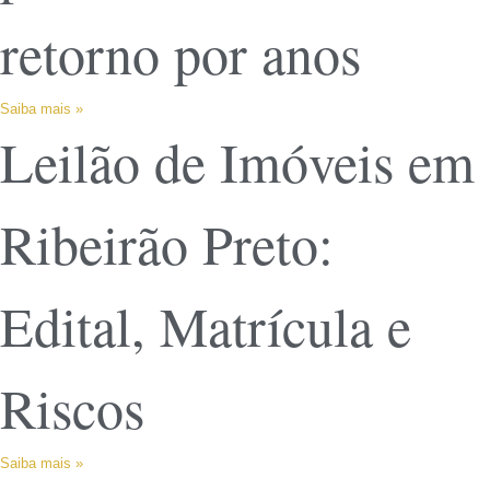
retorno por anos
Saiba mais »
Leilão de Imóveis em
Ribeirão Preto:
Edital, Matrícula e
Riscos
Saiba mais »