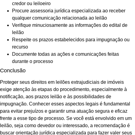
credor ou leiloeiro
Procure assessoria jurídica especializada ao receber
qualquer comunicação relacionada ao leilão
Verifique minuciosamente as informações do edital de
leilão
Respeite os prazos estabelecidos para impugnação ou
recurso
Documente todas as ações e comunicações feitas
durante o processo
Conclusão
Proteger seus direitos em leilões extrajudiciais de imóveis
exige atenção às etapas do procedimento, especialmente à
notificação, aos prazos leilão e às possibilidades de
impugnação. Conhecer esses aspectos legais é fundamental
para evitar prejuízos e garantir uma atuação segura e eficaz
frente a esse tipo de processo. Se você está envolvido em um
leilão, seja como devedor ou interessado, a recomendação é
buscar orientação jurídica especializada para fazer valer seus