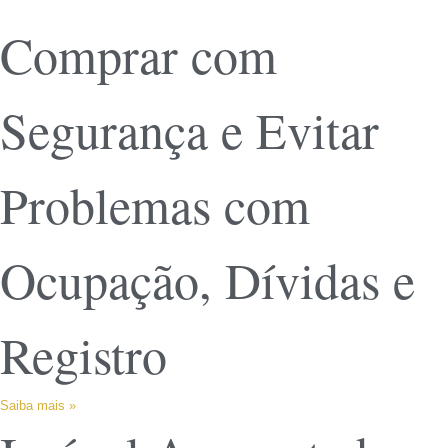
Comprar com
Segurança e Evitar
Problemas com
Ocupação, Dívidas e
Registro
Saiba mais »