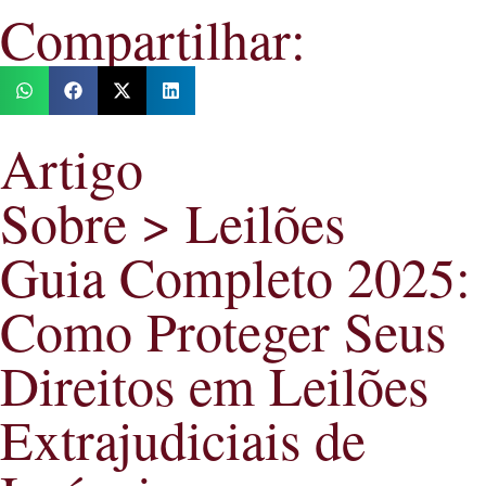
Compartilhar:
Artigo
Sobre > Leilões
Guia Completo 2025:
Como Proteger Seus
Direitos em Leilões
Extrajudiciais de