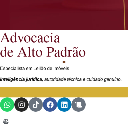
Advocacia
de Alto Padrão
Especialista em Leilão de Imóveis
Inteligência jurídica
, autoridade técnica e cuidado genuíno.
Falar com Advogada especialista