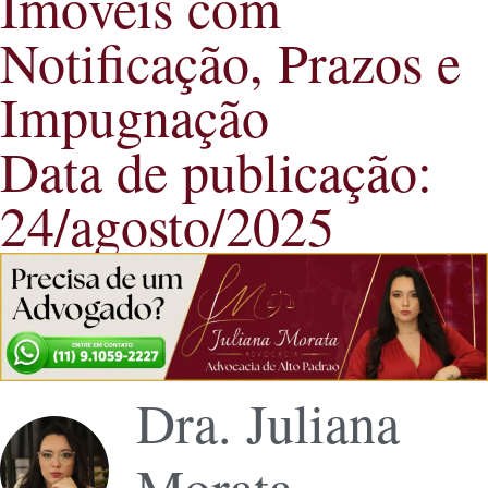
Imóveis com
Notificação, Prazos e
Impugnação
Data de publicação:
24/agosto/2025
Dra. Juliana
Morata