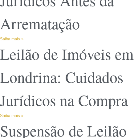
Jurídicos Antes da
Arrematação
Saiba mais »
Leilão de Imóveis em
Londrina: Cuidados
Jurídicos na Compra
Saiba mais »
Suspensão de Leilão