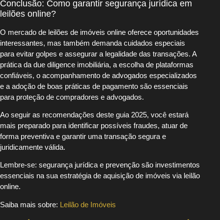
Conclusão: Como garantir segurança jurídica em
leilões online?
O mercado de leilões de imóveis online oferece oportunidades
interessantes, mas também demanda cuidados especiais
para evitar golpes e assegurar a legalidade das transações. A
prática da due diligence imobiliária, a escolha de plataformas
confiáveis, o acompanhamento de advogados especializados
e a adoção de boas práticas de pagamento são essenciais
para proteção de compradores e advogados.
Ao seguir as recomendações deste guia 2025, você estará
mais preparado para identificar possíveis fraudes, atuar de
forma preventiva e garantir uma transação segura e
juridicamente válida.
Lembre-se: segurança jurídica e prevenção são investimentos
essenciais na sua estratégia de aquisição de imóveis via leilão
online.
Saiba mais sobre:
Leilão de Imóveis