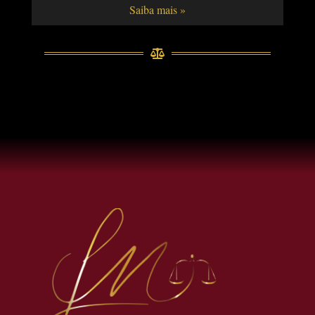
Saiba mais »