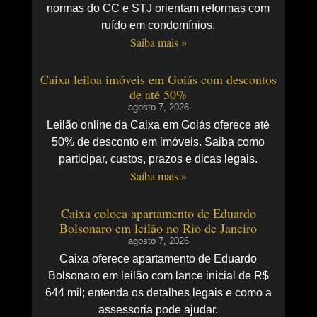
normas do CC e STJ orientam reformas com
ruído em condomínios.
Saiba mais »
Caixa leiloa imóveis em Goiás com descontos
de até 50%
agosto 7, 2026
Leilão online da Caixa em Goiás oferece até
50% de desconto em imóveis. Saiba como
participar, custos, prazos e dicas legais.
Saiba mais »
Caixa coloca apartamento de Eduardo
Bolsonaro em leilão no Rio de Janeiro
agosto 7, 2026
Caixa oferece apartamento de Eduardo
Bolsonaro em leilão com lance inicial de R$
644 mil; entenda os detalhes legais e como a
assessoria pode ajudar.