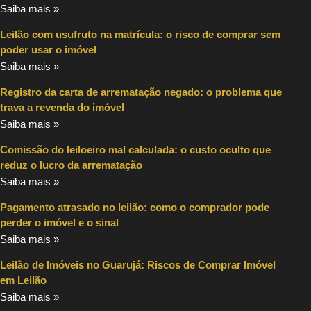
Saiba mais »
Leilão com usufruto na matrícula: o risco de comprar sem
poder usar o imóvel
Saiba mais »
Registro da carta de arrematação negado: o problema que
trava a revenda do imóvel
Saiba mais »
Comissão do leiloeiro mal calculada: o custo oculto que
reduz o lucro da arrematação
Saiba mais »
Pagamento atrasado no leilão: como o comprador pode
perder o imóvel e o sinal
Saiba mais »
Leilão de Imóveis no Guarujá: Riscos de Comprar Imóvel
em Leilão
Saiba mais »