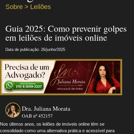
Sobre > Leilões
Guia 2025: Como prevenir golpes
em leilões de imóveis online
Data de publicação: 26/junho/2025
Dra. Juliana Morata
OAB nº 452157
Nos últimos anos, os leilões de imóveis online têm se
consolidado como uma alternativa prática e acessível para