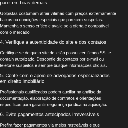
parecem boas demais
Golpistas costumam atrair vítimas com preços extremamente
baixos ou condições especiais que parecem suspeitas.
Mantenha o senso crítico e avalie se a oferta é compatível
com o mercado.
4. Verifique a autenticidade do site e dos contatos
Certifique-se de que o site do leilão possui certificado SSL e
domain autorizado. Desconfie de contatos por e-mail ou
telefone suspeitos e sempre busque informações oficiais.
5. Conte com o apoio de advogados especializados
em direito imobiliário
Profissionais qualificados podem auxiliar na análise da
documentação, elaboração de contratos e orientações
específicas para garantir segurança jurídica na aquisição.
6. Evite pagamentos antecipados irreversíveis
Prefira fazer pagamentos via meios rastreáveis e que