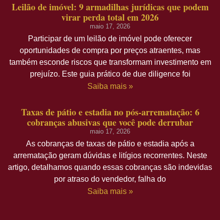
Leilão de imóvel: 9 armadilhas jurídicas que podem
virar perda total em 2026
maio 17, 2026
Participar de um leilão de imóvel pode oferecer
oportunidades de compra por preços atraentes, mas
também esconde riscos que transformam investimento em
prejuízo. Este guia prático de due diligence foi
Saiba mais »
Taxas de pátio e estadia no pós-arrematação: 6
cobranças abusivas que você pode derrubar
maio 17, 2026
As cobranças de taxas de pátio e estadia após a
arrematação geram dúvidas e litígios recorrentes. Neste
artigo, detalhamos quando essas cobranças são indevidas
por atraso do vendedor, falha do
Saiba mais »