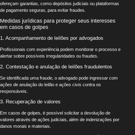
ofereçam garantias, como depósitos judiciais ou plataformas
de pagamento seguras, para evitar fraudes.
Medidas jurídicas para proteger seus interesses
em casos de golpes
1. Acompanhamento de leilões por advogados
Profissionais com experiência podem monitorar o processo e
alertar sobre possíveis irregularidades ou fraudes.
2. Contestação e anulação de leilões fraudulentos
Se identificada uma fraude, o advogado pode ingressar com
ações de anulação do leilão e ações civis contra os
responsáveis.
3. Recuperação de valores
Em casos de golpes, é possível solicitar a devolução de
valores através de ações judiciais, além de indenizações por
danos morais e materiais.