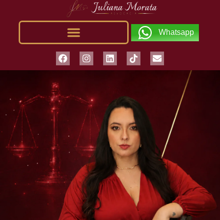
Whatsapp