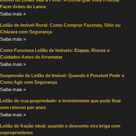
Fazer Antes do Lance
Saiba mais »
Leilão de Imóvel Rural: Como Comprar Fazenda, Sítio ou
Chácara com Segurança
Saiba mais »
Como Funciona Leilão de Imóveis: Etapas, Riscos e
Cuidados Antes de Arrematar
Saiba mais »
Suspensão de Leilão de Imóvel: Quando é Possível Pedir e
Como Agir com Segurança
Saiba mais »
Leilão de nua-propriedade: o investimento que pode ficar
sem retorno por anos
Saiba mais »
Leilão de fração ideal: quando o desconto vira briga com
coproprietários