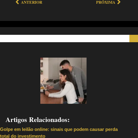
ANTERIOR
PRÓXIMA
Artigos Relacionados:
Golpe em leilão online: sinais que podem causar perda
total do investimento