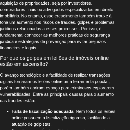
aquisição de propriedades, seja por investidores,
compradores finais ou advogados especializados em direito
imobiliário. No entanto, esse crescimento também trouxe à
tona um aumento nos riscos de fraudes, golpes e problemas
jurídicos relacionados a esses processos. Por isso, é
fundamental conhecer as melhores práticas de segurança
jurídica e estratégias de prevenção para evitar prejuízos
financeiros e legais.
Por que os golpes em leilões de imóveis online
estão em ascensão?
O avanço tecnológico e a facilidade de realizar transações
digitais tornaram os leilões online uma ferramenta popular,
porém também abriram espaço para criminosos explorarem
vulnerabilidades. Entre as principais causas para o aumento
das fraudes estão:
Falta de fiscalização adequada
: Nem todos os leilões
online possuem a fiscalização rigorosa, facilitando a
atuação de golpistas.