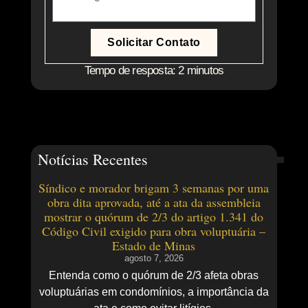
Solicitar Contato
Tempo de resposta: 2 minutos
Notícias Recentes
Síndico e morador brigam 3 semanas por uma
obra dita aprovada, até a ata da assembleia
mostrar o quórum de 2/3 do artigo 1.341 do
Código Civil exigido para obra voluptuária –
Estado de Minas
agosto 7, 2026
Entenda como o quórum de 2/3 afeta obras
voluptuárias em condomínios, a importância da