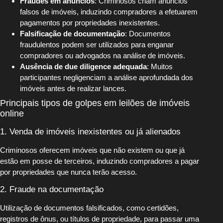
Fraudes em anúncios
: Criminosos criam anúncios
falsos de imóveis, induzindo compradores a efetuarem
pagamentos por propriedades inexistentes.
Falsificação de documentação
: Documentos
fraudulentos podem ser utilizados para enganar
compradores ou advogados na análise de imóveis.
Ausência de due diligence adequada
: Muitos
participantes negligenciam a análise aprofundada dos
imóveis antes de realizar lances.
Principais tipos de golpes em leilões de imóveis
online
1. Venda de imóveis inexistentes ou já alienados
Criminosos oferecem imóveis que não existem ou que já
estão em posse de terceiros, induzindo compradores a pagar
por propriedades que nunca terão acesso.
2. Fraude na documentação
Utilização de documentos falsificados, como certidões,
registros de ônus, ou títulos de propriedade, para passar uma