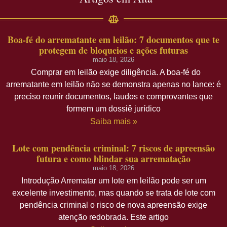
Boa-fé do arrematante em leilão: 7 documentos que te
protegem de bloqueios e ações futuras
maio 18, 2026
Comprar em leilão exige diligência. A boa-fé do
arrematante em leilão não se demonstra apenas no lance: é
preciso reunir documentos, laudos e comprovantes que
formem um dossiê jurídico
Saiba mais »
Lote com pendência criminal: 7 riscos de apreensão
futura e como blindar sua arrematação
maio 18, 2026
Introdução Arrematar um lote em leilão pode ser um
excelente investimento, mas quando se trata de lote com
pendência criminal o risco de nova apreensão exige
atenção redobrada. Este artigo