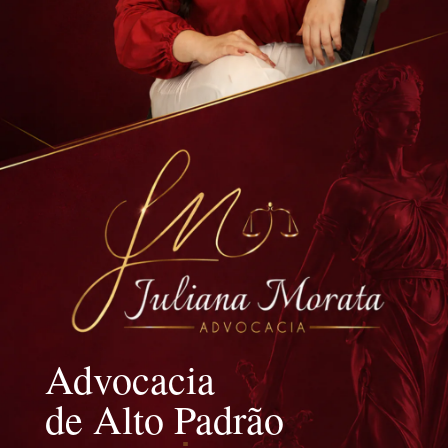
Advocacia
de Alto Padrão