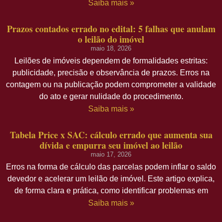
Saiba mais »
Prazos contados errado no edital: 5 falhas que anulam
o leilão do imóvel
maio 18, 2026
Leilões de imóveis dependem de formalidades estritas:
publicidade, precisão e observância de prazos. Erros na
contagem ou na publicação podem comprometer a validade
do ato e gerar nulidade do procedimento.
Saiba mais »
Tabela Price x SAC: cálculo errado que aumenta sua
dívida e empurra seu imóvel ao leilão
maio 17, 2026
Erros na forma de cálculo das parcelas podem inflar o saldo
devedor e acelerar um leilão de imóvel. Este artigo explica,
de forma clara e prática, como identificar problemas em
Saiba mais »