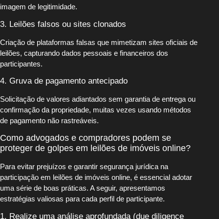
imagem de legitimidade.
3. Leilões falsos ou sites clonados
Criação de plataformas falsas que mimetizam sites oficiais de
leilões, capturando dados pessoais e financeiros dos
participantes.
4. Gruva de pagamento antecipado
Solicitação de valores adiantados sem garantia de entrega ou
confirmação da propriedade, muitas vezes usando métodos
de pagamento não rastreáveis.
Como advogados e compradores podem se
proteger de golpes em leilões de imóveis online?
Para evitar prejuízos e garantir segurança jurídica na
participação em leilões de imóveis online, é essencial adotar
uma série de boas práticas. A seguir, apresentamos
estratégias valiosas para cada perfil de participante.
1. Realize uma análise aprofundada (due diligence