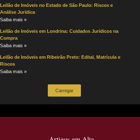
Leilão de Imóveis no Estado de São Paulo: Riscos e
Análise Jurídica
Saiba mais »
Leilão de Imóveis em Londrina: Cuidados Jurídicos na
Compra
Saiba mais »
Leilão de Imóveis em Ribeirão Preto: Edital, Matrícula e
Riscos
Saiba mais »
Carregar
Artigos em Alta