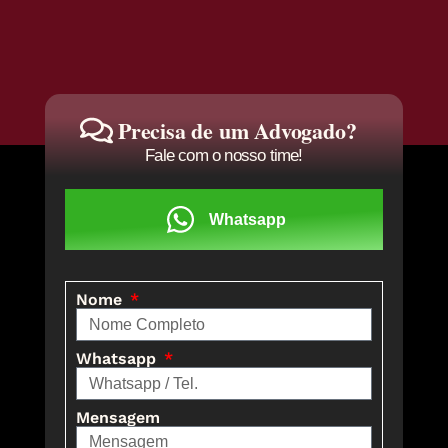
Precisa de um Advogado?
Fale com o nosso time!
Whatsapp
Nome
Whatsapp
Mensagem