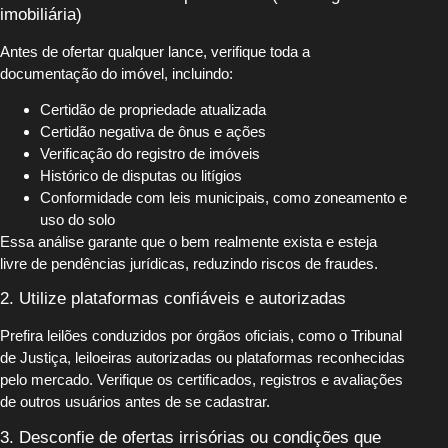
imobiliária)
Antes de ofertar qualquer lance, verifique toda a
documentação do imóvel, incluindo:
Certidão de propriedade atualizada
Certidão negativa de ônus e ações
Verificação do registro de imóveis
Histórico de disputas ou litígios
Conformidade com leis municipais, como zoneamento e
uso do solo
Essa análise garante que o bem realmente exista e esteja
livre de pendências jurídicas, reduzindo riscos de fraudes.
2. Utilize plataformas confiáveis e autorizadas
Prefira leilões conduzidos por órgãos oficiais, como o Tribunal
de Justiça, leiloeiras autorizadas ou plataformas reconhecidas
pelo mercado. Verifique os certificados, registros e avaliações
de outros usuários antes de se cadastrar.
3. Desconfie de ofertas irrisórias ou condições que