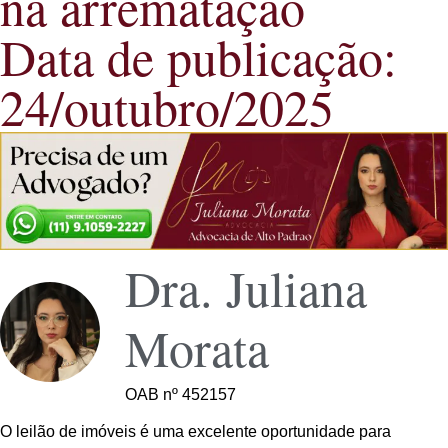
na arrematação
Data de publicação:
24/outubro/2025
Dra. Juliana
Morata
OAB nº 452157
O leilão de imóveis é uma excelente oportunidade para