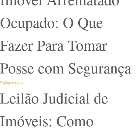
Ocupado: O Que
Fazer Para Tomar
Posse com Segurança
Saiba mais »
Leilão Judicial de
Imóveis: Como