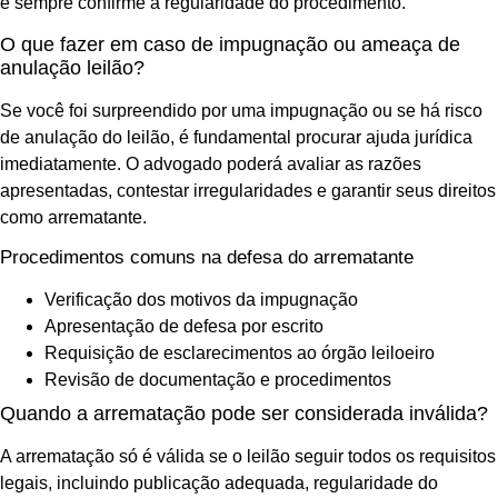
e sempre confirme a regularidade do procedimento.
O que fazer em caso de impugnação ou ameaça de
anulação leilão?
Se você foi surpreendido por uma impugnação ou se há risco
de anulação do leilão, é fundamental procurar ajuda jurídica
imediatamente. O advogado poderá avaliar as razões
apresentadas, contestar irregularidades e garantir seus direitos
como arrematante.
Procedimentos comuns na defesa do arrematante
Verificação dos motivos da impugnação
Apresentação de defesa por escrito
Requisição de esclarecimentos ao órgão leiloeiro
Revisão de documentação e procedimentos
Quando a arrematação pode ser considerada inválida?
A arrematação só é válida se o leilão seguir todos os requisitos
legais, incluindo publicação adequada, regularidade do