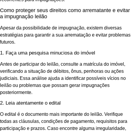
Como proteger seus direitos como arrematante e evitar
a impugnação leilão
Apesar da possibilidade de impugnação, existem diversas
estratégias para garantir a sua arrematação e evitar problemas
futuros.
1. Faça uma pesquisa minuciosa do imóvel
Antes de participar do leilão, consulte a matrícula do imóvel,
verificando a situação de débitos, ônus, penhoras ou ações
judiciais. Essa análise ajuda a identificar possíveis vícios no
leilão ou problemas que possam gerar impugnações
posteriormente.
2. Leia atentamente o edital
O edital é o documento mais importante do leilão. Verifique
todas as cláusulas, condições de pagamento, requisitos para
participação e prazos. Caso encontre alguma irregularidade,