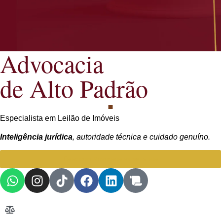
Advocacia
de Alto Padrão
Especialista em Leilão de Imóveis
Inteligência jurídica
, autoridade técnica e cuidado genuíno.
Falar com Advogada especialista