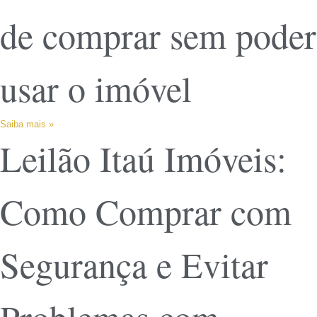
de comprar sem poder
usar o imóvel
Saiba mais »
Leilão Itaú Imóveis:
Como Comprar com
Segurança e Evitar