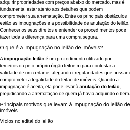
adquirir propriedades com preços abaixo do mercado, mas é
fundamental estar atento aos detalhes que podem
comprometer sua arrematação. Entre os principais obstáculos
estão as impugnações e a possibilidade de anulação do leilão.
Conhecer os seus direitos e entender os procedimentos pode
fazer toda a diferença para uma compra segura.
O que é a impugnação no leilão de imóveis?
A
impugnação leilão
é um procedimento utilizado por
terceiros ou pelo próprio órgão leiloeiro para contestar a
validade de um certame, alegando irregularidades que possam
comprometer a legalidade do leilão de imóveis. Quando a
impugnação é aceita, ela pode levar à
anulação do leilão
,
prejudicando a arrematação de quem já havia adquirido o bem.
Principais motivos que levam à impugnação do leilão de
imóveis
Vícios no edital do leilão