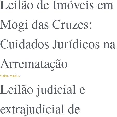
Leilão de Imóveis em
Mogi das Cruzes:
Cuidados Jurídicos na
Arrematação
Saiba mais »
Leilão judicial e
extrajudicial de