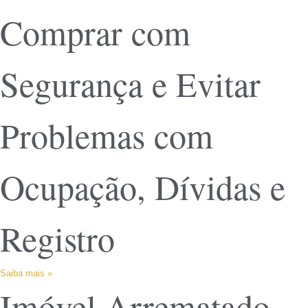
Comprar com
Segurança e Evitar
Problemas com
Ocupação, Dívidas e
Registro
Saiba mais »
Imóvel Arrematado