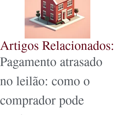
Artigos Relacionados:
Pagamento atrasado
no leilão: como o
comprador pode