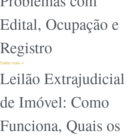
Problemas com
Edital, Ocupação e
Registro
Saiba mais »
Leilão Extrajudicial
de Imóvel: Como
Funciona, Quais os