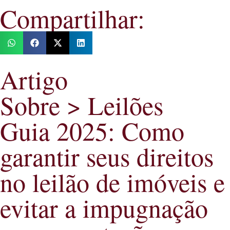
Compartilhar:
Artigo
Sobre > Leilões
Guia 2025: Como
garantir seus direitos
no leilão de imóveis e
evitar a impugnação