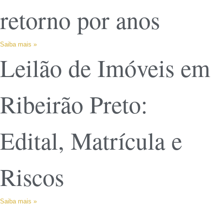
retorno por anos
Saiba mais »
Leilão de Imóveis em
Ribeirão Preto:
Edital, Matrícula e
Riscos
Saiba mais »