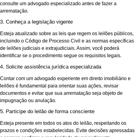
consulte um advogado especializado antes de fazer a
arrematação.
3. Conheça a legislação vigente
Esteja atualizado sobre as leis que regem os leilões públicos,
incluindo o Código de Processo Civil e as normas específicas
de leilões judiciais e extrajudiciais. Assim, você poderá
identificar se o procedimento segue os requisitos legais.
4. Solicite assistência jurídica especializada
Contar com um advogado experiente em direito imobiliário e
leilões é fundamental para orientar suas ações, revisar
documentos e evitar que sua arrematação seja objeto de
impugnação ou anulação.
5. Participe do leilão de forma consciente
Esteja presente em todos os atos do leilão, respeitando os
prazos e condições estabelecidas. Evite decisões apressadas