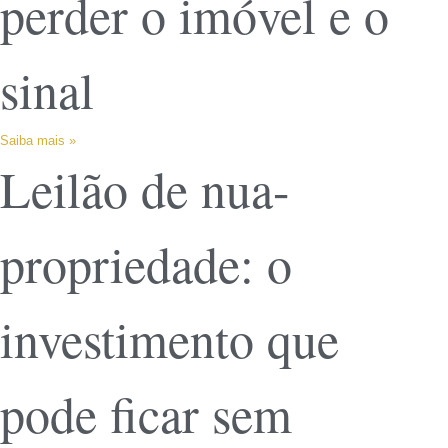
perder o imóvel e o
sinal
Saiba mais »
Leilão de nua-
propriedade: o
investimento que
pode ficar sem