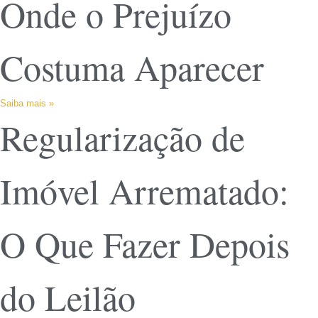
Onde o Prejuízo
Costuma Aparecer
Saiba mais »
Regularização de
Imóvel Arrematado:
O Que Fazer Depois
do Leilão