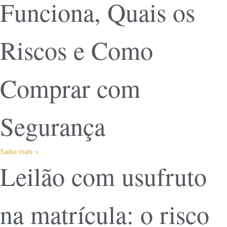
Funciona, Quais os
Riscos e Como
Comprar com
Segurança
Saiba mais »
Leilão com usufruto
na matrícula: o risco