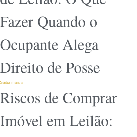
Fazer Quando o
Ocupante Alega
Direito de Posse
Saiba mais »
Riscos de Comprar
Imóvel em Leilão: