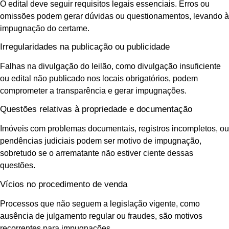
O edital deve seguir requisitos legais essenciais. Erros ou
omissões podem gerar dúvidas ou questionamentos, levando à
impugnação do certame.
Irregularidades na publicação ou publicidade
Falhas na divulgação do leilão, como divulgação insuficiente
ou edital não publicado nos locais obrigatórios, podem
comprometer a transparência e gerar impugnações.
Questões relativas à propriedade e documentação
Imóveis com problemas documentais, registros incompletos, ou
pendências judiciais podem ser motivo de impugnação,
sobretudo se o arrematante não estiver ciente dessas
questões.
Vícios no procedimento de venda
Processos que não seguem a legislação vigente, como
ausência de julgamento regular ou fraudes, são motivos
recorrentes para impugnações.