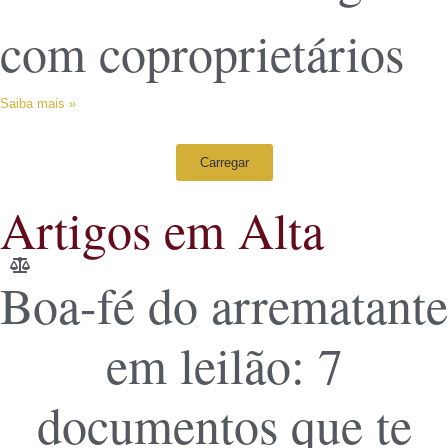
com coproprietários
Saiba mais »
Carregar
Artigos em Alta
Boa-fé do arrematante
em leilão: 7
documentos que te