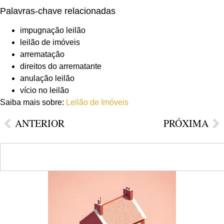
Palavras-chave relacionadas
impugnação leilão
leilão de imóveis
arrematação
direitos do arrematante
anulação leilão
vício no leilão
Saiba mais sobre:
Leilão de Imóveis
ANTERIOR
PRÓXIMA