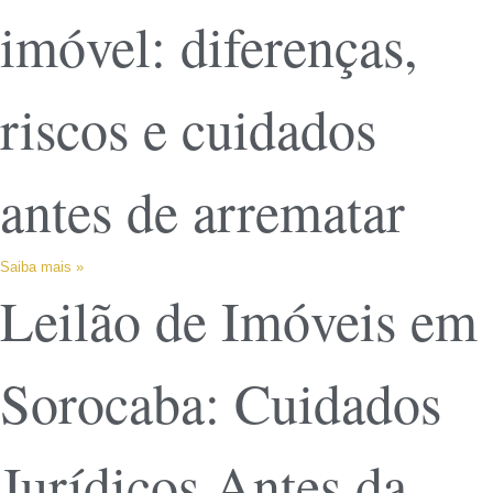
imóvel: diferenças,
riscos e cuidados
antes de arrematar
Saiba mais »
Leilão de Imóveis em
Sorocaba: Cuidados
Jurídicos Antes da