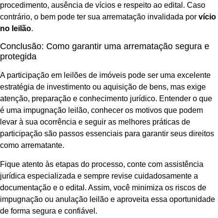
procedimento, ausência de vícios e respeito ao edital. Caso
contrário, o bem pode ter sua arrematação invalidada por
vício
no leilão
.
Conclusão: Como garantir uma arrematação segura e
protegida
A participação em leilões de imóveis pode ser uma excelente
estratégia de investimento ou aquisição de bens, mas exige
atenção, preparação e conhecimento jurídico. Entender o que
é uma impugnação leilão, conhecer os motivos que podem
levar à sua ocorrência e seguir as melhores práticas de
participação são passos essenciais para garantir seus direitos
como arrematante.
Fique atento às etapas do processo, conte com assistência
jurídica especializada e sempre revise cuidadosamente a
documentação e o edital. Assim, você minimiza os riscos de
impugnação ou anulação leilão e aproveita essa oportunidade
de forma segura e confiável.