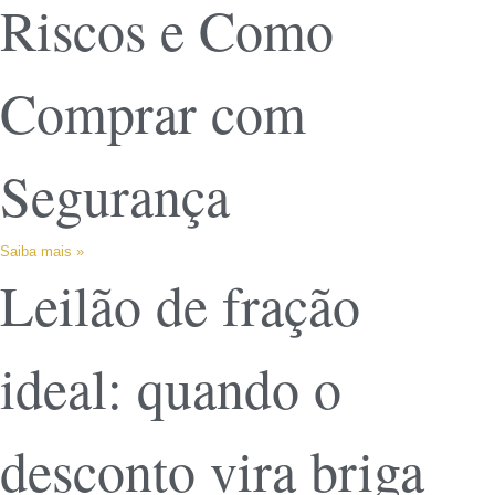
Riscos e Como
Comprar com
Segurança
Saiba mais »
Leilão de fração
ideal: quando o
desconto vira briga