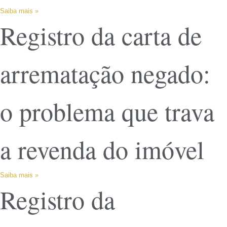
Saiba mais »
Registro da carta de
arrematação negado:
o problema que trava
a revenda do imóvel
Saiba mais »
Registro da