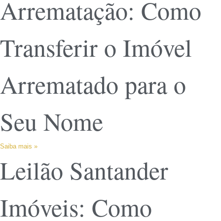
Arrematação: Como
Transferir o Imóvel
Arrematado para o
Seu Nome
Saiba mais »
Leilão Santander
Imóveis: Como