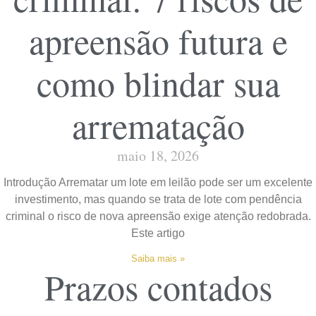
apreensão futura e
como blindar sua
arrematação
maio 18, 2026
Introdução Arrematar um lote em leilão pode ser um excelente
investimento, mas quando se trata de lote com pendência
criminal o risco de nova apreensão exige atenção redobrada.
Este artigo
Saiba mais »
Prazos contados