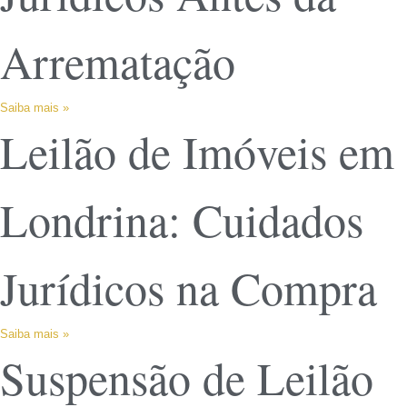
Arrematação
Saiba mais »
Leilão de Imóveis em
Londrina: Cuidados
Jurídicos na Compra
Saiba mais »
Suspensão de Leilão