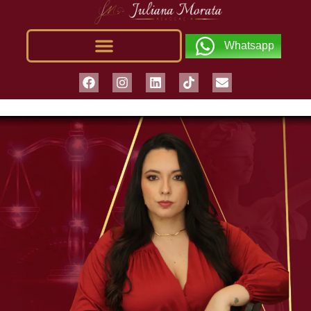
Whatsapp