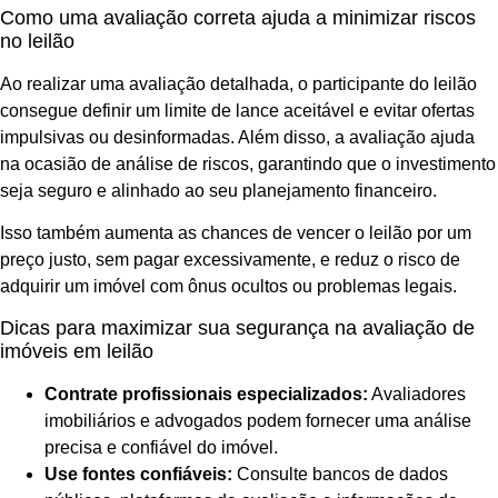
Como uma avaliação correta ajuda a minimizar riscos
no leilão
Ao realizar uma avaliação detalhada, o participante do leilão
consegue definir um limite de lance aceitável e evitar ofertas
impulsivas ou desinformadas. Além disso, a avaliação ajuda
na ocasião de análise de riscos, garantindo que o investimento
seja seguro e alinhado ao seu planejamento financeiro.
Isso também aumenta as chances de vencer o leilão por um
preço justo, sem pagar excessivamente, e reduz o risco de
adquirir um imóvel com ônus ocultos ou problemas legais.
Dicas para maximizar sua segurança na avaliação de
imóveis em leilão
Contrate profissionais especializados:
Avaliadores
imobiliários e advogados podem fornecer uma análise
precisa e confiável do imóvel.
Use fontes confiáveis:
Consulte bancos de dados