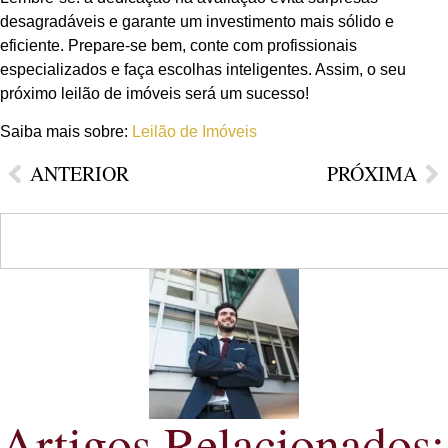
desagradáveis e garante um investimento mais sólido e
eficiente. Prepare-se bem, conte com profissionais
especializados e faça escolhas inteligentes. Assim, o seu
próximo leilão de imóveis será um sucesso!
Saiba mais sobre:
Leilão de Imóveis
ANTERIOR
PRÓXIMA
Artigos Relacionados: