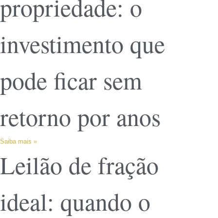
propriedade: o
investimento que
pode ficar sem
retorno por anos
Saiba mais »
Leilão de fração
ideal: quando o