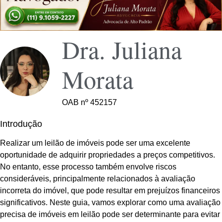
Dra. Juliana
Morata
OAB nº 452157
Introdução
Realizar um leilão de imóveis pode ser uma excelente
oportunidade de adquirir propriedades a preços competitivos.
No entanto, esse processo também envolve riscos
consideráveis, principalmente relacionados à avaliação
incorreta do imóvel, que pode resultar em prejuízos financeiros
significativos. Neste guia, vamos explorar como uma avaliação
precisa de imóveis em leilão pode ser determinante para evitar