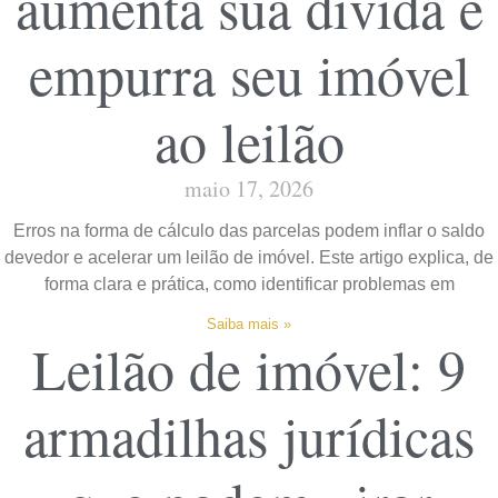
aumenta sua dívida e
empurra seu imóvel
ao leilão
maio 17, 2026
Erros na forma de cálculo das parcelas podem inflar o saldo
devedor e acelerar um leilão de imóvel. Este artigo explica, de
forma clara e prática, como identificar problemas em
Saiba mais »
Leilão de imóvel: 9
armadilhas jurídicas