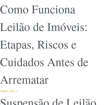
Como Funciona
Leilão de Imóveis:
Etapas, Riscos e
Cuidados Antes de
Arrematar
Saiba mais »
Suspensão de Leilão