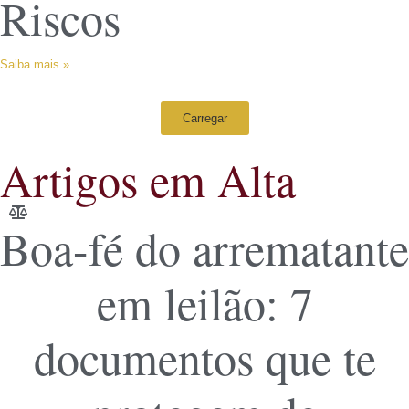
Riscos
Saiba mais »
Carregar
Artigos em Alta
Boa-fé do arrematante
em leilão: 7
documentos que te