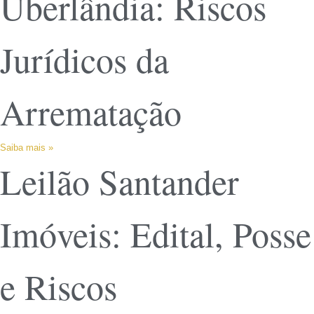
Uberlândia: Riscos
Jurídicos da
Arrematação
Saiba mais »
Leilão Santander
Imóveis: Edital, Posse
e Riscos