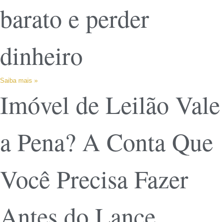
barato e perder
dinheiro
Saiba mais »
Imóvel de Leilão Vale
a Pena? A Conta Que
Você Precisa Fazer
Antes do Lance