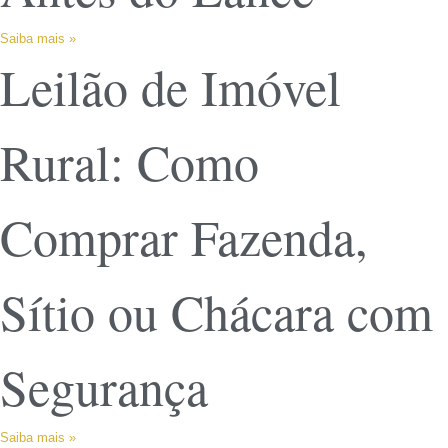
Saiba mais »
Leilão de Imóvel
Rural: Como
Comprar Fazenda,
Sítio ou Chácara com
Segurança
Saiba mais »