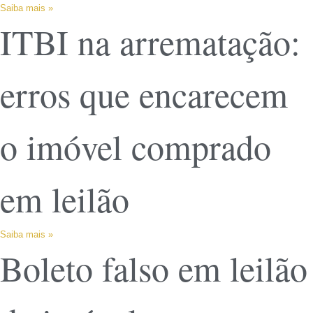
Saiba mais »
ITBI na arrematação:
erros que encarecem
o imóvel comprado
em leilão
Saiba mais »
Boleto falso em leilão