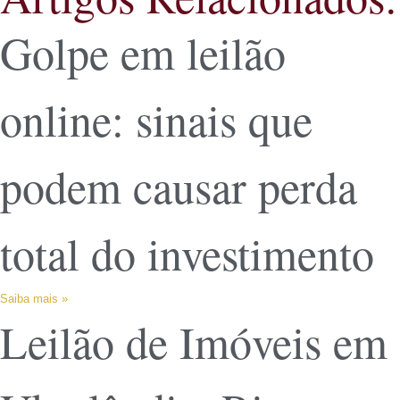
Golpe em leilão
online: sinais que
podem causar perda
total do investimento
Saiba mais »
Leilão de Imóveis em