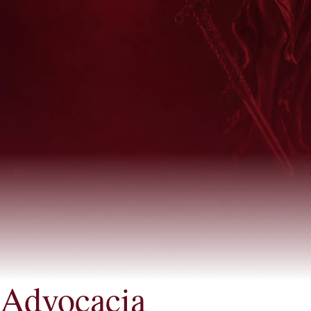
Advocacia