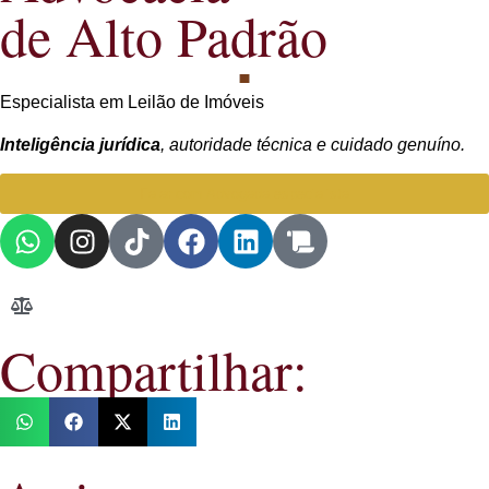
de Alto Padrão
Especialista em Leilão de Imóveis
Inteligência jurídica
, autoridade técnica e cuidado genuíno.
Falar com Advogada especialista
Compartilhar: