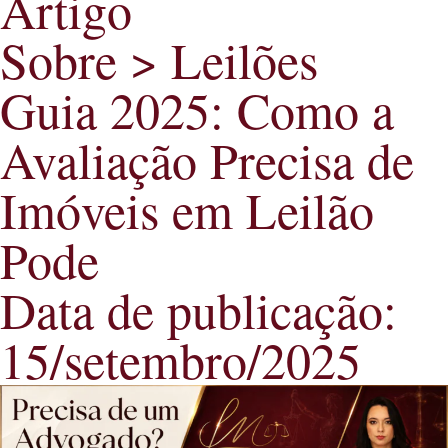
Artigo
Sobre > Leilões
Guia 2025: Como a
Avaliação Precisa de
Imóveis em Leilão
Pode
Data de publicação:
15/setembro/2025