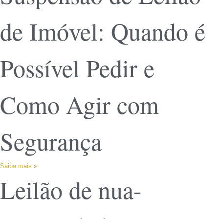
de Imóvel: Quando é
Possível Pedir e
Como Agir com
Segurança
Saiba mais »
Leilão de nua-