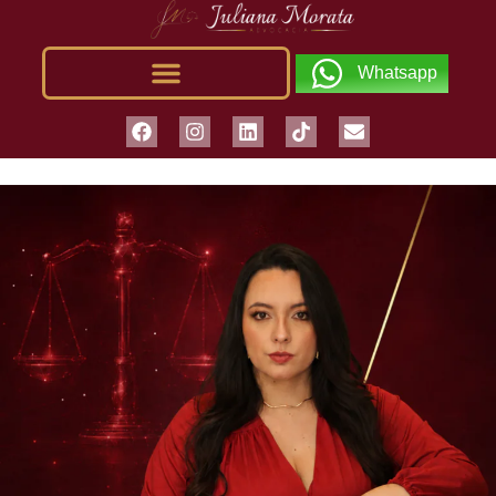
Whatsapp