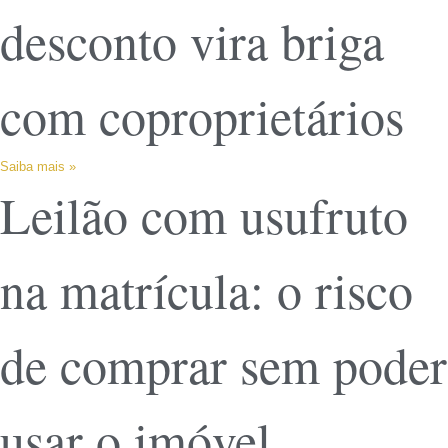
desconto vira briga
com coproprietários
Saiba mais »
Leilão com usufruto
na matrícula: o risco
de comprar sem poder
usar o imóvel