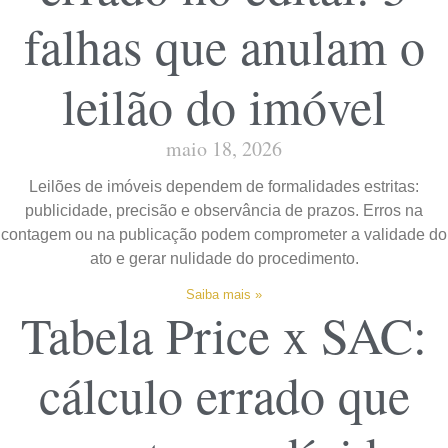
falhas que anulam o
leilão do imóvel
maio 18, 2026
Leilões de imóveis dependem de formalidades estritas:
publicidade, precisão e observância de prazos. Erros na
contagem ou na publicação podem comprometer a validade do
ato e gerar nulidade do procedimento.
Saiba mais »
Tabela Price x SAC:
cálculo errado que