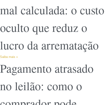
mal calculada: o custo
oculto que reduz o
lucro da arrematação
Saiba mais »
Pagamento atrasado
no leilão: como o
comprador pode