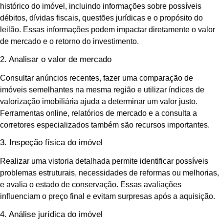
histórico do imóvel, incluindo informações sobre possíveis
débitos, dívidas fiscais, questões jurídicas e o propósito do
leilão. Essas informações podem impactar diretamente o valor
de mercado e o retorno do investimento.
2. Analisar o valor de mercado
Consultar anúncios recentes, fazer uma comparação de
imóveis semelhantes na mesma região e utilizar índices de
valorização imobiliária ajuda a determinar um valor justo.
Ferramentas online, relatórios de mercado e a consulta a
corretores especializados também são recursos importantes.
3. Inspeção física do imóvel
Realizar uma vistoria detalhada permite identificar possíveis
problemas estruturais, necessidades de reformas ou melhorias,
e avalia o estado de conservação. Essas avaliações
influenciam o preço final e evitam surpresas após a aquisição.
4. Análise jurídica do imóvel