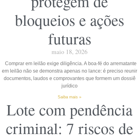
protegem de
bloqueios e ações
futuras
maio 18, 2026
Comprar em leilão exige diligência. A boa-fé do arrematante
em leilão não se demonstra apenas no lance: é preciso reunir
documentos, laudos e comprovantes que formem um dossiê
jurídico
Saiba mais »
Lote com pendência
criminal: 7 riscos de