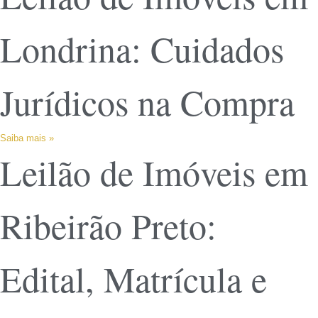
Londrina: Cuidados
Jurídicos na Compra
Saiba mais »
Leilão de Imóveis em
Ribeirão Preto:
Edital, Matrícula e