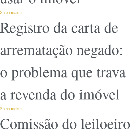
Saiba mais »
Registro da carta de
arrematação negado:
o problema que trava
a revenda do imóvel
Saiba mais »
Comissão do leiloeiro