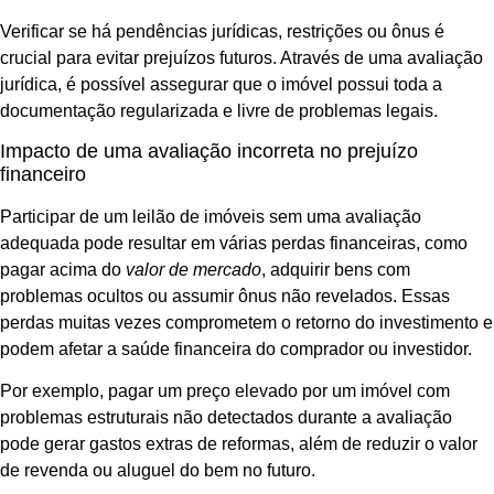
Verificar se há pendências jurídicas, restrições ou ônus é
crucial para evitar prejuízos futuros. Através de uma avaliação
jurídica, é possível assegurar que o imóvel possui toda a
documentação regularizada e livre de problemas legais.
Impacto de uma avaliação incorreta no prejuízo
financeiro
Participar de um leilão de imóveis sem uma avaliação
adequada pode resultar em várias perdas financeiras, como
pagar acima do
valor de mercado
, adquirir bens com
problemas ocultos ou assumir ônus não revelados. Essas
perdas muitas vezes comprometem o retorno do investimento e
podem afetar a saúde financeira do comprador ou investidor.
Por exemplo, pagar um preço elevado por um imóvel com
problemas estruturais não detectados durante a avaliação
pode gerar gastos extras de reformas, além de reduzir o valor
de revenda ou aluguel do bem no futuro.