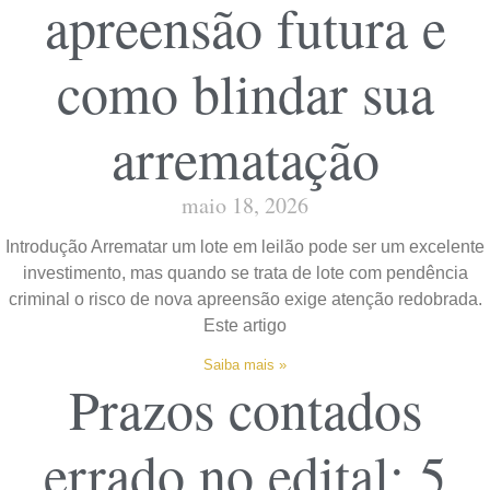
apreensão futura e
como blindar sua
arrematação
maio 18, 2026
Introdução Arrematar um lote em leilão pode ser um excelente
investimento, mas quando se trata de lote com pendência
criminal o risco de nova apreensão exige atenção redobrada.
Este artigo
Saiba mais »
Prazos contados
errado no edital: 5