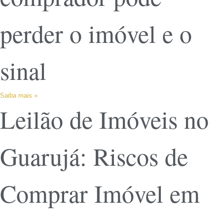
perder o imóvel e o
sinal
Saiba mais »
Leilão de Imóveis no
Guarujá: Riscos de
Comprar Imóvel em