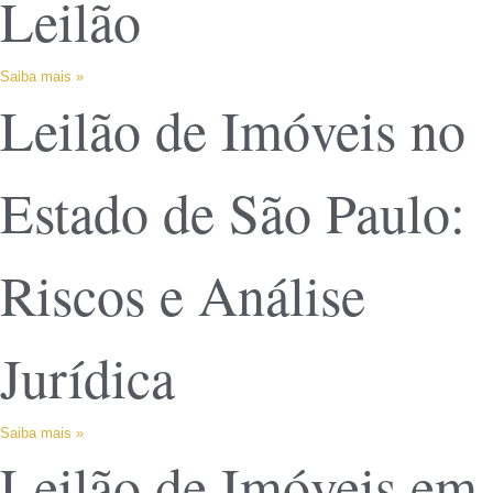
Leilão
Saiba mais »
Leilão de Imóveis no
Estado de São Paulo:
Riscos e Análise
Jurídica
Saiba mais »
Leilão de Imóveis em