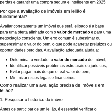
perdas e garantir uma compra segura e inteligente em 2025.
Por que a avaliação de imóveis em leilão é
fundamental?
Avaliar corretamente um imóvel que será leiloado é a base
para uma oferta alinhada com o
valor de mercado
e para uma
negociação consciente. Um erro comum é subestimar ou
superestimar o valor do bem, o que pode acarretar prejuízos ou
oportunidades perdidas. A avaliação adequada ajuda a:
Determinar o verdadeiro
valor de mercado
do imóvel;
Identificar possíveis problemas estruturais ou jurídicos;
Evitar pagar mais do que o real valor do bem;
Minimizar riscos legais e financeiros.
Como realizar uma avaliação precisa de imóveis em
leilão?
1. Pesquisar o histórico do imóvel
Antes de participar de um leilão, é essencial verificar o