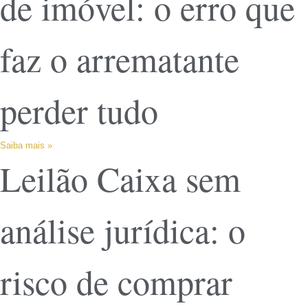
de imóvel: o erro que
faz o arrematante
perder tudo
Saiba mais »
Leilão Caixa sem
análise jurídica: o
risco de comprar