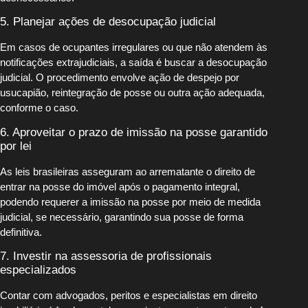
5. Planejar ações de desocupação judicial
Em casos de ocupantes irregulares ou que não atendem às
notificações extrajudiciais, a saída é buscar a desocupação
judicial. O procedimento envolve ação de despejo por
usucapião, reintegração de posse ou outra ação adequada,
conforme o caso.
6. Aproveitar o prazo de imissão na posse garantido
por lei
As leis brasileiras asseguram ao arrematante o direito de
entrar na posse do imóvel após o pagamento integral,
podendo requerer a imissão na posse por meio de medida
judicial, se necessário, garantindo sua posse de forma
definitiva.
7. Investir na assessoria de profissionais
especializados
Contar com advogados, peritos e especialistas em direito