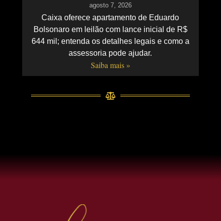
agosto 7, 2026
Caixa oferece apartamento de Eduardo
Bolsonaro em leilão com lance inicial de R$
644 mil; entenda os detalhes legais e como a
assessoria pode ajudar.
Saiba mais »