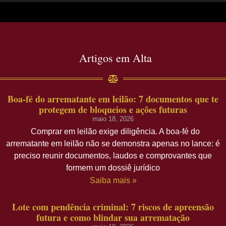
Artigos em Alta
Boa-fé do arrematante em leilão: 7 documentos que te
protegem de bloqueios e ações futuras
maio 18, 2026
Comprar em leilão exige diligência. A boa-fé do
arrematante em leilão não se demonstra apenas no lance: é
preciso reunir documentos, laudos e comprovantes que
formem um dossiê jurídico
Saiba mais »
Lote com pendência criminal: 7 riscos de apreensão
futura e como blindar sua arrematação