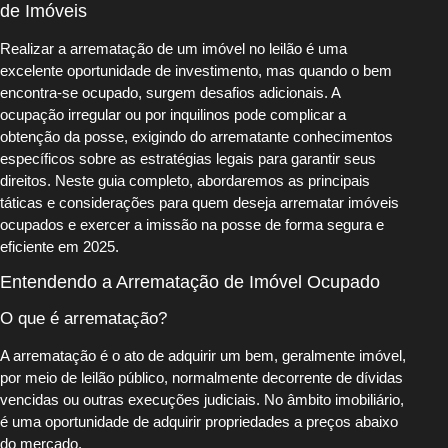
de Imóveis
Realizar a arrematação de um imóvel no leilão é uma
excelente oportunidade de investimento, mas quando o bem
encontra-se ocupado, surgem desafios adicionais. A
ocupação irregular ou por inquilinos pode complicar a
obtenção da posse, exigindo do arrematante conhecimentos
específicos sobre as estratégias legais para garantir seus
direitos. Neste guia completo, abordaremos as principais
táticas e considerações para quem deseja arrematar imóveis
ocupados e exercer a imissão na posse de forma segura e
eficiente em 2025.
Entendendo a Arrematação de Imóvel Ocupado
O que é arrematação?
A arrematação é o ato de adquirir um bem, geralmente imóvel,
por meio de leilão público, normalmente decorrente de dívidas
vencidas ou outras execuções judiciais. No âmbito imobiliário,
é uma oportunidade de adquirir propriedades a preços abaixo
do mercado.