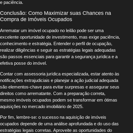
e paciência.
Conclusão: Como Maximizar suas Chances na
Compra de Imóveis Ocupados
Arrematar um imóvel ocupado no leilão pode ser uma
excelente oportunidade de investimento, mas exige paciência,
conhecimento e estratégia. Entender o perfil de ocupação,
realizar diligências e seguir as estratégias legais adequadas
são passos essenciais para garantir a segurança jurídica e a
efetiva posse do imóvel.
Contar com assessoria jurídica especializada, estar atento às
notificações extrajudiciais e planejar a ação judicial adequada
são elementos-chave para evitar surpresas e assegurar seus
direitos como arrematante. Com a preparação correta,
mesmo imóveis ocupados podem se transformar em ótimas
aquisições no mercado imobiliário de 2025.
Por fim, lembre-se: o sucesso na aquisição de imóveis
ocupados depende de uma análise aprofundada e do uso das
estratégias legais corretas. Aproveite as oportunidades do