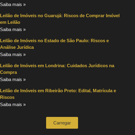
Saiba mais »
Leilão de Imóveis no Guarujá: Riscos de Comprar Imóvel
em Leilão
Saiba mais »
Leilão de Imóveis no Estado de São Paulo: Riscos e
Análise Jurídica
Saiba mais »
Leilão de Imóveis em Londrina: Cuidados Jurídicos na
Compra
Saiba mais »
Leilão de Imóveis em Ribeirão Preto: Edital, Matrícula e
Riscos
Saiba mais »
Carregar