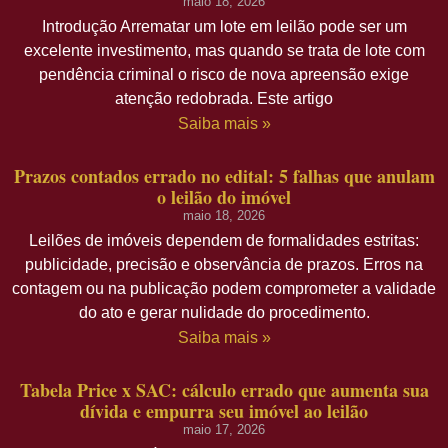
maio 18, 2026
Introdução Arrematar um lote em leilão pode ser um
excelente investimento, mas quando se trata de lote com
pendência criminal o risco de nova apreensão exige
atenção redobrada. Este artigo
Saiba mais »
Prazos contados errado no edital: 5 falhas que anulam
o leilão do imóvel
maio 18, 2026
Leilões de imóveis dependem de formalidades estritas:
publicidade, precisão e observância de prazos. Erros na
contagem ou na publicação podem comprometer a validade
do ato e gerar nulidade do procedimento.
Saiba mais »
Tabela Price x SAC: cálculo errado que aumenta sua
dívida e empurra seu imóvel ao leilão
maio 17, 2026