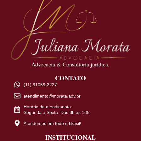
Advocacia & Consultoria jurídica.
CONTATO
(11) 91059-2227
atendimento@morata.adv.br
Horário de atendimento:
Segunda à Sexta. Dás 8h às 18h
Atendemos em todo o Brasil!
INSTITUCIONAL