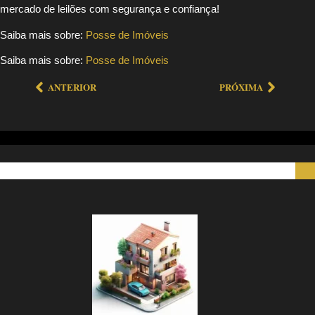
mercado de leilões com segurança e confiança!
Saiba mais sobre:
Posse de Imóveis
Saiba mais sobre:
Posse de Imóveis
ANTERIOR
PRÓXIMA