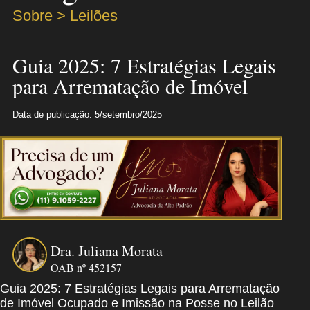
Sobre > Leilões
Guia 2025: 7 Estratégias Legais
para Arrematação de Imóvel
Data de publicação: 5/setembro/2025
Dra. Juliana Morata
OAB nº 452157
Guia 2025: 7 Estratégias Legais para Arrematação
de Imóvel Ocupado e Imissão na Posse no Leilão