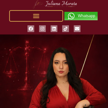
Whatsapp