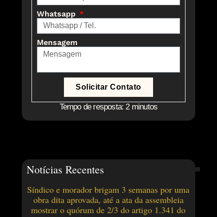
Whatsapp
Mensagem
Solicitar Contato
Tempo de resposta: 2 minutos
Notícias Recentes
Síndico e morador brigam 3 semanas por uma
obra dita aprovada, até a ata da assembleia
mostrar o quórum de 2/3 do artigo 1.341 do