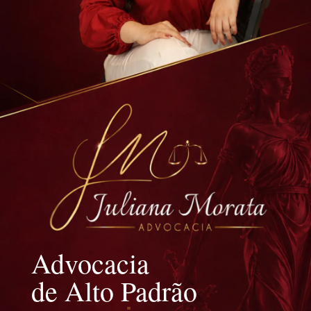
Advocacia
de Alto Padrão