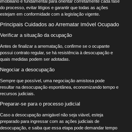
imobiliário é fundamental para orientar corretamente cada fase
do processo, evitar litígios e garantir que todas as ações
estejam em conformidade com a legislação vigente.
Principais Cuidados ao Arrematar Imóvel Ocupado
Verificar a situação da ocupação
Antes de finalizar a arrematação, confirme se o ocupante
possui contrato regular, se há resistência à desocupação e
quais medidas podem ser adotadas.
Negociar a desocupação
Sempre que possível, uma negociação amistosa pode
resultar na desocupação espontânea, economizando tempo e
recursos judiciais.
Preparar-se para o processo judicial
Caso a desocupação amigável não seja viável, esteja
preparado para ingressar com as ações judiciais de
desocupação, e saiba que essa etapa pode demandar tempo