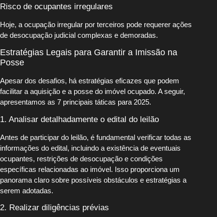
Risco de ocupantes irregulares
Hoje, a ocupação irregular por terceiros pode requerer ações
de desocupação judicial complexas e demoradas.
Estratégias Legais para Garantir a Imissão na
Posse
Apesar dos desafios, há estratégias eficazes que podem
facilitar a aquisição e a posse do imóvel ocupado. A seguir,
apresentamos as 7 principais táticas para 2025.
1. Analisar detalhadamente o edital do leilão
Antes de participar do leilão, é fundamental verificar todas as
informações do edital, incluindo a existência de eventuais
ocupantes, restrições de desocupação e condições
específicas relacionadas ao imóvel. Isso proporciona um
panorama claro sobre possíveis obstáculos e estratégias a
serem adotadas.
2. Realizar diligências prévias