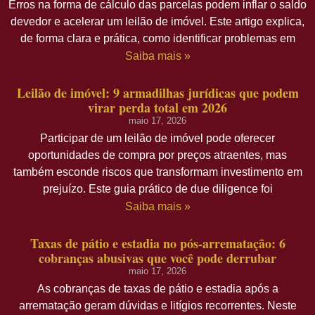
Erros na forma de cálculo das parcelas podem inflar o saldo
devedor e acelerar um leilão de imóvel. Este artigo explica,
de forma clara e prática, como identificar problemas em
Saiba mais »
Leilão de imóvel: 9 armadilhas jurídicas que podem
virar perda total em 2026
maio 17, 2026
Participar de um leilão de imóvel pode oferecer
oportunidades de compra por preços atraentes, mas
também esconde riscos que transformam investimento em
prejuízo. Este guia prático de due diligence foi
Saiba mais »
Taxas de pátio e estadia no pós-arrematação: 6
cobranças abusivas que você pode derrubar
maio 17, 2026
As cobranças de taxas de pátio e estadia após a
arrematação geram dúvidas e litígios recorrentes. Neste