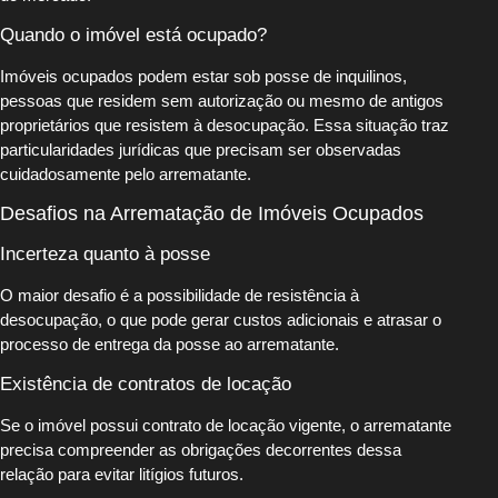
Quando o imóvel está ocupado?
Imóveis ocupados podem estar sob posse de inquilinos,
pessoas que residem sem autorização ou mesmo de antigos
proprietários que resistem à desocupação. Essa situação traz
particularidades jurídicas que precisam ser observadas
cuidadosamente pelo arrematante.
Desafios na Arrematação de Imóveis Ocupados
Incerteza quanto à posse
O maior desafio é a possibilidade de resistência à
desocupação, o que pode gerar custos adicionais e atrasar o
processo de entrega da posse ao arrematante.
Existência de contratos de locação
Se o imóvel possui contrato de locação vigente, o arrematante
precisa compreender as obrigações decorrentes dessa
relação para evitar litígios futuros.