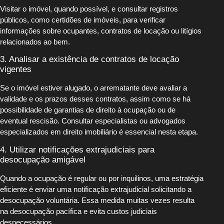
Visitar o imóvel, quando possível, e consultar registros
públicos, como certidões de imóveis, para verificar
informações sobre ocupantes, contratos de locação ou litígios
relacionados ao bem.
3. Analisar a existência de contratos de locação
vigentes
Se o imóvel estiver alugado, o arrematante deve avaliar a
validade e os prazos desses contratos, assim como se há
possibilidade de garantias de direito à ocupação ou de
eventual rescisão. Consultar especialistas ou advogados
especializados em direito imobiliário é essencial nesta etapa.
4. Utilizar notificações extrajudiciais para
desocupação amigável
Quando a ocupação é regular ou por inquilinos, uma estratégia
eficiente é enviar uma notificação extrajudicial solicitando a
desocupação voluntária. Essa medida muitas vezes resulta
na desocupação pacífica e evita custos judiciais
desnecessários.