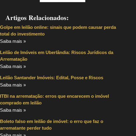
Artigos Relacionados:
Golpe em leilão online: sinais que podem causar perda
total do investimento
Saiba mais »
Leilão de Imóveis em Uberlândia: Riscos Jurídicos da
Arrematação
Saiba mais »
Leilão Santander Imóveis: Edital, Posse e Riscos
Saiba mais »
ITBI na arrematação: erros que encarecem o imóvel
comprado em leilão
Saiba mais »
Boleto falso em leilão de imóvel: o erro que faz o
arrematante perder tudo
Saiba mais »