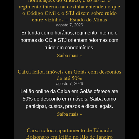
regimento interno na cozinha entendeu o que
o Código Civil e o STJ dizem sobre ruído
entre vizinhos – Estado de Minas
agosto 7, 2026
Entenda como horários, regimento interno e
normas do CC e STJ orientam reformas com
ruído em condomínios.
Saiba mais »
Caixa leiloa imóveis em Goiás com descontos
de até 50%
agosto 7, 2026
Leilão online da Caixa em Goiás oferece até
50% de desconto em imóveis. Saiba como
participar, custos, prazos e dicas legais.
Saiba mais »
Caixa coloca apartamento de Eduardo
Bolsonaro em leilão no Rio de Janeiro