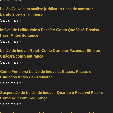
Leilão Caixa sem análise jurídica: o risco de comprar
barato e perder dinheiro
Saiba mais »
Imóvel de Leilão Vale a Pena? A Conta Que Você Precisa
Fazer Antes do Lance
Saiba mais »
Leilão de Imóvel Rural: Como Comprar Fazenda, Sítio ou
Chácara com Segurança
Saiba mais »
Como Funciona Leilão de Imóveis: Etapas, Riscos e
Cuidados Antes de Arrematar
Saiba mais »
Suspensão de Leilão de Imóvel: Quando é Possível Pedir e
Como Agir com Segurança
Saiba mais »