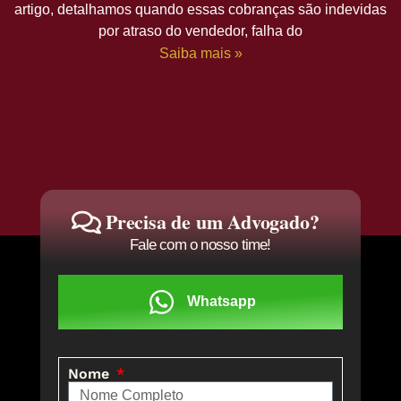
artigo, detalhamos quando essas cobranças são indevidas
por atraso do vendedor, falha do
Saiba mais »
Precisa de um Advogado?
Fale com o nosso time!
Whatsapp
Nome