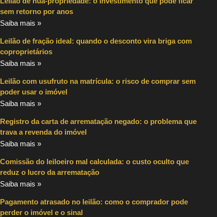
Leilão de nua-propriedade: o investimento que pode ficar
sem retorno por anos
Saiba mais »
Leilão de fração ideal: quando o desconto vira briga com
coproprietários
Saiba mais »
Leilão com usufruto na matrícula: o risco de comprar sem
poder usar o imóvel
Saiba mais »
Registro da carta de arrematação negado: o problema que
trava a revenda do imóvel
Saiba mais »
Comissão do leiloeiro mal calculada: o custo oculto que
reduz o lucro da arrematação
Saiba mais »
Pagamento atrasado no leilão: como o comprador pode
perder o imóvel e o sinal