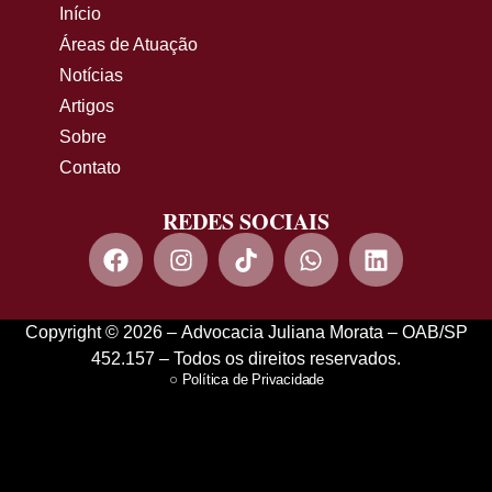
Início
Áreas de Atuação
Notícias
Artigos
Sobre
Contato
REDES SOCIAIS
Copyright © 2026 – Advocacia Juliana Morata – OAB/SP
452.157 – Todos os direitos reservados.
Política de Privacidade