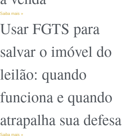
Saiba mais »
Usar FGTS para
salvar o imóvel do
leilão: quando
funciona e quando
atrapalha sua defesa
Saiba mais »