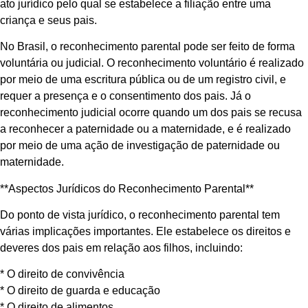
ato jurídico pelo qual se estabelece a filiação entre uma
criança e seus pais.
No Brasil, o reconhecimento parental pode ser feito de forma
voluntária ou judicial. O reconhecimento voluntário é realizado
por meio de uma escritura pública ou de um registro civil, e
requer a presença e o consentimento dos pais. Já o
reconhecimento judicial ocorre quando um dos pais se recusa
a reconhecer a paternidade ou a maternidade, e é realizado
por meio de uma ação de investigação de paternidade ou
maternidade.
**Aspectos Jurídicos do Reconhecimento Parental**
Do ponto de vista jurídico, o reconhecimento parental tem
várias implicações importantes. Ele estabelece os direitos e
deveres dos pais em relação aos filhos, incluindo:
* O direito de convivência
* O direito de guarda e educação
* O direito de alimentos