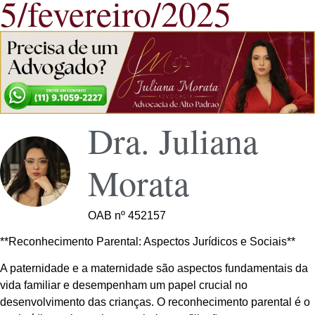
5/fevereiro/2025
Dra. Juliana
Morata
OAB nº 452157
**Reconhecimento Parental: Aspectos Jurídicos e Sociais**
A paternidade e a maternidade são aspectos fundamentais da
vida familiar e desempenham um papel crucial no
desenvolvimento das crianças. O reconhecimento parental é o