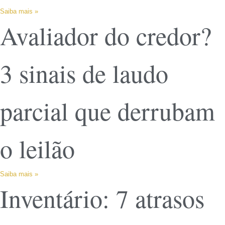
Saiba mais »
Avaliador do credor?
3 sinais de laudo
parcial que derrubam
o leilão
Saiba mais »
Inventário: 7 atrasos