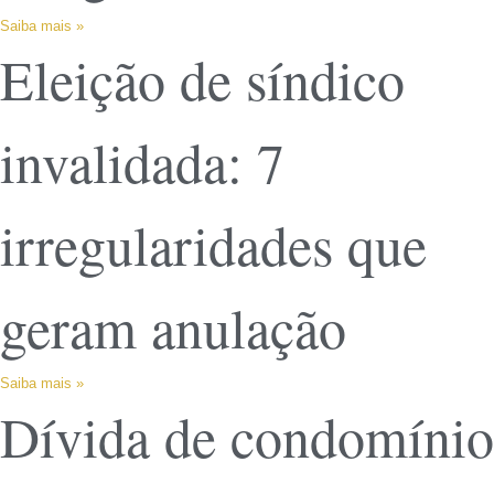
Saiba mais »
Eleição de síndico
invalidada: 7
irregularidades que
geram anulação
Saiba mais »
Dívida de condomínio