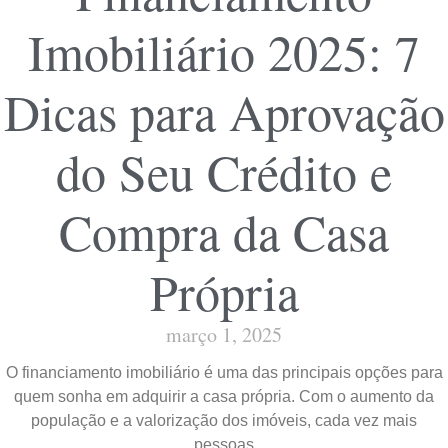
Imobiliário 2025: 7
Dicas para Aprovação
do Seu Crédito e
Compra da Casa
Própria
março 1, 2025
O financiamento imobiliário é uma das principais opções para
quem sonha em adquirir a casa própria. Com o aumento da
população e a valorização dos imóveis, cada vez mais
pessoas