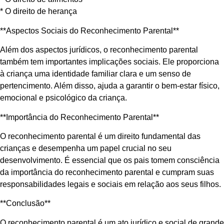
* O direito de herança
**Aspectos Sociais do Reconhecimento Parental**
Além dos aspectos jurídicos, o reconhecimento parental
também tem importantes implicações sociais. Ele proporciona
à criança uma identidade familiar clara e um senso de
pertencimento. Além disso, ajuda a garantir o bem-estar físico,
emocional e psicológico da criança.
**Importância do Reconhecimento Parental**
O reconhecimento parental é um direito fundamental das
crianças e desempenha um papel crucial no seu
desenvolvimento. É essencial que os pais tomem consciência
da importância do reconhecimento parental e cumpram suas
responsabilidades legais e sociais em relação aos seus filhos.
**Conclusão**
O reconhecimento parental é um ato jurídico e social de grande