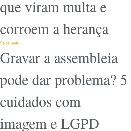
que viram multa e
corroem a herança
Saiba mais »
Gravar a assembleia
pode dar problema? 5
cuidados com
imagem e LGPD