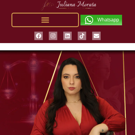
Whatsapp