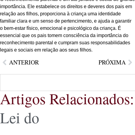
importância. Ele estabelece os direitos e deveres dos pais em
relação aos filhos, proporciona à criança uma identidade
familiar clara e um senso de pertencimento, e ajuda a garantir
o bem-estar físico, emocional e psicológico da criança. É
essencial que os pais tomem consciência da importância do
reconhecimento parental e cumpram suas responsabilidades
legais e sociais em relação aos seus filhos.
ANTERIOR
PRÓXIMA
Artigos Relacionados:
Lei do