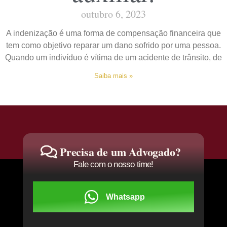
outubro 6, 2023
A indenização é uma forma de compensação financeira que
tem como objetivo reparar um dano sofrido por uma pessoa.
Quando um indivíduo é vítima de um acidente de trânsito, de
Saiba mais »
Precisa de um Advogado?
Fale com o nosso time!
Whatsapp