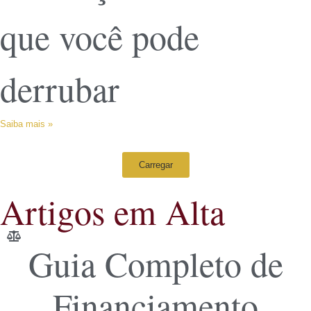
que você pode
derrubar
Saiba mais »
Carregar
Artigos em Alta
Guia Completo de
Financiamento