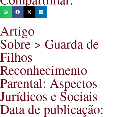
Artigo
Sobre >
Guarda de
Filhos
Reconhecimento
Parental: Aspectos
Jurídicos e Sociais
Data de publicação: