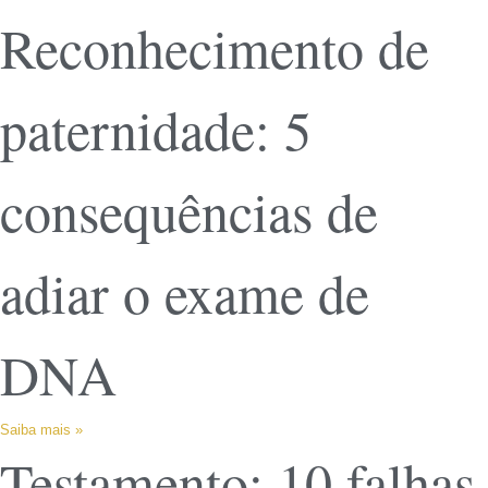
Reconhecimento de
paternidade: 5
consequências de
adiar o exame de
DNA
Saiba mais »
Testamento: 10 falhas