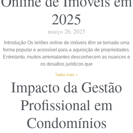
Online de Imóveis em
2025
março 26, 2025
Introdução Os leilões online de imóveis têm se tornado uma
forma popular e acessível para a aquisição de propriedades.
Entretanto, muitos arrematantes desconhecem as nuances e
os desafios jurídicos que
Saiba mais »
Impacto da Gestão
Profissional em
Condomínios