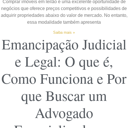
Comprar imóveis em leilão é uma excelente oportunidade de
negócios que oferece preços competitivos e possibilidades de
adquirir propriedades abaixo do valor de mercado. No entanto,
essa modalidade também apresenta
Saiba mais »
Emancipação Judicial
e Legal: O que é,
Como Funciona e Por
que Buscar um
Advogado