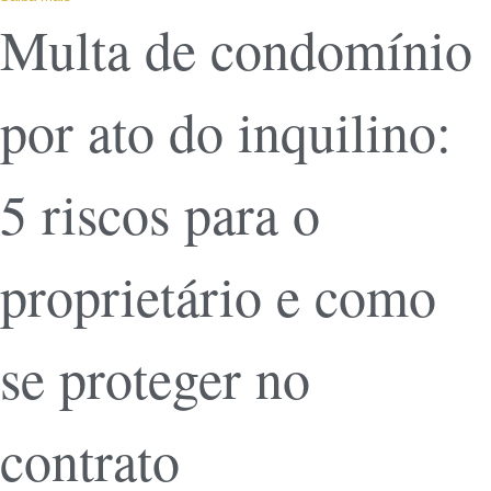
Multa de condomínio
por ato do inquilino:
5 riscos para o
proprietário e como
se proteger no
contrato