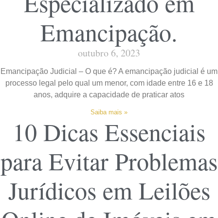
Especializado em
Emancipação.
outubro 6, 2023
Emancipação Judicial – O que é? A emancipação judicial é um
processo legal pelo qual um menor, com idade entre 16 e 18
anos, adquire a capacidade de praticar atos
Saiba mais »
10 Dicas Essenciais
para Evitar Problemas
Jurídicos em Leilões