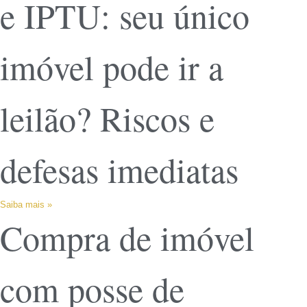
e IPTU: seu único
imóvel pode ir a
leilão? Riscos e
defesas imediatas
Saiba mais »
Compra de imóvel
com posse de