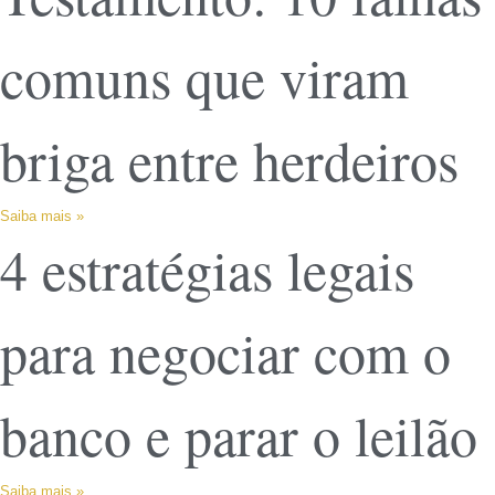
comuns que viram
briga entre herdeiros
Saiba mais »
4 estratégias legais
para negociar com o
banco e parar o leilão
Saiba mais »