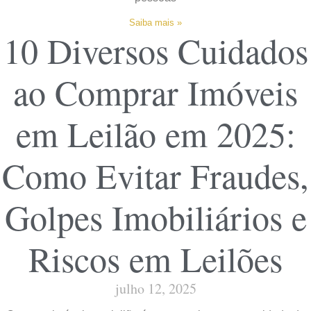
Saiba mais »
10 Diversos Cuidados
ao Comprar Imóveis
em Leilão em 2025:
Como Evitar Fraudes,
Golpes Imobiliários e
Riscos em Leilões
julho 12, 2025