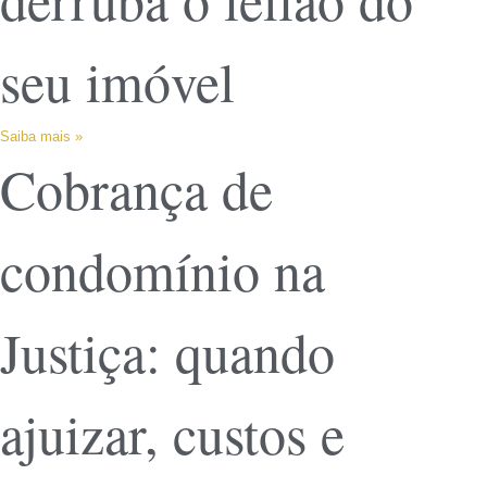
seu imóvel
Saiba mais »
Cobrança de
condomínio na
Justiça: quando
ajuizar, custos e