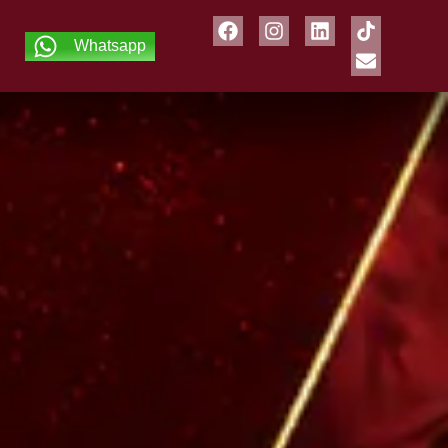
Whatsapp