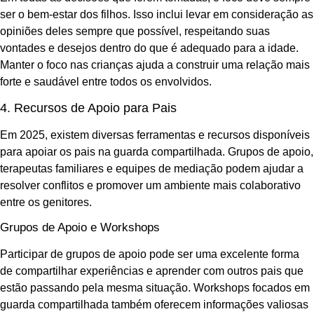
ser o bem-estar dos filhos. Isso inclui levar em consideração as
opiniões deles sempre que possível, respeitando suas
vontades e desejos dentro do que é adequado para a idade.
Manter o foco nas crianças ajuda a construir uma relação mais
forte e saudável entre todos os envolvidos.
4. Recursos de Apoio para Pais
Em 2025, existem diversas ferramentas e recursos disponíveis
para apoiar os pais na guarda compartilhada. Grupos de apoio,
terapeutas familiares e equipes de mediação podem ajudar a
resolver conflitos e promover um ambiente mais colaborativo
entre os genitores.
Grupos de Apoio e Workshops
Participar de grupos de apoio pode ser uma excelente forma
de compartilhar experiências e aprender com outros pais que
estão passando pela mesma situação. Workshops focados em
guarda compartilhada também oferecem informações valiosas