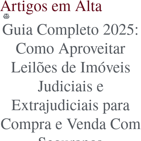
Artigos em Alta
Guia Completo 2025:
Como Aproveitar
Leilões de Imóveis
Judiciais e
Extrajudiciais para
Compra e Venda Com