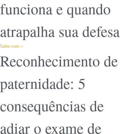
funciona e quando
atrapalha sua defesa
Saiba mais »
Reconhecimento de
paternidade: 5
consequências de
adiar o exame de