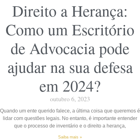
Direito a Herança:
Como um Escritório
de Advocacia pode
ajudar na sua defesa
em 2024?
outubro 6, 2023
Quando um ente querido falece, a última coisa que queremos é
lidar com questões legais. No entanto, é importante entender
que o processo de inventário e o direito a herança,
Saiba mais »