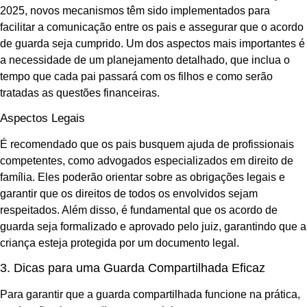
2025, novos mecanismos têm sido implementados para
facilitar a comunicação entre os pais e assegurar que o acordo
de guarda seja cumprido. Um dos aspectos mais importantes é
a necessidade de um planejamento detalhado, que inclua o
tempo que cada pai passará com os filhos e como serão
tratadas as questões financeiras.
Aspectos Legais
É recomendado que os pais busquem ajuda de profissionais
competentes, como advogados especializados em direito de
família. Eles poderão orientar sobre as obrigações legais e
garantir que os direitos de todos os envolvidos sejam
respeitados. Além disso, é fundamental que os acordo de
guarda seja formalizado e aprovado pelo juiz, garantindo que a
criança esteja protegida por um documento legal.
3. Dicas para uma Guarda Compartilhada Eficaz
Para garantir que a guarda compartilhada funcione na prática,