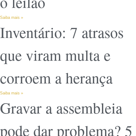
o leilão
Saiba mais »
Inventário: 7 atrasos
que viram multa e
corroem a herança
Saiba mais »
Gravar a assembleia
pode dar problema? 5