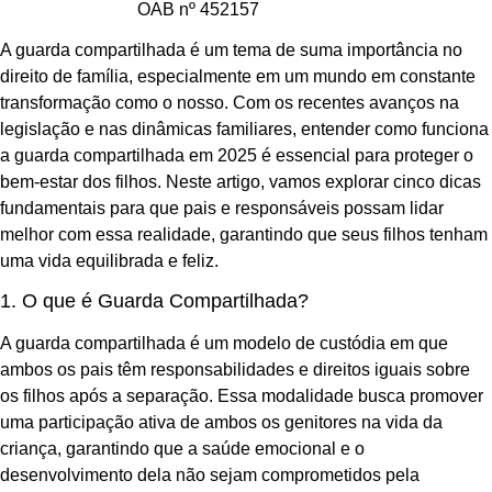
OAB nº 452157
A guarda compartilhada é um tema de suma importância no
direito de família, especialmente em um mundo em constante
transformação como o nosso. Com os recentes avanços na
legislação e nas dinâmicas familiares, entender como funciona
a guarda compartilhada em 2025 é essencial para proteger o
bem-estar dos filhos. Neste artigo, vamos explorar cinco dicas
fundamentais para que pais e responsáveis possam lidar
melhor com essa realidade, garantindo que seus filhos tenham
uma vida equilibrada e feliz.
1. O que é Guarda Compartilhada?
A guarda compartilhada é um modelo de custódia em que
ambos os pais têm responsabilidades e direitos iguais sobre
os filhos após a separação. Essa modalidade busca promover
uma participação ativa de ambos os genitores na vida da
criança, garantindo que a saúde emocional e o
desenvolvimento dela não sejam comprometidos pela