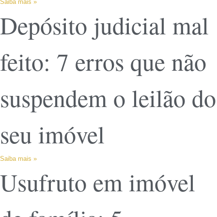
Saiba mais »
Depósito judicial mal
feito: 7 erros que não
suspendem o leilão do
seu imóvel
Saiba mais »
Usufruto em imóvel