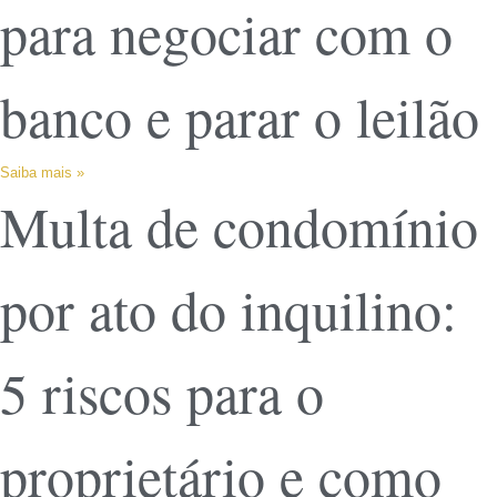
para negociar com o
banco e parar o leilão
Saiba mais »
Multa de condomínio
por ato do inquilino:
5 riscos para o
proprietário e como