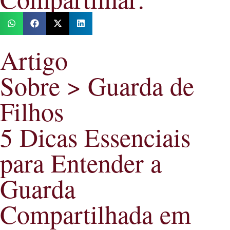
Artigo
Sobre >
Guarda de
Filhos
5 Dicas Essenciais
para Entender a
Guarda
Compartilhada em