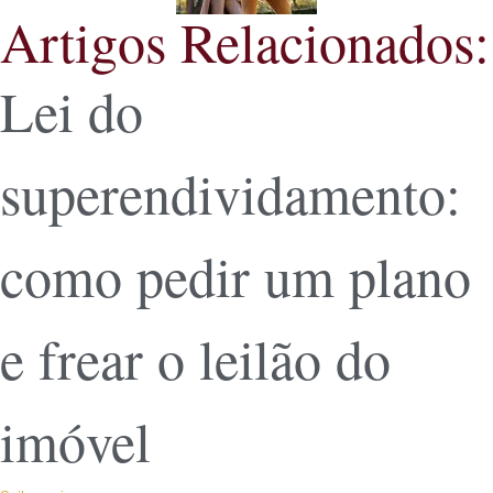
Artigos Relacionados:
Lei do
superendividamento:
como pedir um plano
e frear o leilão do
imóvel