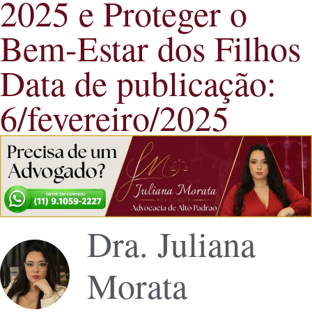
2025 e Proteger o
Bem-Estar dos Filhos
Data de publicação:
6/fevereiro/2025
Dra. Juliana
Morata