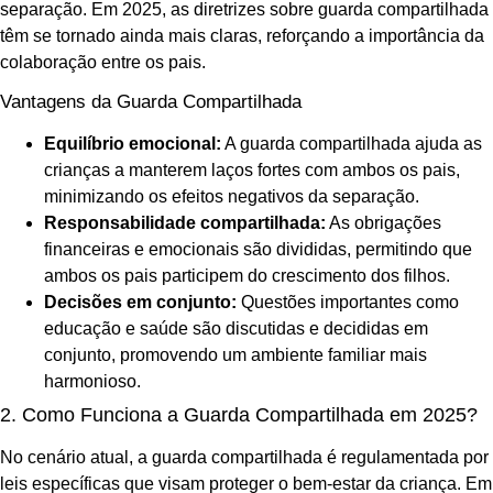
separação. Em 2025, as diretrizes sobre guarda compartilhada
têm se tornado ainda mais claras, reforçando a importância da
colaboração entre os pais.
Vantagens da Guarda Compartilhada
Equilíbrio emocional:
A guarda compartilhada ajuda as
crianças a manterem laços fortes com ambos os pais,
minimizando os efeitos negativos da separação.
Responsabilidade compartilhada:
As obrigações
financeiras e emocionais são divididas, permitindo que
ambos os pais participem do crescimento dos filhos.
Decisões em conjunto:
Questões importantes como
educação e saúde são discutidas e decididas em
conjunto, promovendo um ambiente familiar mais
harmonioso.
2. Como Funciona a Guarda Compartilhada em 2025?
No cenário atual, a guarda compartilhada é regulamentada por
leis específicas que visam proteger o bem-estar da criança. Em