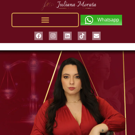
Whatsapp