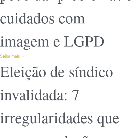
cuidados com
imagem e LGPD
Saiba mais »
Eleição de síndico
invalidada: 7
irregularidades que