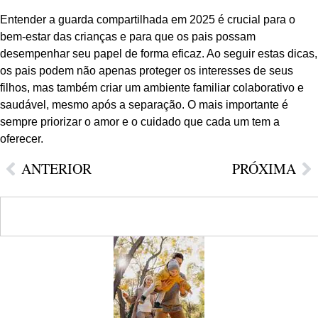
Entender a guarda compartilhada em 2025 é crucial para o
bem-estar das crianças e para que os pais possam
desempenhar seu papel de forma eficaz. Ao seguir estas dicas,
os pais podem não apenas proteger os interesses de seus
filhos, mas também criar um ambiente familiar colaborativo e
saudável, mesmo após a separação. O mais importante é
sempre priorizar o amor e o cuidado que cada um tem a
oferecer.
ANTERIOR
PRÓXIMA