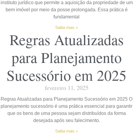
instituto jurídico que permite a aquisição da propriedade de um
bem imóvel por meio da posse prolongada. Essa prática é
fundamental
Saiba mais »
Regras Atualizadas
para Planejamento
Sucessório em 2025
fevereiro 11, 2025
Regras Atualizadas para Planejamento Sucessório em 2025 O
planejamento sucessório é uma prática essencial para garantir
que os bens de uma pessoa sejam distribuídos da forma
desejada após seu falecimento.
Saiba mais »