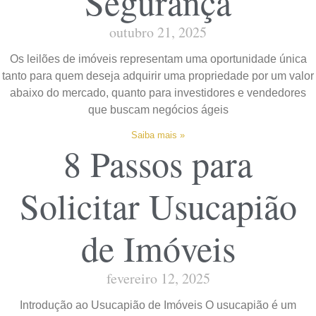
Segurança
outubro 21, 2025
Os leilões de imóveis representam uma oportunidade única
tanto para quem deseja adquirir uma propriedade por um valor
abaixo do mercado, quanto para investidores e vendedores
que buscam negócios ágeis
Saiba mais »
8 Passos para
Solicitar Usucapião
de Imóveis
fevereiro 12, 2025
Introdução ao Usucapião de Imóveis O usucapião é um