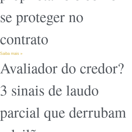
se proteger no
contrato
Saiba mais »
Avaliador do credor?
3 sinais de laudo
parcial que derrubam