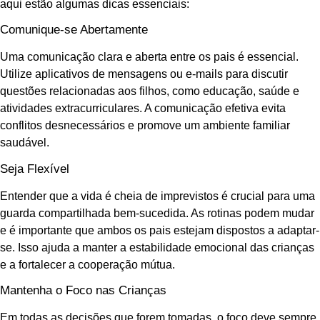
aqui estão algumas dicas essenciais:
Comunique-se Abertamente
Uma comunicação clara e aberta entre os pais é essencial.
Utilize aplicativos de mensagens ou e-mails para discutir
questões relacionadas aos filhos, como educação, saúde e
atividades extracurriculares. A comunicação efetiva evita
conflitos desnecessários e promove um ambiente familiar
saudável.
Seja Flexível
Entender que a vida é cheia de imprevistos é crucial para uma
guarda compartilhada bem-sucedida. As rotinas podem mudar
e é importante que ambos os pais estejam dispostos a adaptar-
se. Isso ajuda a manter a estabilidade emocional das crianças
e a fortalecer a cooperação mútua.
Mantenha o Foco nas Crianças
Em todas as decisões que forem tomadas, o foco deve sempre