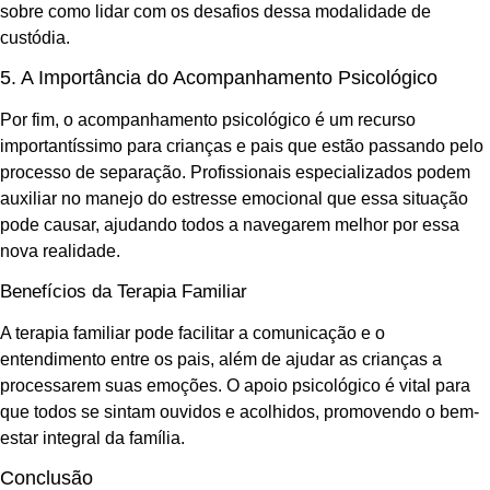
sobre como lidar com os desafios dessa modalidade de
custódia.
5. A Importância do Acompanhamento Psicológico
Por fim, o acompanhamento psicológico é um recurso
importantíssimo para crianças e pais que estão passando pelo
processo de separação. Profissionais especializados podem
auxiliar no manejo do estresse emocional que essa situação
pode causar, ajudando todos a navegarem melhor por essa
nova realidade.
Benefícios da Terapia Familiar
A terapia familiar pode facilitar a comunicação e o
entendimento entre os pais, além de ajudar as crianças a
processarem suas emoções. O apoio psicológico é vital para
que todos se sintam ouvidos e acolhidos, promovendo o bem-
estar integral da família.
Conclusão