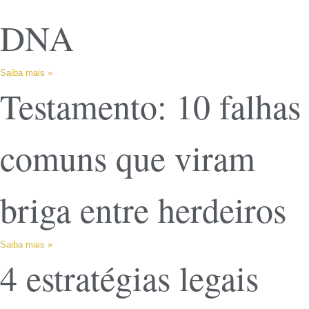
DNA
Saiba mais »
Testamento: 10 falhas
comuns que viram
briga entre herdeiros
Saiba mais »
4 estratégias legais