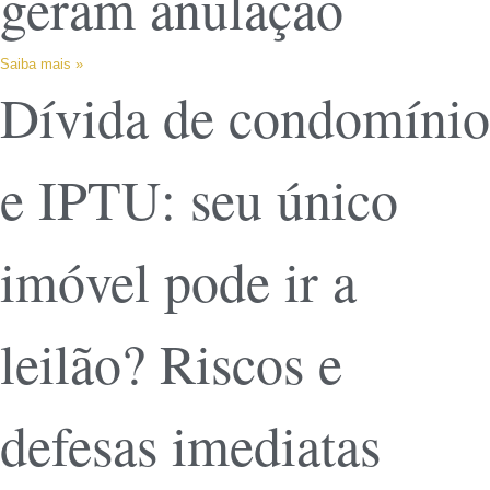
geram anulação
Saiba mais »
Dívida de condomínio
e IPTU: seu único
imóvel pode ir a
leilão? Riscos e
defesas imediatas