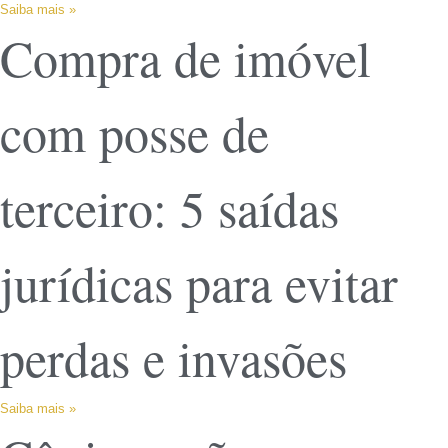
Saiba mais »
Compra de imóvel
com posse de
terceiro: 5 saídas
jurídicas para evitar
perdas e invasões
Saiba mais »