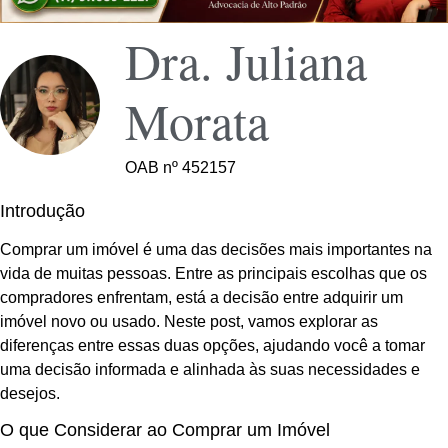
Dra. Juliana
Morata
OAB nº 452157
Introdução
Comprar um imóvel é uma das decisões mais importantes na
vida de muitas pessoas. Entre as principais escolhas que os
compradores enfrentam, está a decisão entre adquirir um
imóvel novo ou usado. Neste post, vamos explorar as
diferenças entre essas duas opções, ajudando você a tomar
uma decisão informada e alinhada às suas necessidades e
desejos.
O que Considerar ao Comprar um Imóvel