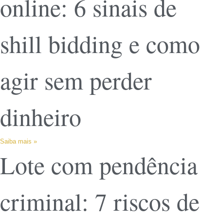
online: 6 sinais de
shill bidding e como
agir sem perder
dinheiro
Saiba mais »
Lote com pendência
criminal: 7 riscos de