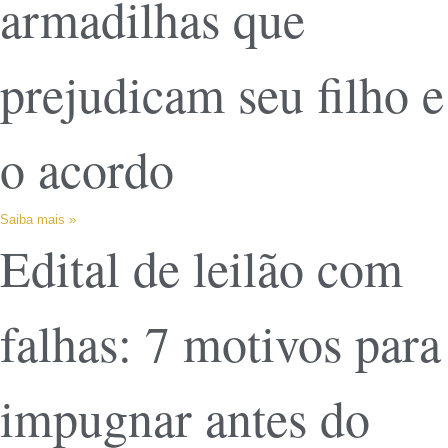
armadilhas que
prejudicam seu filho e
o acordo
Saiba mais »
Edital de leilão com
falhas: 7 motivos para
impugnar antes do