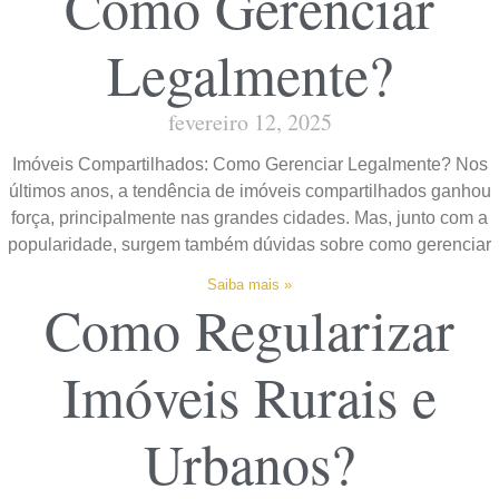
Como Gerenciar
Legalmente?
fevereiro 12, 2025
Imóveis Compartilhados: Como Gerenciar Legalmente? Nos
últimos anos, a tendência de imóveis compartilhados ganhou
força, principalmente nas grandes cidades. Mas, junto com a
popularidade, surgem também dúvidas sobre como gerenciar
Saiba mais »
Como Regularizar
Imóveis Rurais e
Urbanos?