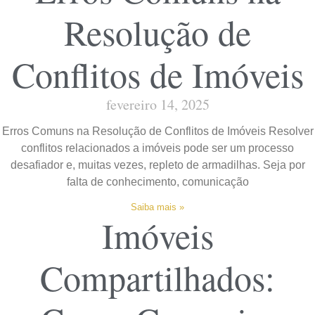
Resolução de
Conflitos de Imóveis
fevereiro 14, 2025
Erros Comuns na Resolução de Conflitos de Imóveis Resolver
conflitos relacionados a imóveis pode ser um processo
desafiador e, muitas vezes, repleto de armadilhas. Seja por
falta de conhecimento, comunicação
Saiba mais »
Imóveis
Compartilhados: