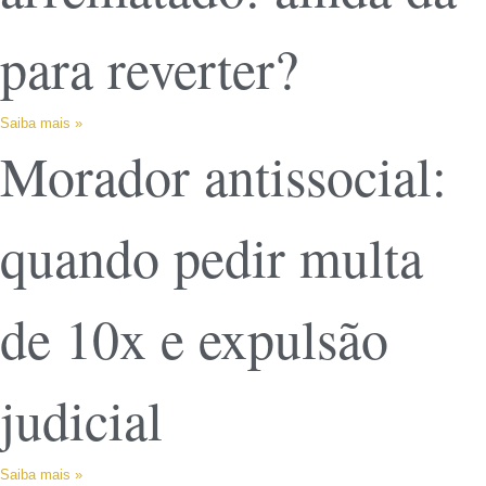
para reverter?
Saiba mais »
Morador antissocial:
quando pedir multa
de 10x e expulsão
judicial
Saiba mais »