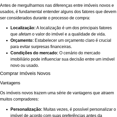
Antes de mergulharmos nas diferenças entre imóveis novos e
usados, é fundamental entender alguns dos fatores que devem
ser considerados durante o processo de compra:
Localização:
A localização é um dos principais fatores
que afetam o valor do imóvel e a qualidade de vida.
Orçamento:
Estabelecer um orçamento claro é crucial
para evitar surpresas financeiras.
Condições do mercado:
O cenário do mercado
imobiliário pode influenciar sua decisão entre um imóvel
novo ou usado.
Comprar Imóveis Novos
Vantagens
Os imóveis novos trazem uma série de vantagens que atraem
muitos compradores:
Personalização:
Muitas vezes, é possível personalizar o
imóvel de acordo com suas preferências antes da