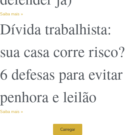
Saiba mais »
Dívida trabalhista:
sua casa corre risco?
6 defesas para evitar
penhora e leilão
Saiba mais »
Carregar