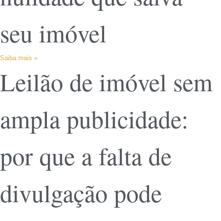
seu imóvel
Saiba mais »
Leilão de imóvel sem
ampla publicidade:
por que a falta de
divulgação pode