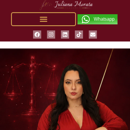
Whatsapp