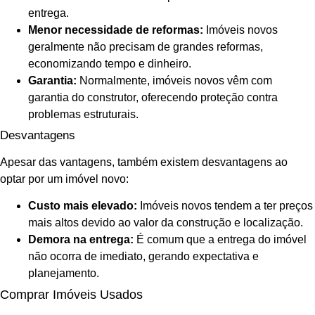
entrega.
Menor necessidade de reformas:
Imóveis novos
geralmente não precisam de grandes reformas,
economizando tempo e dinheiro.
Garantia:
Normalmente, imóveis novos vêm com
garantia do construtor, oferecendo proteção contra
problemas estruturais.
Desvantagens
Apesar das vantagens, também existem desvantagens ao
optar por um imóvel novo:
Custo mais elevado:
Imóveis novos tendem a ter preços
mais altos devido ao valor da construção e localização.
Demora na entrega:
É comum que a entrega do imóvel
não ocorra de imediato, gerando expectativa e
planejamento.
Comprar Imóveis Usados