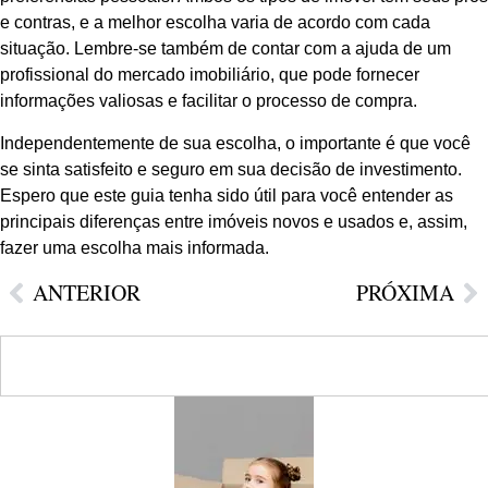
e contras, e a melhor escolha varia de acordo com cada
situação. Lembre-se também de contar com a ajuda de um
profissional do mercado imobiliário, que pode fornecer
informações valiosas e facilitar o processo de compra.
Independentemente de sua escolha, o importante é que você
se sinta satisfeito e seguro em sua decisão de investimento.
Espero que este guia tenha sido útil para você entender as
principais diferenças entre imóveis novos e usados e, assim,
fazer uma escolha mais informada.
ANTERIOR
PRÓXIMA