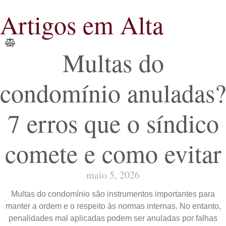
Artigos em Alta
Multas do
condomínio anuladas?
7 erros que o síndico
comete e como evitar
maio 5, 2026
Multas do condomínio são instrumentos importantes para
manter a ordem e o respeito às normas internas. No entanto,
penalidades mal aplicadas podem ser anuladas por falhas