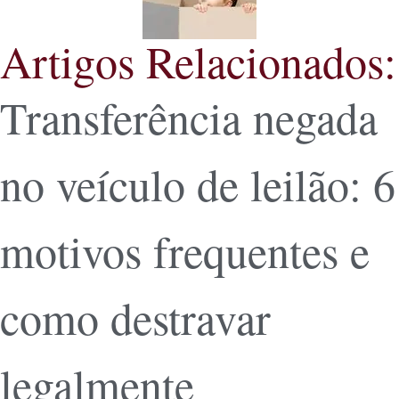
Artigos Relacionados:
Transferência negada
no veículo de leilão: 6
motivos frequentes e
como destravar
legalmente