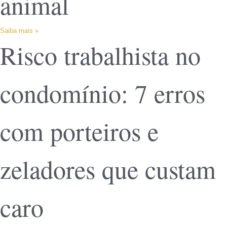
animal
Saiba mais »
Risco trabalhista no
condomínio: 7 erros
com porteiros e
zeladores que custam
caro