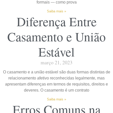
formais — como prova
Saiba mais »
Diferença Entre
Casamento e União
Estável
março 21, 2023
O casamento e a união estável são duas formas distintas de
relacionamento afetivo reconhecidas legalmente, mas
apresentam diferenças em termos de requisitos, direitos e
deveres. O casamento é um contrato
Saiba mais »
Erros Comuns na