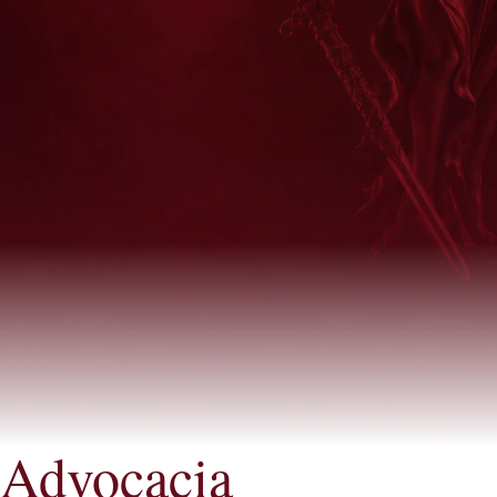
Advocacia