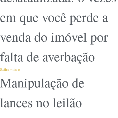
em que você perde a
venda do imóvel por
falta de averbação
Saiba mais »
Manipulação de
lances no leilão