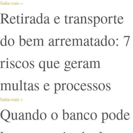
Saiba mais »
Retirada e transporte
do bem arrematado: 7
riscos que geram
multas e processos
Saiba mais »
Quando o banco pode