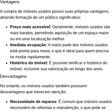
Vantagens
A compra de imóveis usados possui suas próprias vantagens,
atraindo formação de um público significativo:
Preço mais acessível:
Geralmente, imóveis usados são
mais baratos, permitindo aquisição de um espaço maior
ou em uma localização melhor.
Imediata ocupação:
A maior parte dos imóveis usados
está pronta para morar, o que é ideal para quem precisa
se mudar rapidamente.
Histórico do imóvel:
É possível verificar o histórico do
imóvel, inclusive sua valorização ao longo dos anos.
Desvantagens
No entanto, os imóveis usados também possuem
desvantagens que merecem atenção:
Necessidade de reparos:
É comum que imóveis usados
necessitem de reformas e manutenção, o que pode se