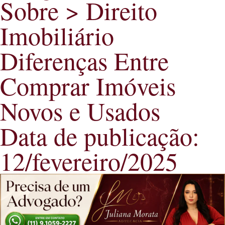
Sobre >
Direito
Imobiliário
Diferenças Entre
Comprar Imóveis
Novos e Usados
Data de publicação:
12/fevereiro/2025