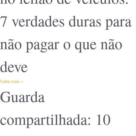
7 verdades duras para
não pagar o que não
deve
Saiba mais »
Guarda
compartilhada: 10