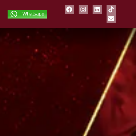
Whatsapp