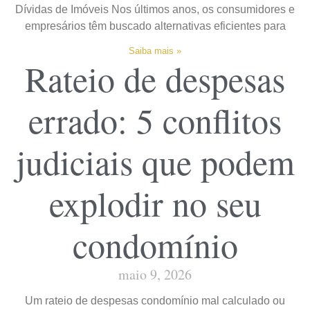
Dívidas de Imóveis Nos últimos anos, os consumidores e
empresários têm buscado alternativas eficientes para
Saiba mais »
Rateio de despesas
errado: 5 conflitos
judiciais que podem
explodir no seu
condomínio
maio 9, 2026
Um rateio de despesas condomínio mal calculado ou