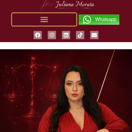
Whatsapp