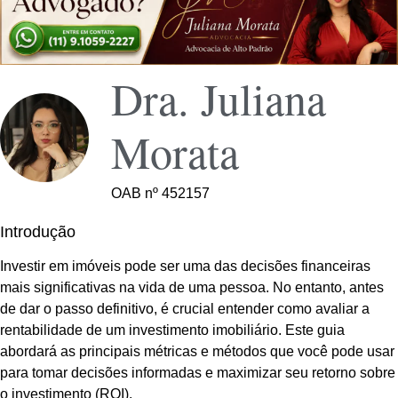
Dra. Juliana
Morata
OAB nº 452157
Introdução
Investir em imóveis pode ser uma das decisões financeiras
mais significativas na vida de uma pessoa. No entanto, antes
de dar o passo definitivo, é crucial entender como avaliar a
rentabilidade de um investimento imobiliário. Este guia
abordará as principais métricas e métodos que você pode usar
para tomar decisões informadas e maximizar seu retorno sobre
o investimento (ROI).