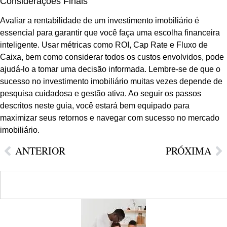
Considerações Finais
Avaliar a rentabilidade de um investimento imobiliário é
essencial para garantir que você faça uma escolha financeira
inteligente. Usar métricas como ROI, Cap Rate e Fluxo de
Caixa, bem como considerar todos os custos envolvidos, pode
ajudá-lo a tomar uma decisão informada. Lembre-se de que o
sucesso no investimento imobiliário muitas vezes depende de
pesquisa cuidadosa e gestão ativa. Ao seguir os passos
descritos neste guia, você estará bem equipado para
maximizar seus retornos e navegar com sucesso no mercado
imobiliário.
ANTERIOR
PRÓXIMA