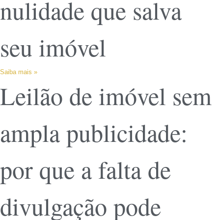
nulidade que salva
seu imóvel
Saiba mais »
Leilão de imóvel sem
ampla publicidade:
por que a falta de
divulgação pode