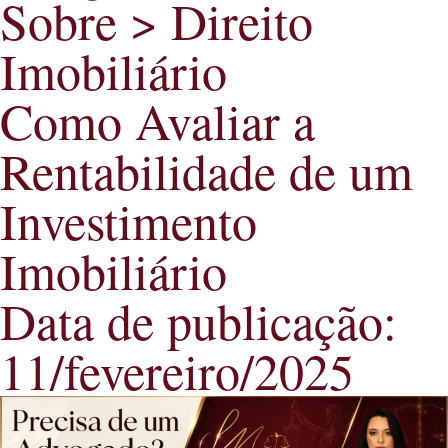
Sobre >
Direito
Imobiliário
Como Avaliar a
Rentabilidade de um
Investimento
Imobiliário
Data de publicação:
11/fevereiro/2025