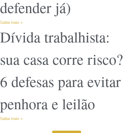
defender já)
Saiba mais »
Dívida trabalhista:
sua casa corre risco?
6 defesas para evitar
penhora e leilão
Saiba mais »