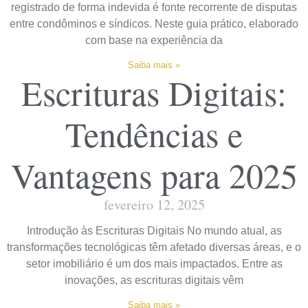
registrado de forma indevida é fonte recorrente de disputas
entre condôminos e síndicos. Neste guia prático, elaborado
com base na experiência da
Saiba mais »
Escrituras Digitais:
Tendências e
Vantagens para 2025
fevereiro 12, 2025
Introdução às Escrituras Digitais No mundo atual, as
transformações tecnológicas têm afetado diversas áreas, e o
setor imobiliário é um dos mais impactados. Entre as
inovações, as escrituras digitais vêm
Saiba mais »