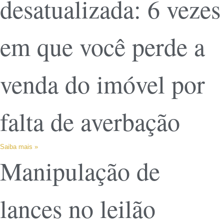
desatualizada: 6 vezes
em que você perde a
venda do imóvel por
falta de averbação
Saiba mais »
Manipulação de
lances no leilão