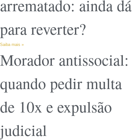
arrematado: ainda dá
para reverter?
Saiba mais »
Morador antissocial:
quando pedir multa
de 10x e expulsão
judicial