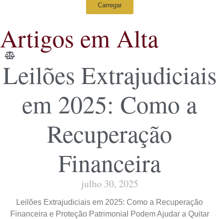
Carregar
Artigos em Alta
Leilões Extrajudiciais
em 2025: Como a
Recuperação
Financeira
julho 30, 2025
Leilões Extrajudiciais em 2025: Como a Recuperação
Financeira e Proteção Patrimonial Podem Ajudar a Quitar