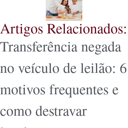
Artigos Relacionados:
Transferência negada
no veículo de leilão: 6
motivos frequentes e
como destravar