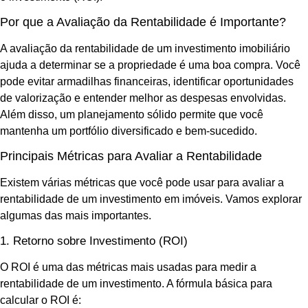
Por que a Avaliação da Rentabilidade é Importante?
A avaliação da rentabilidade de um investimento imobiliário
ajuda a determinar se a propriedade é uma boa compra. Você
pode evitar armadilhas financeiras, identificar oportunidades
de valorização e entender melhor as despesas envolvidas.
Além disso, um planejamento sólido permite que você
mantenha um portfólio diversificado e bem-sucedido.
Principais Métricas para Avaliar a Rentabilidade
Existem várias métricas que você pode usar para avaliar a
rentabilidade de um investimento em imóveis. Vamos explorar
algumas das mais importantes.
1. Retorno sobre Investimento (ROI)
O ROI é uma das métricas mais usadas para medir a
rentabilidade de um investimento. A fórmula básica para
calcular o ROI é: