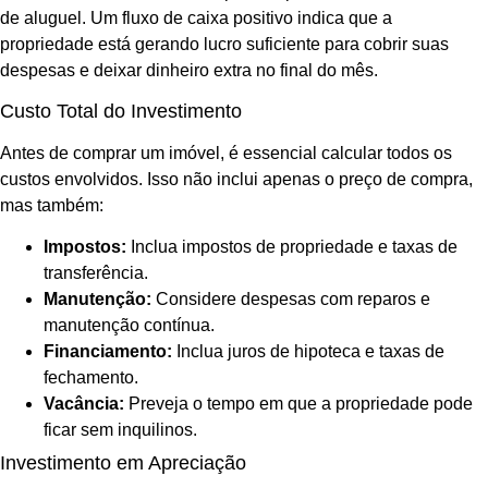
de aluguel. Um fluxo de caixa positivo indica que a
propriedade está gerando lucro suficiente para cobrir suas
despesas e deixar dinheiro extra no final do mês.
Custo Total do Investimento
Antes de comprar um imóvel, é essencial calcular todos os
custos envolvidos. Isso não inclui apenas o preço de compra,
mas também:
Impostos:
Inclua impostos de propriedade e taxas de
transferência.
Manutenção:
Considere despesas com reparos e
manutenção contínua.
Financiamento:
Inclua juros de hipoteca e taxas de
fechamento.
Vacância:
Preveja o tempo em que a propriedade pode
ficar sem inquilinos.
Investimento em Apreciação