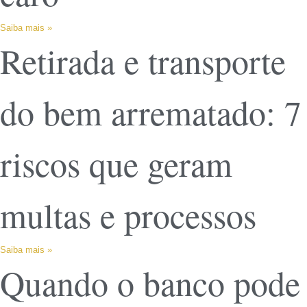
Saiba mais »
Retirada e transporte
do bem arrematado: 7
riscos que geram
multas e processos
Saiba mais »
Quando o banco pode