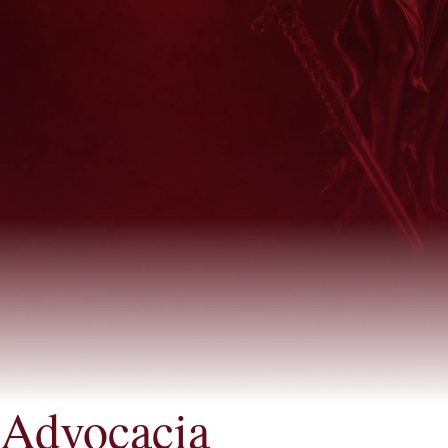
Advocacia