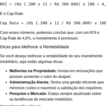
ROI = (R$ 1.200 x 12 / R$ 300.000) x 100 = 4
E o Cap Rate:
Cap Rate = (R$ 1.200 x 12 / R$ 300.000) x 10
Com esses números, podemos concluir que, com um ROI e
Cap Rate de 4,8%, o investimento é promissor.
Dicas para Melhorar a Rentabilidade
Se você deseja melhorar a rentabilidade do seu investimento
imobiliário, aqui estão algumas dicas:
Melhorias na Propriedade:
Invista em renovações que
possam aumentar o valor do aluguel.
Administração Atenta:
Tenha uma gestão eficiente que
minimize custos e maximize a satisfação dos inquilinos.
Pesquise o Mercado:
Esteja sempre atualizado sobre
as tendências do mercado imobiliário.