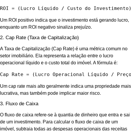
ROI = (Lucro Líquido / Custo do Investimento
Um ROI positivo indica que o investimento está gerando lucro,
enquanto um ROI negativo sinaliza prejuízo.
2. Cap Rate (Taxa de Capitalização)
A Taxa de Capitalização (Cap Rate) é uma métrica comum no
setor imobiliário. Ela representa a relação entre o lucro
operacional líquido e o custo total do imóvel. A fórmula é:
Cap Rate = (Lucro Operacional Líquido / Preç
Um cap rate mais alto geralmente indica uma propriedade mais
lucrativa, mas também pode implicar maior risco.
3. Fluxo de Caixa
O fluxo de caixa refere-se à quantia de dinheiro que entra e sai
de um investimento. Para calcular o fluxo de caixa de um
imóvel, subtraia todas as despesas operacionais das receitas