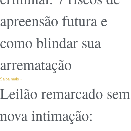
apreensão futura e
como blindar sua
arrematação
Saiba mais »
Leilão remarcado sem
nova intimação: