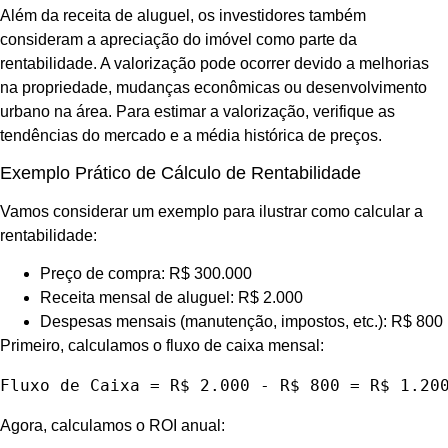
Além da receita de aluguel, os investidores também
consideram a apreciação do imóvel como parte da
rentabilidade. A valorização pode ocorrer devido a melhorias
na propriedade, mudanças econômicas ou desenvolvimento
urbano na área. Para estimar a valorização, verifique as
tendências do mercado e a média histórica de preços.
Exemplo Prático de Cálculo de Rentabilidade
Vamos considerar um exemplo para ilustrar como calcular a
rentabilidade:
Preço de compra: R$ 300.000
Receita mensal de aluguel: R$ 2.000
Despesas mensais (manutenção, impostos, etc.): R$ 800
Primeiro, calculamos o fluxo de caixa mensal:
Fluxo de Caixa = R$ 2.000 - R$ 800 = R$ 1.20
Agora, calculamos o ROI anual: