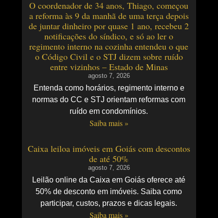
O coordenador de 34 anos, Thiago, começou
a reforma às 9 da manhã de uma terça depois
de juntar dinheiro por quase 1 ano, recebeu 2
notificações do síndico, e só ao ler o
regimento interno na cozinha entendeu o que
o Código Civil e o STJ dizem sobre ruído
entre vizinhos – Estado de Minas
agosto 7, 2026
Entenda como horários, regimento interno e
normas do CC e STJ orientam reformas com
ruído em condomínios.
Saiba mais »
Caixa leiloa imóveis em Goiás com descontos
de até 50%
agosto 7, 2026
Leilão online da Caixa em Goiás oferece até
50% de desconto em imóveis. Saiba como
participar, custos, prazos e dicas legais.
Saiba mais »