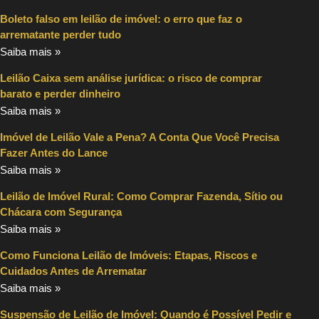
Boleto falso em leilão de imóvel: o erro que faz o
arrematante perder tudo
Saiba mais »
Leilão Caixa sem análise jurídica: o risco de comprar
barato e perder dinheiro
Saiba mais »
Imóvel de Leilão Vale a Pena? A Conta Que Você Precisa
Fazer Antes do Lance
Saiba mais »
Leilão de Imóvel Rural: Como Comprar Fazenda, Sítio ou
Chácara com Segurança
Saiba mais »
Como Funciona Leilão de Imóveis: Etapas, Riscos e
Cuidados Antes de Arrematar
Saiba mais »
Suspensão de Leilão de Imóvel: Quando é Possível Pedir e