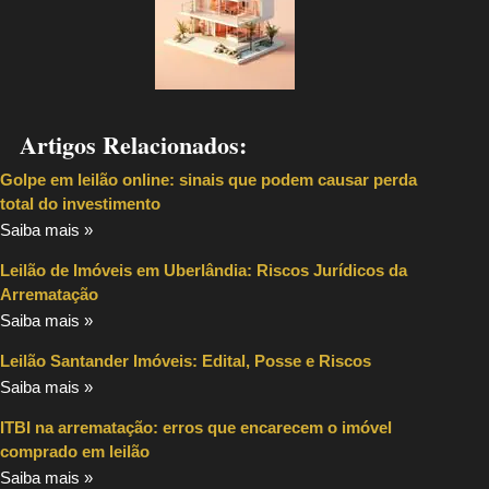
Artigos Relacionados:
Golpe em leilão online: sinais que podem causar perda
total do investimento
Saiba mais »
Leilão de Imóveis em Uberlândia: Riscos Jurídicos da
Arrematação
Saiba mais »
Leilão Santander Imóveis: Edital, Posse e Riscos
Saiba mais »
ITBI na arrematação: erros que encarecem o imóvel
comprado em leilão
Saiba mais »