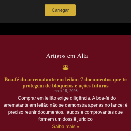
Carregar
Artigos em Alta
Boa-fé do arrematante em leilão: 7 documentos que te
protegem de bloqueios e ações futuras
maio 18, 2026
Comprar em leilão exige diligência. A boa-fé do
arrematante em leilão não se demonstra apenas no lance: é
preciso reunir documentos, laudos e comprovantes que
formem um dossiê jurídico
Saiba mais »