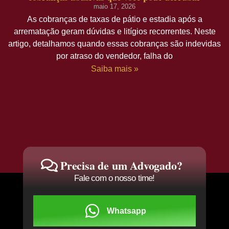
maio 17, 2026
As cobranças de taxas de pátio e estadia após a
arrematação geram dúvidas e litígios recorrentes. Neste
artigo, detalhamos quando essas cobranças são indevidas
por atraso do vendedor, falha do
Saiba mais »
Precisa de um Advogado?
Fale com o nosso time!
Whatsapp