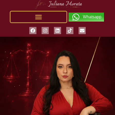
Whatsapp