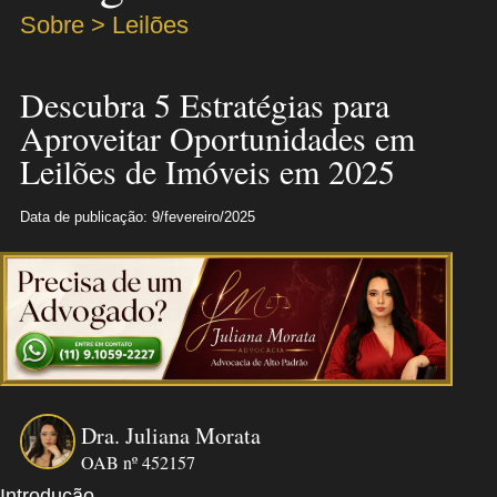
Sobre > Leilões
Descubra 5 Estratégias para
Aproveitar Oportunidades em
Leilões de Imóveis em 2025
Data de publicação: 9/fevereiro/2025
Dra. Juliana Morata
OAB nº 452157
Introdução