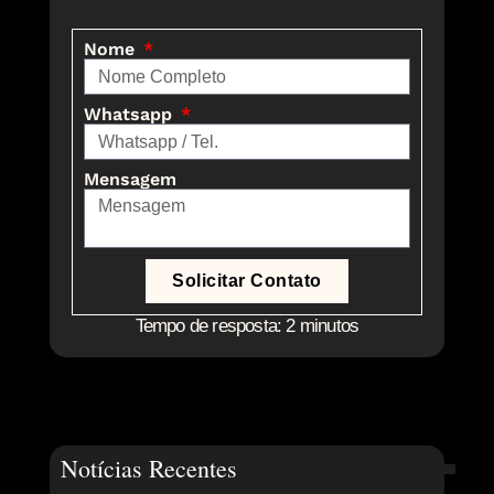
Nome
Whatsapp
Mensagem
Solicitar Contato
Tempo de resposta: 2 minutos
Notícias Recentes