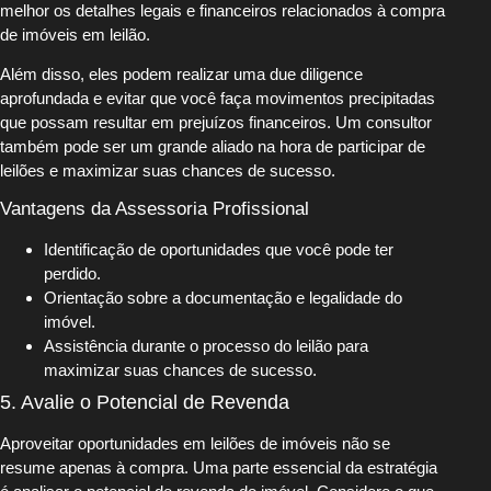
melhor os detalhes legais e financeiros relacionados à compra
de imóveis em leilão.
Além disso, eles podem realizar uma due diligence
aprofundada e evitar que você faça movimentos precipitadas
que possam resultar em prejuízos financeiros. Um consultor
também pode ser um grande aliado na hora de participar de
leilões e maximizar suas chances de sucesso.
Vantagens da Assessoria Profissional
Identificação de oportunidades que você pode ter
perdido.
Orientação sobre a documentação e legalidade do
imóvel.
Assistência durante o processo do leilão para
maximizar suas chances de sucesso.
5. Avalie o Potencial de Revenda
Aproveitar oportunidades em leilões de imóveis não se
resume apenas à compra. Uma parte essencial da estratégia