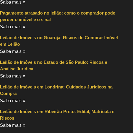
Saiba mais »
Pagamento atrasado no leilão: como o comprador pode
perder o imóvel e o sinal
Saiba mais »
Leilão de Imóveis no Guarujá: Riscos de Comprar Imóvel
em Leilão
Saiba mais »
Leilão de Imóveis no Estado de São Paulo: Riscos e
Análise Jurídica
Saiba mais »
Leilão de Imóveis em Londrina: Cuidados Jurídicos na
Compra
Saiba mais »
Leilão de Imóveis em Ribeirão Preto: Edital, Matrícula e
Riscos
Saiba mais »