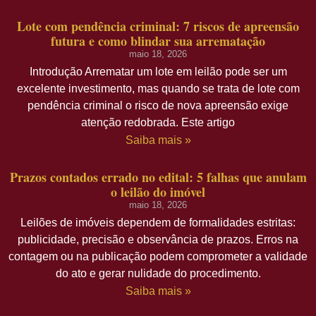
Lote com pendência criminal: 7 riscos de apreensão
futura e como blindar sua arrematação
maio 18, 2026
Introdução Arrematar um lote em leilão pode ser um
excelente investimento, mas quando se trata de lote com
pendência criminal o risco de nova apreensão exige
atenção redobrada. Este artigo
Saiba mais »
Prazos contados errado no edital: 5 falhas que anulam
o leilão do imóvel
maio 18, 2026
Leilões de imóveis dependem de formalidades estritas:
publicidade, precisão e observância de prazos. Erros na
contagem ou na publicação podem comprometer a validade
do ato e gerar nulidade do procedimento.
Saiba mais »