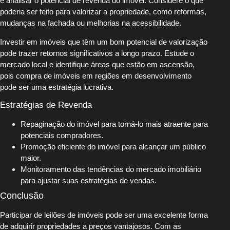
é analisar o potencial de revenda do imóvel. Considere o que
poderia ser feito para valorizar a propriedade, como reformas,
mudanças na fachada ou melhorias na acessibilidade.
Investir em imóveis que têm um bom potencial de valorização
pode trazer retornos significativos a longo prazo. Estude o
mercado local e identifique áreas que estão em ascensão,
pois compra de imóveis em regiões em desenvolvimento
pode ser uma estratégia lucrativa.
Estratégias de Revenda
Repaginação do imóvel para torná-lo mais atraente para
potenciais compradores.
Promoção eficiente do imóvel para alcançar um público
maior.
Monitoramento das tendências do mercado imobiliário
para ajustar suas estratégias de vendas.
Conclusão
Participar de leilões de imóveis pode ser uma excelente forma
de adquirir propriedades a preços vantajosos. Com as