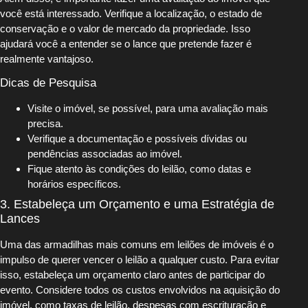
você está interessado. Verifique a localização, o estado de
conservação e o valor de mercado da propriedade. Isso
ajudará você a entender se o lance que pretende fazer é
realmente vantajoso.
Dicas de Pesquisa
Visite o imóvel, se possível, para uma avaliação mais
precisa.
Verifique a documentação e possíveis dívidas ou
pendências associadas ao imóvel.
Fique atento às condições do leilão, como datas e
horários específicos.
3. Estabeleça um Orçamento e uma Estratégia de
Lances
Uma das armadilhas mais comuns em leilões de imóveis é o
impulso de querer vencer o leilão a qualquer custo. Para evitar
isso, estabeleça um orçamento claro antes de participar do
evento. Considere todos os custos envolvidos na aquisição do
imóvel, como taxas de leilão, despesas com escrituração e