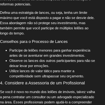
reformas potenciais.
Defina uma estratégia de lances, ou seja, tenha um limite
máximo que você está disposto a pagar e não se desvie dele.
Essa abordagem não só protege seu investimento, mas
também permite que você participe de múltiplos leilões ao
longo do tempo.
Conselhos para o Processo de Lances
Participe de leilões menores para ganhar experiência
antes de se aventurar em grandes investimentos.
Observe os lances dos outros participantes para não se
deixar levar por emoções.
Utilize lances de valor tático para manter a
competitividade sem ultrapassar seu orçamento.
4. Considere a Assessoria de um Profissional
Se você é novo no mundo dos leilões de imóveis, talvez valha
a pena contratar um consultor ou um advogado especializado
na área. Esses profissionais podem ajudá-lo a compreender