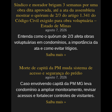
Síndico e morador brigam 3 semanas por uma
obra dita aprovada, até a ata da assembleia
mostrar o quórum de 2/3 do artigo 1.341 do
Código Civil exigido para obra voluptuária –
Estado de Minas
agosto 7, 2026
Entenda como o quórum de 2/3 afeta obras
voluptuárias em condomínios, a importância da
ata e como evitar litígios.
Saiba mais »
Morte de capitã da PM muda sistema de
acesso e segurança do prédio
agosto 7, 2026
Caso envolvendo capitã da PM MG leva
condomínio a ampliar monitoramento, revisar
acessos e fortalecer controles de visitantes.
Saiba mais »