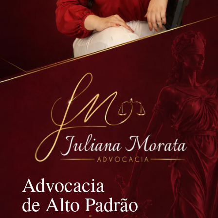
Advocacia
de Alto Padrão