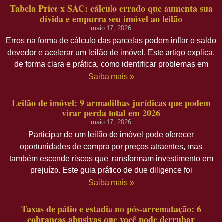
Tabela Price x SAC: cálculo errado que aumenta sua
dívida e empurra seu imóvel ao leilão
maio 17, 2026
Erros na forma de cálculo das parcelas podem inflar o saldo
devedor e acelerar um leilão de imóvel. Este artigo explica,
de forma clara e prática, como identificar problemas em
Saiba mais »
Leilão de imóvel: 9 armadilhas jurídicas que podem
virar perda total em 2026
maio 17, 2026
Participar de um leilão de imóvel pode oferecer
oportunidades de compra por preços atraentes, mas
também esconde riscos que transformam investimento em
prejuízo. Este guia prático de due diligence foi
Saiba mais »
Taxas de pátio e estadia no pós-arrematação: 6
cobranças abusivas que você pode derrubar