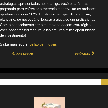
estratégias apresentadas neste artigo, você estará mais
preparado para enfrentar o mercado e aproveitar as melhores
oportunidades em 2025. Lembre-se sempre de pesquisar,
planejar e, se necessário, buscar a ajuda de um profissional.
Com o conhecimento certo e uma abordagem estratégica,
você pode transformar um leilão em uma ótima oportunidade
de investimento!
Saiba mais sobre:
Leilão de Imóveis
ANTERIOR
PRÓXIMA