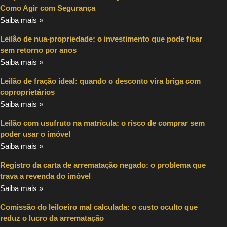
Como Agir com Segurança
Saiba mais »
Leilão de nua-propriedade: o investimento que pode ficar
sem retorno por anos
Saiba mais »
Leilão de fração ideal: quando o desconto vira briga com
coproprietários
Saiba mais »
Leilão com usufruto na matrícula: o risco de comprar sem
poder usar o imóvel
Saiba mais »
Registro da carta de arrematação negado: o problema que
trava a revenda do imóvel
Saiba mais »
Comissão do leiloeiro mal calculada: o custo oculto que
reduz o lucro da arrematação