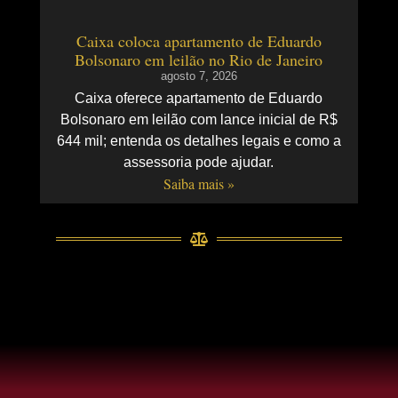
Caixa coloca apartamento de Eduardo
Bolsonaro em leilão no Rio de Janeiro
agosto 7, 2026
Caixa oferece apartamento de Eduardo
Bolsonaro em leilão com lance inicial de R$
644 mil; entenda os detalhes legais e como a
assessoria pode ajudar.
Saiba mais »