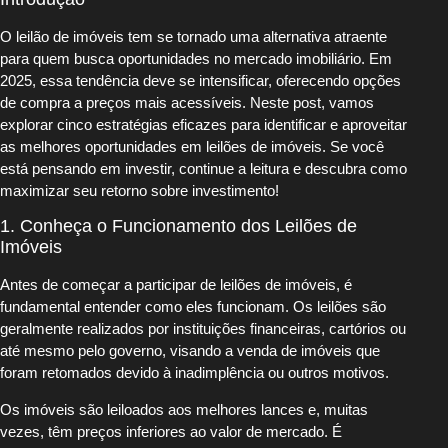
O leilão de imóveis tem se tornado uma alternativa atraente
para quem busca oportunidades no mercado imobiliário. Em
2025, essa tendência deve se intensificar, oferecendo opções
de compra a preços mais acessíveis. Neste post, vamos
explorar cinco estratégias eficazes para identificar e aproveitar
as melhores oportunidades em leilões de imóveis. Se você
está pensando em investir, continue a leitura e descubra como
maximizar seu retorno sobre investimento!
1. Conheça o Funcionamento dos Leilões de
Imóveis
Antes de começar a participar de leilões de imóveis, é
fundamental entender como eles funcionam. Os leilões são
geralmente realizados por instituições financeiras, cartórios ou
até mesmo pelo governo, visando a venda de imóveis que
foram retomados devido à inadimplência ou outros motivos.
Os imóveis são leiloados aos melhores lances e, muitas
vezes, têm preços inferiores ao valor de mercado. É