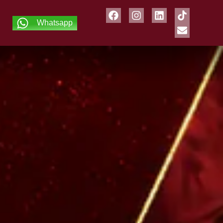
Whatsapp