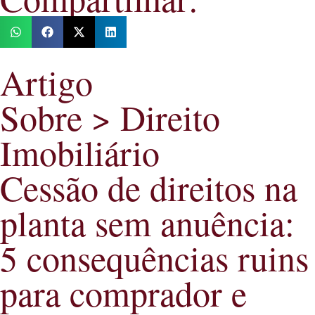
Artigo
Sobre >
Direito
Imobiliário
Cessão de direitos na
planta sem anuência:
5 consequências ruins
para comprador e