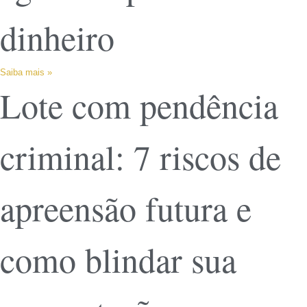
dinheiro
Saiba mais »
Lote com pendência
criminal: 7 riscos de
apreensão futura e
como blindar sua