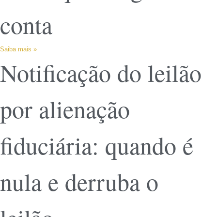
conta
Saiba mais »
Notificação do leilão
por alienação
fiduciária: quando é
nula e derruba o