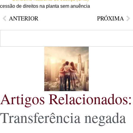
cessão de direitos na planta sem anuência
ANTERIOR
PRÓXIMA
Artigos Relacionados:
Transferência negada