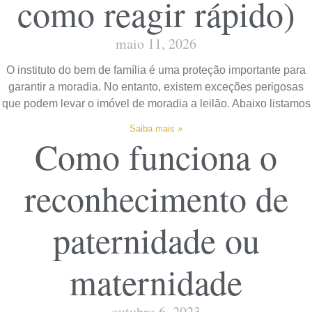
como reagir rápido)
maio 11, 2026
O instituto do bem de família é uma proteção importante para
garantir a moradia. No entanto, existem exceções perigosas
que podem levar o imóvel de moradia a leilão. Abaixo listamos
Saiba mais »
Como funciona o
reconhecimento de
paternidade ou
maternidade
outubro 6, 2023