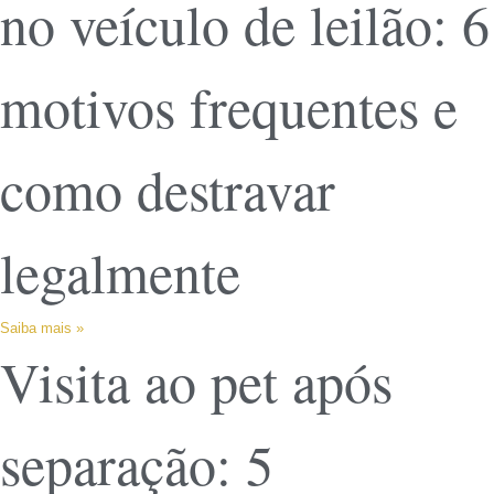
no veículo de leilão: 6
motivos frequentes e
como destravar
legalmente
Saiba mais »
Visita ao pet após
separação: 5