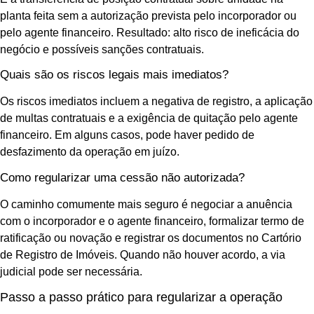
planta feita sem a autorização prevista pelo incorporador ou
pelo agente financeiro. Resultado: alto risco de ineficácia do
negócio e possíveis sanções contratuais.
Quais são os riscos legais mais imediatos?
Os riscos imediatos incluem a negativa de registro, a aplicação
de multas contratuais e a exigência de quitação pelo agente
financeiro. Em alguns casos, pode haver pedido de
desfazimento da operação em juízo.
Como regularizar uma cessão não autorizada?
O caminho comumente mais seguro é negociar a anuência
com o incorporador e o agente financeiro, formalizar termo de
ratificação ou novação e registrar os documentos no Cartório
de Registro de Imóveis. Quando não houver acordo, a via
judicial pode ser necessária.
Passo a passo prático para regularizar a operação