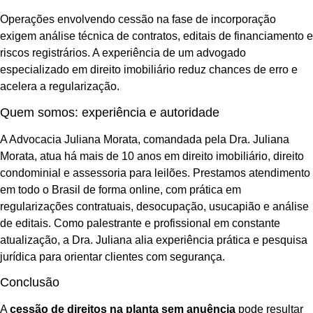
Operações envolvendo cessão na fase de incorporação
exigem análise técnica de contratos, editais de financiamento e
riscos registrários. A experiência de um advogado
especializado em direito imobiliário reduz chances de erro e
acelera a regularização.
Quem somos: experiência e autoridade
A Advocacia Juliana Morata, comandada pela Dra. Juliana
Morata, atua há mais de 10 anos em direito imobiliário, direito
condominial e assessoria para leilões. Prestamos atendimento
em todo o Brasil de forma online, com prática em
regularizações contratuais, desocupação, usucapião e análise
de editais. Como palestrante e profissional em constante
atualização, a Dra. Juliana alia experiência prática e pesquisa
jurídica para orientar clientes com segurança.
Conclusão
A
cessão de direitos na planta sem anuência
pode resultar