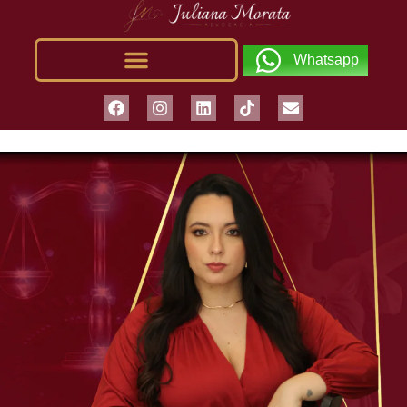
Whatsapp