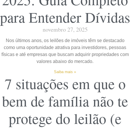
para Entender Dívidas
novembro 27, 2025
Nos últimos anos, os leilões de imóveis têm se destacado
como uma oportunidade atrativa para investidores, pessoas
físicas e até empresas que buscam adquirir propriedades com
valores abaixo do mercado.
Saiba mais »
7 situações em que o
bem de família não te
protege do leilão (e