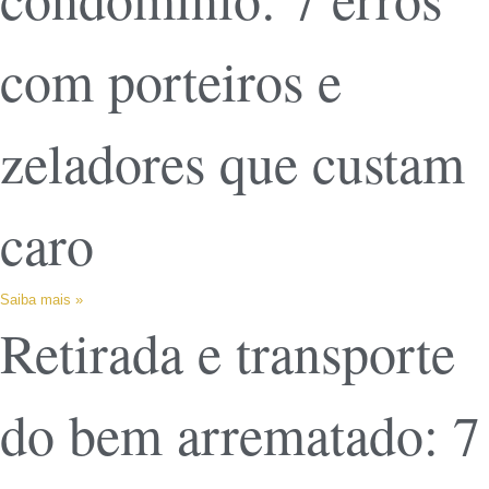
com porteiros e
zeladores que custam
caro
Saiba mais »
Retirada e transporte
do bem arrematado: 7