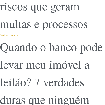
riscos que geram
multas e processos
Saiba mais »
Quando o banco pode
levar meu imóvel a
leilão? 7 verdades
duras que ninguém