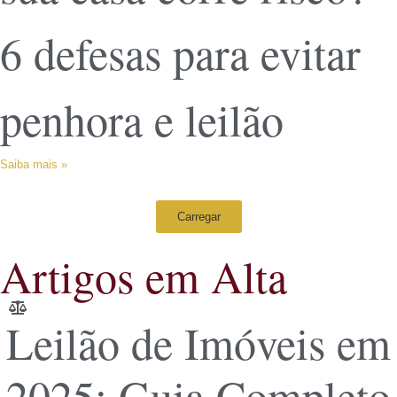
6 defesas para evitar
penhora e leilão
Saiba mais »
Carregar
Artigos em Alta
Leilão de Imóveis em
2025: Guia Completo