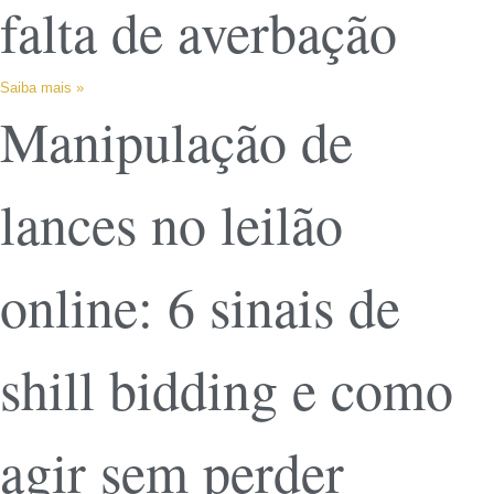
falta de averbação
Saiba mais »
Manipulação de
lances no leilão
online: 6 sinais de
shill bidding e como
agir sem perder