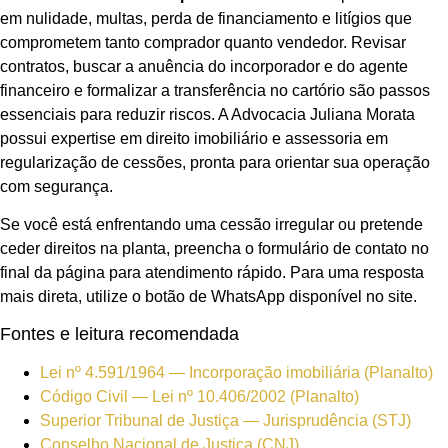
em nulidade, multas, perda de financiamento e litígios que
comprometem tanto comprador quanto vendedor. Revisar
contratos, buscar a anuência do incorporador e do agente
financeiro e formalizar a transferência no cartório são passos
essenciais para reduzir riscos. A Advocacia Juliana Morata
possui expertise em direito imobiliário e assessoria em
regularização de cessões, pronta para orientar sua operação
com segurança.
Se você está enfrentando uma cessão irregular ou pretende
ceder direitos na planta, preencha o formulário de contato no
final da página para atendimento rápido. Para uma resposta
mais direta, utilize o botão de WhatsApp disponível no site.
Fontes e leitura recomendada
Lei nº 4.591/1964 — Incorporação imobiliária (Planalto)
Código Civil — Lei nº 10.406/2002 (Planalto)
Superior Tribunal de Justiça — Jurisprudência (STJ)
Conselho Nacional de Justiça (CNJ)