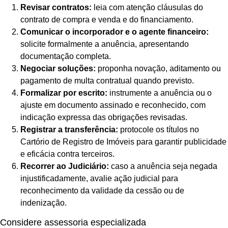
Revisar contratos:
leia com atenção cláusulas do
contrato de compra e venda e do financiamento.
Comunicar o incorporador e o agente financeiro:
solicite formalmente a anuência, apresentando
documentação completa.
Negociar soluções:
proponha novação, aditamento ou
pagamento de multa contratual quando previsto.
Formalizar por escrito:
instrumente a anuência ou o
ajuste em documento assinado e reconhecido, com
indicação expressa das obrigações revisadas.
Registrar a transferência:
protocole os títulos no
Cartório de Registro de Imóveis para garantir publicidade
e eficácia contra terceiros.
Recorrer ao Judiciário:
caso a anuência seja negada
injustificadamente, avalie ação judicial para
reconhecimento da validade da cessão ou de
indenização.
Considere assessoria especializada