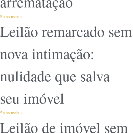
arrematação
Saiba mais »
Leilão remarcado sem
nova intimação:
nulidade que salva
seu imóvel
Saiba mais »
Leilão de imóvel sem