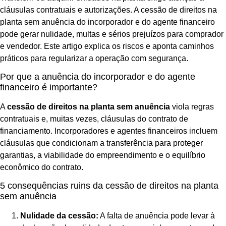
cláusulas contratuais e autorizações. A cessão de direitos na
planta sem anuência do incorporador e do agente financeiro
pode gerar nulidade, multas e sérios prejuízos para comprador
e vendedor. Este artigo explica os riscos e aponta caminhos
práticos para regularizar a operação com segurança.
Por que a anuência do incorporador e do agente
financeiro é importante?
A
cessão de direitos na planta sem anuência
viola regras
contratuais e, muitas vezes, cláusulas do contrato de
financiamento. Incorporadores e agentes financeiros incluem
cláusulas que condicionam a transferência para proteger
garantias, a viabilidade do empreendimento e o equilíbrio
econômico do contrato.
5 consequências ruins da cessão de direitos na planta
sem anuência
Nulidade da cessão:
A falta de anuência pode levar à