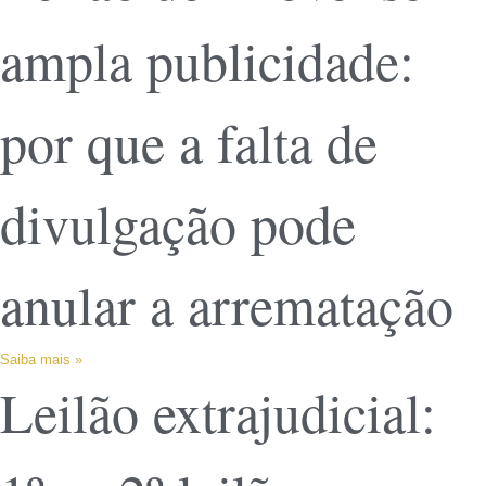
ampla publicidade:
por que a falta de
divulgação pode
anular a arrematação
Saiba mais »
Leilão extrajudicial: