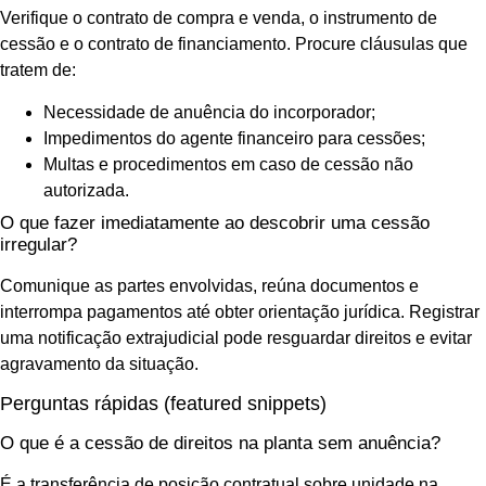
Verifique o contrato de compra e venda, o instrumento de
cessão e o contrato de financiamento. Procure cláusulas que
tratem de:
Necessidade de anuência do incorporador;
Impedimentos do agente financeiro para cessões;
Multas e procedimentos em caso de cessão não
autorizada.
O que fazer imediatamente ao descobrir uma cessão
irregular?
Comunique as partes envolvidas, reúna documentos e
interrompa pagamentos até obter orientação jurídica. Registrar
uma notificação extrajudicial pode resguardar direitos e evitar
agravamento da situação.
Perguntas rápidas (featured snippets)
O que é a cessão de direitos na planta sem anuência?
É a transferência de posição contratual sobre unidade na