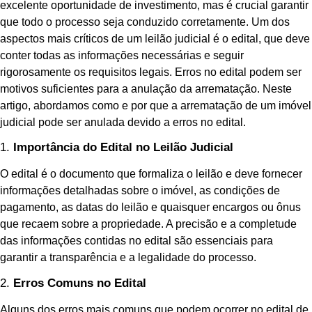
excelente oportunidade de investimento, mas é crucial garantir
que todo o processo seja conduzido corretamente. Um dos
aspectos mais críticos de um leilão judicial é o edital, que deve
conter todas as informações necessárias e seguir
rigorosamente os requisitos legais. Erros no edital podem ser
motivos suficientes para a anulação da arrematação. Neste
artigo, abordamos como e por que a arrematação de um imóvel
judicial pode ser anulada devido a erros no edital.
1.
Importância do Edital no Leilão Judicial
O edital é o documento que formaliza o leilão e deve fornecer
informações detalhadas sobre o imóvel, as condições de
pagamento, as datas do leilão e quaisquer encargos ou ônus
que recaem sobre a propriedade. A precisão e a completude
das informações contidas no edital são essenciais para
garantir a transparência e a legalidade do processo.
2.
Erros Comuns no Edital
Alguns dos erros mais comuns que podem ocorrer no edital de