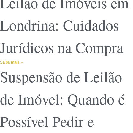
Leilão de Imóveis em
Londrina: Cuidados
Jurídicos na Compra
Saiba mais »
Suspensão de Leilão
de Imóvel: Quando é
Possível Pedir e