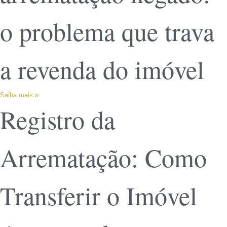
o problema que trava
a revenda do imóvel
Saiba mais »
Registro da
Arrematação: Como
Transferir o Imóvel