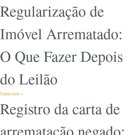
Regularização de
Imóvel Arrematado:
O Que Fazer Depois
do Leilão
Saiba mais »
Registro da carta de
arrematação negado: