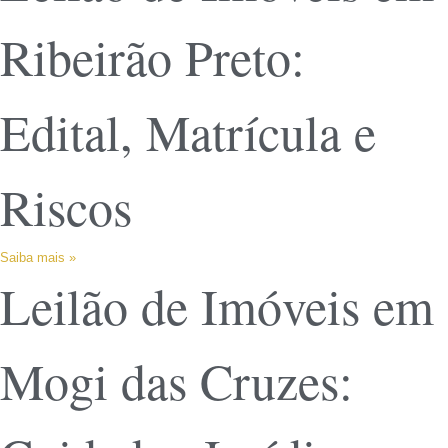
Ribeirão Preto:
Edital, Matrícula e
Riscos
Saiba mais »
Leilão de Imóveis em
Mogi das Cruzes: