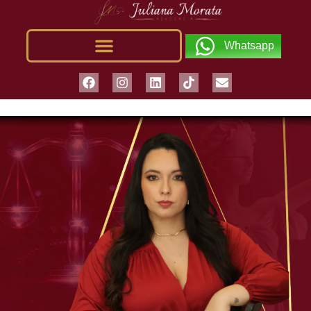
Whatsapp