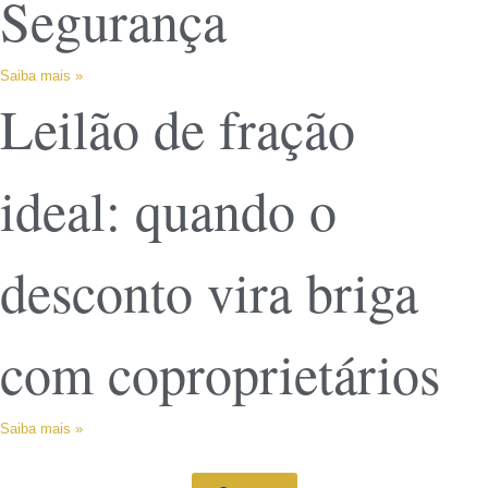
Segurança
Saiba mais »
Leilão de fração
ideal: quando o
desconto vira briga
com coproprietários
Saiba mais »