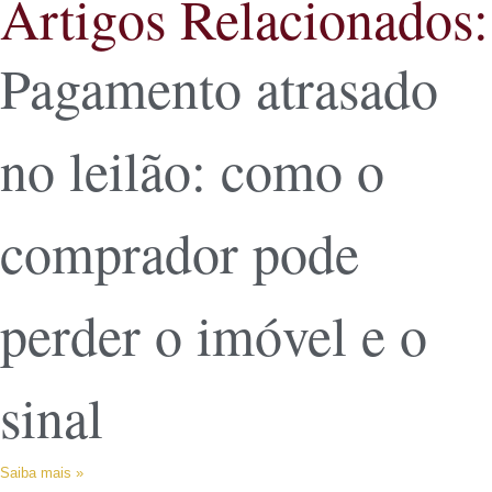
Artigos Relacionados:
Pagamento atrasado
no leilão: como o
comprador pode
perder o imóvel e o
sinal
Saiba mais »