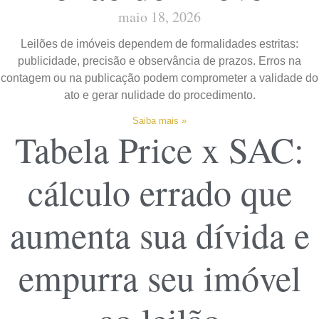
maio 18, 2026
Leilões de imóveis dependem de formalidades estritas:
publicidade, precisão e observância de prazos. Erros na
contagem ou na publicação podem comprometer a validade do
ato e gerar nulidade do procedimento.
Saiba mais »
Tabela Price x SAC:
cálculo errado que
aumenta sua dívida e
empurra seu imóvel