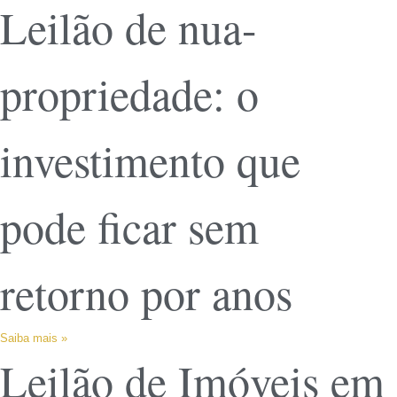
Leilão de nua-
propriedade: o
investimento que
pode ficar sem
retorno por anos
Saiba mais »
Leilão de Imóveis em