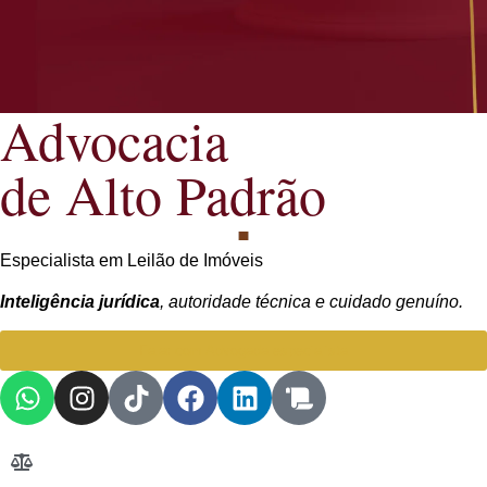
Advocacia
de Alto Padrão
Especialista em Leilão de Imóveis
Inteligência jurídica
, autoridade técnica e cuidado genuíno.
Falar com Advogada especialista