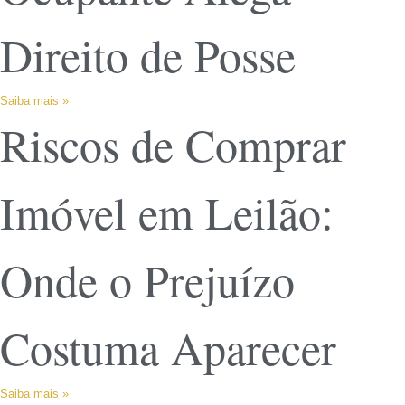
Direito de Posse
Saiba mais »
Riscos de Comprar
Imóvel em Leilão:
Onde o Prejuízo
Costuma Aparecer
Saiba mais »