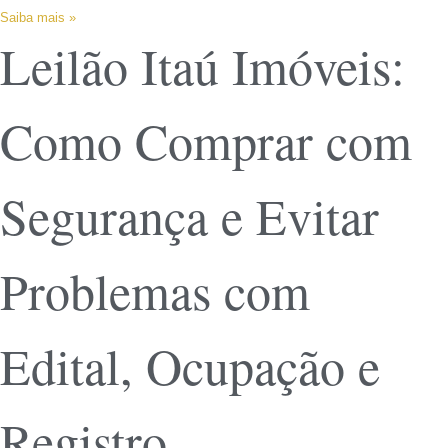
Saiba mais »
Leilão Itaú Imóveis:
Como Comprar com
Segurança e Evitar
Problemas com
Edital, Ocupação e
Registro