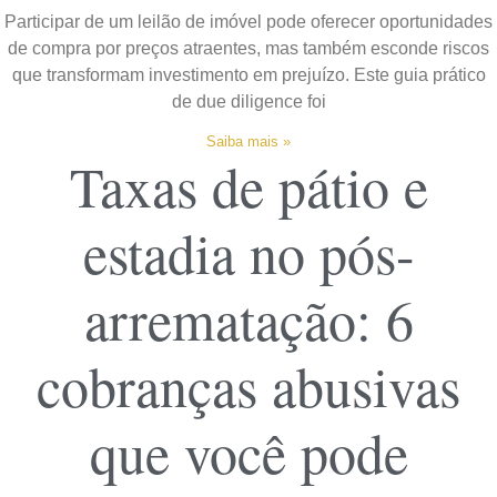
Participar de um leilão de imóvel pode oferecer oportunidades
de compra por preços atraentes, mas também esconde riscos
que transformam investimento em prejuízo. Este guia prático
de due diligence foi
Saiba mais »
Taxas de pátio e
estadia no pós-
arrematação: 6
cobranças abusivas
que você pode