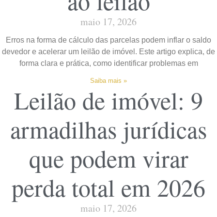
ao leilão
maio 17, 2026
Erros na forma de cálculo das parcelas podem inflar o saldo
devedor e acelerar um leilão de imóvel. Este artigo explica, de
forma clara e prática, como identificar problemas em
Saiba mais »
Leilão de imóvel: 9
armadilhas jurídicas
que podem virar
perda total em 2026
maio 17, 2026