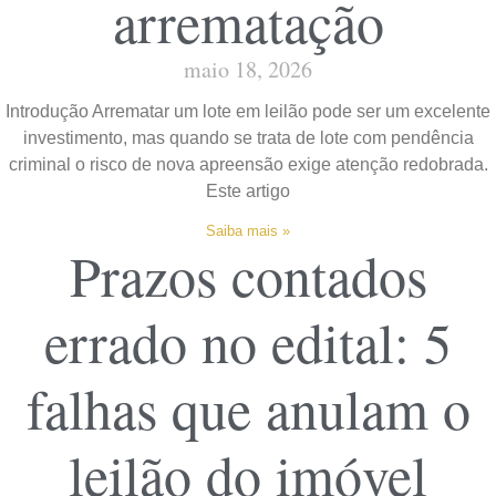
arrematação
maio 18, 2026
Introdução Arrematar um lote em leilão pode ser um excelente
investimento, mas quando se trata de lote com pendência
criminal o risco de nova apreensão exige atenção redobrada.
Este artigo
Saiba mais »
Prazos contados
errado no edital: 5
falhas que anulam o
leilão do imóvel