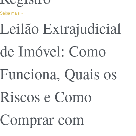
Saiba mais »
Leilão Extrajudicial
de Imóvel: Como
Funciona, Quais os
Riscos e Como
Comprar com