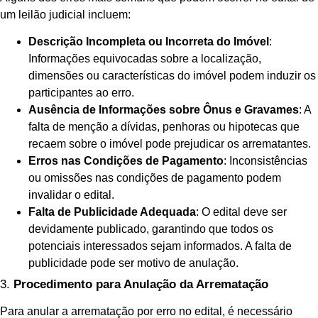
um leilão judicial incluem:
Descrição Incompleta ou Incorreta do Imóvel
:
Informações equivocadas sobre a localização,
dimensões ou características do imóvel podem induzir os
participantes ao erro.
Ausência de Informações sobre Ônus e Gravames
: A
falta de menção a dívidas, penhoras ou hipotecas que
recaem sobre o imóvel pode prejudicar os arrematantes.
Erros nas Condições de Pagamento
: Inconsistências
ou omissões nas condições de pagamento podem
invalidar o edital.
Falta de Publicidade Adequada
: O edital deve ser
devidamente publicado, garantindo que todos os
potenciais interessados sejam informados. A falta de
publicidade pode ser motivo de anulação.
3.
Procedimento para Anulação da Arrematação
Para anular a arrematação por erro no edital, é necessário