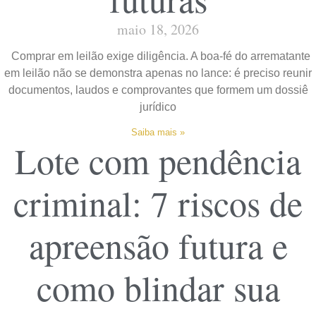
maio 18, 2026
Comprar em leilão exige diligência. A boa-fé do arrematante
em leilão não se demonstra apenas no lance: é preciso reunir
documentos, laudos e comprovantes que formem um dossiê
jurídico
Saiba mais »
Lote com pendência
criminal: 7 riscos de
apreensão futura e
como blindar sua