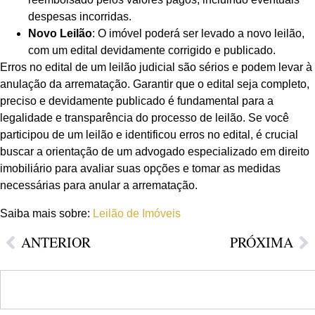
despesas incorridas.
Novo Leilão
: O imóvel poderá ser levado a novo leilão,
com um edital devidamente corrigido e publicado.
Erros no edital de um leilão judicial são sérios e podem levar à
anulação da arrematação. Garantir que o edital seja completo,
preciso e devidamente publicado é fundamental para a
legalidade e transparência do processo de leilão. Se você
participou de um leilão e identificou erros no edital, é crucial
buscar a orientação de um advogado especializado em direito
imobiliário para avaliar suas opções e tomar as medidas
necessárias para anular a arrematação.
Saiba mais sobre:
Leilão de Imóveis
ANTERIOR
PRÓXIMA