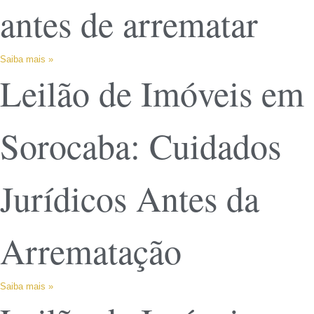
antes de arrematar
Saiba mais »
Leilão de Imóveis em
Sorocaba: Cuidados
Jurídicos Antes da
Arrematação
Saiba mais »