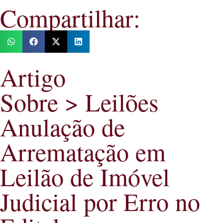
Compartilhar:
Artigo
Sobre > Leilões
Anulação de
Arrematação em
Leilão de Imóvel
Judicial por Erro no