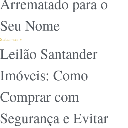
Arrematado para o
Seu Nome
Saiba mais »
Leilão Santander
Imóveis: Como
Comprar com
Segurança e Evitar