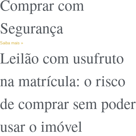
Comprar com
Segurança
Saiba mais »
Leilão com usufruto
na matrícula: o risco
de comprar sem poder
usar o imóvel