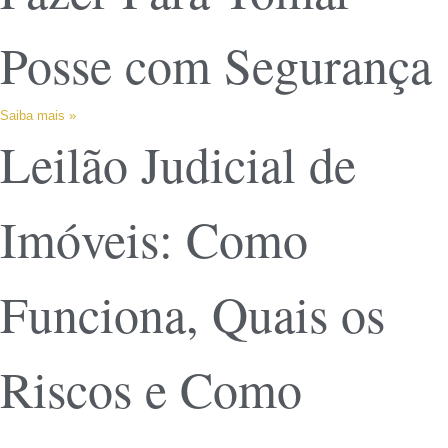
Posse com Segurança
Saiba mais »
Leilão Judicial de
Imóveis: Como
Funciona, Quais os
Riscos e Como