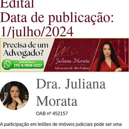
Edital
Data de publicação:
1/julho/2024
Dra. Juliana
Morata
OAB nº 452157
A participação em leilões de imóveis judiciais pode ser uma