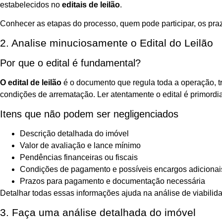
estabelecidos no
editais de leilão
.
Conhecer as etapas do processo, quem pode participar, os praz
2. Analise minuciosamente o Edital do Leilão
Por que o edital é fundamental?
O edital de leilão
é o documento que regula toda a operação, tr
condições de arrematação. Ler atentamente o edital é primordia
Itens que não podem ser negligenciados
Descrição detalhada do imóvel
Valor de avaliação e lance mínimo
Pendências financeiras ou fiscais
Condições de pagamento e possíveis encargos adicionai
Prazos para pagamento e documentação necessária
Detalhar todas essas informações ajuda na análise de viabilida
3. Faça uma análise detalhada do imóvel