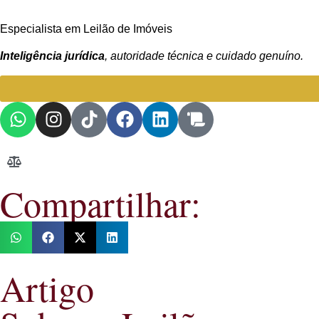
Especialista em Leilão de Imóveis
Inteligência jurídica
, autoridade técnica e cuidado genuíno.
Compartilhar:
Artigo