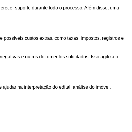
 oferecer suporte durante todo o processo. Além disso, uma
e possíveis custos extras, como taxas, impostos, registros e
egativas e outros documentos solicitados. Isso agiliza o
 ajudar na interpretação do edital, análise do imóvel,