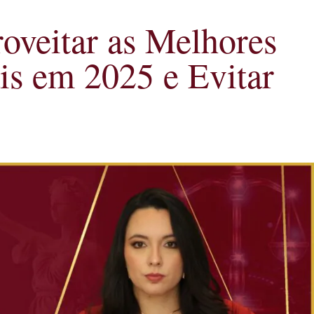
roveitar as Melhores
is em 2025 e Evitar