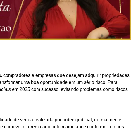
s, compradores e empresas que desejam adquirir propriedades
ransformar uma boa oportunidade em um sério risco. Para
iciais
em 2025 com sucesso, evitando problemas como riscos
lidade de venda realizada por ordem judicial, normalmente
e o imóvel é arrematado pelo maior lance conforme critérios