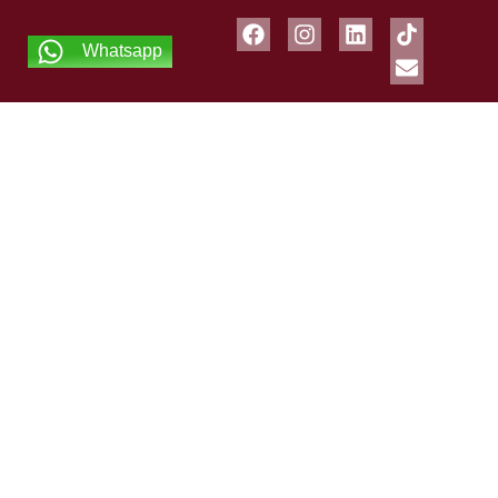
Whatsapp