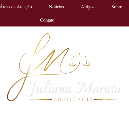
Áreas de Atuação
Notícias
Artigos
Sobre
Contato