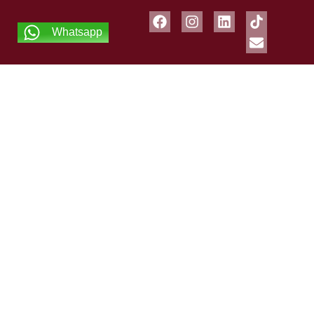
Whatsapp