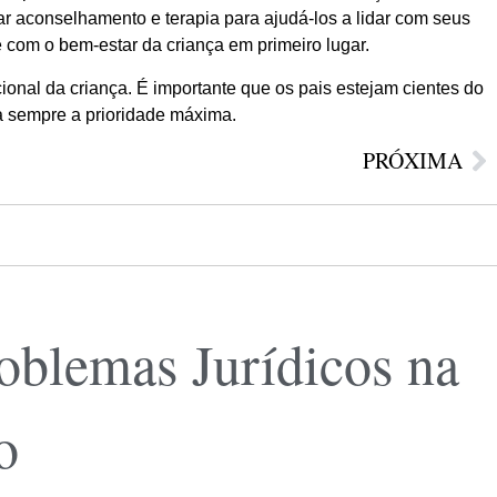
r aconselhamento e terapia para ajudá-los a lidar com seus
e com o bem-estar da criança em primeiro lugar.
nal da criança. É importante que os pais estejam cientes do
ja sempre a prioridade máxima.
PRÓXIMA
oblemas Jurídicos na
o