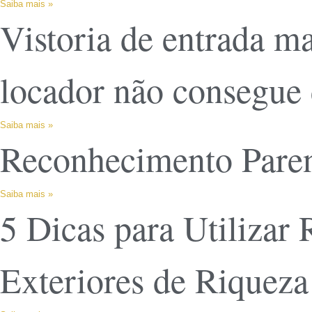
Saiba mais »
Vistoria de entrada ma
locador não consegue 
Saiba mais »
Reconhecimento Parent
Saiba mais »
5 Dicas para Utilizar
Exteriores de Riquez