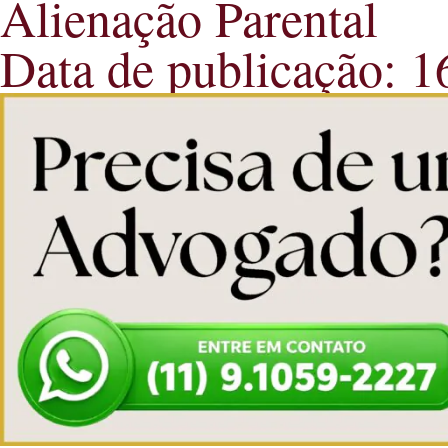
Alienação Parental
Data de publicação: 