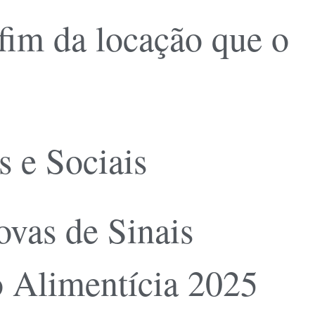
 fim da locação que o
s e Sociais
ovas de Sinais
o Alimentícia 2025