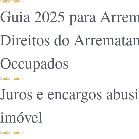
Saiba mais »
Guia 2025 para Arrem
Direitos do Arrematan
Occupados
Saiba mais »
Juros e encargos abusi
imóvel
Saiba mais »