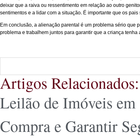
deixar que a raiva ou ressentimento em relação ao outro genit
sentimentos e a lidar com a situação. É importante que os pais
Em conclusão, a alienação parental é um problema sério que p
problema e trabalhem juntos para garantir que a criança tenha
Artigos Relacionados:
Leilão de Imóveis em
Compra e Garantir S