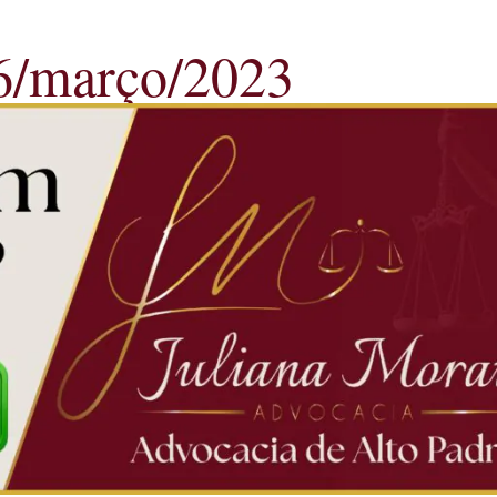
16/março/2023