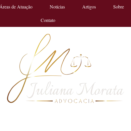
Áreas de Atuação
Notícias
Artigos
Sobre
Contato