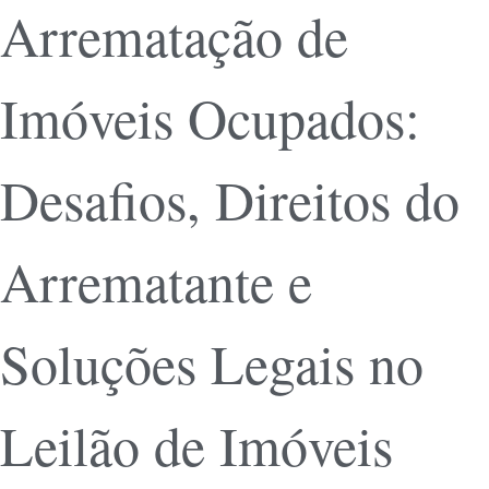
Arrematação de
Imóveis Ocupados:
Desafios, Direitos do
Arrematante e
Soluções Legais no
Leilão de Imóveis