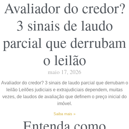
Avaliador do credor?
3 sinais de laudo
parcial que derrubam
o leilão
maio 17, 2026
Avaliador do credor? 3 sinais de laudo parcial que derrubam o
leilão Leilões judiciais e extrajudiciais dependem, muitas
vezes, de laudos de avaliação que definem o preço inicial do
imóvel.
Saiba mais »
Entenda como