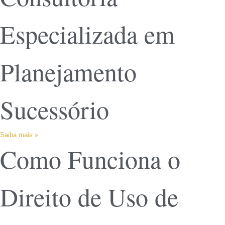
Especializada em
Planejamento
Sucessório
Saiba mais »
Como Funciona o
Direito de Uso de