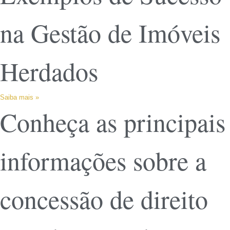
na Gestão de Imóveis
Herdados
Saiba mais »
Conheça as principais
informações sobre a
concessão de direito