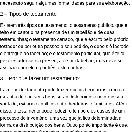
necessário seguir algumas formalidades para sua elaboração.
2 – Tipos de testamento
Existem três tipos de testamento: o testamento público, que é
feito em cartório na presença de um tabelião e de duas
testemunhas; o testamento cerrado, que é escrito pelo próprio
testador ou por outra pessoa a seu pedido, e depois é lacrado
e entregue ao tabelião; e o testamento particular, que é feito
pelo testador sem a presença de um tabelião, mas deve ser
assinado por ele e por três testemunhas.
3 – Por que fazer um testamento?
Fazer um testamento pode trazer muitos benefícios, como a
garantia de que seus bens serão distribuídos conforme sua
vontade, evitando conflitos entre herdeiros e familiares. Além
disso, o testamento pode reduzir o tempo e os custos de um
processo de inventário, uma vez que já fica determinada a
forma de distribuição dos bens. Outro ponto importante é que,