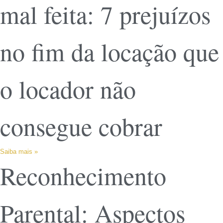
mal feita: 7 prejuízos
no fim da locação que
o locador não
consegue cobrar
Saiba mais »
Reconhecimento
Parental: Aspectos