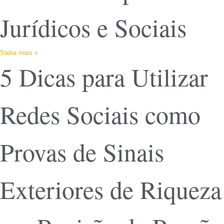
Jurídicos e Sociais
Saiba mais »
5 Dicas para Utilizar
Redes Sociais como
Provas de Sinais
Exteriores de Riqueza