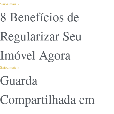
Saiba mais »
8 Benefícios de
Regularizar Seu
Imóvel Agora
Saiba mais »
Guarda
Compartilhada em