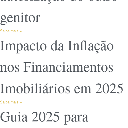
genitor
Saiba mais »
Impacto da Inflação
nos Financiamentos
Imobiliários em 2025
Saiba mais »
Guia 2025 para