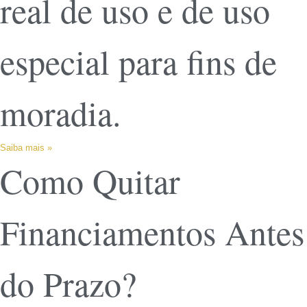
real de uso e de uso
especial para fins de
moradia.
Saiba mais »
Como Quitar
Financiamentos Antes
do Prazo?