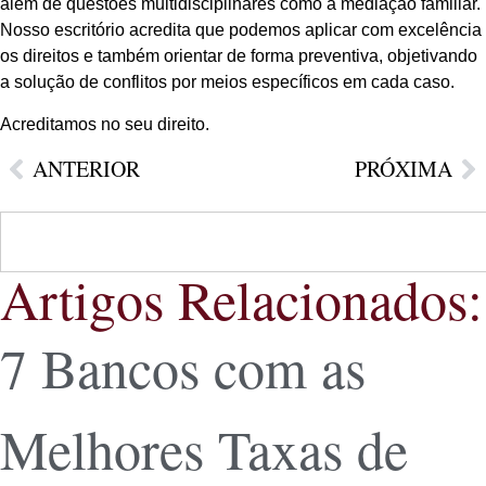
além de questões multidisciplinares como a mediação familiar.
Nosso escritório acredita que podemos aplicar com excelência
os direitos e também orientar de forma preventiva, objetivando
a solução de conflitos por meios específicos em cada caso.
Acreditamos no seu direito.
ANTERIOR
PRÓXIMA
Artigos Relacionados:
7 Bancos com as
Melhores Taxas de