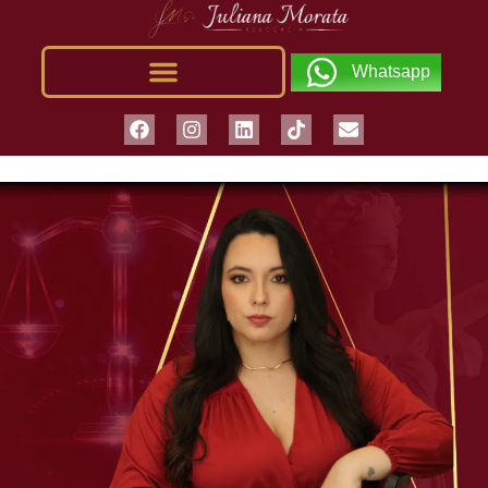
Whatsapp