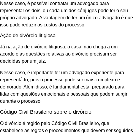
Nesse caso, é possível contratar um advogado para
representar os dois, ou cada um dos cônjuges pode ter o seu
próprio advogado. A vantagem de ter um único advogado é que
isso pode reduzir os custos do processo.
Ação de divórcio litigiosa
Já na ação de divórcio litigiosa, o casal não chega a um
acordo e as questões relativas ao divórcio precisam ser
decididas por um juiz.
Nesse caso, é importante ter um advogado experiente para
representá-lo, pois o processo pode ser mais complexo e
demorado. Além disso, é fundamental estar preparado para
lidar com questões emocionais e pessoais que podem surgir
durante o processo.
Código Civil Brasileiro sobre o divórcio
O divórcio é regido pelo Código Civil Brasileiro, que
estabelece as regras e procedimentos que devem ser seguidos