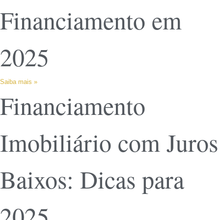
Financiamento em
2025
Saiba mais »
Financiamento
Imobiliário com Juros
Baixos: Dicas para
2025