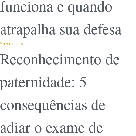
funciona e quando
atrapalha sua defesa
Saiba mais »
Reconhecimento de
paternidade: 5
consequências de
adiar o exame de