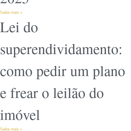
Saiba mais »
Lei do
superendividamento:
como pedir um plano
e frear o leilão do
imóvel
Saiba mais »