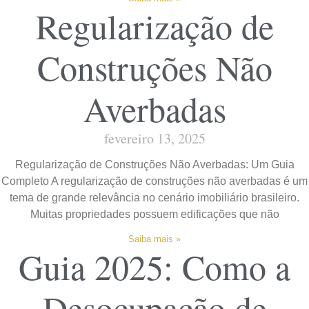
Regularização de
Construções Não
Averbadas
fevereiro 13, 2025
Regularização de Construções Não Averbadas: Um Guia
Completo A regularização de construções não averbadas é um
tema de grande relevância no cenário imobiliário brasileiro.
Muitas propriedades possuem edificações que não
Saiba mais »
Guia 2025: Como a
Desocupação de