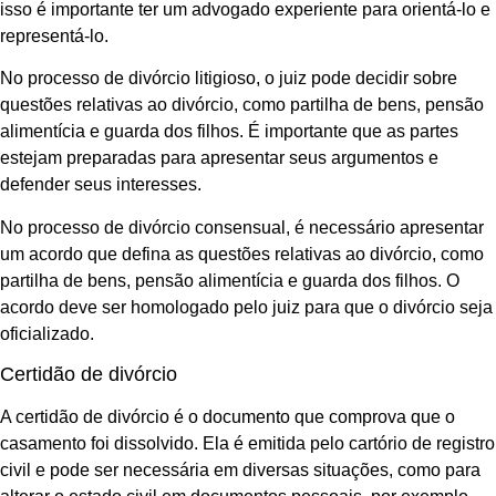
isso é importante ter um advogado experiente para orientá-lo e
representá-lo.
No processo de divórcio litigioso, o juiz pode decidir sobre
questões relativas ao divórcio, como partilha de bens, pensão
alimentícia e guarda dos filhos. É importante que as partes
estejam preparadas para apresentar seus argumentos e
defender seus interesses.
No processo de divórcio consensual, é necessário apresentar
um acordo que defina as questões relativas ao divórcio, como
partilha de bens, pensão alimentícia e guarda dos filhos. O
acordo deve ser homologado pelo juiz para que o divórcio seja
oficializado.
Certidão de divórcio
A certidão de divórcio é o documento que comprova que o
casamento foi dissolvido. Ela é emitida pelo cartório de registro
civil e pode ser necessária em diversas situações, como para