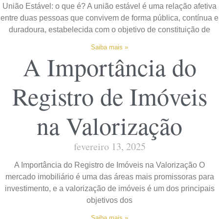
União Estável: o que é? A união estável é uma relação afetiva
entre duas pessoas que convivem de forma pública, contínua e
duradoura, estabelecida com o objetivo de constituição de
Saiba mais »
A Importância do
Registro de Imóveis
na Valorização
fevereiro 13, 2025
A Importância do Registro de Imóveis na Valorização O
mercado imobiliário é uma das áreas mais promissoras para
investimento, e a valorização de imóveis é um dos principais
objetivos dos
Saiba mais »