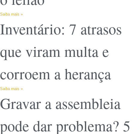
Saiba mais »
Inventário: 7 atrasos
que viram multa e
corroem a herança
Saiba mais »
Gravar a assembleia
pode dar problema? 5