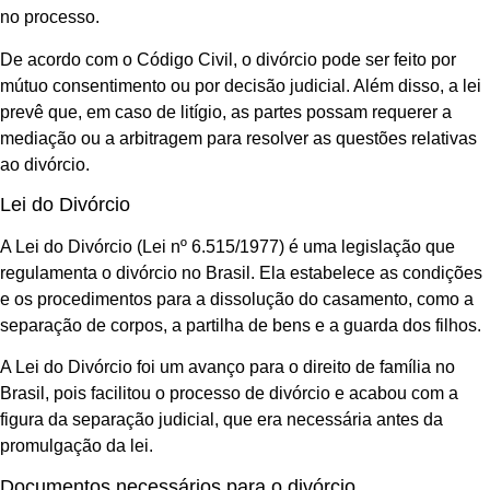
no processo.
De acordo com o Código Civil, o divórcio pode ser feito por
mútuo consentimento ou por decisão judicial. Além disso, a lei
prevê que, em caso de litígio, as partes possam requerer a
mediação ou a arbitragem para resolver as questões relativas
ao divórcio.
Lei do Divórcio
A Lei do Divórcio (Lei nº 6.515/1977) é uma legislação que
regulamenta o divórcio no Brasil. Ela estabelece as condições
e os procedimentos para a dissolução do casamento, como a
separação de corpos, a partilha de bens e a guarda dos filhos.
A Lei do Divórcio foi um avanço para o direito de família no
Brasil, pois facilitou o processo de divórcio e acabou com a
figura da separação judicial, que era necessária antes da
promulgação da lei.
Documentos necessários para o divórcio