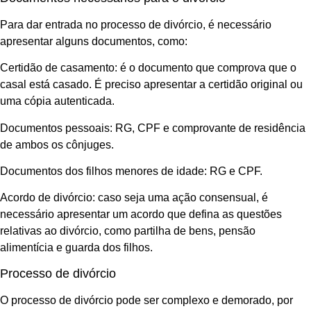
Para dar entrada no processo de divórcio, é necessário
apresentar alguns documentos, como:
Certidão de casamento: é o documento que comprova que o
casal está casado. É preciso apresentar a certidão original ou
uma cópia autenticada.
Documentos pessoais: RG, CPF e comprovante de residência
de ambos os cônjuges.
Documentos dos filhos menores de idade: RG e CPF.
Acordo de divórcio: caso seja uma ação consensual, é
necessário apresentar um acordo que defina as questões
relativas ao divórcio, como partilha de bens, pensão
alimentícia e guarda dos filhos.
Processo de divórcio
O processo de divórcio pode ser complexo e demorado, por