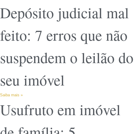
Depósito judicial mal
feito: 7 erros que não
suspendem o leilão do
seu imóvel
Saiba mais »
Usufruto em imóvel
de família: 5