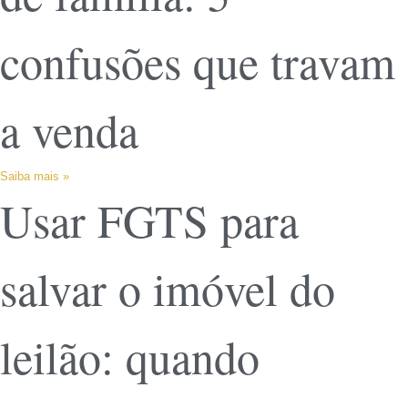
confusões que travam
a venda
Saiba mais »
Usar FGTS para
salvar o imóvel do
leilão: quando