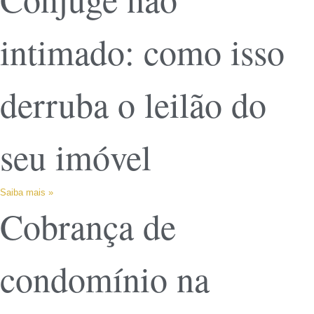
intimado: como isso
derruba o leilão do
seu imóvel
Saiba mais »
Cobrança de
condomínio na