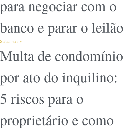
para negociar com o
banco e parar o leilão
Saiba mais »
Multa de condomínio
por ato do inquilino:
5 riscos para o
proprietário e como