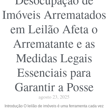
Imóveis Arrematados
em Leilão Afeta o
Arrematante e as
Medidas Legais
Essenciais para
Garantir a Posse
agosto 23, 2025
Introdução O leilão de imóveis é uma ferramenta cada vez