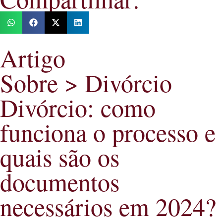
Artigo
Sobre >
Divórcio
Divórcio: como
funciona o processo e
quais são os
documentos
necessários em 2024?