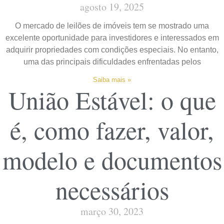
agosto 19, 2025
O mercado de leilões de imóveis tem se mostrado uma
excelente oportunidade para investidores e interessados em
adquirir propriedades com condições especiais. No entanto,
uma das principais dificuldades enfrentadas pelos
Saiba mais »
União Estável: o que
é, como fazer, valor,
modelo e documentos
necessários
março 30, 2023