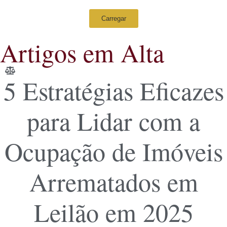
Carregar
Artigos em Alta
5 Estratégias Eficazes
para Lidar com a
Ocupação de Imóveis
Arrematados em
Leilão em 2025