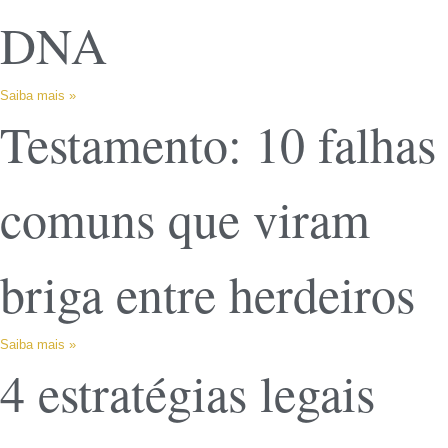
DNA
Saiba mais »
Testamento: 10 falhas
comuns que viram
briga entre herdeiros
Saiba mais »
4 estratégias legais