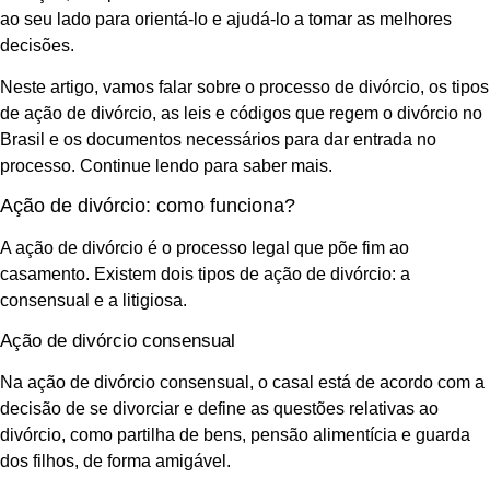
ao seu lado para orientá-lo e ajudá-lo a tomar as melhores
decisões.
Neste artigo, vamos falar sobre o processo de divórcio, os tipos
de ação de divórcio, as leis e códigos que regem o divórcio no
Brasil e os documentos necessários para dar entrada no
processo. Continue lendo para saber mais.
Ação de divórcio: como funciona?
A ação de divórcio é o processo legal que põe fim ao
casamento. Existem dois tipos de ação de divórcio: a
consensual e a litigiosa.
Ação de divórcio consensual
Na ação de divórcio consensual, o casal está de acordo com a
decisão de se divorciar e define as questões relativas ao
divórcio, como partilha de bens, pensão alimentícia e guarda
dos filhos, de forma amigável.