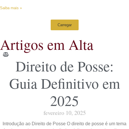
Saiba mais »
Carregar
Artigos em Alta
Direito de Posse:
Guia Definitivo em
2025
fevereiro 10, 2025
Introdução ao Direito de Posse O direito de posse é um tema