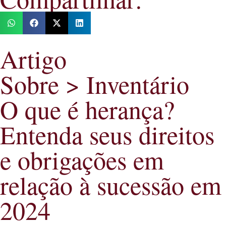
Artigo
Sobre >
Inventário
O que é herança?
Entenda seus direitos
e obrigações em
relação à sucessão em
2024