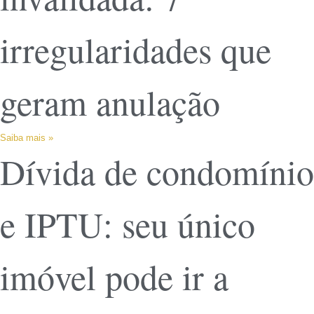
irregularidades que
geram anulação
Saiba mais »
Dívida de condomínio
e IPTU: seu único
imóvel pode ir a