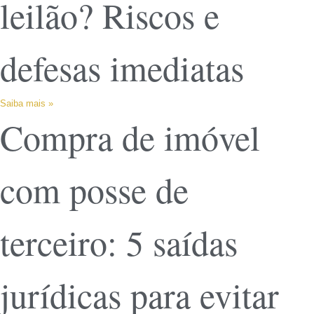
leilão? Riscos e
defesas imediatas
Saiba mais »
Compra de imóvel
com posse de
terceiro: 5 saídas
jurídicas para evitar