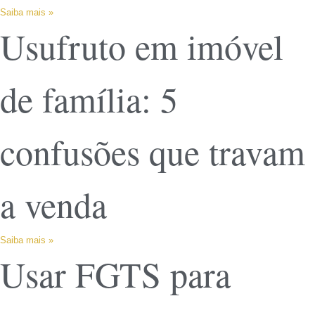
Saiba mais »
Usufruto em imóvel
de família: 5
confusões que travam
a venda
Saiba mais »
Usar FGTS para