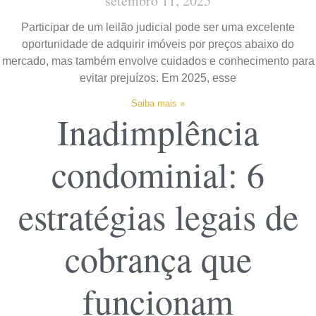
setembro 11, 2025
Participar de um leilão judicial pode ser uma excelente
oportunidade de adquirir imóveis por preços abaixo do
mercado, mas também envolve cuidados e conhecimento para
evitar prejuízos. Em 2025, esse
Saiba mais »
Inadimplência
condominial: 6
estratégias legais de
cobrança que
funcionam