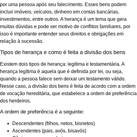
por uma pessoa após seu falecimento. Esses bens podem
incluir imóveis, veículos, dinheiro em contas bancárias,
investimentos, entre outros. A herança é um tema que gera
muitas dúvidas e pode ser motivo de conflitos familiares, por
isso é importante entender seus direitos e obrigações em
relação à sucessão.
Tipos de herança e como é feita a divisão dos bens
Existem dois tipos de herança: legítima e testamentária. A
herança legítima é aquela que é definida por lei, ou seja,
quando a pessoa falece sem deixar um testamento válido.
Nesse caso, a divisão dos bens é feita de acordo com a ordem
de vocação hereditária, que estabelece a ordem de preferência
dos herdeiros.
A ordem de preferência é a seguinte:
Descendentes (filhos, netos, bisnetos)
Ascendentes (pais, avós, bisavós)