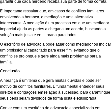
garantir que cada herdeiro receba sua parte de forma correta.
É importante ressaltar que, em casos de conflitos familiares
envolvendo a herança, a mediação é uma alternativa
interessante. A mediação é um processo em que um mediador
imparcial ajuda as partes a chegar a um acordo, buscando a
solução mais justa e equilibrada para todos.
O escritório de advocacia pode atuar como mediador ou indicar
um profissional capacitado para esse fim, evitando que o
conflito se prolongue e gere ainda mais problemas para a
família.
Conclusão
A herança é um tema que gera muitas dúvidas e pode ser
motivo de conflitos familiares. É fundamental entender seus
direitos e obrigações em relação à sucessão, para garantir que
seus bens sejam divididos de forma justa e equilibrada.
Contar com um escritório de advocacia especializado em