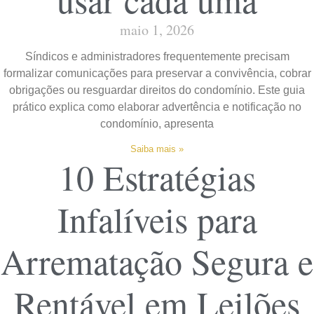
maio 1, 2026
Síndicos e administradores frequentemente precisam
formalizar comunicações para preservar a convivência, cobrar
obrigações ou resguardar direitos do condomínio. Este guia
prático explica como elaborar advertência e notificação no
condomínio, apresenta
Saiba mais »
10 Estratégias
Infalíveis para
Arrematação Segura e
Rentável em Leilões