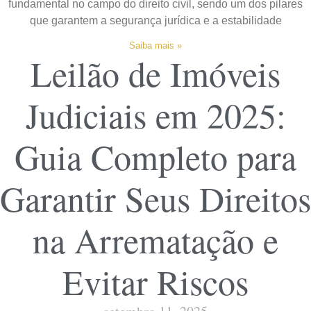
fundamental no campo do direito civil, sendo um dos pilares
que garantem a segurança jurídica e a estabilidade
Saiba mais »
Leilão de Imóveis
Judiciais em 2025:
Guia Completo para
Garantir Seus Direitos
na Arrematação e
Evitar Riscos