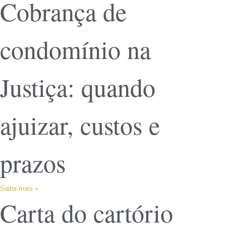
Cobrança de
condomínio na
Justiça: quando
ajuizar, custos e
prazos
Saiba mais »
Carta do cartório