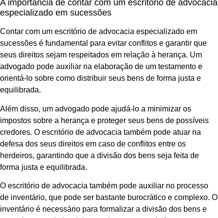
A importância de contar com um escritório de advocacia
especializado em sucessões
Contar com um escritório de advocacia especializado em
sucessões é fundamental para evitar conflitos e garantir que
seus direitos sejam respeitados em relação à herança. Um
advogado pode auxiliar na elaboração de um testamento e
orientá-lo sobre como distribuir seus bens de forma justa e
equilibrada.
Além disso, um advogado pode ajudá-lo a minimizar os
impostos sobre a herança e proteger seus bens de possíveis
credores. O escritório de advocacia também pode atuar na
defesa dos seus direitos em caso de conflitos entre os
herdeiros, garantindo que a divisão dos bens seja feita de
forma justa e equilibrada.
O escritório de advocacia também pode auxiliar no processo
de inventário, que pode ser bastante burocrático e complexo. O
inventário é necessário para formalizar a divisão dos bens e