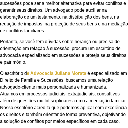
sucessões pode ser a melhor alternativa para evitar conflitos e
garantir seus direitos. Um advogado pode auxiliar na
elaboração de um testamento, na distribuição dos bens, na
redução de impostos, na proteção de seus bens e na mediação
de conflitos familiares.
Portanto, se você tem dúvidas sobre herança ou precisa de
orientação em relação à sucessão, procure um escritório de
advocacia especializado em sucessões e proteja seus direitos
e patrimônio.
O escritório d
e Advocacia Juliana Morata
é especializado em
Direito de Família e Sucessões, buscamos uma relação
advogado-cliente mais personalizada e humanizada.
Atuamos em processos judiciais, extrajudiciais, consultivos
além de questões multidisciplinares como a mediação familiar.
Nosso escritório acredita que podemos aplicar com excelência
os direitos e também orientar de forma preventiva, objetivando
a solução de conflitos por meios específicos em cada caso.