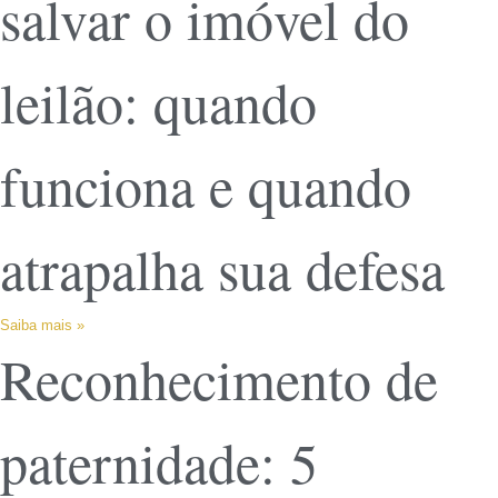
salvar o imóvel do
leilão: quando
funciona e quando
atrapalha sua defesa
Saiba mais »
Reconhecimento de
paternidade: 5