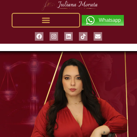
Whatsapp