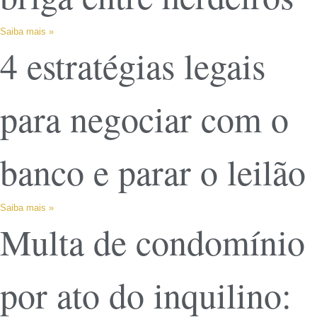
Saiba mais »
4 estratégias legais
para negociar com o
banco e parar o leilão
Saiba mais »
Multa de condomínio
por ato do inquilino: