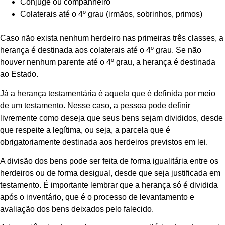
Cônjuge ou companheiro
Colaterais até o 4º grau (irmãos, sobrinhos, primos)
Caso não exista nenhum herdeiro nas primeiras três classes, a
herança é destinada aos colaterais até o 4º grau. Se não
houver nenhum parente até o 4º grau, a herança é destinada
ao Estado.
Já a herança testamentária é aquela que é definida por meio
de um testamento. Nesse caso, a pessoa pode definir
livremente como deseja que seus bens sejam divididos, desde
que respeite a legítima, ou seja, a parcela que é
obrigatoriamente destinada aos herdeiros previstos em lei.
A divisão dos bens pode ser feita de forma igualitária entre os
herdeiros ou de forma desigual, desde que seja justificada em
testamento. É importante lembrar que a herança só é dividida
após o inventário, que é o processo de levantamento e
avaliação dos bens deixados pelo falecido.