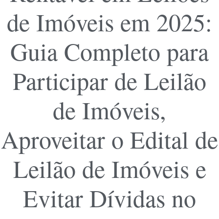
de Imóveis em 2025:
Guia Completo para
Participar de Leilão
de Imóveis,
Aproveitar o Edital de
Leilão de Imóveis e
Evitar Dívidas no