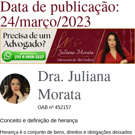
Data de publicação:
24/março/2023
Dra. Juliana
Morata
OAB nº 452157
Conceito e definição de herança
Herança é o conjunto de bens, direitos e obrigações deixados