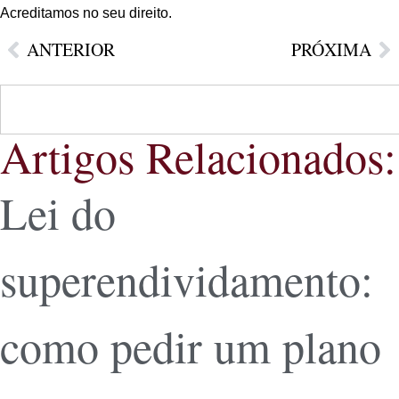
Acreditamos no seu direito.
ANTERIOR
PRÓXIMA
Artigos Relacionados:
Lei do
superendividamento:
como pedir um plano