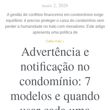
maio 2, 2026
A gestão de conflitos financeiros em condomínios exige
equilíbrio: é preciso proteger o caixa do condomínio sem
perder a humanidade no trato com moradores. Este artigo
apresenta uma política de
Saiba mais »
Advertência e
notificação no
condomínio: 7
modelos e quando
usar cada uma