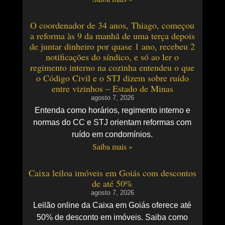
O coordenador de 34 anos, Thiago, começou
a reforma às 9 da manhã de uma terça depois
de juntar dinheiro por quase 1 ano, recebeu 2
notificações do síndico, e só ao ler o
regimento interno na cozinha entendeu o que
o Código Civil e o STJ dizem sobre ruído
entre vizinhos – Estado de Minas
agosto 7, 2026
Entenda como horários, regimento interno e
normas do CC e STJ orientam reformas com
ruído em condomínios.
Saiba mais »
Caixa leiloa imóveis em Goiás com descontos
de até 50%
agosto 7, 2026
Leilão online da Caixa em Goiás oferece até
50% de desconto em imóveis. Saiba como