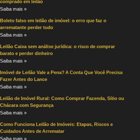
comprado em leilão
Saiba mais »
Boleto falso em leilão de imóvel: o erro que faz o
arrematante perder tudo
Saiba mais »
Leilão Caixa sem análise jurídica: o risco de comprar
barato e perder dinheiro
Saiba mais »
Imóvel de Leilão Vale a Pena? A Conta Que Você Precisa
Fazer Antes do Lance
Saiba mais »
Leilão de Imóvel Rural: Como Comprar Fazenda, Sítio ou
Chácara com Segurança
Saiba mais »
Como Funciona Leilão de Imóveis: Etapas, Riscos e
Cuidados Antes de Arrematar
Saiba mais »