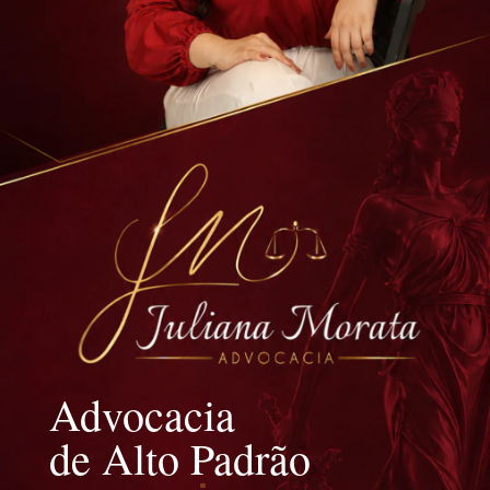
Advocacia
de Alto Padrão