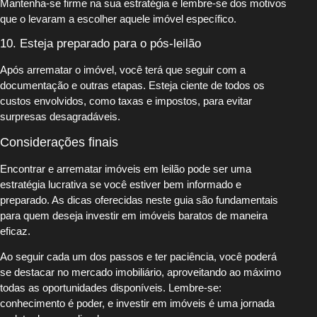
Mantenha-se firme na sua estratégia e lembre-se dos motivos
que o levaram a escolher aquele imóvel específico.
10. Esteja preparado para o pós-leilão
Após arrematar o imóvel, você terá que seguir com a
documentação e outras etapas. Esteja ciente de todos os
custos envolvidos, como taxas e impostos, para evitar
surpresas desagradáveis.
Considerações finais
Encontrar e arrematar imóveis em leilão pode ser uma
estratégia lucrativa se você estiver bem informado e
preparado. As dicas oferecidas neste guia são fundamentais
para quem deseja investir em imóveis baratos de maneira
eficaz.
Ao seguir cada um dos passos e ter paciência, você poderá
se destacar no mercado imobiliário, aproveitando ao máximo
todas as oportunidades disponíveis. Lembre-se:
conhecimento é poder, e investir em imóveis é uma jornada