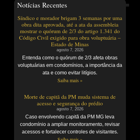
Notícias Recentes
Síndico e morador brigam 3 semanas por uma
obra dita aprovada, até a ata da assembleia
mostrar o quórum de 2/3 do artigo 1.341 do
Código Civil exigido para obra voluptuária –
Estado de Minas
agosto 7, 2026
Entenda como o quórum de 2/3 afeta obras
voluptuárias em condomínios, a importância da
ata e como evitar litígios.
Saiba mais »
Morte de capitã da PM muda sistema de
acesso e segurança do prédio
agosto 7, 2026
Caso envolvendo capitã da PM MG leva
condomínio a ampliar monitoramento, revisar
acessos e fortalecer controles de visitantes.
Saiba mais »