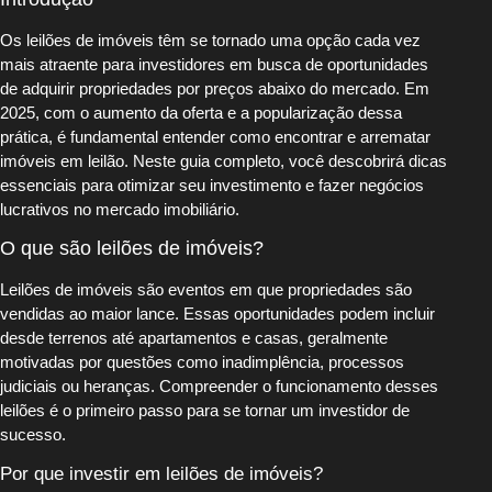
Os leilões de imóveis têm se tornado uma opção cada vez
mais atraente para investidores em busca de oportunidades
de adquirir propriedades por preços abaixo do mercado. Em
2025, com o aumento da oferta e a popularização dessa
prática, é fundamental entender como encontrar e arrematar
imóveis em leilão. Neste guia completo, você descobrirá dicas
essenciais para otimizar seu investimento e fazer negócios
lucrativos no mercado imobiliário.
O que são leilões de imóveis?
Leilões de imóveis são eventos em que propriedades são
vendidas ao maior lance. Essas oportunidades podem incluir
desde terrenos até apartamentos e casas, geralmente
motivadas por questões como inadimplência, processos
judiciais ou heranças. Compreender o funcionamento desses
leilões é o primeiro passo para se tornar um investidor de
sucesso.
Por que investir em leilões de imóveis?