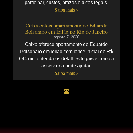
participar, custos, prazos e dicas legais.
Saiba mais »
Caixa coloca apartamento de Eduardo
Bolsonaro em leilão no Rio de Janeiro
agosto 7, 2026
Caixa oferece apartamento de Eduardo
Bolsonaro em leilão com lance inicial de R$
644 mil; entenda os detalhes legais e como a
assessoria pode ajudar.
Saiba mais »