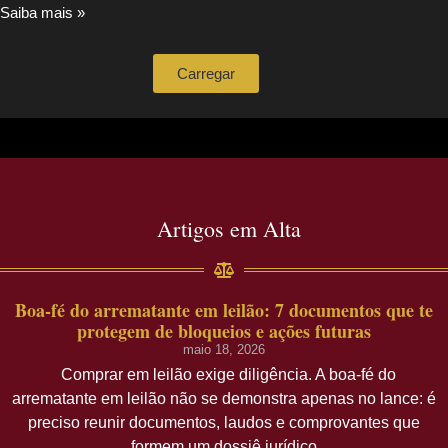
Saiba mais »
Carregar
Artigos em Alta
Boa-fé do arrematante em leilão: 7 documentos que te
protegem de bloqueios e ações futuras
maio 18, 2026
Comprar em leilão exige diligência. A boa-fé do
arrematante em leilão não se demonstra apenas no lance: é
preciso reunir documentos, laudos e comprovantes que
formem um dossiê jurídico