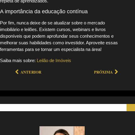
repleta de aprendizados.
A importância da educação contínua
Por fim, nunca deixe de se atualizar sobre o mercado
imobiliário e leilões. Existem cursos, webinars e livros
disponíveis que podem aprofundar seus conhecimentos e
melhorar suas habilidades como investidor. Aproveite essas
ferramentas para se tornar um especialista na área!
Saiba mais sobre:
Leilão de Imóveis
ANTERIOR
PRÓXIMA