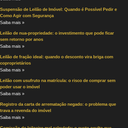
Suspensão de Leilão de Imóvel: Quando é Possível Pedir e
Como Agir com Segurança
Saiba mais »
Leilão de nua-propriedade: o investimento que pode ficar
sem retorno por anos
Saiba mais »
Leilão de fração ideal: quando o desconto vira briga com
coproprietários
Saiba mais »
Leilão com usufruto na matrícula: o risco de comprar sem
poder usar o imóvel
Saiba mais »
Registro da carta de arrematação negado: o problema que
trava a revenda do imóvel
Saiba mais »
Comissão do leiloeiro mal calculada: o custo oculto que