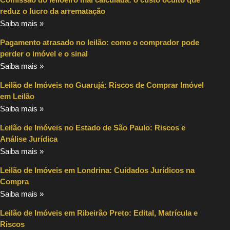
reduz o lucro da arrematação
Saiba mais »
Pagamento atrasado no leilão: como o comprador pode
perder o imóvel e o sinal
Saiba mais »
Leilão de Imóveis no Guarujá: Riscos de Comprar Imóvel
em Leilão
Saiba mais »
Leilão de Imóveis no Estado de São Paulo: Riscos e
Análise Jurídica
Saiba mais »
Leilão de Imóveis em Londrina: Cuidados Jurídicos na
Compra
Saiba mais »
Leilão de Imóveis em Ribeirão Preto: Edital, Matrícula e
Riscos