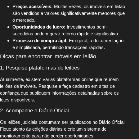
Preços acessíveis:
Muitas vezes, os imóveis em leilão
são vendidos a valores significativamente menores que
o mercado.
Oportunidades de lucro:
Investimentos bem-
sucedidos podem gerar retorno rápido e significativo.
Processo de compra ágil:
Em geral, a documentação
é simplificada, permitindo transações rápidas.
Dicas para encontrar imóveis em leilão
1. Pesquise plataformas de leilões
Atualmente, existem várias plataformas online que reúnem
leilões de imóveis. Pesquise e faça cadastro em sites de
confiança que publiquem informações detalhadas sobre os
lotes disponíveis.
2. Acompanhe o Diário Oficial
Os leilões judiciais costumam ser publicados no Diário Oficial.
Fique atento às edições diárias e crie um sistema de
monitoramento para não perder oportunidades.