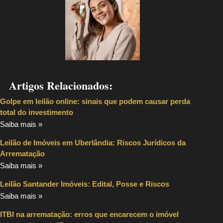
Artigos Relacionados:
Golpe em leilão online: sinais que podem causar perda
total do investimento
Saiba mais »
Leilão de Imóveis em Uberlândia: Riscos Jurídicos da
Arrematação
Saiba mais »
Leilão Santander Imóveis: Edital, Posse e Riscos
Saiba mais »
ITBI na arrematação: erros que encarecem o imóvel