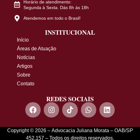
Horário de atendimento:
Segunda à Sexta. Dás 8h às 18h
Atendemos em todo o Brasil!
INSTITUCIONAL
Início
Áreas de Atuação
Notícias
Artigos
Sobre
Contato
REDES SOCIAIS
Copyright © 2026 – Advocacia Juliana Morata – OAB/SP
452.157 – Todos os direitos reservados.