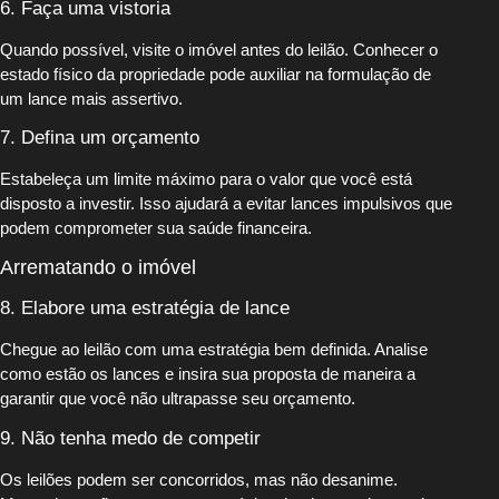
6. Faça uma vistoria
Quando possível, visite o imóvel antes do leilão. Conhecer o
estado físico da propriedade pode auxiliar na formulação de
um lance mais assertivo.
7. Defina um orçamento
Estabeleça um limite máximo para o valor que você está
disposto a investir. Isso ajudará a evitar lances impulsivos que
podem comprometer sua saúde financeira.
Arrematando o imóvel
8. Elabore uma estratégia de lance
Chegue ao leilão com uma estratégia bem definida. Analise
como estão os lances e insira sua proposta de maneira a
garantir que você não ultrapasse seu orçamento.
9. Não tenha medo de competir
Os leilões podem ser concorridos, mas não desanime.