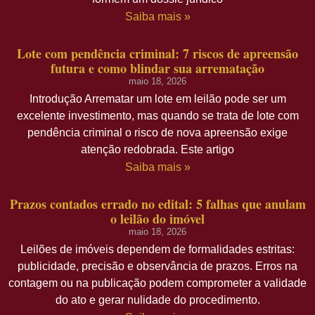
Saiba mais »
Lote com pendência criminal: 7 riscos de apreensão
futura e como blindar sua arrematação
maio 18, 2026
Introdução Arrematar um lote em leilão pode ser um
excelente investimento, mas quando se trata de lote com
pendência criminal o risco de nova apreensão exige
atenção redobrada. Este artigo
Saiba mais »
Prazos contados errado no edital: 5 falhas que anulam
o leilão do imóvel
maio 18, 2026
Leilões de imóveis dependem de formalidades estritas:
publicidade, precisão e observância de prazos. Erros na
contagem ou na publicação podem comprometer a validade
do ato e gerar nulidade do procedimento.