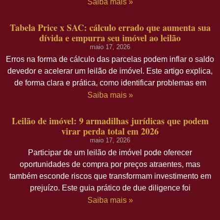
Saiba mais »
Tabela Price x SAC: cálculo errado que aumenta sua
dívida e empurra seu imóvel ao leilão
maio 17, 2026
Erros na forma de cálculo das parcelas podem inflar o saldo
devedor e acelerar um leilão de imóvel. Este artigo explica,
de forma clara e prática, como identificar problemas em
Saiba mais »
Leilão de imóvel: 9 armadilhas jurídicas que podem
virar perda total em 2026
maio 17, 2026
Participar de um leilão de imóvel pode oferecer
oportunidades de compra por preços atraentes, mas
também esconde riscos que transformam investimento em
prejuízo. Este guia prático de due diligence foi
Saiba mais »