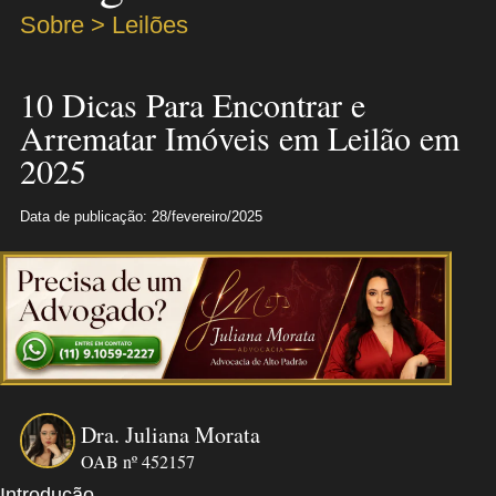
Sobre > Leilões
10 Dicas Para Encontrar e
Arrematar Imóveis em Leilão em
2025
Data de publicação: 28/fevereiro/2025
Dra. Juliana Morata
OAB nº 452157
Introdução