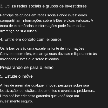
3. Utilize redes sociais e grupos de investidores
Participe de grupos em redes sociais onde investidores
compartilham informações sobre leilões e dicas valiosas. A
troca de experiências e informações pode fazer toda a
diferença na sua busca.
4. Entre em contato com leiloeiros
Os leiloeiros são uma excelente fonte de informações.
Converse com eles, esclareça suas dúvidas e fique atento às
novidades e lotes que serão leiloados.
Preparando-se para o leilão
5. Estude o imóvel
Antes de arrematar qualquer imóvel, pesquise sobre sua
localização, condições, documentos e eventuais problemas.
Uma análise criteriosa garantirá que você faça um
investimento seguro.