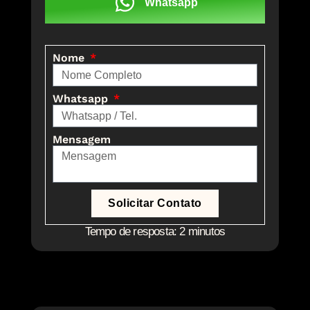
Whatsapp
Nome
Whatsapp
Mensagem
Solicitar Contato
Tempo de resposta: 2 minutos