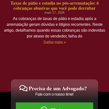
Taxas de pátio e estadia no pós-arrematação: 6
cobranças abusivas que você pode derrubar
maio 17, 2026
As cobranças de taxas de pátio e estadia após a
arrematação geram dúvidas e litígios recorrentes. Neste
artigo, detalhamos quando essas cobranças são indevidas
por atraso do vendedor, falha do
Saiba mais »
Precisa de um Advogado?
Fale com o nosso time!