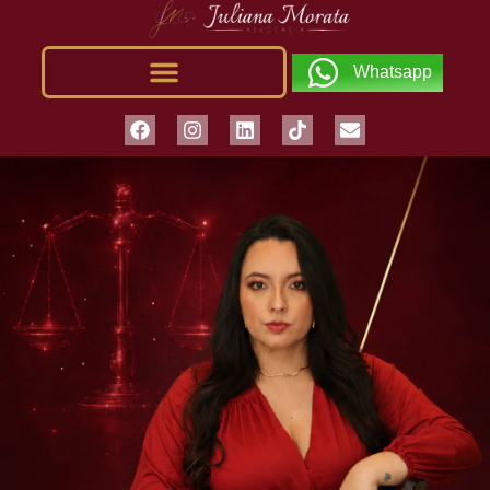
Whatsapp