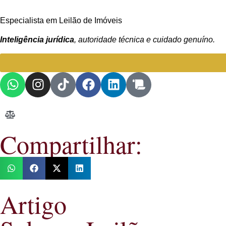
Especialista em Leilão de Imóveis
Inteligência jurídica
, autoridade técnica e cuidado genuíno.
Compartilhar:
Artigo