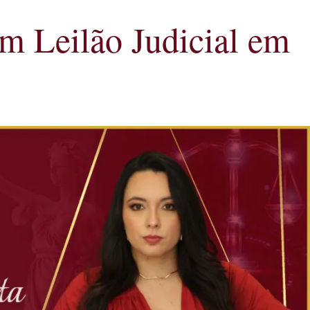
m Leilão Judicial em