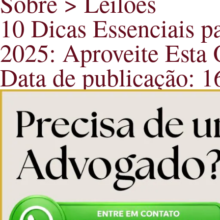
Sobre > Leilões
10 Dicas Essenciais p
2025: Aproveite Esta
Data de publicação: 