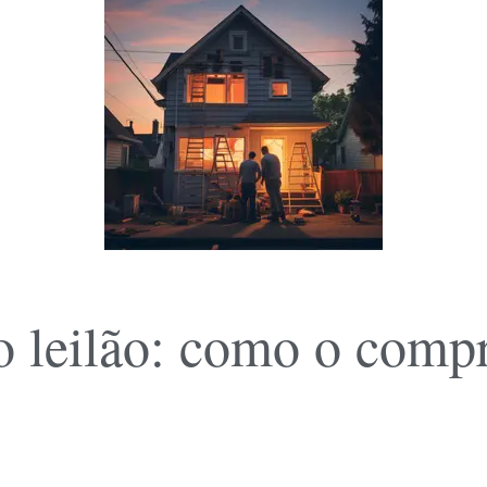
o leilão: como o comp