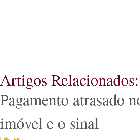
Artigos Relacionados:
Pagamento atrasado n
imóvel e o sinal
Saiba mais »