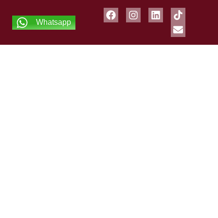
Whatsapp