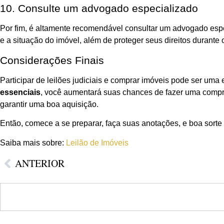
10. Consulte um advogado especializado
Por fim, é altamente recomendável consultar um advogado espec
e a situação do imóvel, além de proteger seus direitos durante
Considerações Finais
Participar de leilões judiciais e comprar imóveis pode ser um
essenciais
, você aumentará suas chances de fazer uma compr
garantir uma boa aquisição.
Então, comece a se preparar, faça suas anotações, e boa sorte
Saiba mais sobre:
Leilão de Imóveis
ANTERIOR