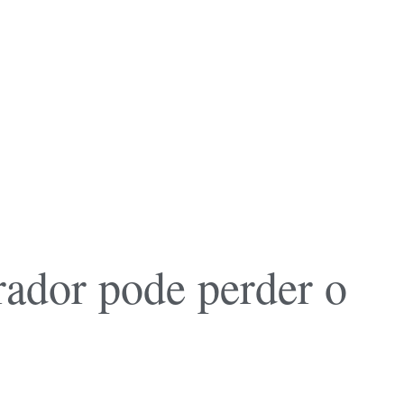
rador pode perder o