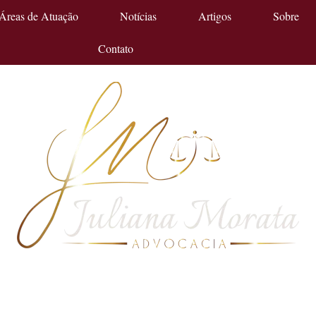
Áreas de Atuação
Notícias
Artigos
Sobre
Contato