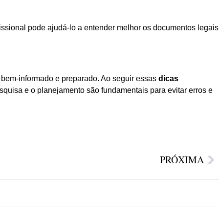
issional pode ajudá-lo a entender melhor os documentos legais
ja bem-informado e preparado. Ao seguir essas
dicas
uisa e o planejamento são fundamentais para evitar erros e
PRÓXIMA