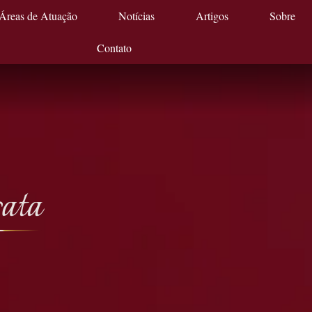
Áreas de Atuação
Notícias
Artigos
Sobre
Contato