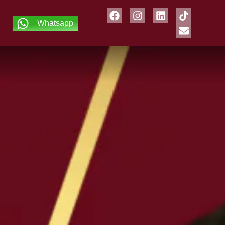
Whatsapp