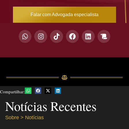
Falar com Advogada especialista
Compartilhar:
Notícias Recentes
Sobre > Notícias