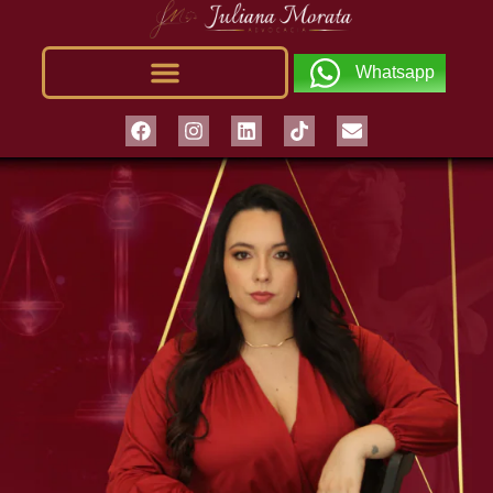
Whatsapp