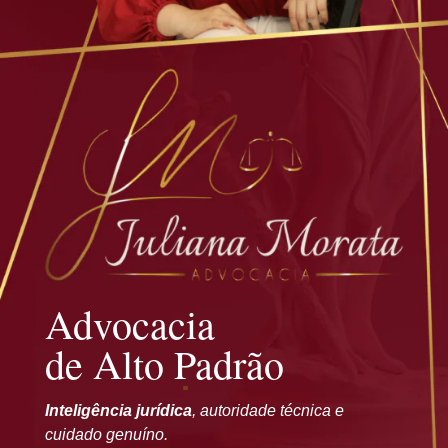
Advocacia
de Alto Padrão
Inteligência jurídica
, autoridade técnica e
cuidado genuíno.