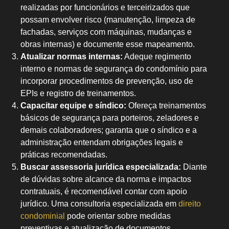
realizadas por funcionários e terceirizados que
possam envolver risco (manutenção, limpeza de
fachadas, serviços com máquinas, mudanças e
obras internas) e documente esse mapeamento.
Atualizar normas internas:
Adeque regimento
interno e normas de segurança do condomínio para
incorporar procedimentos de prevenção, uso de
EPIs e registro de treinamentos.
Capacitar equipe e síndico:
Ofereça treinamentos
básicos de segurança para porteiros, zeladores e
demais colaboradores; garanta que o síndico e a
administração entendam obrigações legais e
práticas recomendadas.
Buscar assessoria jurídica especializada:
Diante
de dúvidas sobre alcance da norma e impactos
contratuais, é recomendável contar com apoio
jurídico. Uma consultoria especializada em
direito
condominial
pode orientar sobre medidas
preventivas e atualização de documentos.