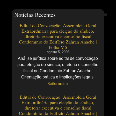
Notícias Recentes
Edital de Convocação: Assembleia Geral
Extraordinária para eleição do síndico,
diretoria executiva e conselho fiscal
Condomínio do Edifício Zahran Anache |
Folha MS
agosto 5, 2026
Análise jurídica sobre edital de convocação
para eleição do síndico, diretoria e conselho
fiscal no Condomínio Zahran Anache.
Orientação prática e implicações legais.
Saiba mais »
Edital de Convocação: Assembleia Geral
Extraordinária para eleição do síndico,
diretoria executiva e conselho fiscal
Condomínio do Edifício Zahran Anache |