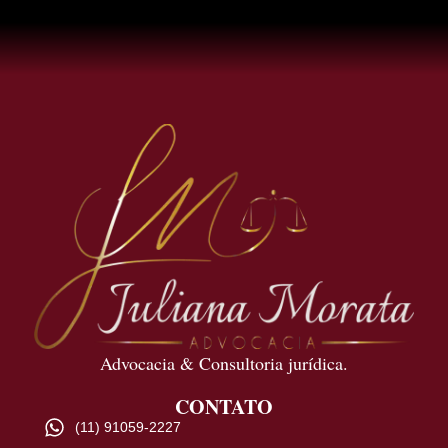
Advocacia & Consultoria jurídica.
CONTATO
(11) 91059-2227