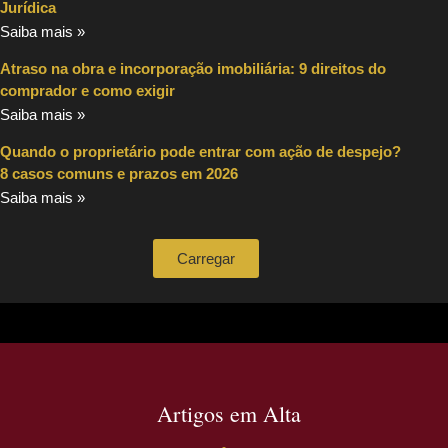
Jurídica
Saiba mais »
Atraso na obra e incorporação imobiliária: 9 direitos do
comprador e como exigir
Saiba mais »
Quando o proprietário pode entrar com ação de despejo?
8 casos comuns e prazos em 2026
Saiba mais »
Carregar
Artigos em Alta