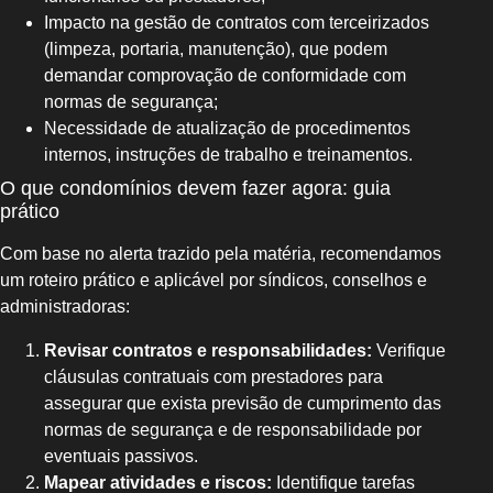
Impacto na gestão de contratos com terceirizados
(limpeza, portaria, manutenção), que podem
demandar comprovação de conformidade com
normas de segurança;
Necessidade de atualização de procedimentos
internos, instruções de trabalho e treinamentos.
O que condomínios devem fazer agora: guia
prático
Com base no alerta trazido pela matéria, recomendamos
um roteiro prático e aplicável por síndicos, conselhos e
administradoras:
Revisar contratos e responsabilidades:
Verifique
cláusulas contratuais com prestadores para
assegurar que exista previsão de cumprimento das
normas de segurança e de responsabilidade por
eventuais passivos.
Mapear atividades e riscos:
Identifique tarefas