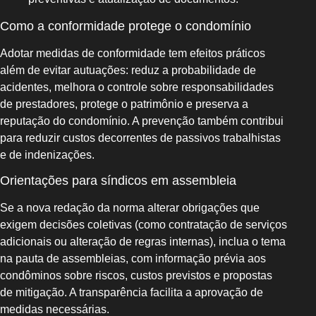
Como a conformidade protege o condomínio
Adotar medidas de conformidade tem efeitos práticos
além de evitar autuações: reduz a probabilidade de
acidentes, melhora o controle sobre responsabilidades
de prestadores, protege o patrimônio e preserva a
reputação do condomínio. A prevenção também contribui
para reduzir custos decorrentes de passivos trabalhistas
e de indenizações.
Orientações para síndicos em assembleia
Se a nova redação da norma alterar obrigações que
exigem decisões coletivas (como contratação de serviços
adicionais ou alteração de regras internas), inclua o tema
na pauta de assembleias, com informação prévia aos
condôminos sobre riscos, custos previstos e propostas
de mitigação. A transparência facilita a aprovação de
medidas necessárias.