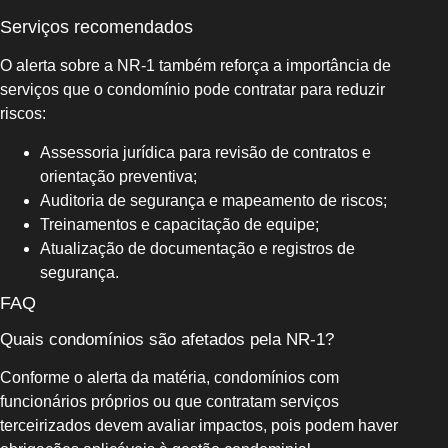
Serviços recomendados
O alerta sobre a NR-1 também reforça a importância de
serviços que o condomínio pode contratar para reduzir
riscos:
Assessoria jurídica para revisão de contratos e
orientação preventiva;
Auditoria de segurança e mapeamento de riscos;
Treinamentos e capacitação de equipe;
Atualização de documentação e registros de
segurança.
FAQ
Quais condomínios são afetados pela NR-1?
Conforme o alerta da matéria, condomínios com
funcionários próprios ou que contratam serviços
terceirizados devem avaliar impactos, pois podem haver