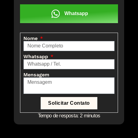
Whatsapp
Nome
Whatsapp
Mensagem
Solicitar Contato
Tempo de resposta: 2 minutos