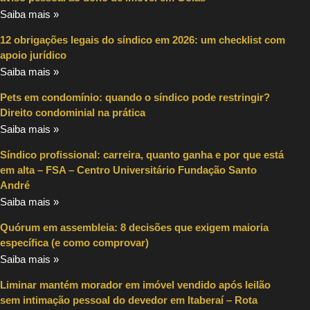
Saiba mais »
12 obrigações legais do síndico em 2026: um checklist com
apoio jurídico
Saiba mais »
Pets em condomínio: quando o síndico pode restringir?
Direito condominial na prática
Saiba mais »
Síndico profissional: carreira, quanto ganha e por que está
em alta – FSA – Centro Universitário Fundação Santo
André
Saiba mais »
Quórum em assembleia: 8 decisões que exigem maioria
específica (e como comprovar)
Saiba mais »
Liminar mantém morador em imóvel vendido após leilão
sem intimação pessoal do devedor em Itaberaí – Rota