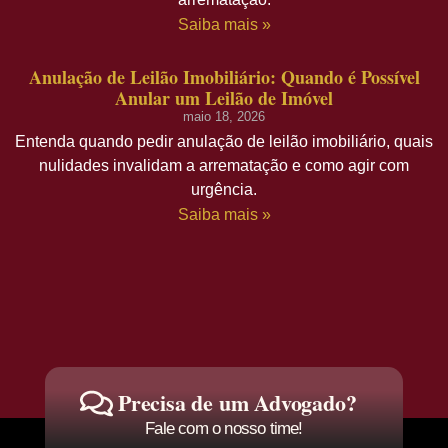
Saiba mais »
Anulação de Leilão Imobiliário: Quando é Possível
Anular um Leilão de Imóvel
maio 18, 2026
Entenda quando pedir anulação de leilão imobiliário, quais
nulidades invalidam a arrematação e como agir com
urgência.
Saiba mais »
Precisa de um Advogado?
Fale com o nosso time!