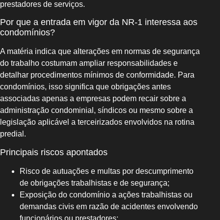
prestadores de serviços.
Por que a entrada em vigor da NR-1 interessa aos
condomínios?
A matéria indica que alterações em normas de segurança
do trabalho costumam ampliar responsabilidades e
detalhar procedimentos mínimos de conformidade. Para
condomínios, isso significa que obrigações antes
associadas apenas a empresas podem recair sobre a
administração condominial, síndicos ou mesmo sobre a
legislação aplicável a terceirizados envolvidos na rotina
predial.
Principais riscos apontados
Risco de autuações e multas por descumprimento
de obrigações trabalhistas e de segurança;
Exposição do condomínio a ações trabalhistas ou
demandas civis em razão de acidentes envolvendo
funcionários ou prestadores;