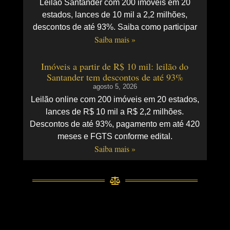
Leilão Santander com 200 imóveis em 20
estados, lances de 10 mil a 2,2 milhões,
descontos de até 93%. Saiba como participar
Saiba mais »
Imóveis a partir de R$ 10 mil: leilão do
Santander tem descontos de até 93%
agosto 5, 2026
Leilão online com 200 imóveis em 20 estados,
lances de R$ 10 mil a R$ 2,2 milhões.
Descontos de até 93%, pagamento em até 420
meses e FGTS conforme edital.
Saiba mais »