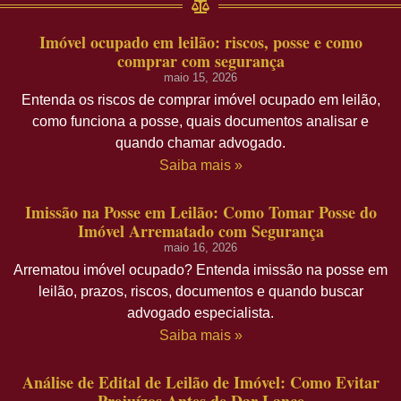
Imóvel ocupado em leilão: riscos, posse e como
comprar com segurança
maio 15, 2026
Entenda os riscos de comprar imóvel ocupado em leilão,
como funciona a posse, quais documentos analisar e
quando chamar advogado.
Saiba mais »
Imissão na Posse em Leilão: Como Tomar Posse do
Imóvel Arrematado com Segurança
maio 16, 2026
Arrematou imóvel ocupado? Entenda imissão na posse em
leilão, prazos, riscos, documentos e quando buscar
advogado especialista.
Saiba mais »
Análise de Edital de Leilão de Imóvel: Como Evitar
Prejuízos Antes de Dar Lance