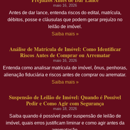
maio 16, 2026
Antes de dar lance, entenda riscos do edital, matrícula,
débitos, posse e cláusulas que podem gerar prejuízo no
leilão de imóvel.
Saiba mais »
Análise de Matrícula de Imóvel: Como Identificar
Riscos Antes de Comprar ou Arrematar
maio 16, 2026
Entenda como analisar matrícula de imóvel, ônus, penhoras,
alienação fiduciária e riscos antes de comprar ou arrematar.
Saiba mais »
Suspensão de Leilão de Imóvel: Quando é Possível
Pedir e Como Agir com Segurança
maio 18, 2026
Saiba quando é possível pedir suspensão de leilão de
imóvel, quais erros justificam liminar e como agir antes da
arrematação.