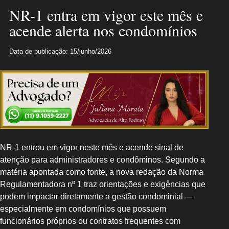
NR-1 entra em vigor este mês e
acende alerta nos condomínios
Data de publicação: 15/junho/2026
NR-1 entrou em vigor neste mês e acende sinal de
atenção para administradores e condôminos. Segundo a
matéria apontada como fonte, a nova redação da Norma
Regulamentadora nº 1 traz orientações e exigências que
podem impactar diretamente a gestão condominial —
especialmente em condomínios que possuem
funcionários próprios ou contratos frequentes com