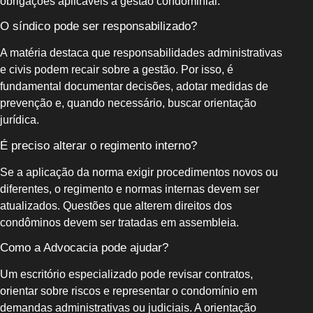
obrigações aplicáveis à gestão condominial.
O síndico pode ser responsabilizado?
A matéria destaca que responsabilidades administrativas
e civis podem recair sobre a gestão. Por isso, é
fundamental documentar decisões, adotar medidas de
prevenção e, quando necessário, buscar orientação
jurídica.
É preciso alterar o regimento interno?
Se a aplicação da norma exigir procedimentos novos ou
diferentes, o regimento e normas internas devem ser
atualizados. Questões que alterem direitos dos
condôminos devem ser tratadas em assembleia.
Como a Advocacia pode ajudar?
Um escritório especializado pode revisar contratos,
orientar sobre riscos e representar o condomínio em
demandas administrativas ou judiciais. A orientação