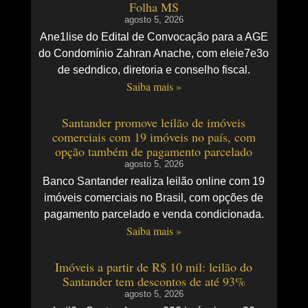
Folha MS
agosto 5, 2026
Ane1lise do Edital de Convocação para a AGE
do Condomínio Zahran Anache, com eleie7e3o
de sedndico, diretoria e conselho fiscal.
Saiba mais »
Santander promove leilão de imóveis
comerciais com 19 imóveis no país, com
opção também de pagamento parcelado
agosto 5, 2026
Banco Santander realiza leilão online com 19
imóveis comerciais no Brasil, com opções de
pagamento parcelado e venda condicionada.
Saiba mais »
Imóveis a partir de R$ 10 mil: leilão do
Santander tem descontos de até 93%
agosto 5, 2026