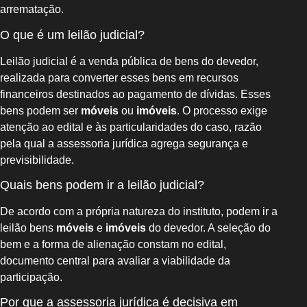
arrematação.
O que é um leilão judicial?
Leilão judicial é a venda pública de bens do devedor,
realizada para converter esses bens em recursos
financeiros destinados ao pagamento de dívidas. Esses
bens podem ser
móveis
ou
imóveis
. O processo exige
atenção ao edital e às particularidades do caso, razão
pela qual a assessoria jurídica agrega segurança e
previsibilidade.
Quais bens podem ir a leilão judicial?
De acordo com a própria natureza do instituto, podem ir a
leilão bens
móveis
e
imóveis
do devedor. A seleção do
bem e a forma de alienação constam no edital,
documento central para avaliar a viabilidade da
participação.
Por que a assessoria jurídica é decisiva em