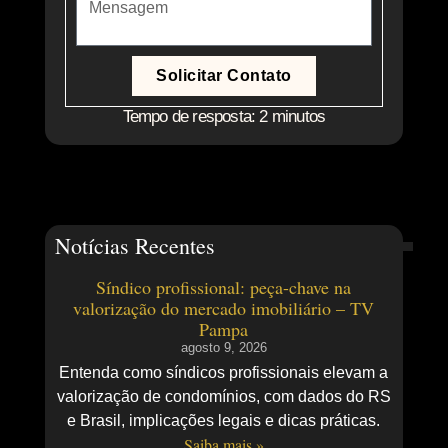
Solicitar Contato
Tempo de resposta: 2 minutos
Notícias Recentes
Síndico profissional: peça-chave na
valorização do mercado imobiliário – TV
Pampa
agosto 9, 2026
Entenda como síndicos profissionais elevam a
valorização de condomínios, com dados do RS
e Brasil, implicações legais e dicas práticas.
Saiba mais »