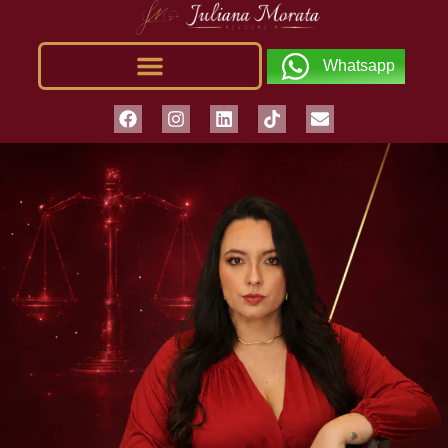
Whatsapp