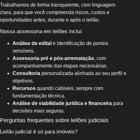
Trabalhamos de forma transparente, com linguagem
clara, para que você compreenda riscos, custos e
oportunidades antes, durante e após o leilão.
Nossa assessoria em leilões inclui:
Análise de edital
e identificação de pontos
sensíveis.
Assessoria pré e pós-arrematação
, com
acompanhamento das etapas necessárias.
Consultoria
personalizada alinhada ao seu perfil e
objetivos.
Recursos
quando cabíveis, sempre com
fundamentação técnica.
Análise de viabilidade jurídica e financeira
para
decisões mais seguras.
Perguntas frequentes sobre leilões judiciais
Leilão judicial é só para imóveis?