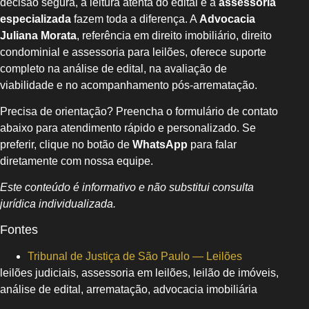
decisão segura, a leitura atenta do edital e a
assessoria
especializada
fazem toda a diferença. A
Advocacia
Juliana Morata
, referência em direito imobiliário, direito
condominial e assessoria para leilões, oferece suporte
completo na análise de edital, na avaliação de
viabilidade e no acompanhamento pós-arrematação.
Precisa de orientação? Preencha o formulário de contato
abaixo para atendimento rápido e personalizado. Se
preferir, clique no botão de
WhatsApp
para falar
diretamente com nossa equipe.
Este conteúdo é informativo e não substitui consulta
jurídica individualizada.
Fontes
Tribunal de Justiça de São Paulo — Leilões
leilões judiciais, assessoria em leilões, leilão de imóveis,
análise de edital, arrematação, advocacia imobiliária