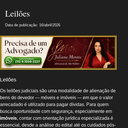
Leilões
Data de publicação: 16/abril/2026
Leilões
Os leilões judiciais são uma modalidade de alienação de
bens do devedor — móveis e imóveis — em que o valor
arrecadado é utilizado para pagar dívidas. Para quem
busca oportunidade com segurança, especialmente em
imóveis
, contar com orientação jurídica especializada é
essencial, desde a análise do edital até os cuidados pós-