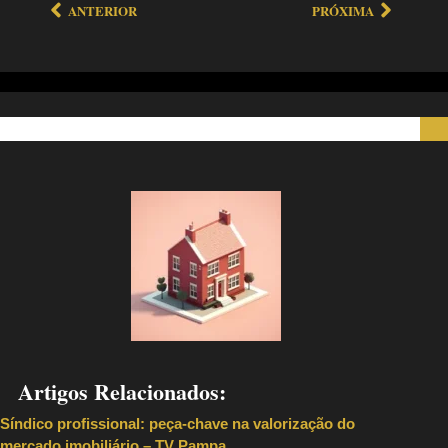
ANTERIOR
PRÓXIMA
Artigos Relacionados:
Síndico profissional: peça-chave na valorização do
mercado imobiliário – TV Pampa