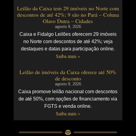
Leilão da Caixa tem 29 imóveis no Norte com
descontos de até 42%; 9 são no Pará – Coluna
Olavo Dutra – Cidades
agosto 9, 2026
Caixa e Fidalgo Leilões oferecem 29 imóveis
no Norte com descontos de até 42%; veja
destaques e datas para participação online.
Saiba mais »
Leilão de imóveis da Caixa oferece até 50%
de desconto
agosto 9, 2026
Caixa promove leilão nacional com descontos
de até 50%, com opções de financiamento via
FGTS e venda online.
Saiba mais »