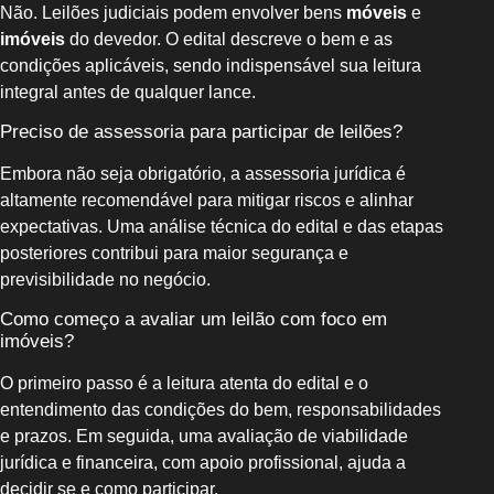
Não. Leilões judiciais podem envolver bens
móveis
e
imóveis
do devedor. O edital descreve o bem e as
condições aplicáveis, sendo indispensável sua leitura
integral antes de qualquer lance.
Preciso de assessoria para participar de leilões?
Embora não seja obrigatório, a assessoria jurídica é
altamente recomendável para mitigar riscos e alinhar
expectativas. Uma análise técnica do edital e das etapas
posteriores contribui para maior segurança e
previsibilidade no negócio.
Como começo a avaliar um leilão com foco em
imóveis?
O primeiro passo é a leitura atenta do edital e o
entendimento das condições do bem, responsabilidades
e prazos. Em seguida, uma avaliação de viabilidade
jurídica e financeira, com apoio profissional, ajuda a
decidir se e como participar.