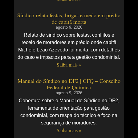
Síndico relata festas, brigas e medo em prédio
de capitã morta
agosto 9, 2026
Relato de síndico sobre festas, conflitos e
receio de moradores em prédio onde capitã
Michele Leão Azevedo foi morta, com detalhes
do caso e impactos para a gestão condominial.
Saiba mais »
Manual do Síndico no DF2 | CFQ – Conselho
Federal de Química
agosto 9, 2026
Cobertura sobre o Manual do Síndico no DF2,
ferramenta de orientação para gestão
condominial, com respaldo técnico e foco na
segurança de moradores.
Saiba mais »