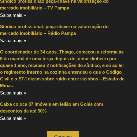
Síndico profissional: peça-chave na valorização do
mercado imobiliário – TV Pampa
Saiba mais »
Síndico profissional: peça-chave na valorização do
mercado imobiliário – Rádio Pampa
Saiba mais »
O coordenador de 34 anos, Thiago, começou a reforma às
9 da manhã de uma terça depois de juntar dinheiro por
quase 1 ano, recebeu 2 notificações do síndico, e só ao ler
o regimento interno na cozinha entendeu o que o Código
Civil e o STJ dizem sobre ruído entre vizinhos – Estado de
Minas
Saiba mais »
Caixa coloca 87 imóveis em leilão em Goiás com
descontos de até 50%
Saiba mais »
Carregar