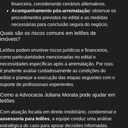
financeira, considerando cenários alternativos.
Acompanhamento pós-arrematação:
observar os
procedimentos previstos no edital e as medidas
necessárias para conclusão segura do negócio.
Quais são os riscos comuns em leilões de
imóveis?
Leilões podem envolver riscos jurídicos e financeiros,
como particularidades mencionadas no edital e
necessidades específicas após a arrematação. Por isso,
é prudente avaliar cuidadosamente as condições do
edital e planejar a execução das etapas seguintes com o
suporte de profissionais experientes.
Como a Advocacia Juliana Morata pode ajudar em
leilões
Com atuação focada em direito imobiliário, condominial e
assessoria para leilões
, a equipe conduz uma análise
estratégica do caso para apoiar decisões informadas.