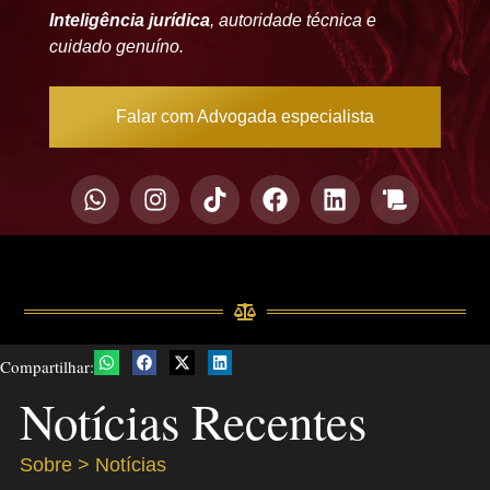
Inteligência jurídica
, autoridade técnica e
cuidado genuíno.
Falar com Advogada especialista
Compartilhar:
Notícias Recentes
Sobre > Notícias