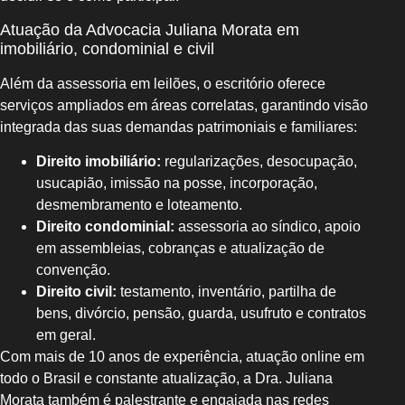
Atuação da Advocacia Juliana Morata em
imobiliário, condominial e civil
Além da assessoria em leilões, o escritório oferece
serviços ampliados em áreas correlatas, garantindo visão
integrada das suas demandas patrimoniais e familiares:
Direito imobiliário:
regularizações, desocupação,
usucapião, imissão na posse, incorporação,
desmembramento e loteamento.
Direito condominial:
assessoria ao síndico, apoio
em assembleias, cobranças e atualização de
convenção.
Direito civil:
testamento, inventário, partilha de
bens, divórcio, pensão, guarda, usufruto e contratos
em geral.
Com mais de 10 anos de experiência, atuação online em
todo o Brasil e constante atualização, a Dra. Juliana
Morata também é palestrante e engajada nas redes