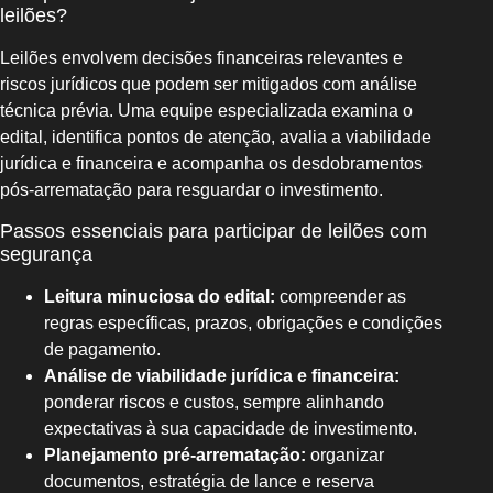
leilões?
Leilões envolvem decisões financeiras relevantes e
riscos jurídicos que podem ser mitigados com análise
técnica prévia. Uma equipe especializada examina o
edital, identifica pontos de atenção, avalia a viabilidade
jurídica e financeira e acompanha os desdobramentos
pós-arrematação para resguardar o investimento.
Passos essenciais para participar de leilões com
segurança
Leitura minuciosa do edital:
compreender as
regras específicas, prazos, obrigações e condições
de pagamento.
Análise de viabilidade jurídica e financeira:
ponderar riscos e custos, sempre alinhando
expectativas à sua capacidade de investimento.
Planejamento pré-arrematação:
organizar
documentos, estratégia de lance e reserva