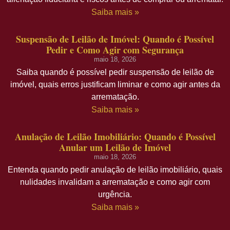
Saiba mais »
Suspensão de Leilão de Imóvel: Quando é Possível
Pedir e Como Agir com Segurança
maio 18, 2026
Saiba quando é possível pedir suspensão de leilão de
imóvel, quais erros justificam liminar e como agir antes da
arrematação.
Saiba mais »
Anulação de Leilão Imobiliário: Quando é Possível
Anular um Leilão de Imóvel
maio 18, 2026
Entenda quando pedir anulação de leilão imobiliário, quais
nulidades invalidam a arrematação e como agir com
urgência.
Saiba mais »