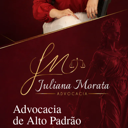
Advocacia
de Alto Padrão