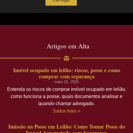
Artigos em Alta
Imóvel ocupado em leilão: riscos, posse e como
comprar com segurança
maio 15, 2026
Entenda os riscos de comprar imóvel ocupado em leilão,
como funciona a posse, quais documentos analisar e
quando chamar advogado.
Saiba mais »
Imissão na Posse em Leilão: Como Tomar Posse do
Imóvel Arrematado com Segurança