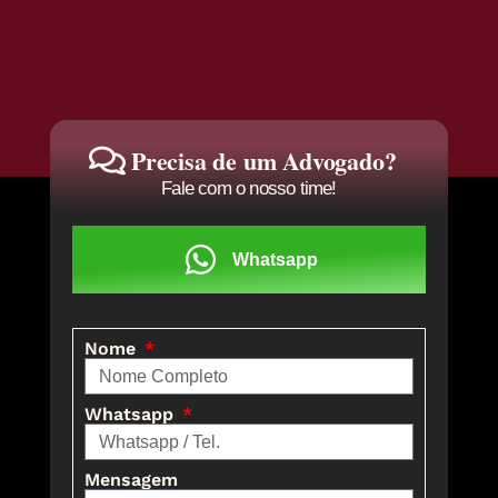
Precisa de um Advogado?
Fale com o nosso time!
Whatsapp
Nome
Whatsapp
Mensagem