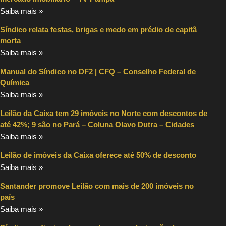
Saiba mais »
Síndico relata festas, brigas e medo em prédio de capitã
morta
Saiba mais »
Manual do Síndico no DF2 | CFQ – Conselho Federal de
Química
Saiba mais »
Leilão da Caixa tem 29 imóveis no Norte com descontos de
até 42%; 9 são no Pará – Coluna Olavo Dutra – Cidades
Saiba mais »
Leilão de imóveis da Caixa oferece até 50% de desconto
Saiba mais »
Santander promove Leilão com mais de 200 imóveis no
país
Saiba mais »