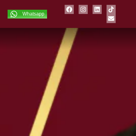
Whatsapp