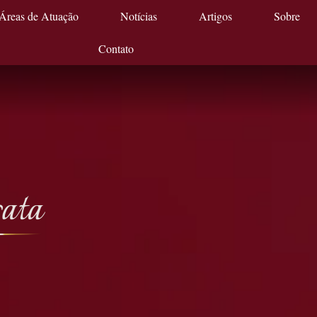
Áreas de Atuação
Notícias
Artigos
Sobre
Contato