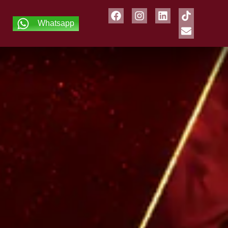
Whatsapp