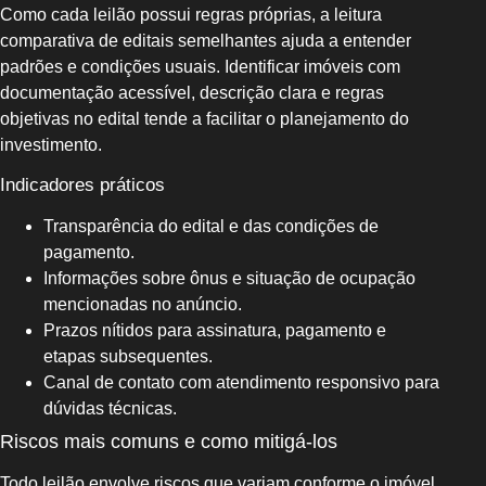
Como cada leilão possui regras próprias, a leitura
comparativa de editais semelhantes ajuda a entender
padrões e condições usuais. Identificar imóveis com
documentação acessível, descrição clara e regras
objetivas no edital tende a facilitar o planejamento do
investimento.
Indicadores práticos
Transparência do edital e das condições de
pagamento.
Informações sobre ônus e situação de ocupação
mencionadas no anúncio.
Prazos nítidos para assinatura, pagamento e
etapas subsequentes.
Canal de contato com atendimento responsivo para
dúvidas técnicas.
Riscos mais comuns e como mitigá-los
Todo leilão envolve riscos que variam conforme o imóvel