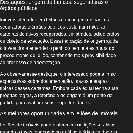
Destaques: origem de bancos, seguradoras e
órgãos públicos
Imóveis ofertados em leilões com origem de bancos,
seguradoras e órgãos públicos costumam integrar
carteiras de ativos recuperados, sinistrados, adjudicados
ou objeto de execução. Essa indicação de origem ajuda
o investidor a entender o perfil do bem e a estrutura do
procedimento de leilão, conferindo mais previsibilidade
ao processo de arrematação.
Ao observar esse destaque, o interessado pode alinhar
expectativas sobre documentação, prazos e etapas
típicas desses certames. Embora cada edital tenha suas
próprias regras, a referência de origem é um ponto de
partida para avaliar riscos e oportunidades.
As melhores oportunidades em leilões de imóveis
Leilões de imóveis podem oferecer condições atrativas
quando o investidor combina análise jurídica cuidadosa,