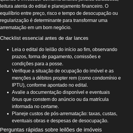
leitura atenta do edital e planejamento financeiro. O
equilíbrio entre preço, risco e tempo de desocupação ou
regularização é determinante para transformar uma
arrematação em um bom negócio.
Checklist essencial antes de dar lances
Leia o edital do leilão do início ao fim, observando
prazos, forma de pagamento, comissões e
condições para a posse.
Verifique a situação de ocupação do imóvel e as
menções a débitos propter rem (como condomínio e
IPTU), conforme apontado no edital.
Avalie a documentação disponível e eventuais
ônus que constem do anúncio ou da matrícula
informada no certame.
Planeje custos de pós-arrematação: taxas, custas,
eventuais obras e despesas de desocupação.
Perguntas rápidas sobre leilões de imóveis