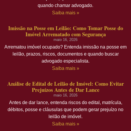
quando chamar advogado.
Saiba mais »
Imissão na Posse em Leilão: Como Tomar Posse do
Imóvel Arrematado com Segurança
maio 16, 2026
Arrematou imóvel ocupado? Entenda imissão na posse em
leilão, prazos, riscos, documentos e quando buscar
advogado especialista.
Saiba mais »
Análise de Edital de Leilão de Imóvel: Como Evitar
Prejuízos Antes de Dar Lance
maio 16, 2026
Antes de dar lance, entenda riscos do edital, matrícula,
débitos, posse e cláusulas que podem gerar prejuízo no
leilão de imóvel.
Saiba mais »