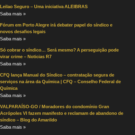
Leilao Seguro – Uma iniciativa ALEIBRAS
Saiba mais »
Fórum em Porto Alegre irá debater papel do síndico e
novos desafios legais
Saiba mais »
Só cobrar o síndico… Será mesmo? A perseguição pode
virar crime – Noticias R7
Saiba mais »
CFQ lança Manual do Síndico – contratação segura de
serviços na área da Química | CFQ – Conselho Federal de
Química
Saiba mais »
VALPARAÍSO-GO / Moradores do condomínio Gran
Acrópoles VI fazem manifesto e reclamam de abandono de
síndico – Blog do Amarildo
Saiba mais »