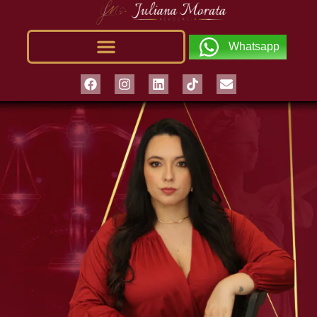
Whatsapp