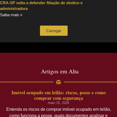
CRA-SP volta a defender filiação de síndico e
administradora
Saiba mais »
Carregar
Artigos em Alta
Imóvel ocupado em leilão: riscos, posse e como
comprar com segurança
maio 15, 2026
Entenda os riscos de comprar imóvel ocupado em leilão,
como funciona a posse, quais documentos analisar e