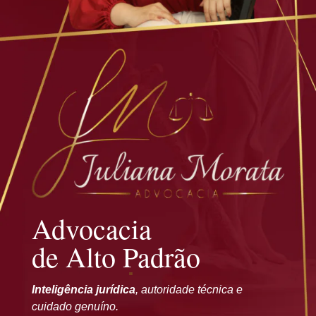
Advocacia
de Alto Padrão
Inteligência jurídica
, autoridade técnica e
cuidado genuíno.