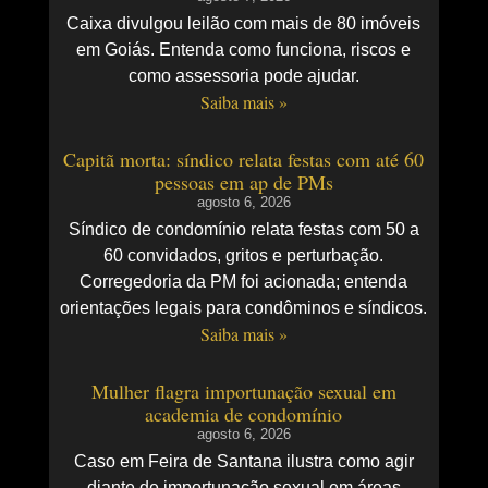
Caixa divulgou leilão com mais de 80 imóveis
em Goiás. Entenda como funciona, riscos e
como assessoria pode ajudar.
Saiba mais »
Capitã morta: síndico relata festas com até 60
pessoas em ap de PMs
agosto 6, 2026
Síndico de condomínio relata festas com 50 a
60 convidados, gritos e perturbação.
Corregedoria da PM foi acionada; entenda
orientações legais para condôminos e síndicos.
Saiba mais »
Mulher flagra importunação sexual em
academia de condomínio
agosto 6, 2026
Caso em Feira de Santana ilustra como agir
diante de importunação sexual em áreas