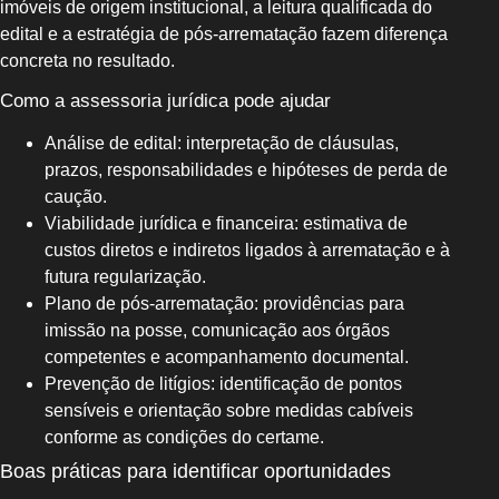
imóveis de origem institucional, a leitura qualificada do
edital e a estratégia de pós-arrematação fazem diferença
concreta no resultado.
Como a assessoria jurídica pode ajudar
Análise de edital: interpretação de cláusulas,
prazos, responsabilidades e hipóteses de perda de
caução.
Viabilidade jurídica e financeira: estimativa de
custos diretos e indiretos ligados à arrematação e à
futura regularização.
Plano de pós-arrematação: providências para
imissão na posse, comunicação aos órgãos
competentes e acompanhamento documental.
Prevenção de litígios: identificação de pontos
sensíveis e orientação sobre medidas cabíveis
conforme as condições do certame.
Boas práticas para identificar oportunidades