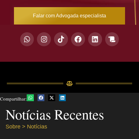
Falar com Advogada especialista
Compartilhar:
Notícias Recentes
Sobre > Notícias