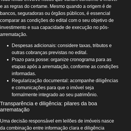
e as regras do certame. Mesmo quando a origem é de
bancos, seguradoras ou órgãos públicos, é essencial
comparar as condições do edital com o seu objetivo de
investimento e sua capacidade de execução no pós-
arrematação.
Despesas adicionais: considere taxas, tributos e
outras cobranças previstas no edital.
Prazo para posse: organize cronograma para as
etapas após a arrematação, conforme as condições
informadas.
Regularização documental: acompanhe diligências
e comunicações para que o imóvel seja
formalmente integrado ao seu patrimônio.
Transparência e diligência: pilares da boa
arrematação
Uma decisão responsável em leilões de imóveis nasce
da combinação entre informação clara e diligência