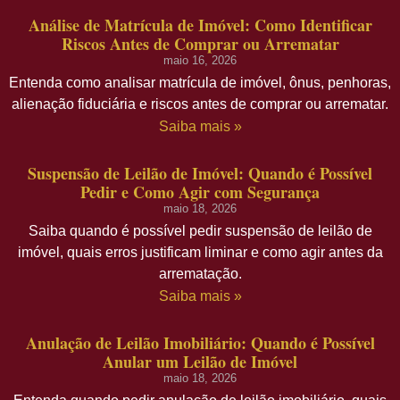
Análise de Matrícula de Imóvel: Como Identificar
Riscos Antes de Comprar ou Arrematar
maio 16, 2026
Entenda como analisar matrícula de imóvel, ônus, penhoras,
alienação fiduciária e riscos antes de comprar ou arrematar.
Saiba mais »
Suspensão de Leilão de Imóvel: Quando é Possível
Pedir e Como Agir com Segurança
maio 18, 2026
Saiba quando é possível pedir suspensão de leilão de
imóvel, quais erros justificam liminar e como agir antes da
arrematação.
Saiba mais »
Anulação de Leilão Imobiliário: Quando é Possível
Anular um Leilão de Imóvel
maio 18, 2026