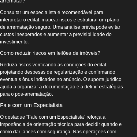
arrematar?
Consultar um especialista é recomendável para
interpretar o edital, mapear riscos e estruturar um plano
de arrematação seguro. Uma análise prévia pode evitar
custos inesperados e aumentar a previsibilidade do
investimento.
Como reduzir riscos em leilões de imóveis?
Reduza riscos verificando as condições do edital,
projetando despesas de regularização e confirmando
eventuais ônus indicados no anúncio. O suporte jurídico
ajuda a organizar a documentação e a definir estratégias
para o pós-arrematação.
Fale com um Especialista
O destaque “Fale com um Especialista” reforça a
importância de orientação técnica para decidir quando e
como dar lances com segurança. Nas operações com