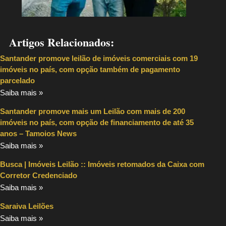
Artigos Relacionados:
Santander promove leilão de imóveis comerciais com 19
imóveis no país, com opção também de pagamento
parcelado
Saiba mais »
Santander promove mais um Leilão com mais de 200
imóveis no país, com opção de financiamento de até 35
anos – Tamoios News
Saiba mais »
Busca | Imóveis Leilão :: Imóveis retomados da Caixa com
Corretor Credenciado
Saiba mais »
Saraiva Leilões
Saiba mais »