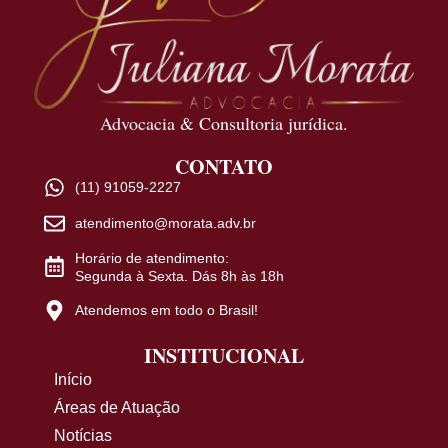
Advocacia & Consultoria jurídica.
CONTATO
(11) 91059-2227
atendimento@morata.adv.br
Horário de atendimento:
Segunda à Sexta. Dás 8h às 18h
Atendemos em todo o Brasil!
INSTITUCIONAL
Início
Áreas de Atuação
Notícias