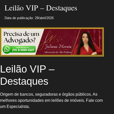
Leilão VIP – Destaques
Data de publicação: 29/abril/2026
Leilão VIP –
Destaques
Origem de bancos, seguradoras e órgãos públicos. As
melhores oportunidades em leilões de imóveis. Fale com
um Especialista.