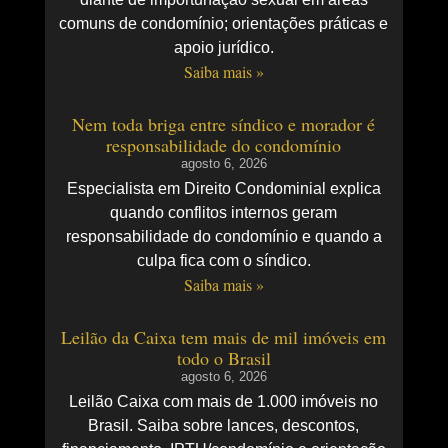
comuns de condomínio; orientações práticas e
apoio jurídico.
Saiba mais »
Nem toda briga entre síndico e morador é
responsabilidade do condomínio
agosto 6, 2026
Especialista em Direito Condominial explica
quando conflitos internos geram
responsabilidade do condomínio e quando a
culpa fica com o síndico.
Saiba mais »
Leilão da Caixa tem mais de mil imóveis em
todo o Brasil
agosto 6, 2026
Leilão Caixa com mais de 1.000 imóveis no
Brasil. Saiba sobre lances, descontos,