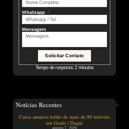
Whatsapp
Mensagem
Solicitar Contato
Tempo de resposta: 2 minutos
Notícias Recentes
Caixa anuncia leilão de mais de 80 imóveis
em Goiás | Daqui
agosto 7, 2026