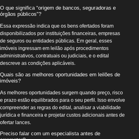
O que significa “origem de bancos, seguradoras e
órgãos públicos”?
Essa expressão indica que os bens ofertados foram
disponibilizados por instituições financeiras, empresas
de seguros ou entidades públicas. Em geral, esses
imóveis ingressam em leilão após procedimentos
administrativos, contratuais ou judiciais, e o edital
descreve as condições aplicáveis.
Quais são as melhores oportunidades em leilões de
imóveis?
As melhores oportunidades surgem quando preço, risco
e prazo estão equilibrados para o seu perfil. Isso envolve
compreender as regras do edital, analisar a viabilidade
jurídica e financeira e projetar custos adicionais antes de
ofertar lances.
Preciso falar com um especialista antes de