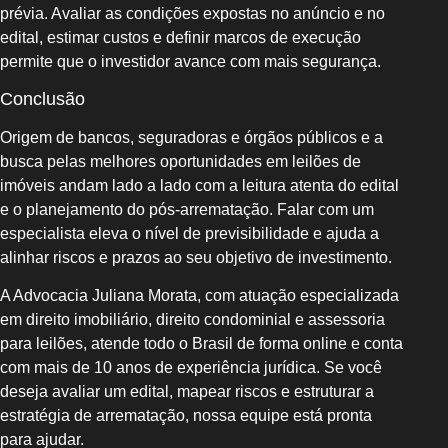
prévia. Avaliar as condições expostas no anúncio e no
edital, estimar custos e definir marcos de execução
permite que o investidor avance com mais segurança.
Conclusão
Origem de bancos, seguradoras e órgãos públicos e a
busca pelas melhores oportunidades em leilões de
imóveis andam lado a lado com a leitura atenta do edital
e o planejamento do pós-arrematação. Falar com um
especialista eleva o nível de previsibilidade e ajuda a
alinhar riscos e prazos ao seu objetivo de investimento.
A Advocacia Juliana Morata, com atuação especializada
em direito imobiliário, direito condominial e assessoria
para leilões, atende todo o Brasil de forma online e conta
com mais de 10 anos de experiência jurídica. Se você
deseja avaliar um edital, mapear riscos e estruturar a
estratégia de arrematação, nossa equipe está pronta
para ajudar.