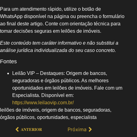
Para um atendimento rápido, utilize o botão de
WhatsApp disponível na página ou preencha o formulário
ao final deste artigo. Conte com orientação técnica para
tomar decisões seguras em leilões de imóveis.
Este conteúdo tem caráter informativo e não substitui a
análise jurídica individualizada do seu caso concreto.
Fontes
Leilão VIP – Destaques: Origem de bancos,
seguradoras e órgãos públicos. As melhores
oportunidades em leilões de imóveis. Fale com um
Especialista. Disponível em:
https://www.leilaovip.com.br/
leilões de imóveis, origem de bancos, seguradoras,
órgãos públicos, oportunidades, especialista
Próxima
ANTERIOR