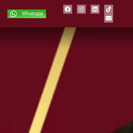
Whatsapp