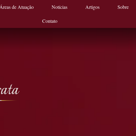
Áreas de Atuação
Notícias
Artigos
Sobre
Contato