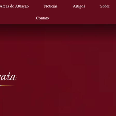
Áreas de Atuação
Notícias
Artigos
Sobre
Contato