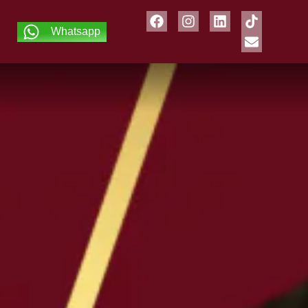
Whatsapp