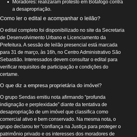
Moradores: realizaram protesto em Botafogo contra
a desapropriação.
Como ler o edital e acompanhar o leilão?
O edital completo foi disponibilizado no site da Secretaria
de Desenvolvimento Urbano e Licenciamento da
Prefeitura. A sessão de leilão presencial está marcada
para 31 de março, às 16h, no Centro Administrativo São
Sebastião. Interessados devem consultar o edital para
verificar requisitos de participação e condições do
certame.
O que diz a empresa proprietária do imóvel?
O grupo Sendas emitiu nota afirmando “profunda
indignação e perplexidade” diante da tentativa de
desapropriação de um imóvel que classifica como
comercial ativo e bem conservado. Na mesma nota, o
grupo declarou ter “confiança na Justiça para proteger o
patrimônio privado e os interesses dos moradores de