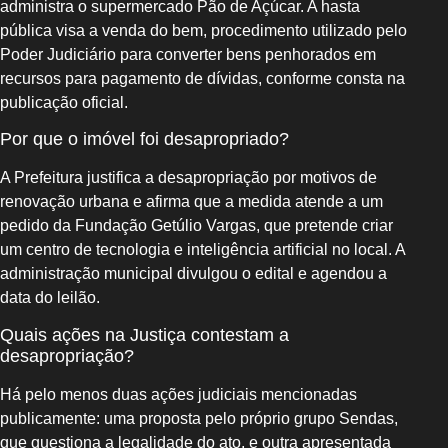
administra o supermercado Pão de Açúcar. A hasta
pública visa a venda do bem, procedimento utilizado pelo
Poder Judiciário para converter bens penhorados em
recursos para pagamento de dívidas, conforme consta na
publicação oficial.
Por que o imóvel foi desapropriado?
A Prefeitura justifica a desapropriação por motivos de
renovação urbana e afirma que a medida atende a um
pedido da Fundação Getúlio Vargas, que pretende criar
um centro de tecnologia e inteligência artificial no local. A
administração municipal divulgou o edital e agendou a
data do leilão.
Quais ações na Justiça contestam a
desapropriação?
Há pelo menos duas ações judiciais mencionadas
publicamente: uma proposta pelo próprio grupo Sendas,
que questiona a legalidade do ato, e outra apresentada