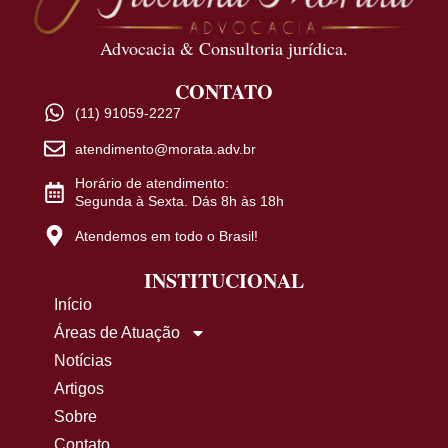
Advocacia & Consultoria jurídica.
CONTATO
(11) 91059-2227
atendimento@morata.adv.br
Horário de atendimento:
Segunda à Sexta. Dás 8h às 18h
Atendemos em todo o Brasil!
INSTITUCIONAL
Início
Áreas de Atuação
Notícias
Artigos
Sobre
Contato