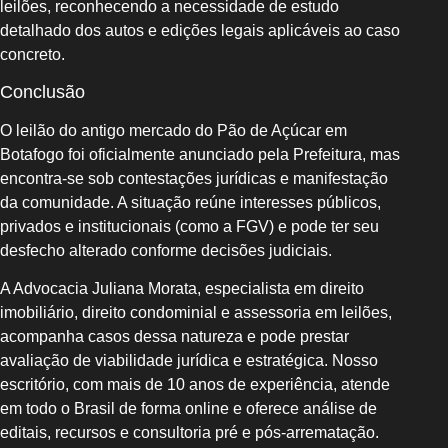
leilões, reconhecendo a necessidade de estudo
detalhado dos autos e edições legais aplicáveis ao caso
concreto.
Conclusão
O leilão do antigo mercado do Pão de Açúcar em
Botafogo foi oficialmente anunciado pela Prefeitura, mas
encontra-se sob contestações jurídicas e manifestação
da comunidade. A situação reúne interesses públicos,
privados e institucionais (como a FGV) e pode ter seu
desfecho alterado conforme decisões judiciais.
A Advocacia Juliana Morata, especialista em direito
imobiliário, direito condominial e assessoria em leilões,
acompanha casos dessa natureza e pode prestar
avaliação de viabilidade jurídica e estratégica. Nosso
escritório, com mais de 10 anos de experiência, atende
em todo o Brasil de forma online e oferece análise de
editais, recursos e consultoria pré e pós-arrematação.