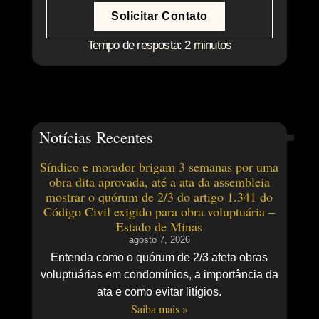
Solicitar Contato
Tempo de resposta: 2 minutos
Notícias Recentes
Síndico e morador brigam 3 semanas por uma
obra dita aprovada, até a ata da assembleia
mostrar o quórum de 2/3 do artigo 1.341 do
Código Civil exigido para obra voluptuária –
Estado de Minas
agosto 7, 2026
Entenda como o quórum de 2/3 afeta obras
voluptuárias em condomínios, a importância da
ata e como evitar litígios.
Saiba mais »