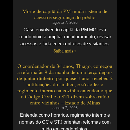
Morte de capitã da PM muda sistema de
acesso e segurança do prédio
agosto 7, 2026
Caso envolvendo capitã da PM MG leva
condomínio a ampliar monitoramento, revisar
acessos e fortalecer controles de visitantes.
Saiba mais »
O coordenador de 34 anos, Thiago, começou
a reforma às 9 da manhã de uma terça depois
de juntar dinheiro por quase 1 ano, recebeu 2
notificações do síndico, e só ao ler o
regimento interno na cozinha entendeu o que
o Código Civil e o STJ dizem sobre ruído
entre vizinhos – Estado de Minas
agosto 7, 2026
Entenda como horários, regimento interno e
normas do CC e STJ orientam reformas com
ruído em condomínios.