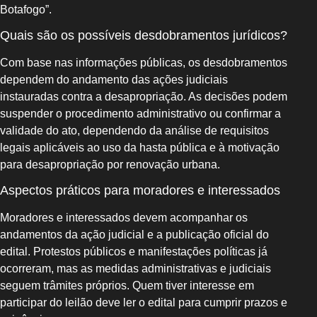
Botafogo”.
Quais são os possíveis desdobramentos jurídicos?
Com base nas informações públicas, os desdobramentos
dependem do andamento das ações judiciais
instauradas contra a desapropriação. As decisões podem
suspender o procedimento administrativo ou confirmar a
validade do ato, dependendo da análise de requisitos
legais aplicáveis ao uso da hasta pública e à motivação
para desapropriação por renovação urbana.
Aspectos práticos para moradores e interessados
Moradores e interessados devem acompanhar os
andamentos da ação judicial e a publicação oficial do
edital. Protestos públicos e manifestações políticas já
ocorreram, mas as medidas administrativas e judiciais
seguem trâmites próprios. Quem tiver interesse em
participar do leilão deve ler o edital para cumprir prazos e