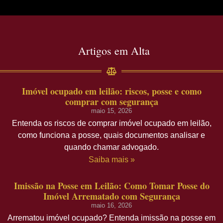
Artigos em Alta
Imóvel ocupado em leilão: riscos, posse e como
comprar com segurança
maio 15, 2026
Entenda os riscos de comprar imóvel ocupado em leilão,
como funciona a posse, quais documentos analisar e
quando chamar advogado.
Saiba mais »
Imissão na Posse em Leilão: Como Tomar Posse do
Imóvel Arrematado com Segurança
maio 16, 2026
Arrematou imóvel ocupado? Entenda imissão na posse em