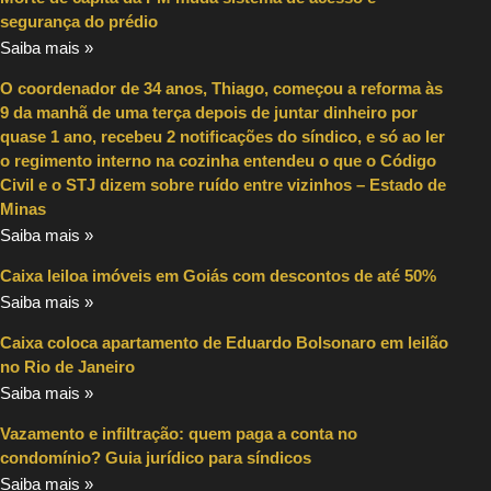
segurança do prédio
Saiba mais »
O coordenador de 34 anos, Thiago, começou a reforma às
9 da manhã de uma terça depois de juntar dinheiro por
quase 1 ano, recebeu 2 notificações do síndico, e só ao ler
o regimento interno na cozinha entendeu o que o Código
Civil e o STJ dizem sobre ruído entre vizinhos – Estado de
Minas
Saiba mais »
Caixa leiloa imóveis em Goiás com descontos de até 50%
Saiba mais »
Caixa coloca apartamento de Eduardo Bolsonaro em leilão
no Rio de Janeiro
Saiba mais »
Vazamento e infiltração: quem paga a conta no
condomínio? Guia jurídico para síndicos
Saiba mais »