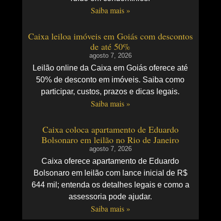
Saiba mais »
Caixa leiloa imóveis em Goiás com descontos
de até 50%
agosto 7, 2026
Leilão online da Caixa em Goiás oferece até
50% de desconto em imóveis. Saiba como
participar, custos, prazos e dicas legais.
Saiba mais »
Caixa coloca apartamento de Eduardo
Bolsonaro em leilão no Rio de Janeiro
agosto 7, 2026
Caixa oferece apartamento de Eduardo
Bolsonaro em leilão com lance inicial de R$
644 mil; entenda os detalhes legais e como a
assessoria pode ajudar.
Saiba mais »