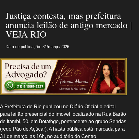
Justiça contesta, mas prefeitura
anuncia leilão de antigo mercado |
VEJA RIO
Data de publicação: 31/março/2026
A Prefeitura do Rio publicou no Diário Oficial o edital
para leilão presencial do imóvel localizado na Rua Barão
de Itambi, 50, em Botafogo, pertencente ao grupo Sendas
(rede Pão de Açúcar). A hasta pública está marcada para
31 de março, às 16h, no auditório do Centro