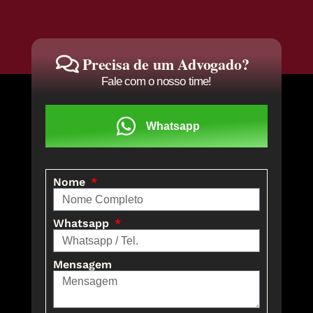
Precisa de um Advogado?
Fale com o nosso time!
Whatsapp
Nome
Whatsapp
Mensagem