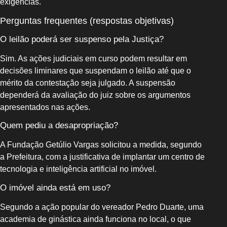
exigências.
Perguntas frequentes (respostas objetivas)
O leilão poderá ser suspenso pela Justiça?
Sim. As ações judiciais em curso podem resultar em
decisões liminares que suspendam o leilão até que o
mérito da contestação seja julgado. A suspensão
dependerá da avaliação do juiz sobre os argumentos
apresentados nas ações.
Quem pediu a desapropriação?
A Fundação Getúlio Vargas solicitou a medida, segundo
a Prefeitura, com a justificativa de implantar um centro de
tecnologia e inteligência artificial no imóvel.
O imóvel ainda está em uso?
Segundo a ação popular do vereador Pedro Duarte, uma
academia de ginástica ainda funciona no local, o que