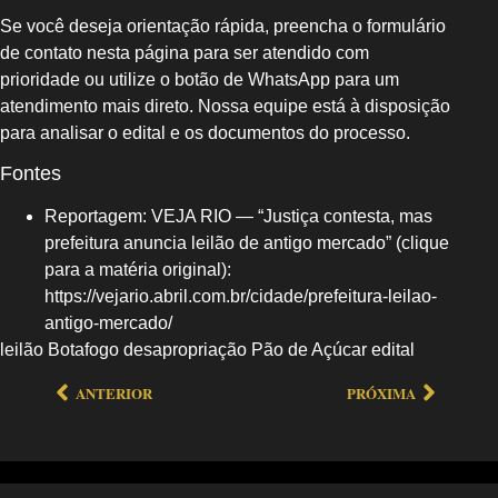
Se você deseja orientação rápida, preencha o formulário
de contato nesta página para ser atendido com
prioridade ou utilize o botão de WhatsApp para um
atendimento mais direto. Nossa equipe está à disposição
para analisar o edital e os documentos do processo.
Fontes
Reportagem: VEJA RIO — “Justiça contesta, mas
prefeitura anuncia leilão de antigo mercado” (clique
para a matéria original):
https://vejario.abril.com.br/cidade/prefeitura-leilao-
antigo-mercado/
leilão Botafogo desapropriação Pão de Açúcar edital
ANTERIOR
PRÓXIMA