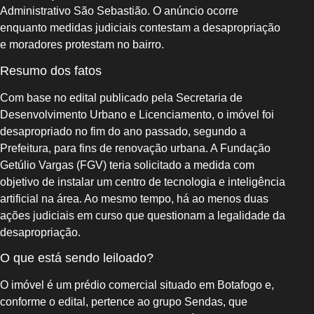
Administrativo São Sebastião. O anúncio ocorre
enquanto medidas judiciais contestam a desapropriação
e moradores protestam no bairro.
Resumo dos fatos
Com base no edital publicado pela Secretaria de
Desenvolvimento Urbano e Licenciamento, o imóvel foi
desapropriado no fim do ano passado, segundo a
Prefeitura, para fins de renovação urbana. A Fundação
Getúlio Vargas (FGV) teria solicitado a medida com
objetivo de instalar um centro de tecnologia e inteligência
artificial na área. Ao mesmo tempo, há ao menos duas
ações judiciais em curso que questionam a legalidade da
desapropriação.
O que está sendo leiloado?
O imóvel é um prédio comercial situado em Botafogo e,
conforme o edital, pertence ao grupo Sendas, que