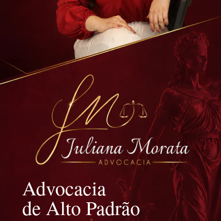
Advocacia
de Alto Padrão