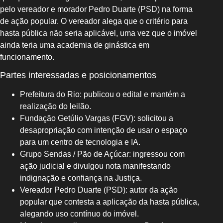
pelo vereador e morador Pedro Duarte (PSD) na forma
de ação popular. O vereador alega que o critério para
hasta pública não seria aplicável, uma vez que o imóvel
ainda teria uma academia de ginástica em
funcionamento.
Partes interessadas e posicionamentos
Prefeitura do Rio: publicou o edital e mantém a
realização do leilão.
Fundação Getúlio Vargas (FGV): solicitou a
desapropriação com intenção de usar o espaço
para um centro de tecnologia e IA.
Grupo Sendas / Pão de Açúcar: ingressou com
ação judicial e divulgou nota manifestando
indignação e confiança na Justiça.
Vereador Pedro Duarte (PSD): autor da ação
popular que contesta a aplicação da hasta pública,
alegando uso contínuo do imóvel.