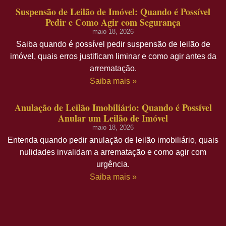
Suspensão de Leilão de Imóvel: Quando é Possível
Pedir e Como Agir com Segurança
maio 18, 2026
Saiba quando é possível pedir suspensão de leilão de
imóvel, quais erros justificam liminar e como agir antes da
arrematação.
Saiba mais »
Anulação de Leilão Imobiliário: Quando é Possível
Anular um Leilão de Imóvel
maio 18, 2026
Entenda quando pedir anulação de leilão imobiliário, quais
nulidades invalidam a arrematação e como agir com
urgência.
Saiba mais »