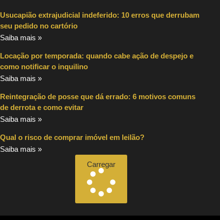
Usucapião extrajudicial indeferido: 10 erros que derrubam
seu pedido no cartório
Saiba mais »
Locação por temporada: quando cabe ação de despejo e
como notificar o inquilino
Saiba mais »
Reintegração de posse que dá errado: 6 motivos comuns
de derrota e como evitar
Saiba mais »
Qual o risco de comprar imóvel em leilão?
Saiba mais »
Carregar