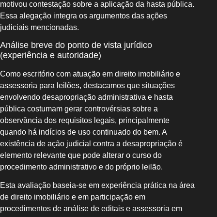
motivou contestação sobre a aplicação da hasta pública.
Essa alegação integra os argumentos das ações
judiciais mencionadas.
Análise breve do ponto de vista jurídico
(experiência e autoridade)
Como escritório com atuação em direito imobiliário e
assessoria para leilões, destacamos que situações
envolvendo desapropriação administrativa e hasta
pública costumam gerar controvérsias sobre a
observância dos requisitos legais, principalmente
quando há indícios de uso continuado do bem. A
existência de ação judicial contra a desapropriação é
elemento relevante que pode alterar o curso do
procedimento administrativo e do próprio leilão.
Esta avaliação baseia-se em experiência prática na área
de direito imobiliário e em participação em
procedimentos de análise de editais e assessoria em