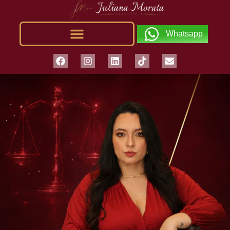
Whatsapp