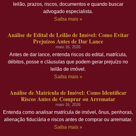
leilão, prazos, riscos, documentos e quando buscar
advogado especialista.
Saiba mais »
Análise de Edital de Leilão de Imóvel: Como Evitar
Prejuízos Antes de Dar Lance
maio 16, 2026
Antes de dar lance, entenda riscos do edital, matrícula,
débitos, posse e cláusulas que podem gerar prejuízo no
leilão de imóvel.
Saiba mais »
Análise de Matrícula de Imóvel: Como Identificar
Riscos Antes de Comprar ou Arrematar
maio 16, 2026
Entenda como analisar matrícula de imóvel, ônus, penhoras,
alienação fiduciária e riscos antes de comprar ou arrematar.
Saiba mais »