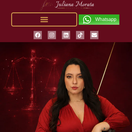
Whatsapp