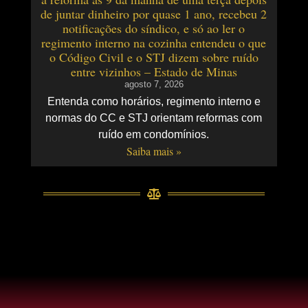
de juntar dinheiro por quase 1 ano, recebeu 2
notificações do síndico, e só ao ler o
regimento interno na cozinha entendeu o que
o Código Civil e o STJ dizem sobre ruído
entre vizinhos – Estado de Minas
agosto 7, 2026
Entenda como horários, regimento interno e
normas do CC e STJ orientam reformas com
ruído em condomínios.
Saiba mais »