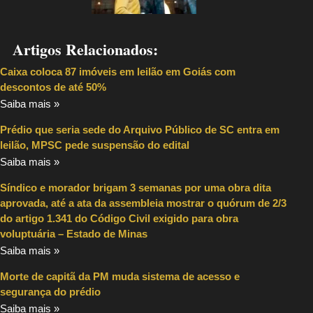
Artigos Relacionados:
Caixa coloca 87 imóveis em leilão em Goiás com
descontos de até 50%
Saiba mais »
Prédio que seria sede do Arquivo Público de SC entra em
leilão, MPSC pede suspensão do edital
Saiba mais »
Síndico e morador brigam 3 semanas por uma obra dita
aprovada, até a ata da assembleia mostrar o quórum de 2/3
do artigo 1.341 do Código Civil exigido para obra
voluptuária – Estado de Minas
Saiba mais »
Morte de capitã da PM muda sistema de acesso e
segurança do prédio
Saiba mais »