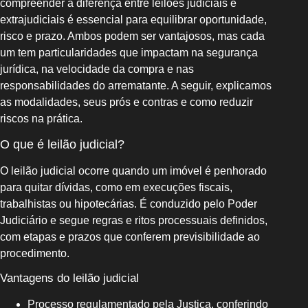
compreender a diferença entre leilões judiciais e
extrajudiciais é essencial para equilibrar oportunidade,
risco e prazo. Ambos podem ser vantajosos, mas cada
um tem particularidades que impactam na segurança
jurídica, na velocidade da compra e nas
responsabilidades do arrematante. A seguir, explicamos
as modalidades, seus prós e contras e como reduzir
riscos na prática.
O que é leilão judicial?
O leilão judicial ocorre quando um imóvel é penhorado
para quitar dívidas, como em execuções fiscais,
trabalhistas ou hipotecárias. É conduzido pelo Poder
Judiciário e segue regras e ritos processuais definidos,
com etapas e prazos que conferem previsibilidade ao
procedimento.
Vantagens do leilão judicial
Processo regulamentado pela Justiça, conferindo