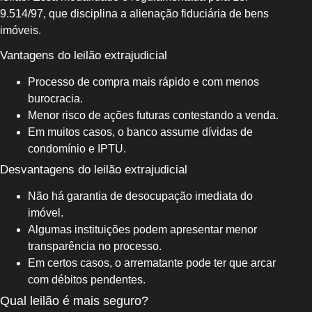
9.514/97, que disciplina a alienação fiduciária de bens
imóveis.
Vantagens do leilão extrajudicial
Processo de compra mais rápido e com menos
burocracia.
Menor risco de ações futuras contestando a venda.
Em muitos casos, o banco assume dívidas de
condomínio e IPTU.
Desvantagens do leilão extrajudicial
Não há garantia de desocupação imediata do
imóvel.
Algumas instituições podem apresentar menor
transparência no processo.
Em certos casos, o arrematante pode ter que arcar
com débitos pendentes.
Qual leilão é mais seguro?