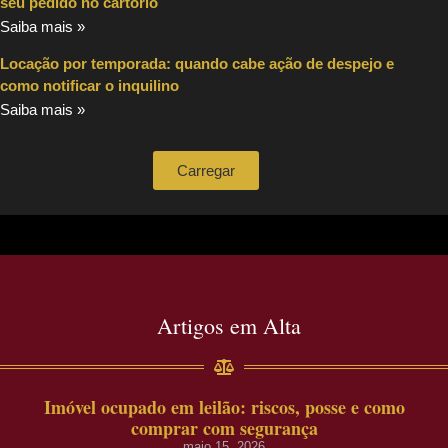
seu pedido no cartório
Saiba mais »
Locação por temporada: quando cabe ação de despejo e
como notificar o inquilino
Saiba mais »
Carregar
Artigos em Alta
Imóvel ocupado em leilão: riscos, posse e como
comprar com segurança
maio 15, 2026