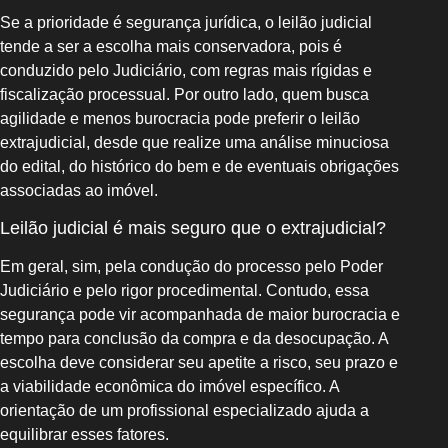
Se a prioridade é segurança jurídica, o leilão judicial
tende a ser a escolha mais conservadora, pois é
conduzido pelo Judiciário, com regras mais rígidas e
fiscalização processual. Por outro lado, quem busca
agilidade e menos burocracia pode preferir o leilão
extrajudicial, desde que realize uma análise minuciosa
do edital, do histórico do bem e de eventuais obrigações
associadas ao imóvel.
Leilão judicial é mais seguro que o extrajudicial?
Em geral, sim, pela condução do processo pelo Poder
Judiciário e pelo rigor procedimental. Contudo, essa
segurança pode vir acompanhada de maior burocracia e
tempo para conclusão da compra e da desocupação. A
escolha deve considerar seu apetite a risco, seu prazo e
a viabilidade econômica do imóvel específico. A
orientação de um profissional especializado ajuda a
equilibrar esses fatores.