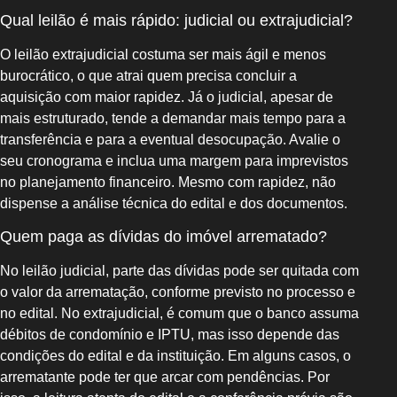
Qual leilão é mais rápido: judicial ou extrajudicial?
O leilão extrajudicial costuma ser mais ágil e menos
burocrático, o que atrai quem precisa concluir a
aquisição com maior rapidez. Já o judicial, apesar de
mais estruturado, tende a demandar mais tempo para a
transferência e para a eventual desocupação. Avalie o
seu cronograma e inclua uma margem para imprevistos
no planejamento financeiro. Mesmo com rapidez, não
dispense a análise técnica do edital e dos documentos.
Quem paga as dívidas do imóvel arrematado?
No leilão judicial, parte das dívidas pode ser quitada com
o valor da arrematação, conforme previsto no processo e
no edital. No extrajudicial, é comum que o banco assuma
débitos de condomínio e IPTU, mas isso depende das
condições do edital e da instituição. Em alguns casos, o
arrematante pode ter que arcar com pendências. Por