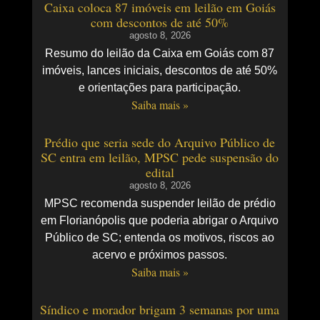
Caixa coloca 87 imóveis em leilão em Goiás
com descontos de até 50%
agosto 8, 2026
Resumo do leilão da Caixa em Goiás com 87
imóveis, lances iniciais, descontos de até 50%
e orientações para participação.
Saiba mais »
Prédio que seria sede do Arquivo Público de
SC entra em leilão, MPSC pede suspensão do
edital
agosto 8, 2026
MPSC recomenda suspender leilão de prédio
em Florianópolis que poderia abrigar o Arquivo
Público de SC; entenda os motivos, riscos ao
acervo e próximos passos.
Saiba mais »
Síndico e morador brigam 3 semanas por uma