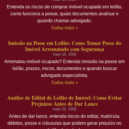
Entenda os riscos de comprar imóvel ocupado em leilão,
como funciona a posse, quais documentos analisar e
quando chamar advogado.
Saiba mais »
Imissão na Posse em Leilão: Como Tomar Posse do
Imóvel Arrematado com Segurança
maio 16, 2026
Arrematou imóvel ocupado? Entenda imissão na posse em
leilão, prazos, riscos, documentos e quando buscar
advogado especialista.
Saiba mais »
Análise de Edital de Leilão de Imóvel: Como Evitar
Prejuízos Antes de Dar Lance
maio 16, 2026
Antes de dar lance, entenda riscos do edital, matrícula,
débitos, posse e cláusulas que podem gerar prejuízo no