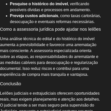
Pesquise o histórico do imóvel
, verificando
possíveis dívidas e processos em andamento.
Preveja custos adicionais
, como taxas cartorárias,
desocupação e eventuais reformas necessárias.
Como a assessoria jurídica pode ajudar nos leilões
Uma análise técnica do edital e do histórico do imóvel
aumenta a previsibilidade e favorece uma arrematação
mais consciente. A assessoria especializada orienta
sobre as etapas, as responsabilidades do arrematante e
as medidas cabíveis para desocupação e regularização
documental. Isso reduz riscos e contribui para uma
experiência de compra mais tranquila e vantajosa.
Conclusão
Leilões judiciais e extrajudiciais oferecem oportunidades
reais, mas exigem planejamento e atenção aos detalhes.
O judicial tende a ser mais seguro pela supervisão do