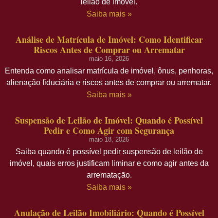
leilão de imóvel.
Saiba mais »
Análise de Matrícula de Imóvel: Como Identificar
Riscos Antes de Comprar ou Arrematar
maio 16, 2026
Entenda como analisar matrícula de imóvel, ônus, penhoras,
alienação fiduciária e riscos antes de comprar ou arrematar.
Saiba mais »
Suspensão de Leilão de Imóvel: Quando é Possível
Pedir e Como Agir com Segurança
maio 18, 2026
Saiba quando é possível pedir suspensão de leilão de
imóvel, quais erros justificam liminar e como agir antes da
arrematação.
Saiba mais »
Anulação de Leilão Imobiliário: Quando é Possível