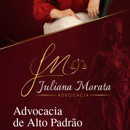
Advocacia
de Alto Padrão