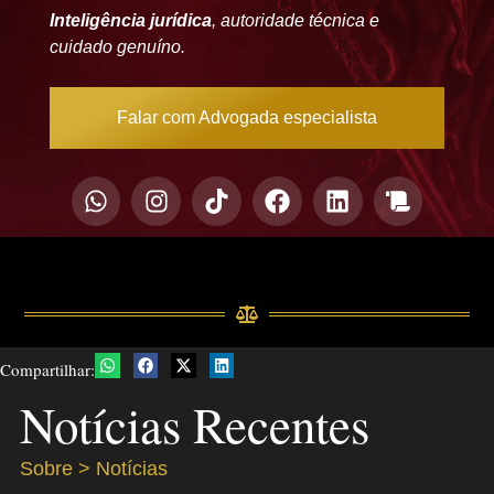
Inteligência jurídica
, autoridade técnica e
cuidado genuíno.
Falar com Advogada especialista
Compartilhar:
Notícias Recentes
Sobre > Notícias