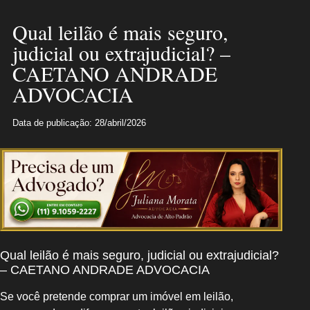
Qual leilão é mais seguro,
judicial ou extrajudicial? –
CAETANO ANDRADE
ADVOCACIA
Data de publicação: 28/abril/2026
Qual leilão é mais seguro, judicial ou extrajudicial?
– CAETANO ANDRADE ADVOCACIA
Se você pretende comprar um imóvel em leilão,