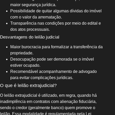
maior segurança jurídica.
Possibilidade de quitar algumas dívidas do imóvel
com o valor da arrematação.
Transparência nas condições por meio do edital e
dos atos processuais.
Desvantagens do leilão judicial
Maior burocracia para formalizar a transferência da
propriedade.
Desocupação pode ser demorada se o imóvel
estiver ocupado.
Recomendável acompanhamento de advogado
para evitar complicações jurídicas.
O que é leilão extrajudicial?
O leilão extrajudicial é utilizado, em regra, quando há
inadimplência em contratos com alienação fiduciária,
sendo o credor (geralmente banco) quem promove o
leilão. Essa modalidade é regulamentada pela Lei