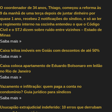
O coordenador de 34 anos, Thiago, começou a reforma às
9 da manhã de uma terça depois de juntar dinheiro por
quase 1 ano, recebeu 2 notificações do síndico, e só ao ler
o regimento interno na cozinha entendeu o que o Código
Civil e o STJ dizem sobre ruído entre vizinhos – Estado de
Minas
Saiba mais »
Caixa leiloa imóveis em Goiás com descontos de até 50%
Saiba mais »
Caixa coloca apartamento de Eduardo Bolsonaro em leilão
no Rio de Janeiro
Saiba mais »
Vazamento e infiltração: quem paga a conta no
condomínio? Guia jurídico para síndicos
Saiba mais »
Usucapião extrajudicial indeferido: 10 erros que derrubam