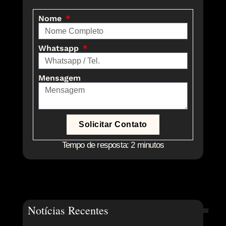
Nome
Whatsapp
Mensagem
Solicitar Contato
Tempo de resposta: 2 minutos
Notícias Recentes