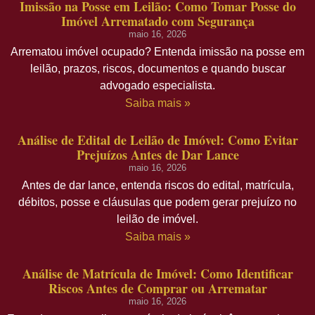
Imissão na Posse em Leilão: Como Tomar Posse do
Imóvel Arrematado com Segurança
maio 16, 2026
Arrematou imóvel ocupado? Entenda imissão na posse em
leilão, prazos, riscos, documentos e quando buscar
advogado especialista.
Saiba mais »
Análise de Edital de Leilão de Imóvel: Como Evitar
Prejuízos Antes de Dar Lance
maio 16, 2026
Antes de dar lance, entenda riscos do edital, matrícula,
débitos, posse e cláusulas que podem gerar prejuízo no
leilão de imóvel.
Saiba mais »
Análise de Matrícula de Imóvel: Como Identificar
Riscos Antes de Comprar ou Arrematar
maio 16, 2026