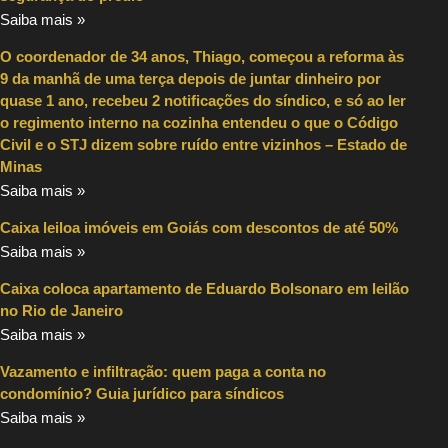
Saiba mais »
O coordenador de 34 anos, Thiago, começou a reforma às
9 da manhã de uma terça depois de juntar dinheiro por
quase 1 ano, recebeu 2 notificações do síndico, e só ao ler
o regimento interno na cozinha entendeu o que o Código
Civil e o STJ dizem sobre ruído entre vizinhos – Estado de
Minas
Saiba mais »
Caixa leiloa imóveis em Goiás com descontos de até 50%
Saiba mais »
Caixa coloca apartamento de Eduardo Bolsonaro em leilão
no Rio de Janeiro
Saiba mais »
Vazamento e infiltração: quem paga a conta no
condomínio? Guia jurídico para síndicos
Saiba mais »