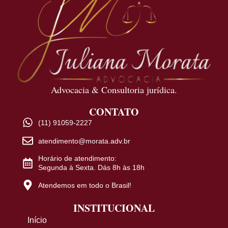
Advocacia & Consultoria jurídica.
CONTATO
(11) 91059-2227
atendimento@morata.adv.br
Horário de atendimento:
Segunda à Sexta. Dás 8h às 18h
Atendemos em todo o Brasil!
INSTITUCIONAL
Início