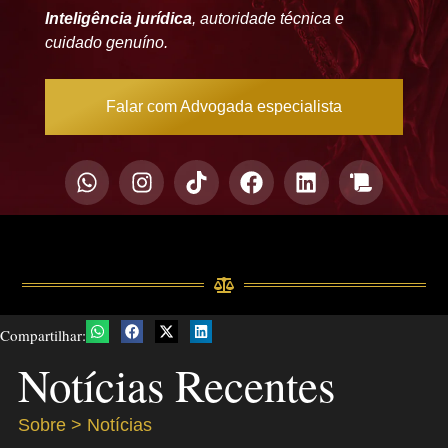
Inteligência jurídica
, autoridade técnica e
cuidado genuíno.
Falar com Advogada especialista
Compartilhar:
Notícias Recentes
Sobre > Notícias