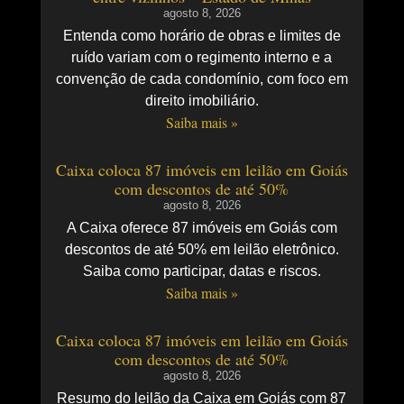
agosto 8, 2026
Entenda como horário de obras e limites de
ruído variam com o regimento interno e a
convenção de cada condomínio, com foco em
direito imobiliário.
Saiba mais »
Caixa coloca 87 imóveis em leilão em Goiás
com descontos de até 50%
agosto 8, 2026
A Caixa oferece 87 imóveis em Goiás com
descontos de até 50% em leilão eletrônico.
Saiba como participar, datas e riscos.
Saiba mais »
Caixa coloca 87 imóveis em leilão em Goiás
com descontos de até 50%
agosto 8, 2026
Resumo do leilão da Caixa em Goiás com 87