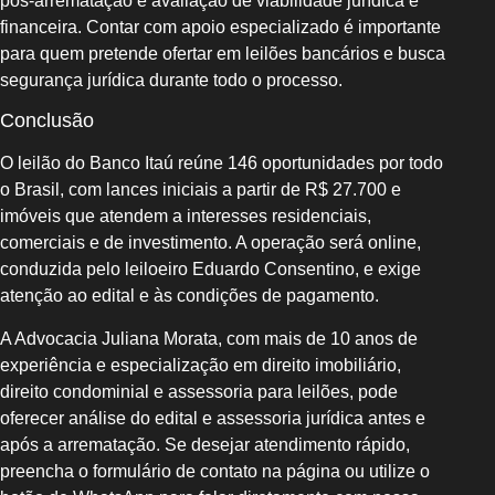
pós‑arrematação e avaliação de viabilidade jurídica e
financeira. Contar com apoio especializado é importante
para quem pretende ofertar em leilões bancários e busca
segurança jurídica durante todo o processo.
Conclusão
O leilão do Banco Itaú reúne 146 oportunidades por todo
o Brasil, com lances iniciais a partir de R$ 27.700 e
imóveis que atendem a interesses residenciais,
comerciais e de investimento. A operação será online,
conduzida pelo leiloeiro Eduardo Consentino, e exige
atenção ao edital e às condições de pagamento.
A Advocacia Juliana Morata, com mais de 10 anos de
experiência e especialização em direito imobiliário,
direito condominial e assessoria para leilões, pode
oferecer análise do edital e assessoria jurídica antes e
após a arrematação. Se desejar atendimento rápido,
preencha o formulário de contato na página ou utilize o