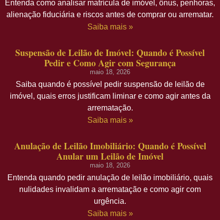
Entenda como analisar matrícula de imóvel, ônus, penhoras,
alienação fiduciária e riscos antes de comprar ou arrematar.
Saiba mais »
Suspensão de Leilão de Imóvel: Quando é Possível
Pedir e Como Agir com Segurança
maio 18, 2026
Saiba quando é possível pedir suspensão de leilão de
imóvel, quais erros justificam liminar e como agir antes da
arrematação.
Saiba mais »
Anulação de Leilão Imobiliário: Quando é Possível
Anular um Leilão de Imóvel
maio 18, 2026
Entenda quando pedir anulação de leilão imobiliário, quais
nulidades invalidam a arrematação e como agir com
urgência.
Saiba mais »