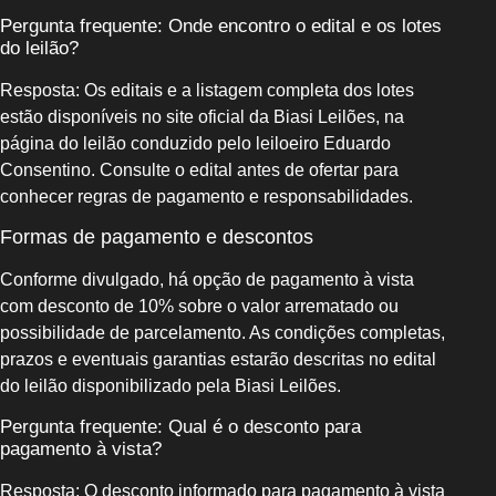
Pergunta frequente: Onde encontro o edital e os lotes
do leilão?
Resposta: Os editais e a listagem completa dos lotes
estão disponíveis no site oficial da Biasi Leilões, na
página do leilão conduzido pelo leiloeiro Eduardo
Consentino. Consulte o edital antes de ofertar para
conhecer regras de pagamento e responsabilidades.
Formas de pagamento e descontos
Conforme divulgado, há opção de pagamento à vista
com desconto de 10% sobre o valor arrematado ou
possibilidade de parcelamento. As condições completas,
prazos e eventuais garantias estarão descritas no edital
do leilão disponibilizado pela Biasi Leilões.
Pergunta frequente: Qual é o desconto para
pagamento à vista?
Resposta: O desconto informado para pagamento à vista