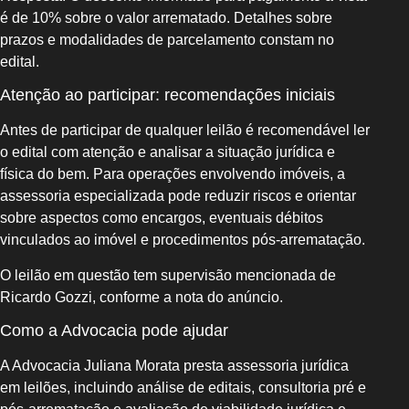
é de 10% sobre o valor arrematado. Detalhes sobre
prazos e modalidades de parcelamento constam no
edital.
Atenção ao participar: recomendações iniciais
Antes de participar de qualquer leilão é recomendável ler
o edital com atenção e analisar a situação jurídica e
física do bem. Para operações envolvendo imóveis, a
assessoria especializada pode reduzir riscos e orientar
sobre aspectos como encargos, eventuais débitos
vinculados ao imóvel e procedimentos pós‑arrematação.
O leilão em questão tem supervisão mencionada de
Ricardo Gozzi, conforme a nota do anúncio.
Como a Advocacia pode ajudar
A Advocacia Juliana Morata presta assessoria jurídica
em leilões, incluindo análise de editais, consultoria pré e