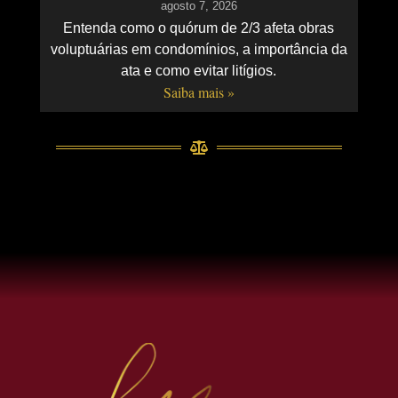
agosto 7, 2026
Entenda como o quórum de 2/3 afeta obras
voluptuárias em condomínios, a importância da
ata e como evitar litígios.
Saiba mais »