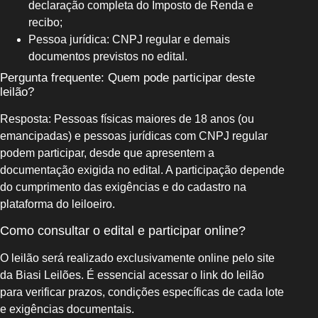
declaração completa do Imposto de Renda e
recibo;
Pessoa jurídica: CNPJ regular e demais
documentos previstos no edital.
Pergunta frequente: Quem pode participar deste
leilão?
Resposta: Pessoas físicas maiores de 18 anos (ou
emancipadas) e pessoas jurídicas com CNPJ regular
podem participar, desde que apresentem a
documentação exigida no edital. A participação depende
do cumprimento das exigências e do cadastro na
plataforma do leiloeiro.
Como consultar o edital e participar online?
O leilão será realizado exclusivamente online pelo site
da Biasi Leilões. É essencial acessar o link do leilão
para verificar prazos, condições específicas de cada lote
e exigências documentais.