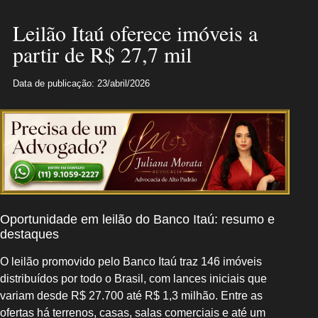
Leilão Itaú oferece imóveis a
partir de R$ 27,7 mil
Data de publicação: 23/abril/2026
Oportunidade em leilão do Banco Itaú: resumo e
destaques
O leilão promovido pelo Banco Itaú traz 146 imóveis
distribuídos por todo o Brasil, com lances iniciais que
variam desde R$ 27.700 até R$ 1,3 milhão. Entre as
ofertas há terrenos, casas, salas comerciais e até um