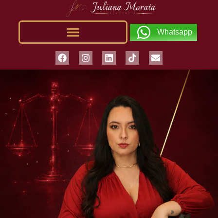
Whatsapp