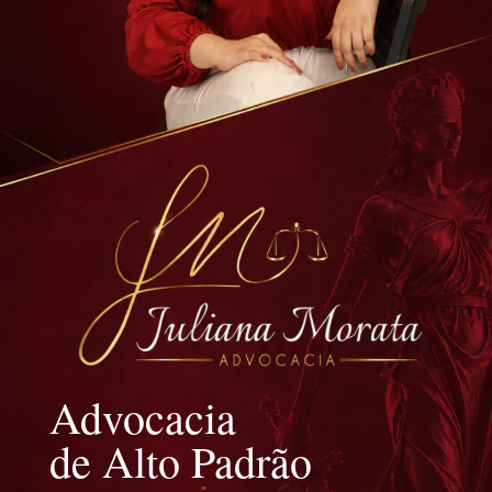
Advocacia
de Alto Padrão