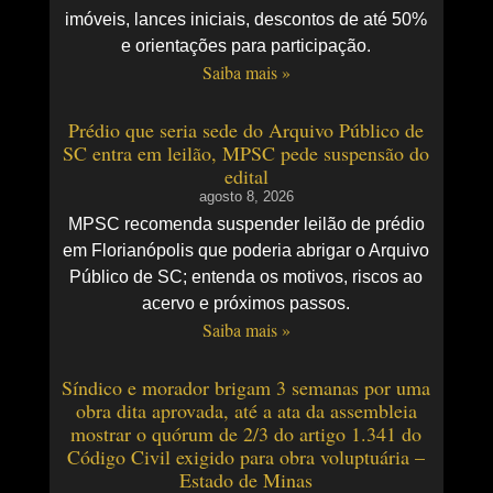
imóveis, lances iniciais, descontos de até 50%
e orientações para participação.
Saiba mais »
Prédio que seria sede do Arquivo Público de
SC entra em leilão, MPSC pede suspensão do
edital
agosto 8, 2026
MPSC recomenda suspender leilão de prédio
em Florianópolis que poderia abrigar o Arquivo
Público de SC; entenda os motivos, riscos ao
acervo e próximos passos.
Saiba mais »
Síndico e morador brigam 3 semanas por uma
obra dita aprovada, até a ata da assembleia
mostrar o quórum de 2/3 do artigo 1.341 do
Código Civil exigido para obra voluptuária –
Estado de Minas