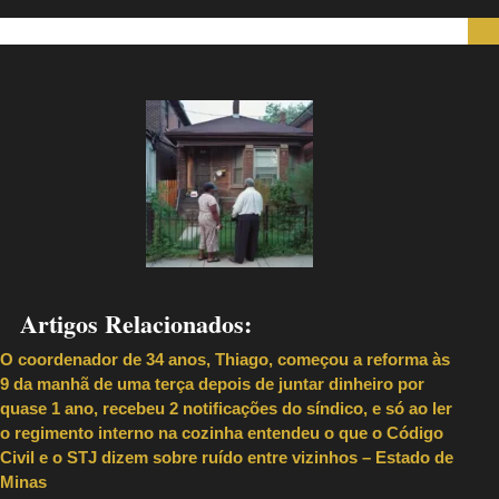
Artigos Relacionados:
O coordenador de 34 anos, Thiago, começou a reforma às
9 da manhã de uma terça depois de juntar dinheiro por
quase 1 ano, recebeu 2 notificações do síndico, e só ao ler
o regimento interno na cozinha entendeu o que o Código
Civil e o STJ dizem sobre ruído entre vizinhos – Estado de
Minas