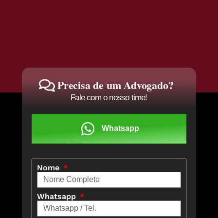
Precisa de um Advogado?
Fale com o nosso time!
Whatsapp
Nome
Whatsapp