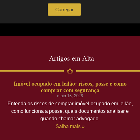
Carregar
Artigos em Alta
Imóvel ocupado em leilão: riscos, posse e como
comprar com segurança
maio 15, 2026
Entenda os riscos de comprar imóvel ocupado em leilão,
como funciona a posse, quais documentos analisar e
quando chamar advogado.
Saiba mais »