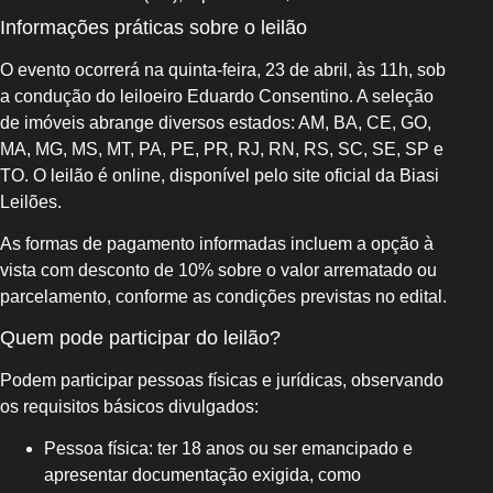
Informações práticas sobre o leilão
O evento ocorrerá na quinta‑feira, 23 de abril, às 11h, sob
a condução do leiloeiro Eduardo Consentino. A seleção
de imóveis abrange diversos estados: AM, BA, CE, GO,
MA, MG, MS, MT, PA, PE, PR, RJ, RN, RS, SC, SE, SP e
TO. O leilão é online, disponível pelo site oficial da Biasi
Leilões.
As formas de pagamento informadas incluem a opção à
vista com desconto de 10% sobre o valor arrematado ou
parcelamento, conforme as condições previstas no edital.
Quem pode participar do leilão?
Podem participar pessoas físicas e jurídicas, observando
os requisitos básicos divulgados:
Pessoa física: ter 18 anos ou ser emancipado e
apresentar documentação exigida, como