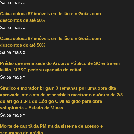
Saiba mais »
Caixa coloca 87 imóveis em leilão em Goiás com
descontos de até 50%
Saiba mais »
Caixa coloca 87 imóveis em leilão em Goiás com
descontos de até 50%
Saiba mais »
Prédio que seria sede do Arquivo Público de SC entra em
leilão, MPSC pede suspensão do edital
Saiba mais »
Síndico e morador brigam 3 semanas por uma obra dita
aprovada, até a ata da assembleia mostrar o quórum de 2/3
do artigo 1.341 do Código Civil exigido para obra
voluptuária – Estado de Minas
Saiba mais »
Morte de capitã da PM muda sistema de acesso e
segurança do prédio