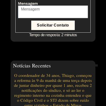
Mensagem
Solicitar Contato
Tempo de resposta: 2 minutos
Notícias Recentes
O coordenador de 34 anos, Thiago, começou
a reforma às 9 da manhã de uma terça depois
de juntar dinheiro por quase 1 ano, recebeu 2
notificações do síndico, e só ao ler o
regimento interno na cozinha entendeu o que
o Código Civil e o STJ dizem sobre ruído
entre vizinhos – Estado de Minas