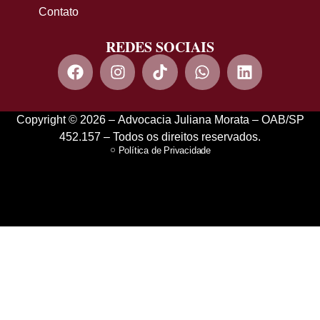
Contato
REDES SOCIAIS
Copyright © 2026 – Advocacia Juliana Morata – OAB/SP
452.157 – Todos os direitos reservados.
Política de Privacidade