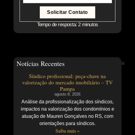
Solicitar Contato
Tempo de resposta: 2 minutos
Notícias Recentes
Síndico profissional: peça-chave na
valorização do mercado imobiliário – TV
Pampa
agosto 8, 2026
Análise da profissionalização dos síndicos,
impactos na valorização dos condomínios e
atuação de Mauren Gonçalves no RS, com
orientações para síndicos.
Saiba mais »