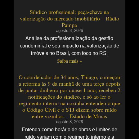
Síndico profissional: peça-chave na
valorização do mercado imobiliário – Rádio
Pampa
agosto 8, 2026
Análise da profissionalização da gestão
condominial e seu impacto na valorização de
imóveis no Brasil, com foco no RS.
Saiba mais »
O coordenador de 34 anos, Thiago, começou
a reforma às 9 da manhã de uma terça depois
de juntar dinheiro por quase 1 ano, recebeu 2
notificações do síndico, e só ao ler o
regimento interno na cozinha entendeu o que
o Código Civil e o STJ dizem sobre ruído
entre vizinhos – Estado de Minas
agosto 8, 2026
Entenda como horário de obras e limites de
ruído variam com o regimento interno e a