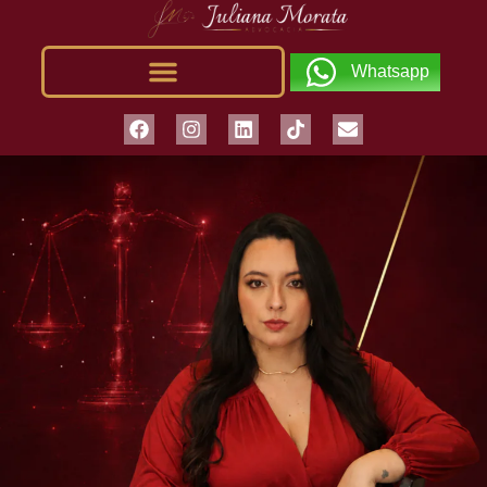
Whatsapp