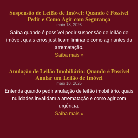
Suspensão de Leilão de Imóvel: Quando é Possível
Pedir e Como Agir com Segurança
maio 18, 2026
Saiba quando é possível pedir suspensão de leilão de
imóvel, quais erros justificam liminar e como agir antes da
arrematação.
Saiba mais »
Anulação de Leilão Imobiliário: Quando é Possível
Anular um Leilão de Imóvel
maio 18, 2026
Entenda quando pedir anulação de leilão imobiliário, quais
nulidades invalidam a arrematação e como agir com
urgência.
Saiba mais »