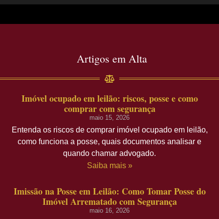
Artigos em Alta
Imóvel ocupado em leilão: riscos, posse e como
comprar com segurança
maio 15, 2026
Entenda os riscos de comprar imóvel ocupado em leilão,
como funciona a posse, quais documentos analisar e
quando chamar advogado.
Saiba mais »
Imissão na Posse em Leilão: Como Tomar Posse do
Imóvel Arrematado com Segurança
maio 16, 2026