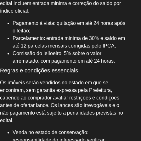
edital incluem entrada mínima e correção do saldo por
índice oficial.
Pagamento à vista: quitação em até 24 horas após
o leilão;
Parcelamento: entrada mínima de 30% e saldo em
até 12 parcelas mensais corrigidas pelo IPCA;
Comissão do leiloeiro: 5% sobre o valor
arrematado, com pagamento em até 24 horas.
Regras e condições essenciais
Os imóveis serão vendidos no estado em que se
encontram, sem garantia expressa pela Prefeitura,
cabendo ao comprador avaliar restrições e condições
antes de ofertar lance. Os lances são irrevogáveis e o
não pagamento está sujeito a penalidades previstas no
edital.
Venda no estado de conservação:
responsabilidade do interessado verificar