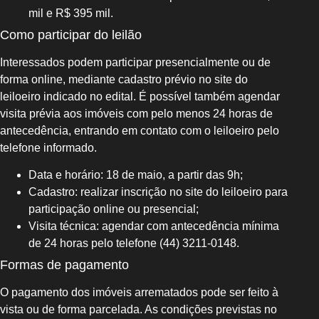
mil e R$ 395 mil.
Como participar do leilão
Interessados podem participar presencialmente ou de
forma online, mediante cadastro prévio no site do
leiloeiro indicado no edital. É possível também agendar
visita prévia aos imóveis com pelo menos 24 horas de
antecedência, entrando em contato com o leiloeiro pelo
telefone informado.
Data e horário: 18 de maio, a partir das 9h;
Cadastro: realizar inscrição no site do leiloeiro para
participação online ou presencial;
Visita técnica: agendar com antecedência mínima
de 24 horas pelo telefone (44) 3211-0148.
Formas de pagamento
O pagamento dos imóveis arrematados pode ser feito à
vista ou de forma parcelada. As condições previstas no