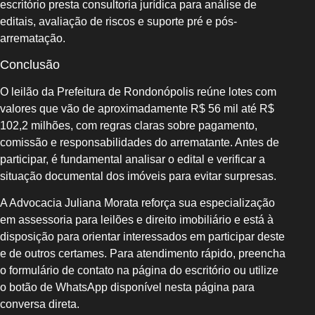
escritório presta consultoria jurídica para análise de
editais, avaliação de riscos e suporte pré e pós-
arrematação.
Conclusão
O leilão da Prefeitura de Rondonópolis reúne lotes com
valores que vão de aproximadamente R$ 56 mil até R$
102,2 milhões, com regras claras sobre pagamento,
comissão e responsabilidades do arrematante. Antes de
participar, é fundamental analisar o edital e verificar a
situação documental dos imóveis para evitar surpresas.
A Advocacia Juliana Morata reforça sua especialização
em assessoria para leilões e direito imobiliário e está à
disposição para orientar interessados em participar deste
e de outros certames. Para atendimento rápido, preencha
o formulário de contato na página do escritório ou utilize
o botão de WhatsApp disponível nesta página para
conversa direta.