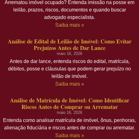
Arrematou imóvel ocupado? Entenda imissão na posse em
leilão, prazos, riscos, documentos e quando buscar
advogado especialista.
Saiba mais »
Análise de Edital de Leilão de Imóvel: Como Evitar
Prejuízos Antes de Dar Lance
maio 16, 2026
Antes de dar lance, entenda riscos do edital, matrícula,
débitos, posse e cláusulas que podem gerar prejuízo no
leilão de imóvel.
Saiba mais »
Análise de Matrícula de Imóvel: Como Identificar
Riscos Antes de Comprar ou Arrematar
maio 16, 2026
Entenda como analisar matrícula de imóvel, ônus, penhoras,
alienação fiduciária e riscos antes de comprar ou arrematar.
Saiba mais »