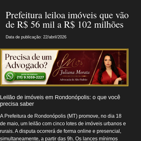
Prefeitura leiloa imóveis que vão
de R$ 56 mil a R$ 102 milhões
Data de publicação: 22/abril/2026
Leilão de imóveis em Rondonópolis: o que você
precisa saber
A Prefeitura de Rondonópolis (MT) promove, no dia 18
de maio, um leilão com cinco lotes de imóveis urbanos e
rurais. A disputa ocorrerá de forma online e presencial,
simultaneamente, a partir das 9h. Os lances mínimos