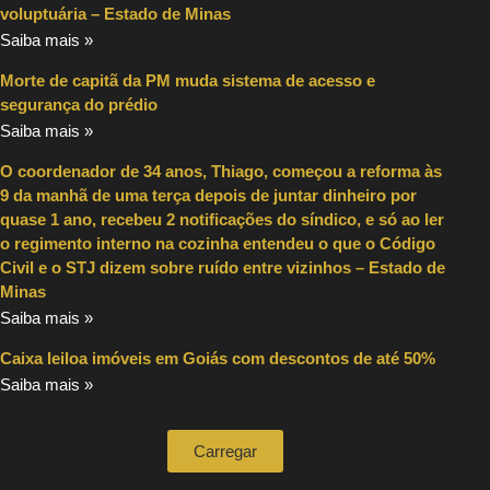
voluptuária – Estado de Minas
Saiba mais »
Morte de capitã da PM muda sistema de acesso e
segurança do prédio
Saiba mais »
O coordenador de 34 anos, Thiago, começou a reforma às
9 da manhã de uma terça depois de juntar dinheiro por
quase 1 ano, recebeu 2 notificações do síndico, e só ao ler
o regimento interno na cozinha entendeu o que o Código
Civil e o STJ dizem sobre ruído entre vizinhos – Estado de
Minas
Saiba mais »
Caixa leiloa imóveis em Goiás com descontos de até 50%
Saiba mais »
Carregar