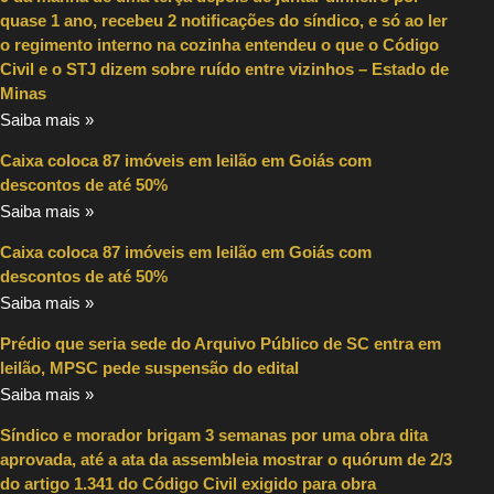
quase 1 ano, recebeu 2 notificações do síndico, e só ao ler
o regimento interno na cozinha entendeu o que o Código
Civil e o STJ dizem sobre ruído entre vizinhos – Estado de
Minas
Saiba mais »
Caixa coloca 87 imóveis em leilão em Goiás com
descontos de até 50%
Saiba mais »
Caixa coloca 87 imóveis em leilão em Goiás com
descontos de até 50%
Saiba mais »
Prédio que seria sede do Arquivo Público de SC entra em
leilão, MPSC pede suspensão do edital
Saiba mais »
Síndico e morador brigam 3 semanas por uma obra dita
aprovada, até a ata da assembleia mostrar o quórum de 2/3
do artigo 1.341 do Código Civil exigido para obra