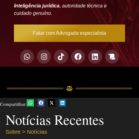
Inteligência jurídica
, autoridade técnica e
cuidado genuíno.
Falar com Advogada especialista
Compartilhar:
Notícias Recentes
Sobre > Notícias