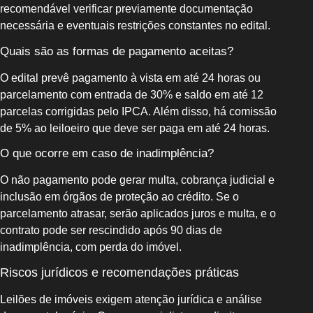
recomendável verificar previamente documentação
necessária e eventuais restrições constantes no edital.
Quais são as formas de pagamento aceitas?
O edital prevê pagamento à vista em até 24 horas ou
parcelamento com entrada de 30% e saldo em até 12
parcelas corrigidas pelo IPCA. Além disso, há comissão
de 5% ao leiloeiro que deve ser paga em até 24 horas.
O que ocorre em caso de inadimplência?
O não pagamento pode gerar multa, cobrança judicial e
inclusão em órgãos de proteção ao crédito. Se o
parcelamento atrasar, serão aplicados juros e multa, e o
contrato pode ser rescindido após 90 dias de
inadimplência, com perda do imóvel.
Riscos jurídicos e recomendações práticas
Leilões de imóveis exigem atenção jurídica e análise