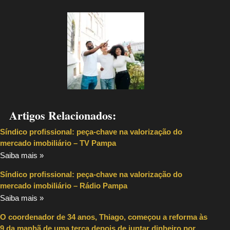
Artigos Relacionados:
Síndico profissional: peça-chave na valorização do
mercado imobiliário – TV Pampa
Saiba mais »
Síndico profissional: peça-chave na valorização do
mercado imobiliário – Rádio Pampa
Saiba mais »
O coordenador de 34 anos, Thiago, começou a reforma às
9 da manhã de uma terça depois de juntar dinheiro por