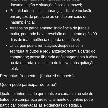
documentação e situação física do imóvel;
Penalidades: multa, cobrança judicial e inclusão
em órgãos de proteção ao crédito em caso de
inadimplência;
Atrasos no parcelamento: incidência de juros e
multa, podendo haver rescisão do contrato após 90
dias de inadimplência e perda do imóvel;
Encargos pós-arrematação: despesas com
escritura, tributos e regularização ficam a cargo do
comprador; posse liberada após pagamento à vista
ou da entrada, e escritura definitiva após quitação
total.
Perguntas frequentes (featured snippets)
Quem pode participar do leilão?
Qualquer interessado que realize o cadastro no site do
leiloeiro e compareça presencialmente ou online pode
participar, observadas as exigências do edital. É