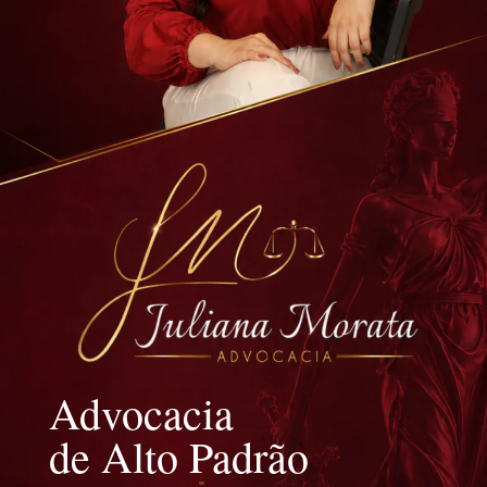
Advocacia
de Alto Padrão