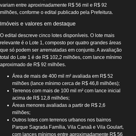
variam entre aproximadamente R$ 56 mil e R$ 92
milhões, conforme o edital publicado pela Prefeitura.
Imóveis e valores em destaque
O edital descreve cinco lotes disponíveis. O lote mais
relevante é o Lote 1, composto por quatro grandes áreas
que só podem ser arrematadas em conjunto. A avaliação
total do Lote 1 é de R$ 102,2 milhões, com lance mínimo
aproximado de R$ 92 milhões.
Área de mais de 400 mil m² avaliada em R$ 52
milhões (lance mínimo cerca de R$ 46,8 milhões);
Terrenos com mais de 100 mil m² com lance inicial
acima de R$ 12,8 milhões;
Áreas menores avaliadas a partir de R$ 2,6
milhões;
Outros lotes com terrenos urbanos nos bairros
Parque Sagrada Família, Vila Canaã e Vila Goulart,
com lances mínimos entre aproximadamente R$ 56