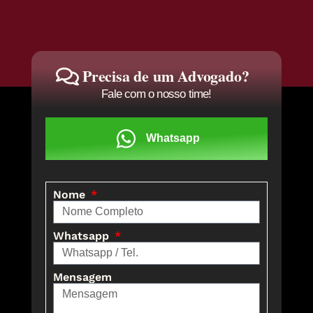
Precisa de um Advogado?
Fale com o nosso time!
Whatsapp
Nome
Whatsapp
Mensagem