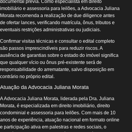
documental prévia. Como especialista em direito
imobiliário e assessoria para leilões, a Advocacia Juliana
Morata recomenda a realização de due diligence antes
de ofertar lances, verificando matrícula, ônus, tributos e
eventuais restrições administrativas ou judiciais.
Confirmar visitas técnicas e consultar o edital completo
são passos imprescindíveis para reduzir riscos. A
ausência de garantias sobre o estado do imóvel significa
que qualquer vício ou ônus pré-existente será de
responsabilidade do arrematante, salvo disposição em
contrário no próprio edital.
Atuação da Advocacia Juliana Morata
A Advocacia Juliana Morata, liderada pela Dra. Juliana
Morata, é especializada em direito imobiliário, direito
condominial e assessoria para leilões. Com mais de 10
anos de experiência, atuação nacional em formato online
e participação ativa em palestras e redes sociais, o