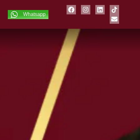
Whatsapp