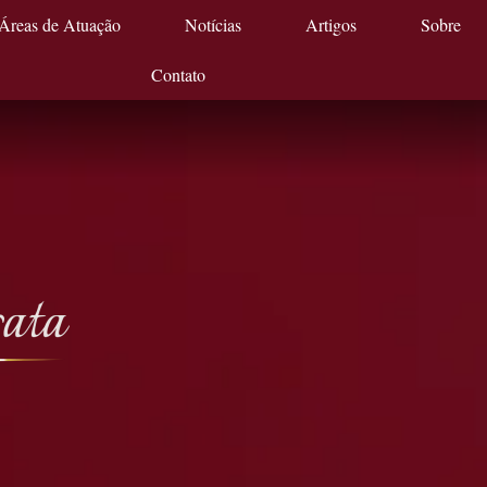
Áreas de Atuação
Notícias
Artigos
Sobre
Contato