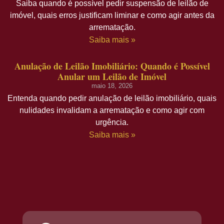
Saiba quando é possível pedir suspensão de leilão de
imóvel, quais erros justificam liminar e como agir antes da
arrematação.
Saiba mais »
Anulação de Leilão Imobiliário: Quando é Possível
Anular um Leilão de Imóvel
maio 18, 2026
Entenda quando pedir anulação de leilão imobiliário, quais
nulidades invalidam a arrematação e como agir com
urgência.
Saiba mais »