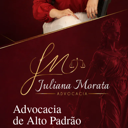
Advocacia
de Alto Padrão