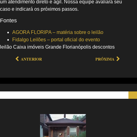
um atendimento direto e ágil. Nossa equipe avaliará seu
caso e indicará os próximos passos.
Fontes
AGORA FLORIPA – matéria sobre o leilão
Fidalgo Leilões – portal oficial do evento
leilão Caixa imóveis Grande Florianópolis descontos
ANTERIOR
PRÓXIMA