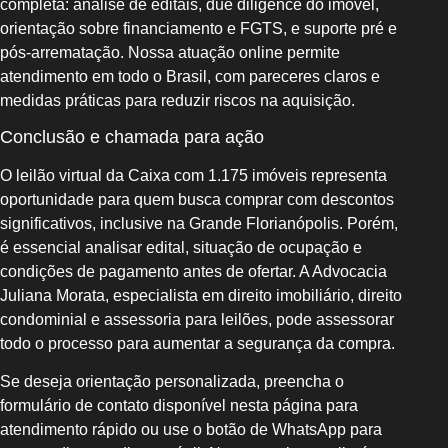
completa: análise de editais, due diligence do imóvel,
orientação sobre financiamento e FGTS, e suporte pré e
pós-arrematação. Nossa atuação online permite
atendimento em todo o Brasil, com pareceres claros e
medidas práticas para reduzir riscos na aquisição.
Conclusão e chamada para ação
O leilão virtual da Caixa com 1.175 imóveis representa
oportunidade para quem busca comprar com descontos
significativos, inclusive na Grande Florianópolis. Porém,
é essencial analisar edital, situação de ocupação e
condições de pagamento antes de ofertar. A Advocacia
Juliana Morata, especialista em direito imobiliário, direito
condominial e assessoria para leilões, pode assessorar
todo o processo para aumentar a segurança da compra.
Se deseja orientação personalizada, preencha o
formulário de contato disponível nesta página para
atendimento rápido ou use o botão de WhatsApp para