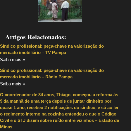
Artigos Relacionados:
Síndico profissional: peça-chave na valorização do
mercado imobiliário – TV Pampa
Saiba mais »
Síndico profissional: peça-chave na valorização do
mercado imobiliário – Rádio Pampa
Saiba mais »
O coordenador de 34 anos, Thiago, começou a reforma às
9 da manhã de uma terça depois de juntar dinheiro por
quase 1 ano, recebeu 2 notificações do síndico, e só ao ler
o regimento interno na cozinha entendeu o que o Código
Civil e o STJ dizem sobre ruído entre vizinhos – Estado de
Minas