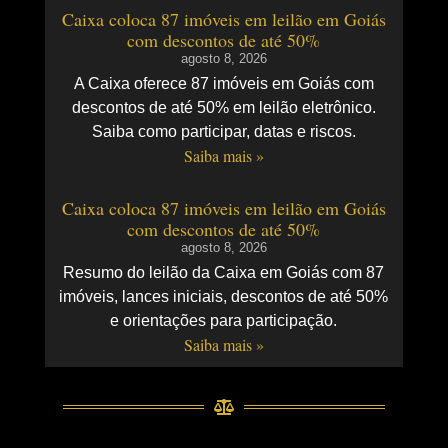
Caixa coloca 87 imóveis em leilão em Goiás
com descontos de até 50%
agosto 8, 2026
A Caixa oferece 87 imóveis em Goiás com
descontos de até 50% em leilão eletrônico.
Saiba como participar, datas e riscos.
Saiba mais »
Caixa coloca 87 imóveis em leilão em Goiás
com descontos de até 50%
agosto 8, 2026
Resumo do leilão da Caixa em Goiás com 87
imóveis, lances iniciais, descontos de até 50%
e orientações para participação.
Saiba mais »