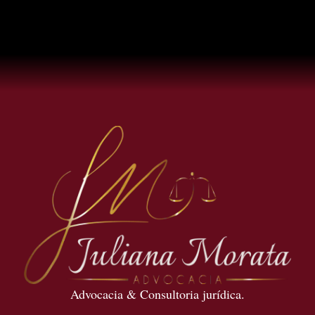
Advocacia & Consultoria jurídica.