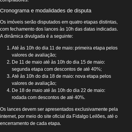
Cronograma e modalidades de disputa
Os imóveis serão disputados em quatro etapas distintas,
com fechamento dos lances às 10h das datas indicadas.
A dinâmica divulgada é a seguinte:
Até às 10h do dia 11 de maio: primeira etapa pelos
valores de avaliação;
De 11 de maio até às 10h do dia 15 de maio:
segunda etapa com descontos de até 40%;
Até às 10h do dia 18 de maio: nova etapa pelos
valores de avaliação;
De 18 de maio até às 10h do dia 22 de maio:
rodada com descontos de até 40%.
Os lances devem ser apresentados exclusivamente pela
internet, por meio do site oficial da Fidalgo Leilões, até o
encerramento de cada etapa.