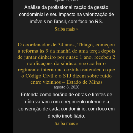
Análise da profissionalização da gestão
condominial e seu impacto na valorização de
imóveis no Brasil, com foco no RS.
Saiba mais »
O coordenador de 34 anos, Thiago, começou
a reforma às 9 da manhã de uma terça depois
de juntar dinheiro por quase 1 ano, recebeu 2
notificações do síndico, e só ao ler o
regimento interno na cozinha entendeu o que
o Código Civil e o STJ dizem sobre ruído
entre vizinhos – Estado de Minas
agosto 8, 2026
Entenda como horário de obras e limites de
ruído variam com o regimento interno e a
convenção de cada condomínio, com foco em
direito imobiliário.
Saiba mais »