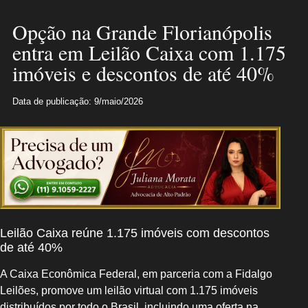
Opção na Grande Florianópolis
entra em Leilão Caixa com 1.175
imóveis e descontos de até 40%
Data de publicação: 9/maio/2026
Leilão Caixa reúne 1.175 imóveis com descontos
de até 40%
A Caixa Econômica Federal, em parceria com a Fidalgo
Leilões, promove um leilão virtual com 1.175 imóveis
distribuídos por todo o Brasil, incluindo uma oferta na