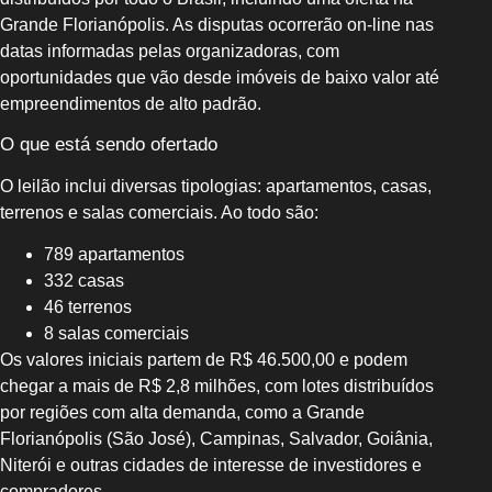
Grande Florianópolis. As disputas ocorrerão on-line nas
datas informadas pelas organizadoras, com
oportunidades que vão desde imóveis de baixo valor até
empreendimentos de alto padrão.
O que está sendo ofertado
O leilão inclui diversas tipologias: apartamentos, casas,
terrenos e salas comerciais. Ao todo são:
789 apartamentos
332 casas
46 terrenos
8 salas comerciais
Os valores iniciais partem de R$ 46.500,00 e podem
chegar a mais de R$ 2,8 milhões, com lotes distribuídos
por regiões com alta demanda, como a Grande
Florianópolis (São José), Campinas, Salvador, Goiânia,
Niterói e outras cidades de interesse de investidores e
compradores.