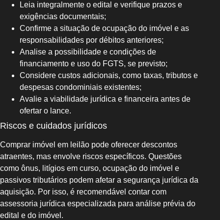
Leia integralmente o edital e verifique prazos e
exigências documentais;
Confirme a situação de ocupação do imóvel e as
responsabilidades por débitos anteriores;
Analise a possibilidade e condições de
financiamento e uso do FGTS, se previsto;
Considere custos adicionais, como taxas, tributos e
despesas condominiais existentes;
Avalie a viabilidade jurídica e financeira antes de
ofertar o lance.
Riscos e cuidados jurídicos
Comprar imóvel em leilão pode oferecer descontos
atraentes, mas envolve riscos específicos. Questões
como ônus, litígios em curso, ocupação do imóvel e
passivos tributários podem afetar a segurança jurídica da
aquisição. Por isso, é recomendável contar com
assessoria jurídica especializada para análise prévia do
edital e do imóvel.