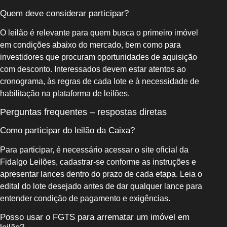
Quem deve considerar participar?
O leilão é relevante para quem busca o primeiro imóvel
em condições abaixo do mercado, bem como para
investidores que procuram oportunidades de aquisição
com desconto. Interessados devem estar atentos ao
cronograma, às regras de cada lote e à necessidade de
habilitação na plataforma de leilões.
Perguntas frequentes – respostas diretas
Como participar do leilão da Caixa?
Para participar, é necessário acessar o site oficial da
Fidalgo Leilões, cadastrar-se conforme as instruções e
apresentar lances dentro do prazo de cada etapa. Leia o
edital do lote desejado antes de dar qualquer lance para
entender condição de pagamento e exigências.
Posso usar o FGTS para arrematar um imóvel em