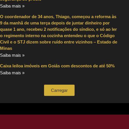
Saiba mais »
O coordenador de 34 anos, Thiago, começou a reforma às
9 da manhã de uma terça depois de juntar dinheiro por
quase 1 ano, recebeu 2 notificações do síndico, e só ao ler
o regimento interno na cozinha entendeu o que o Código
Civil e o STJ dizem sobre ruído entre vizinhos – Estado de
Minas
Saiba mais »
Caixa leiloa imóveis em Goiás com descontos de até 50%
Saiba mais »
Carregar