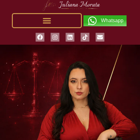
Whatsapp