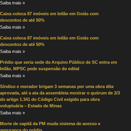
Saiba mais »
Caixa coloca 87 imóveis em leilão em Goiás com
descontos de até 50%
Saiba mais »
Caixa coloca 87 imóveis em leilão em Goiás com
descontos de até 50%
Saiba mais »
Prédio que seria sede do Arquivo Público de SC entra em
leilão, MPSC pede suspensão do edital
Saiba mais »
Síndico e morador brigam 3 semanas por uma obra dita
aprovada, até a ata da assembleia mostrar o quórum de 2/3
do artigo 1.341 do Código Civil exigido para obra
voluptuária – Estado de Minas
Saiba mais »
Morte de capitã da PM muda sistema de acesso e
segurança do prédio