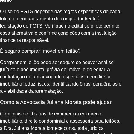
leilão?
O uso do FGTS depende das regras específicas de cada
lote e do enquadramento do comprador frente à
legislação do FGTS. Verifique no edital se o lote permite
essa alternativa e confirme condições com a instituição
financeira responsável.
É seguro comprar imóvel em leilão?
Comprar em leilão pode ser seguro se houver análise
jurídica e documental prévia do imóvel e do edital. A
contratação de um advogado especialista em direito
imobiliário reduz riscos, identificando ônus, pendências e
a viabilidade da arrematação.
Como a Advocacia Juliana Morata pode ajudar
Com mais de 10 anos de experiência em direito
imobiliário, direito condominial e assessoria para leilões,
a Dra. Juliana Morata fornece consultoria jurídica