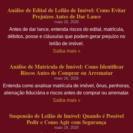
Análise de Edital de Leilão de Imóvel: Como Evitar
Prejuízos Antes de Dar Lance
maio 16, 2026
Antes de dar lance, entenda riscos do edital, matrícula,
débitos, posse e cláusulas que podem gerar prejuízo no
leilão de imóvel.
Saiba mais »
Análise de Matrícula de Imóvel: Como Identificar
Riscos Antes de Comprar ou Arrematar
maio 16, 2026
Entenda como analisar matrícula de imóvel, ônus, penhoras,
alienação fiduciária e riscos antes de comprar ou arrematar.
Saiba mais »
Suspensão de Leilão de Imóvel: Quando é Possível
Pedir e Como Agir com Segurança
maio 18, 2026