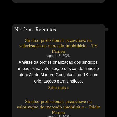
Notícias Recentes
Síndico profissional: peça-chave na
valorização do mercado imobiliário – TV
Pampa
agosto 8, 2026
Análise da profissionalização dos síndicos,
impactos na valorização dos condomínios e
atuação de Mauren Gonçalves no RS, com
orientações para síndicos.
Saiba mais »
Síndico profissional: peça-chave na
valorização do mercado imobiliário – Rádio
Pampa
agosto 8, 2026