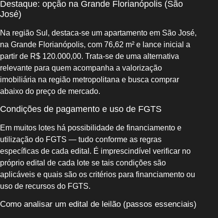
Destaque: opção na Grande Florianópolis (São
José)
Na região Sul, destaca-se um apartamento em São José,
na Grande Florianópolis, com 76,62 m² e lance inicial a
partir de R$ 120.000,00. Trata-se de uma alternativa
relevante para quem acompanha a valorização
imobiliária na região metropolitana e busca comprar
abaixo do preço de mercado.
Condições de pagamento e uso de FGTS
Em muitos lotes há possibilidade de financiamento e
utilização do FGTS — tudo conforme as regras
específicas de cada edital. É imprescindível verificar no
próprio edital de cada lote se tais condições são
aplicáveis e quais são os critérios para financiamento ou
uso de recursos do FGTS.
Como analisar um edital de leilão (passos essenciais)