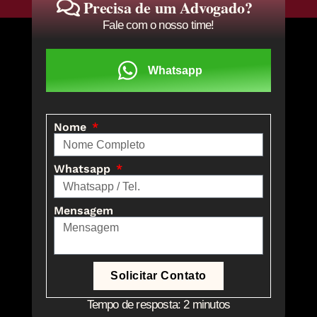
Precisa de um Advogado?
Fale com o nosso time!
Whatsapp
Nome
Whatsapp
Mensagem
Solicitar Contato
Tempo de resposta: 2 minutos