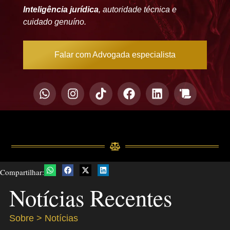
Inteligência jurídica
, autoridade técnica e
cuidado genuíno.
Falar com Advogada especialista
Compartilhar:
Notícias Recentes
Sobre > Notícias