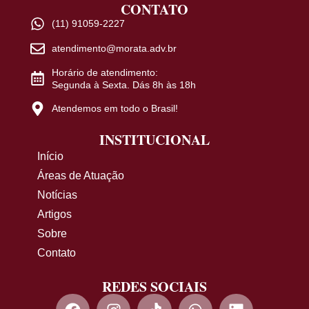
CONTATO
(11) 91059-2227
atendimento@morata.adv.br
Horário de atendimento:
Segunda à Sexta. Dás 8h às 18h
Atendemos em todo o Brasil!
INSTITUCIONAL
Início
Áreas de Atuação
Notícias
Artigos
Sobre
Contato
REDES SOCIAIS