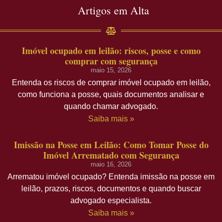
Artigos em Alta
Imóvel ocupado em leilão: riscos, posse e como
comprar com segurança
maio 15, 2026
Entenda os riscos de comprar imóvel ocupado em leilão,
como funciona a posse, quais documentos analisar e
quando chamar advogado.
Saiba mais »
Imissão na Posse em Leilão: Como Tomar Posse do
Imóvel Arrematado com Segurança
maio 16, 2026
Arrematou imóvel ocupado? Entenda imissão na posse em
leilão, prazos, riscos, documentos e quando buscar
advogado especialista.
Saiba mais »