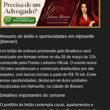
Resumo do leilão e oportunidades em Alphaville
(Barueri)
Um leilão de imóveis promovido pelo Bradesco será
realizado em formato online no dia 26 de março às 12h,
conduzido pela Freitas Leiloeiro Oficial. O evento reúne
16 lotes residenciais e comerciais distribuídos por oito
estados, com lances iniciais a partir de R$ 76 mil. Entre
essas oportunidades, destacam-se duas unidades
localizadas em Alphaville, na cidade de Barueri.
Detalhes importantes do certame
O portfólio do leilão contempla casas, apartamentos e