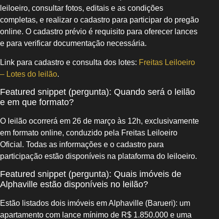
leiloeiro, consultar fotos, editais e as condições
completas, e realizar o cadastro para participar do pregão
online. O cadastro prévio é requisito para oferecer lances
e para verificar documentação necessária.
Link para cadastro e consulta dos lotes:
Freitas Leiloeiro
– Lotes do leilão
.
Featured snippet (pergunta): Quando será o leilão
e em que formato?
O leilão ocorrerá em 26 de março às 12h, exclusivamente
em formato online, conduzido pela Freitas Leiloeiro
Oficial. Todas as informações e o cadastro para
participação estão disponíveis na plataforma do leiloeiro.
Featured snippet (pergunta): Quais imóveis de
Alphaville estão disponíveis no leilão?
Estão listados dois imóveis em Alphaville (Barueri): um
apartamento com lance mínimo de R$ 1.850.000 e uma