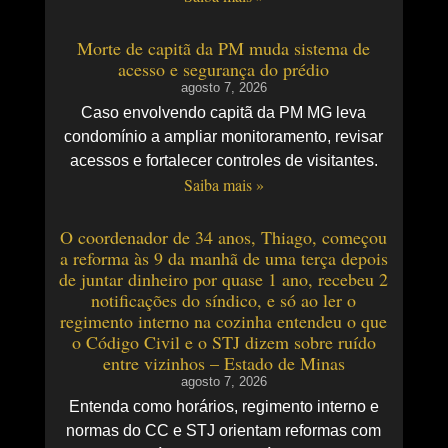
Morte de capitã da PM muda sistema de
acesso e segurança do prédio
agosto 7, 2026
Caso envolvendo capitã da PM MG leva
condomínio a ampliar monitoramento, revisar
acessos e fortalecer controles de visitantes.
Saiba mais »
O coordenador de 34 anos, Thiago, começou
a reforma às 9 da manhã de uma terça depois
de juntar dinheiro por quase 1 ano, recebeu 2
notificações do síndico, e só ao ler o
regimento interno na cozinha entendeu o que
o Código Civil e o STJ dizem sobre ruído
entre vizinhos – Estado de Minas
agosto 7, 2026
Entenda como horários, regimento interno e
normas do CC e STJ orientam reformas com