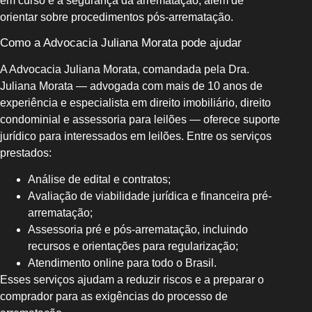
em curso e a segurança da arrematação, além de
orientar sobre procedimentos pós-arrematação.
Como a Advocacia Juliana Morata pode ajudar
A Advocacia Juliana Morata, comandada pela Dra.
Juliana Morata — advogada com mais de 10 anos de
experiência e especialista em direito imobiliário, direito
condominial e assessoria para leilões — oferece suporte
jurídico para interessados em leilões. Entre os serviços
prestados:
Análise de edital e contratos;
Avaliação de viabilidade jurídica e financeira pré-
arrematação;
Assessoria pré e pós-arrematação, incluindo
recursos e orientações para regularização;
Atendimento online para todo o Brasil.
Esses serviços ajudam a reduzir riscos e a preparar o
comprador para as exigências do processo de