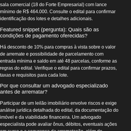
sala comercial (18 do Forte Empresarial) com lance
mínimo de R$ 464.000. Consulte o edital para confirmar
identificação dos lotes e detalhes adicionais.
Featured snippet (pergunta): Quais são as
condições de pagamento oferecidas?
Há desconto de 10% para compras à vista sobre o valor
de arremate e possibilidade de parcelamento com
entrada mínima e saldo em até 48 parcelas, conforme as
regras do edital. Verifique o edital para confirmar prazos,
taxas e requisitos para cada lote.
Por que consultar um advogado especializado
antes de arrematar?
Participar de um leilão imobiliário envolve riscos e exige
análise jurídica detalhada do edital, da documentação do
imóvel e da viabilidade financeira. Um advogado
especialista pode avaliar ônus, débitos, eventuais ações