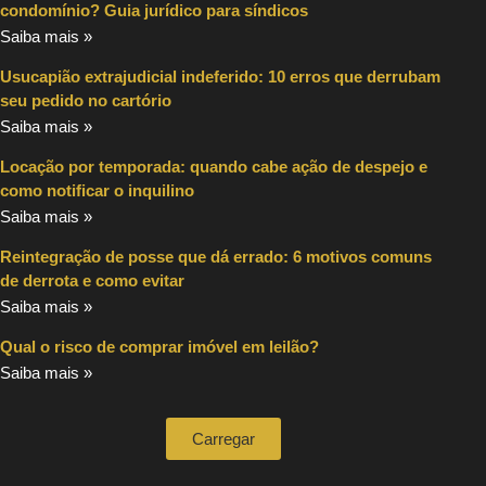
condomínio? Guia jurídico para síndicos
Saiba mais »
Usucapião extrajudicial indeferido: 10 erros que derrubam
seu pedido no cartório
Saiba mais »
Locação por temporada: quando cabe ação de despejo e
como notificar o inquilino
Saiba mais »
Reintegração de posse que dá errado: 6 motivos comuns
de derrota e como evitar
Saiba mais »
Qual o risco de comprar imóvel em leilão?
Saiba mais »
Carregar