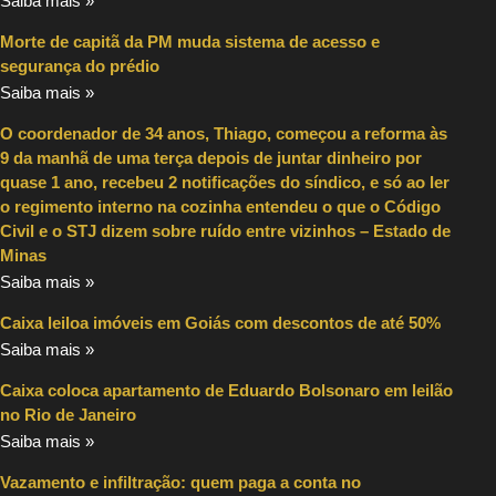
Saiba mais »
Morte de capitã da PM muda sistema de acesso e
segurança do prédio
Saiba mais »
O coordenador de 34 anos, Thiago, começou a reforma às
9 da manhã de uma terça depois de juntar dinheiro por
quase 1 ano, recebeu 2 notificações do síndico, e só ao ler
o regimento interno na cozinha entendeu o que o Código
Civil e o STJ dizem sobre ruído entre vizinhos – Estado de
Minas
Saiba mais »
Caixa leiloa imóveis em Goiás com descontos de até 50%
Saiba mais »
Caixa coloca apartamento de Eduardo Bolsonaro em leilão
no Rio de Janeiro
Saiba mais »
Vazamento e infiltração: quem paga a conta no