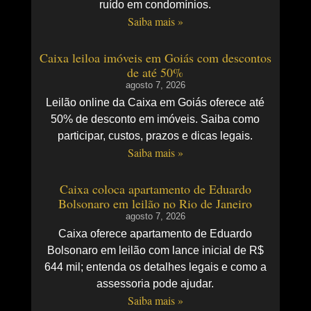
ruído em condomínios.
Saiba mais »
Caixa leiloa imóveis em Goiás com descontos
de até 50%
agosto 7, 2026
Leilão online da Caixa em Goiás oferece até
50% de desconto em imóveis. Saiba como
participar, custos, prazos e dicas legais.
Saiba mais »
Caixa coloca apartamento de Eduardo
Bolsonaro em leilão no Rio de Janeiro
agosto 7, 2026
Caixa oferece apartamento de Eduardo
Bolsonaro em leilão com lance inicial de R$
644 mil; entenda os detalhes legais e como a
assessoria pode ajudar.
Saiba mais »