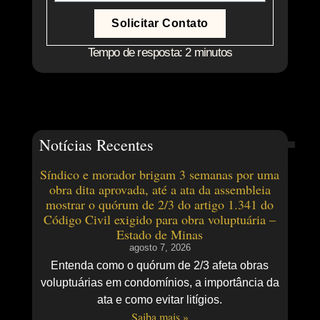
Solicitar Contato
Tempo de resposta: 2 minutos
Notícias Recentes
Síndico e morador brigam 3 semanas por uma
obra dita aprovada, até a ata da assembleia
mostrar o quórum de 2/3 do artigo 1.341 do
Código Civil exigido para obra voluptuária –
Estado de Minas
agosto 7, 2026
Entenda como o quórum de 2/3 afeta obras
voluptuárias em condomínios, a importância da
ata e como evitar litígios.
Saiba mais »