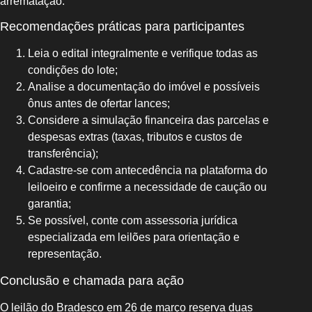
arrematação.
Recomendações práticas para participantes
Leia o edital integralmente e verifique todas as
condições do lote;
Analise a documentação do imóvel e possíveis
ônus antes de ofertar lances;
Considere a simulação financeira das parcelas e
despesas extras (taxas, tributos e custos de
transferência);
Cadastre-se com antecedência na plataforma do
leiloeiro e confirme a necessidade de caução ou
garantia;
Se possível, conte com assessoria jurídica
especializada em leilões para orientação e
representação.
Conclusão e chamada para ação
O leilão do Bradesco em 26 de março reserva duas