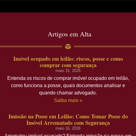
Artigos em Alta
Imóvel ocupado em leilão: riscos, posse e como
comprar com segurança
maio 15, 2026
Entenda os riscos de comprar imóvel ocupado em leilão,
como funciona a posse, quais documentos analisar e
quando chamar advogado.
Saiba mais »
Imissão na Posse em Leilão: Como Tomar Posse do
Imóvel Arrematado com Segurança
maio 16, 2026
Arrematou imóvel ocupado? Entenda imissão na posse em