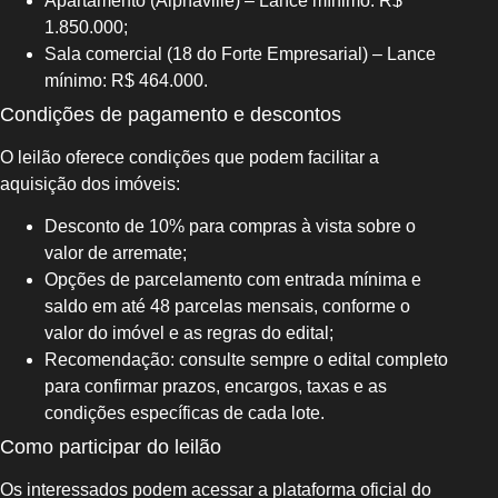
Apartamento (Alphaville) – Lance mínimo: R$
1.850.000;
Sala comercial (18 do Forte Empresarial) – Lance
mínimo: R$ 464.000.
Condições de pagamento e descontos
O leilão oferece condições que podem facilitar a
aquisição dos imóveis:
Desconto de 10% para compras à vista sobre o
valor de arremate;
Opções de parcelamento com entrada mínima e
saldo em até 48 parcelas mensais, conforme o
valor do imóvel e as regras do edital;
Recomendação: consulte sempre o edital completo
para confirmar prazos, encargos, taxas e as
condições específicas de cada lote.
Como participar do leilão
Os interessados podem acessar a plataforma oficial do