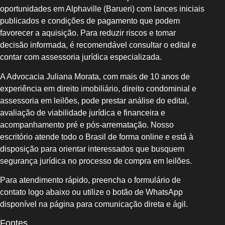
oportunidades em Alphaville (Barueri) com lances iniciais
publicados e condições de pagamento que podem
favorecer a aquisição. Para reduzir riscos e tomar
decisão informada, é recomendável consultar o edital e
contar com assessoria jurídica especializada.
A Advocacia Juliana Morata, com mais de 10 anos de
experiência em direito imobiliário, direito condominial e
assessoria em leilões, pode prestar análise do edital,
avaliação de viabilidade jurídica e financeira e
acompanhamento pré e pós-arrematação. Nosso
escritório atende todo o Brasil de forma online e está à
disposição para orientar interessados que busquem
segurança jurídica no processo de compra em leilões.
Para atendimento rápido, preencha o formulário de
contato logo abaixo ou utilize o botão de WhatsApp
disponível na página para comunicação direta e ágil.
Fontes