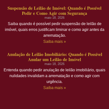
Suspensão de Leilão de Imóvel: Quando é Possível
Pedir e Como Agir com Segurança
maio 18, 2026
Saiba quando é possível pedir suspensão de leilão de
imóvel, quais erros justificam liminar e como agir antes da
arrematação.
Saiba mais »
Anulação de Leilão Imobiliário: Quando é Possível
Anular um Leilão de Imóvel
maio 18, 2026
Entenda quando pedir anulação de leilão imobiliário, quais
nulidades invalidam a arrematação e como agir com
urgência.
Saiba mais »