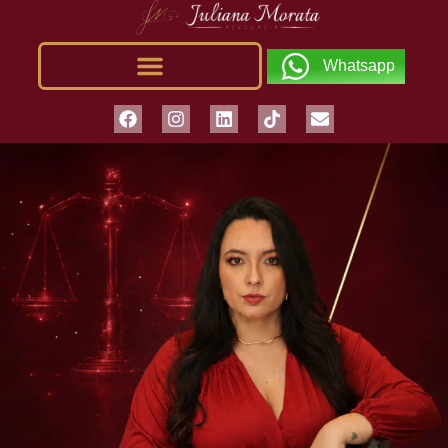
Whatsapp