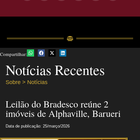
Compartilhar:
Notícias Recentes
Sobre > Notícias
Leilão do Bradesco reúne 2
imóveis de Alphaville, Barueri
Data de publicação: 25/março/2026