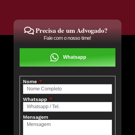
Precisa de um Advogado?
Fale com o nosso time!
Whatsapp
Nome
Whatsapp
Mensagem