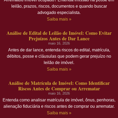
leilão, prazos, riscos, documentos e quando buscar
advogado especialista.
Saiba mais »
Análise de Edital de Leilão de Imóvel: Como Evitar
Prejuízos Antes de Dar Lance
maio 16, 2026
Antes de dar lance, entenda riscos do edital, matrícula,
débitos, posse e cláusulas que podem gerar prejuízo no
leilão de imóvel.
Saiba mais »
Análise de Matrícula de Imóvel: Como Identificar
Riscos Antes de Comprar ou Arrematar
maio 16, 2026
Entenda como analisar matrícula de imóvel, ônus, penhoras,
alienação fiduciária e riscos antes de comprar ou arrematar.
Saiba mais »