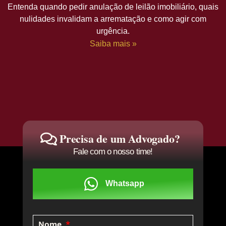
Entenda quando pedir anulação de leilão imobiliário, quais
nulidades invalidam a arrematação e como agir com
urgência.
Saiba mais »
Precisa de um Advogado?
Fale com o nosso time!
Whatsapp
Nome