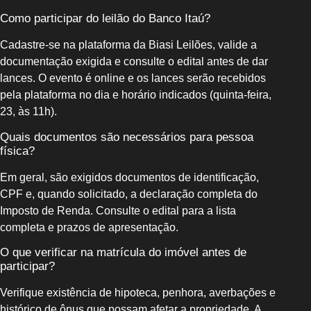
Como participar do leilão do Banco Itaú?
Cadastre‑se na plataforma da Biasi Leilões, valide a
documentação exigida e consulte o edital antes de dar
lances. O evento é online e os lances serão recebidos
pela plataforma no dia e horário indicados (quinta‑feira,
23, às 11h).
Quais documentos são necessários para pessoa
física?
Em geral, são exigidos documentos de identificação,
CPF e, quando solicitado, a declaração completa do
Imposto de Renda. Consulte o edital para a lista
completa e prazos de apresentação.
O que verificar na matrícula do imóvel antes de
participar?
Verifique existência de hipoteca, penhora, averbações e
histórico de ônus que possam afetar a propriedade. A