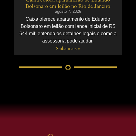
Bolsonaro em leilão no Rio de Janeiro
agosto 7, 2026
Caixa oferece apartamento de Eduardo
Bolsonaro em leilão com lance inicial de R$
644 mil; entenda os detalhes legais e como a
assessoria pode ajudar.
Saiba mais »