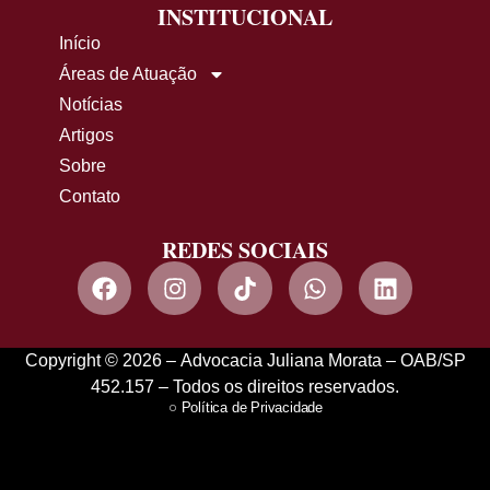
INSTITUCIONAL
Início
Áreas de Atuação
Notícias
Artigos
Sobre
Contato
REDES SOCIAIS
Copyright © 2026 – Advocacia Juliana Morata – OAB/SP
452.157 – Todos os direitos reservados.
Política de Privacidade