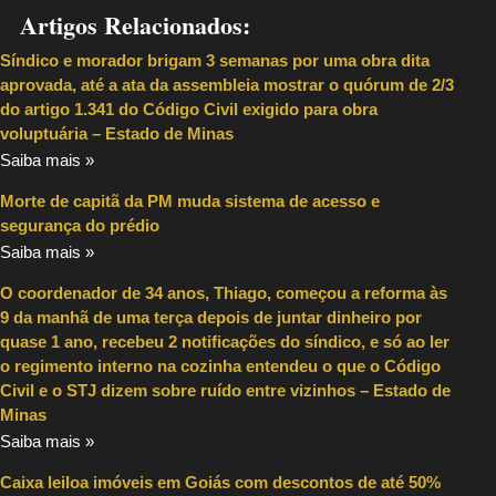
Artigos Relacionados:
Síndico e morador brigam 3 semanas por uma obra dita
aprovada, até a ata da assembleia mostrar o quórum de 2/3
do artigo 1.341 do Código Civil exigido para obra
voluptuária – Estado de Minas
Saiba mais »
Morte de capitã da PM muda sistema de acesso e
segurança do prédio
Saiba mais »
O coordenador de 34 anos, Thiago, começou a reforma às
9 da manhã de uma terça depois de juntar dinheiro por
quase 1 ano, recebeu 2 notificações do síndico, e só ao ler
o regimento interno na cozinha entendeu o que o Código
Civil e o STJ dizem sobre ruído entre vizinhos – Estado de
Minas
Saiba mais »
Caixa leiloa imóveis em Goiás com descontos de até 50%