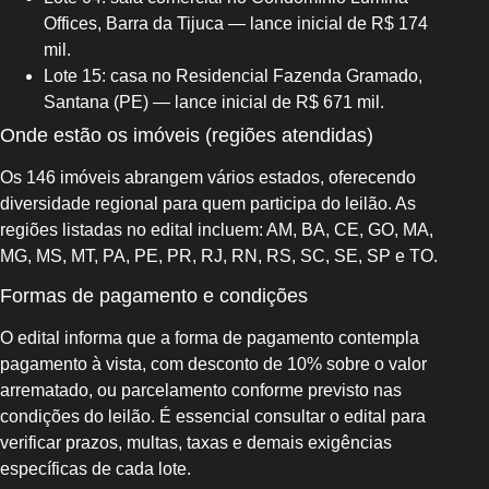
Offices, Barra da Tijuca — lance inicial de R$ 174
mil.
Lote 15: casa no Residencial Fazenda Gramado,
Santana (PE) — lance inicial de R$ 671 mil.
Onde estão os imóveis (regiões atendidas)
Os 146 imóveis abrangem vários estados, oferecendo
diversidade regional para quem participa do leilão. As
regiões listadas no edital incluem: AM, BA, CE, GO, MA,
MG, MS, MT, PA, PE, PR, RJ, RN, RS, SC, SE, SP e TO.
Formas de pagamento e condições
O edital informa que a forma de pagamento contempla
pagamento à vista, com desconto de 10% sobre o valor
arrematado, ou parcelamento conforme previsto nas
condições do leilão. É essencial consultar o edital para
verificar prazos, multas, taxas e demais exigências
específicas de cada lote.