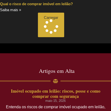
Qual o risco de comprar imóvel em leilão?
Saiba mais »
Carregar
Artigos em Alta
Imóvel ocupado em leilão: riscos, posse e como
comprar com segurança
maio 15, 2026
Entenda os riscos de comprar imóvel ocupado em leilão,