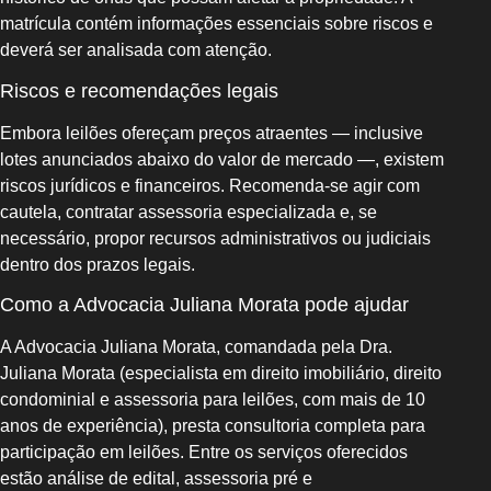
matrícula contém informações essenciais sobre riscos e
deverá ser analisada com atenção.
Riscos e recomendações legais
Embora leilões ofereçam preços atraentes — inclusive
lotes anunciados abaixo do valor de mercado —, existem
riscos jurídicos e financeiros. Recomenda‑se agir com
cautela, contratar assessoria especializada e, se
necessário, propor recursos administrativos ou judiciais
dentro dos prazos legais.
Como a Advocacia Juliana Morata pode ajudar
A Advocacia Juliana Morata, comandada pela Dra.
Juliana Morata (especialista em direito imobiliário, direito
condominial e assessoria para leilões, com mais de 10
anos de experiência), presta consultoria completa para
participação em leilões. Entre os serviços oferecidos
estão análise de edital, assessoria pré e