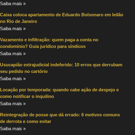
Saiba mais »
Caixa coloca apartamento de Eduardo Bolsonaro em leilão
no Rio de Janeiro
Saiba mais »
Vazamento e infiltração: quem paga a conta no
condomínio? Guia jurídico para síndicos
Saiba mais »
Usucapião extrajudicial indeferido: 10 erros que derrubam
seu pedido no cartório
Saiba mais »
Locação por temporada: quando cabe ação de despejo e
como notificar o inquilino
Saiba mais »
Reintegração de posse que dá errado: 6 motivos comuns
de derrota e como evitar
Saiba mais »