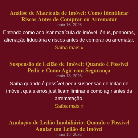
Análise de Matrícula de Imóvel: Como Identificar
Riscos Antes de Comprar ou Arrematar
maio 16, 2026
Entenda como analisar matrícula de imóvel, ônus, penhoras,
alienação fiduciária e riscos antes de comprar ou arrematar.
Saiba mais »
Suspensão de Leilão de Imóvel: Quando é Possível
Pedir e Como Agir com Segurança
maio 18, 2026
Saiba quando é possível pedir suspensão de leilão de
imóvel, quais erros justificam liminar e como agir antes da
arrematação.
Saiba mais »
Anulação de Leilão Imobiliário: Quando é Possível
Anular um Leilão de Imóvel
maio 18, 2026