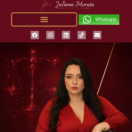
Whatsapp