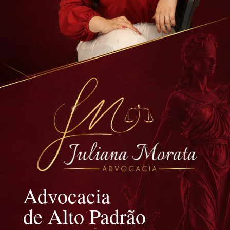
Advocacia
de Alto Padrão