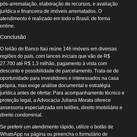
pós‑arrematação, elaboração de recursos, e avaliação
jurídica e financeira de imóveis arrematados. O
atendimento é realizado em todo o Brasil, de forma
online.
Conclusão
O leilão do Banco Itaú reúne 146 imóveis em diversas
regiões do país, com lances iniciais que vão de R$
27.700 até R$ 1,3 milhão, pagamento à vista com
desconto e possibilidade de parcelamento. Trata‑se de
oportunidade para investidores e interessados na casa
própria, mas exige análise documental e estratégia
jurídica antes de ofertar. Para acompanhamento técnico e
proteção legal, a Advocacia Juliana Morata oferece
assessoria especializada em leilões, direito imobiliário e
direito condominial.
Se preferir um atendimento rápido, utilize o botão de
WhatsApp na página ou preencha o formulário de