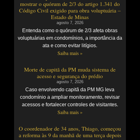
mostrar o quórum de 2/3 do artigo 1.341 do
Código Civil exigido para obra voluptuária –
Estado de Minas
agosto 7, 2026
Entenda como o quórum de 2/3 afeta obras
voluptuárias em condomínios, a importância da
ata e como evitar litígios.
Saiba mais »
Morte de capitã da PM muda sistema de
acesso e segurança do prédio
agosto 7, 2026
Caso envolvendo capitã da PM MG leva
condomínio a ampliar monitoramento, revisar
acessos e fortalecer controles de visitantes.
Saiba mais »
O coordenador de 34 anos, Thiago, começou
a reforma às 9 da manhã de uma terça depois