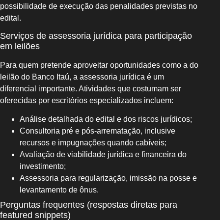
possibilidade de execução das penalidades previstas no
edital.
Serviços de assessoria jurídica para participação
em leilões
Para quem pretende aproveitar oportunidades como a do
leilão do Banco Itaú, a assessoria jurídica é um
diferencial importante. Atividades que costumam ser
oferecidas por escritórios especializados incluem:
Análise detalhada do edital e dos riscos jurídicos;
Consultoria pré e pós‑arrematação, inclusive
recursos e impugnações quando cabíveis;
Avaliação de viabilidade jurídica e financeira do
investimento;
Assessoria para regularização, imissão na posse e
levantamento de ônus.
Perguntas frequentes (respostas diretas para
featured snippets)