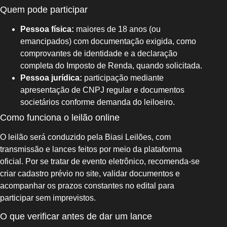
Quem pode participar
Pessoa física:
maiores de 18 anos (ou
emancipados) com documentação exigida, como
comprovantes de identidade e a declaração
completa do Imposto de Renda, quando solicitada.
Pessoa jurídica:
participação mediante
apresentação de CNPJ regular e documentos
societários conforme demanda do leiloeiro.
Como funciona o leilão online
O leilão será conduzido pela Biasi Leilões, com
transmissão e lances feitos por meio da plataforma
oficial. Por se tratar de evento eletrônico, recomenda‑se
criar cadastro prévio no site, validar documentos e
acompanhar os prazos constantes no edital para
participar sem imprevistos.
O que verificar antes de dar um lance