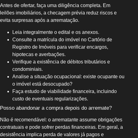
Antes de ofertar, faça uma diligência completa. Em
leilões imobiliários, a checagem prévia reduz riscos e
evita surpresas após a arrematação.
Leia integralmente o edital e os anexos.
Consulte a matrícula do imóvel no Cartório de
Registro de Imóveis para verificar encargos,
hipotecas e averbações.
Verifique a existência de débitos tributários e
condominiais.
Analise a situação ocupacional: existe ocupante ou
o imóvel está desocupado?
Faça estudo de viabilidade financeira, incluindo
custo de eventuais regularizações.
Posso abandonar a compra depois do arremate?
Não é recomendável: o arrematante assume obrigações
contratuais e pode sofrer perdas financeiras. Em geral, a
desistência implica perda de valores já pagos e