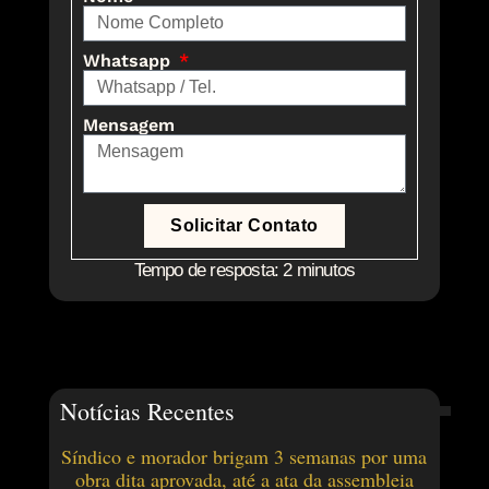
Whatsapp
Mensagem
Solicitar Contato
Tempo de resposta: 2 minutos
Notícias Recentes
Síndico e morador brigam 3 semanas por uma
obra dita aprovada, até a ata da assembleia