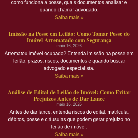
como funciona a posse, quais documentos analisar e
quando chamar advogado.
Saiba mais »
Imissão na Posse em Leilão: Como Tomar Posse do
Imóvel Arrematado com Segurança
maio 16, 2026
Arrematou imóvel ocupado? Entenda imissão na posse em
leilão, prazos, riscos, documentos e quando buscar
advogado especialista.
Saiba mais »
Análise de Edital de Leilão de Imóvel: Como Evitar
Prejuízos Antes de Dar Lance
maio 16, 2026
Antes de dar lance, entenda riscos do edital, matrícula,
débitos, posse e cláusulas que podem gerar prejuízo no
leilão de imóvel.
Saiba mais »