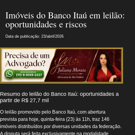
Imóveis do Banco Itaú em leilão:
oportunidades e riscos
Data de publicação: 23/abril/2026
Resumo do leilão do Banco Itaú: oportunidades a
partir de R$ 27,7 mil
O leilão promovido pelo Banco Itaú, com abertura
prevista para hoje, quinta‑feira (23) às 11h, traz 146
imóveis distribuídos por diversas unidades da federação.
A disputa será feita exclusivamente na modalidade