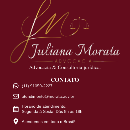
Advocacia & Consultoria jurídica.
CONTATO
(11) 91059-2227
atendimento@morata.adv.br
Horário de atendimento:
Segunda à Sexta. Dás 8h às 18h
Atendemos em todo o Brasil!